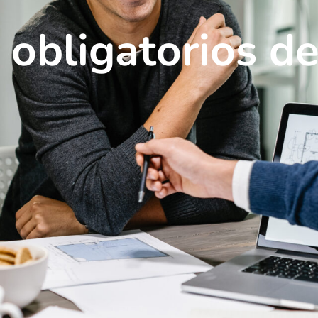
 obligatorios de