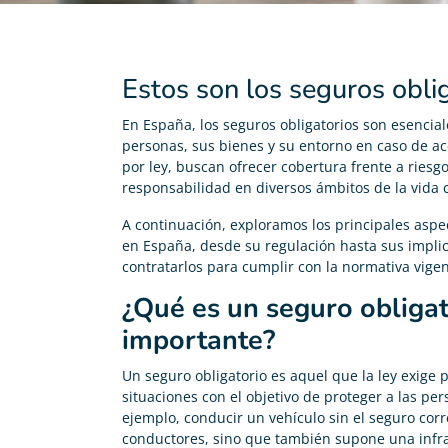
Estos son los seguros obli
En España, los seguros obligatorios son esencial
personas, sus bienes y su entorno en caso de acc
por ley, buscan ofrecer cobertura frente a riesg
responsabilidad en diversos ámbitos de la vida c
A continuación, exploramos los principales aspe
en España, desde su regulación hasta sus implic
contratarlos para cumplir con la normativa vigen
¿Qué es un seguro obligat
importante?
Un seguro obligatorio es aquel que la ley exige
situaciones con el objetivo de proteger a las pe
ejemplo, conducir un vehículo sin el seguro cor
conductores, sino que también supone una infra