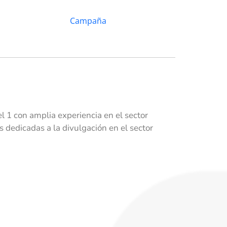
 1 con amplia experiencia en el sector
dedicadas a la divulgación en el sector