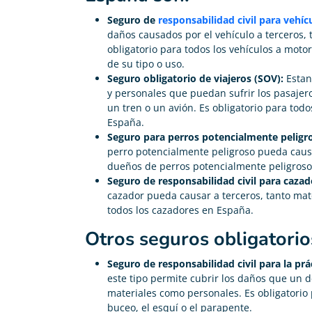
Seguro de
responsabilidad civil para vehí
daños causados por el vehículo a terceros,
obligatorio para todos los vehículos a mot
de su tipo o uso.
Seguro obligatorio de viajeros (SOV):
Estan
y personales que puedan sufrir los pasajer
un tren o un avión. Es obligatorio para todo
España.
Seguro para perros potencialmente peligro
perro potencialmente peligroso pueda causar
dueños de perros potencialmente peligroso
Seguro de responsabilidad civil para cazad
cazador pueda causar a terceros, tanto mat
todos los cazadores en España.
Otros seguros obligatorio
Seguro de responsabilidad civil para la prá
este tipo permite cubrir los daños que un d
materiales como personales. Es obligatorio 
buceo, el esquí o el parapente.