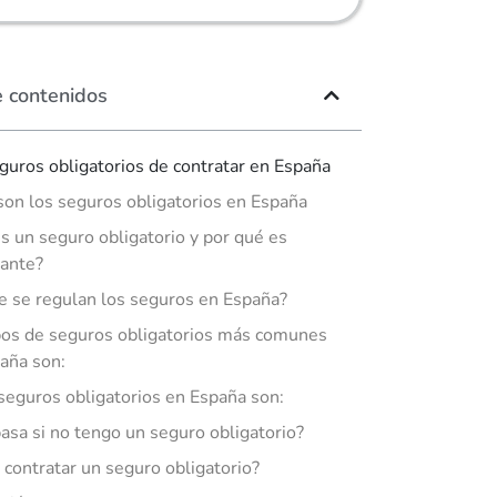
e contenidos
guros obligatorios de contratar en España
son los seguros obligatorios en España
s un seguro obligatorio y por qué es
ante?
 se regulan los seguros en España?
pos de seguros obligatorios más comunes
aña son:
seguros obligatorios en España son:
asa si no tengo un seguro obligatorio?
contratar un seguro obligatorio?