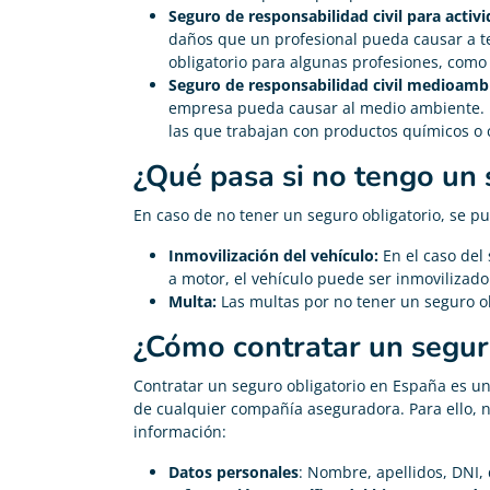
Seguro de responsabilidad civil para activ
daños que un profesional pueda causar a te
obligatorio para algunas profesiones, como 
Seguro de responsabilidad civil medioambi
empresa pueda causar al medio ambiente. 
las que trabajan con productos químicos o
¿Qué pasa si no tengo un 
En caso de no tener un seguro obligatorio, se p
Inmovilización del vehículo:
En el caso del 
a motor, el vehículo puede ser inmovilizado p
Multa:
Las multas por no tener un seguro ob
¿Cómo contratar un segur
Contratar un seguro obligatorio en España es un
de cualquier compañía aseguradora. Para ello, n
información:
Datos personales
: Nombre, apellidos, DNI, 