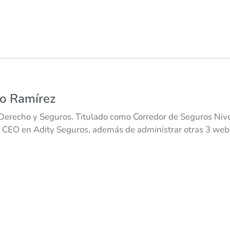
co Ramírez
Derecho y Seguros. Titulado como Corredor de Seguros Nivel
 CEO en Adity Seguros, además de administrar otras 3 webs 