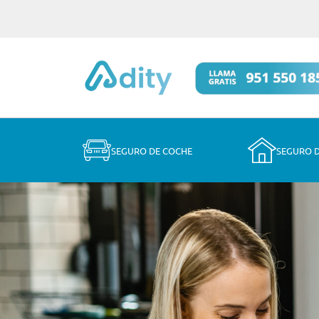
SEGURO DE COCHE
SEGURO 