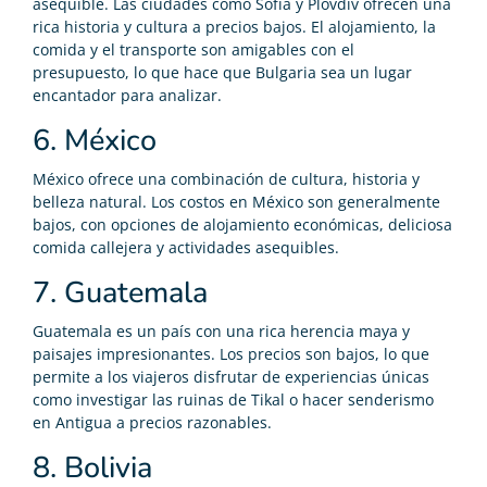
asequible. Las ciudades como Sofía y Plovdiv ofrecen una
rica historia y cultura a precios bajos. El alojamiento, la
comida y el transporte son amigables con el
presupuesto, lo que hace que Bulgaria sea un lugar
encantador para analizar.
6. México
México ofrece una combinación de cultura, historia y
belleza natural. Los costos en México son generalmente
bajos, con opciones de alojamiento económicas, deliciosa
comida callejera y actividades asequibles.
7. Guatemala
Guatemala es un país con una rica herencia maya y
paisajes impresionantes. Los precios son bajos, lo que
permite a los viajeros disfrutar de experiencias únicas
como investigar las ruinas de Tikal o hacer senderismo
en Antigua a precios razonables.
8. Bolivia