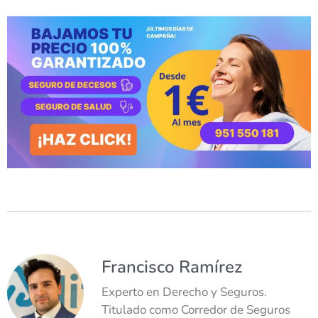
Francisco Ramírez
Experto en Derecho y Seguros.
Titulado como Corredor de Seguros