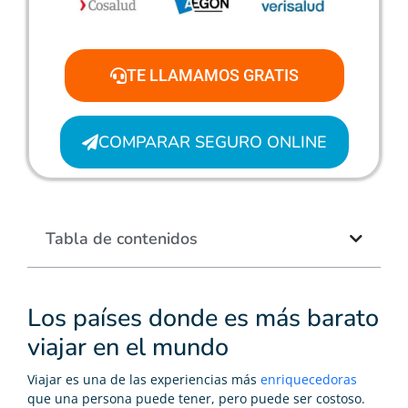
TE LLAMAMOS GRATIS
COMPARAR SEGURO ONLINE
Tabla de contenidos
Los países donde es más barato
viajar en el mundo
Viajar es una de las experiencias más
enriquecedoras
que una persona puede tener, pero puede ser costoso.