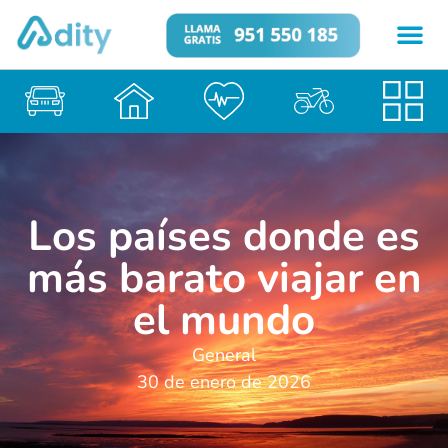
Los países donde es
más barato viajar en
el mundo
General
30 de enero de 2026