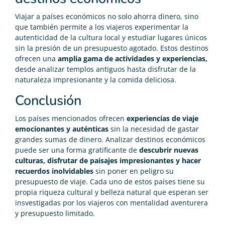
Viajar a países económicos no solo ahorra dinero, sino
que también permite a los viajeros experimentar la
autenticidad de la cultura local y estudiar lugares únicos
sin la presión de un presupuesto agotado. Estos destinos
ofrecen una
amplia gama de actividades y experiencias,
desde analizar templos antiguos hasta disfrutar de la
naturaleza impresionante y la comida deliciosa.
Conclusión
Los países mencionados ofrecen
experiencias de viaje
emocionantes y auténticas
sin la necesidad de gastar
grandes sumas de dinero. Analizar destinos económicos
puede ser una forma gratificante de
descubrir nuevas
culturas, disfrutar de paisajes impresionantes y hacer
recuerdos inolvidables
sin poner en peligro su
presupuesto de viaje. Cada uno de estos países tiene su
propia riqueza cultural y belleza natural que esperan ser
insvestigadas por los viajeros con mentalidad aventurera
y presupuesto limitado.