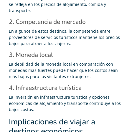
se refleja en los precios de alojamiento, comida y
transporte.
2. Competencia de mercado
En algunos de estos destinos, la competencia entre
proveedores de servicios turísticos mantiene los precios
bajos para atraer a los viajeros.
3. Moneda local
La debilidad de la moneda local en comparación con
monedas más fuertes puede hacer que los costos sean
más bajos para los visitantes extranjeros.
4. Infraestructura turística
La inversión en infraestructura turística y opciones
económicas de alojamiento y transporte contribuye a los
bajos costos.
Implicaciones de viajar a
destinos económicos