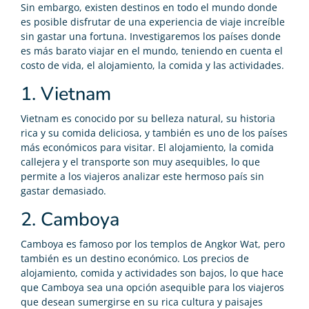
Sin embargo, existen destinos en todo el mundo donde
es posible disfrutar de una experiencia de viaje increíble
sin gastar una fortuna. Investigaremos los países donde
es más barato viajar en el mundo, teniendo en cuenta el
costo de vida, el alojamiento, la comida y las actividades.
1. Vietnam
Vietnam es conocido por su belleza natural, su historia
rica y su comida deliciosa, y también es uno de los países
más económicos para visitar. El alojamiento, la comida
callejera y el transporte son muy asequibles, lo que
permite a los viajeros analizar este hermoso país sin
gastar demasiado.
2. Camboya
Camboya es famoso por los templos de Angkor Wat, pero
también es un destino económico. Los precios de
alojamiento, comida y actividades son bajos, lo que hace
que Camboya sea una opción asequible para los viajeros
que desean sumergirse en su rica cultura y paisajes