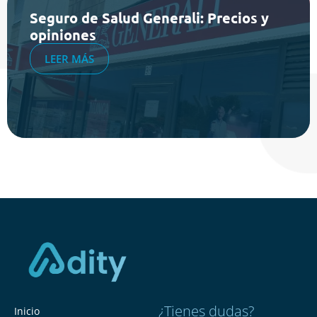
Seguro de Salud Generali: Precios y
opiniones
LEER MÁS
¿Tienes dudas?
Inicio