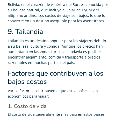
Bolivia, en el corazón de América del Sur, es conocida por
su belleza natural, que incluye el Salar de Uyuni y el
altiplano andino. Los costos de viaje son bajos, lo que lo
convierte en un destino asequible para los aventureros.
9. Tailandia
Tailandia es un destino popular para los viajeros debido
a su belleza, cultura y comida. Aunque los precios han
aumentado en las zonas turísticas, todavía es posible
encontrar alojamiento, comida y transporte a precios
razonables en muchas partes del país.
Factores que contribuyen a los
bajos costos
Varios factores contribuyen a que estos países sean
económicos para viajar:
1. Costo de vida
El costo de vida generalmente más bajo en estos países