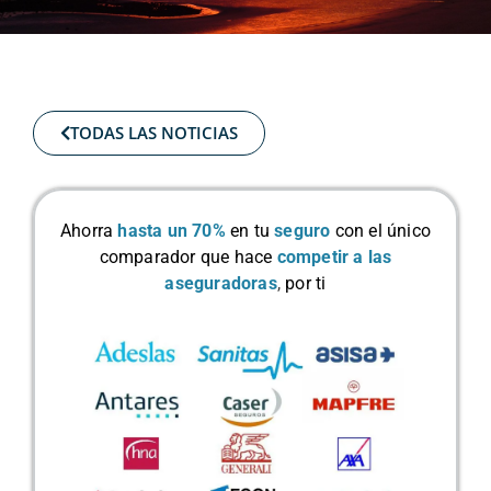
TODAS LAS NOTICIAS
Ahorra
hasta un 70%
en tu
seguro
con el único
comparador que hace
competir a las
aseguradoras
,
por ti