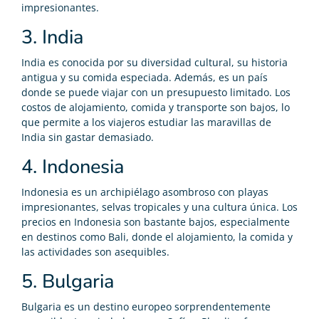
impresionantes.
3. India
India es conocida por su diversidad cultural, su historia
antigua y su comida especiada. Además, es un país
donde se puede viajar con un presupuesto limitado. Los
costos de alojamiento, comida y transporte son bajos, lo
que permite a los viajeros estudiar las maravillas de
India sin gastar demasiado.
4. Indonesia
Indonesia es un archipiélago asombroso con playas
impresionantes, selvas tropicales y una cultura única. Los
precios en Indonesia son bastante bajos, especialmente
en destinos como Bali, donde el alojamiento, la comida y
las actividades son asequibles.
5. Bulgaria
Bulgaria es un destino europeo sorprendentemente