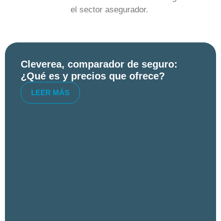
el sector asegurador.
Cleverea, comparador de seguro:
¿Qué es y precios que ofrece?
LEER MÁS