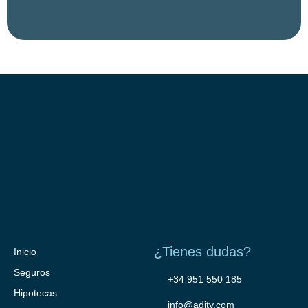
¿Tienes dudas?
Inicio
Seguros
+34 951 550 185
Hipotecas
info@adity.com