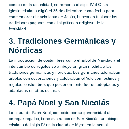
conoce en la actualidad, se remonta al siglo IV d.C. La
Iglesia cristiana eligió el 25 de diciembre como fecha para
conmemorar el nacimiento de Jesús, buscando fusionar las
tradiciones paganas con el significado religioso de la
festividad.
3. Tradiciones Germánicas y
Nórdicas
La introducción de costumbres como el árbol de Navidad y el
intercambio de regalos se atribuye en gran medida a las
tradiciones germánicas y nórdicas. Los germanos adornaban
árboles con decoraciones y celebraban el Yule con festines y
regalos, costumbres que posteriormente fueron adoptadas y
adaptadas en otras culturas.
4. Papá Noel y San Nicolás
La figura de Papá Noel, conocido por su generosidad al
entregar regalos, tiene sus raíces en San Nicolás, un obispo
cristiano del siglo IV en la ciudad de Myra, en la actual