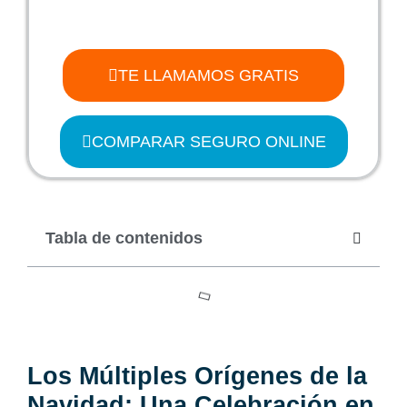
TE LLAMAMOS GRATIS
COMPARAR SEGURO ONLINE
Tabla de contenidos
Los Múltiples Orígenes de la
Navidad: Una Celebración en