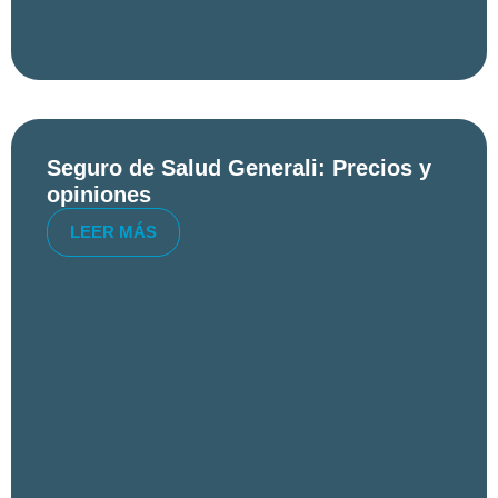
Seguro de Salud Generali: Precios y
opiniones
LEER MÁS