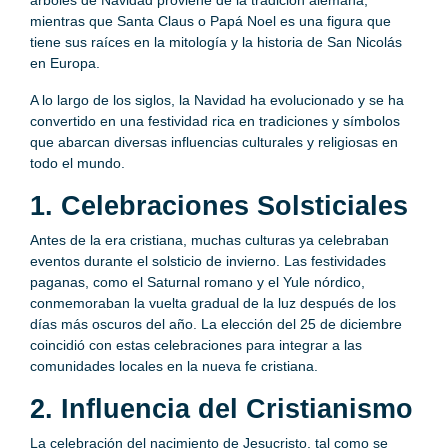
árboles de Navidad proviene de la tradición alemana,
mientras que Santa Claus o Papá Noel es una figura que
tiene sus raíces en la mitología y la historia de San Nicolás
en Europa.
A lo largo de los siglos, la Navidad ha evolucionado y se ha
convertido en una festividad rica en tradiciones y símbolos
que abarcan diversas influencias culturales y religiosas en
todo el mundo.
1. Celebraciones Solsticiales
Antes de la era cristiana, muchas culturas ya celebraban
eventos durante el solsticio de invierno. Las festividades
paganas, como el Saturnal romano y el Yule nórdico,
conmemoraban la vuelta gradual de la luz después de los
días más oscuros del año. La elección del 25 de diciembre
coincidió con estas celebraciones para integrar a las
comunidades locales en la nueva fe cristiana.
2. Influencia del Cristianismo
La celebración del nacimiento de Jesucristo, tal como se