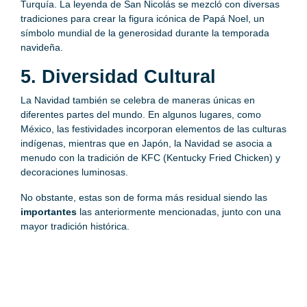
Turquía. La leyenda de San Nicolás se mezcló con diversas
tradiciones para crear la figura icónica de Papá Noel, un
símbolo mundial de la generosidad durante la temporada
navideña.
5. Diversidad Cultural
La Navidad también se celebra de maneras únicas en
diferentes partes del mundo. En algunos lugares, como
México, las festividades incorporan elementos de las culturas
indígenas, mientras que en Japón, la Navidad se asocia a
menudo con la tradición de KFC (Kentucky Fried Chicken) y
decoraciones luminosas.
No obstante, estas son de forma más residual siendo las
importantes
las anteriormente mencionadas, junto con una
mayor tradición histórica.