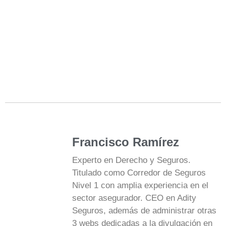
Francisco Ramírez
Experto en Derecho y Seguros.
Titulado como Corredor de Seguros
Nivel 1 con amplia experiencia en el
sector asegurador. CEO en Adity
Seguros, además de administrar otras
3 webs dedicadas a la divulgación en