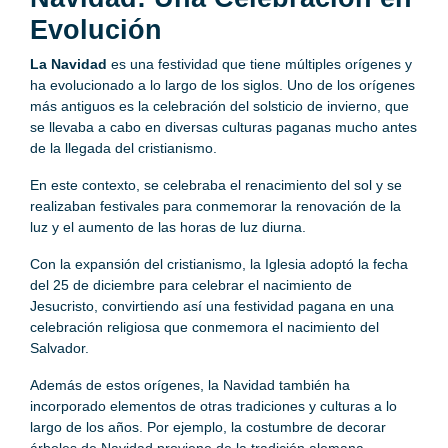
Evolución
La Navidad
es una festividad que tiene múltiples orígenes y
ha evolucionado a lo largo de los siglos. Uno de los orígenes
más antiguos es la celebración del solsticio de invierno, que
se llevaba a cabo en diversas culturas paganas mucho antes
de la llegada del cristianismo.
En este contexto, se celebraba el renacimiento del sol y se
realizaban festivales para conmemorar la renovación de la
luz y el aumento de las horas de luz diurna.
Con la expansión del cristianismo, la Iglesia adoptó la fecha
del 25 de diciembre para celebrar el nacimiento de
Jesucristo, convirtiendo así una festividad pagana en una
celebración religiosa que conmemora el nacimiento del
Salvador.
Además de estos orígenes, la Navidad también ha
incorporado elementos de otras tradiciones y culturas a lo
largo de los años. Por ejemplo, la costumbre de decorar