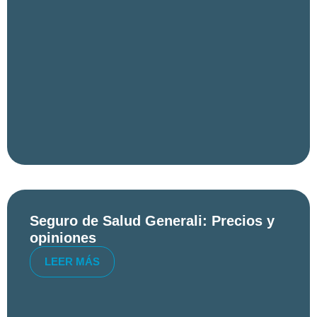
Seguro de Salud Generali: Precios y
opiniones
LEER MÁS