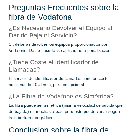
Preguntas Frecuentes sobre la
fibra de Vodafona
¿Es Necesario Devolver el Equipo al
Dar de Baja el Servicio?
Sí, deberás devolver los equipos proporcionados por
Vodafone. De no hacerlo, se aplicará una penalización.
¿Tiene Coste el Identificador de
Llamadas?
El servicio de identificador de llamadas tiene un coste
adicional de 2€ al mes, pero es opcional.
¿La Fibra de Vodafone es Simétrica?
La fibra puede ser simétrica (misma velocidad de subida que
de bajada) en muchas áreas, pero esto puede variar según
la cobertura geográfica.
Conclusión sobre la fibra de