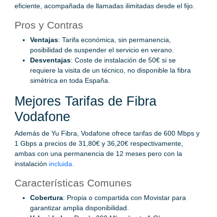
eficiente, acompañada de llamadas ilimitadas desde el fijo.
Pros y Contras
Ventajas
: Tarifa económica, sin permanencia,
posibilidad de suspender el servicio en verano.
Desventajas
: Coste de instalación de 50€ si se
requiere la visita de un técnico, no disponible la fibra
simétrica en toda España.
Mejores Tarifas de Fibra
Vodafone
Además de Yu Fibra, Vodafone ofrece tarifas de 600 Mbps y
1 Gbps a precios de 31,80€ y 36,20€ respectivamente,
ambas con una permanencia de 12 meses pero con la
instalación
incluida.
Características Comunes
Cobertura
: Propia o compartida con Movistar para
garantizar amplia disponibilidad.