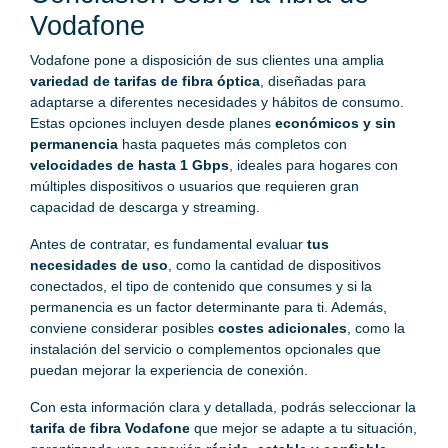
Vodafone
Vodafone pone a disposición de sus clientes una amplia
variedad de tarifas de fibra óptica
, diseñadas para
adaptarse a diferentes necesidades y hábitos de consumo.
Estas opciones incluyen desde planes
económicos y sin
permanencia
hasta paquetes más completos con
velocidades de hasta 1 Gbps
, ideales para hogares con
múltiples dispositivos o usuarios que requieren gran
capacidad de descarga y streaming.
Antes de contratar, es fundamental evaluar
tus
necesidades de uso
, como la cantidad de dispositivos
conectados, el tipo de contenido que consumes y si la
permanencia es un factor determinante para ti. Además,
conviene considerar posibles
costes adicionales
, como la
instalación del servicio o complementos opcionales que
puedan mejorar la experiencia de conexión.
Con esta información clara y detallada, podrás seleccionar la
tarifa de fibra Vodafone
que mejor se adapte a tu situación,