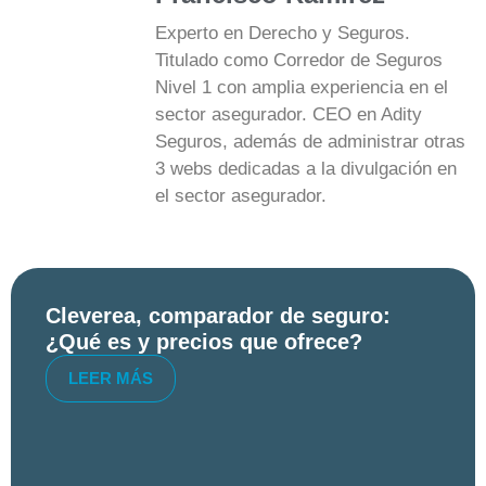
Experto en Derecho y Seguros.
Titulado como Corredor de Seguros
Nivel 1 con amplia experiencia en el
sector asegurador. CEO en Adity
Seguros, además de administrar otras
3 webs dedicadas a la divulgación en
el sector asegurador.
Cleverea, comparador de seguro:
¿Qué es y precios que ofrece?
LEER MÁS