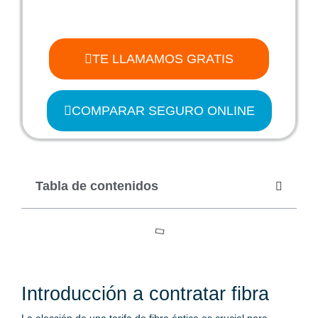
TE LLAMAMOS GRATIS
COMPARAR SEGURO ONLINE
Tabla de contenidos
Introducción a contratar fibra