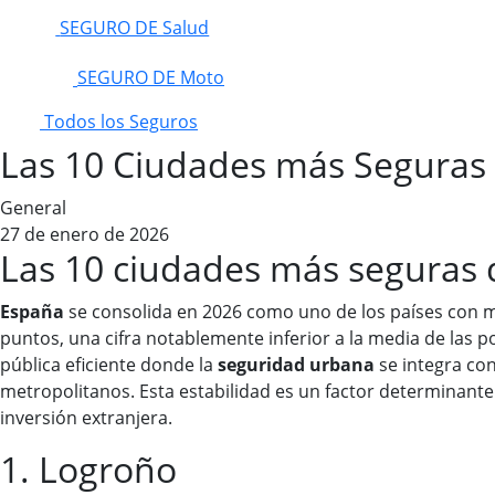
SEGURO DE Salud
SEGURO DE Moto
Todos los Seguros
Las 10 Ciudades más Seguras
General
27 de enero de 2026
Las 10 ciudades más seguras
España
se consolida en 2026 como uno de los países con
puntos, una cifra notablemente inferior a la media de las p
pública eficiente donde la
seguridad urbana
se integra con
metropolitanos. Esta estabilidad es un factor determinante
inversión extranjera.
1. Logroño