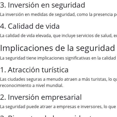
3. Inversión en seguridad
La inversión en medidas de seguridad, como la presencia poli
4. Calidad de vida
La calidad de vida elevada, que incluye servicios de salud, 
Implicaciones de la seguridad
La seguridad tiene implicaciones significativas en la calida
1. Atracción turística
Las ciudades seguras a menudo atraen a más turistas, lo q
reconocimiento a nivel mundial.
2. Inversión empresarial
La seguridad puede atraer a empresas e inversores, lo qu