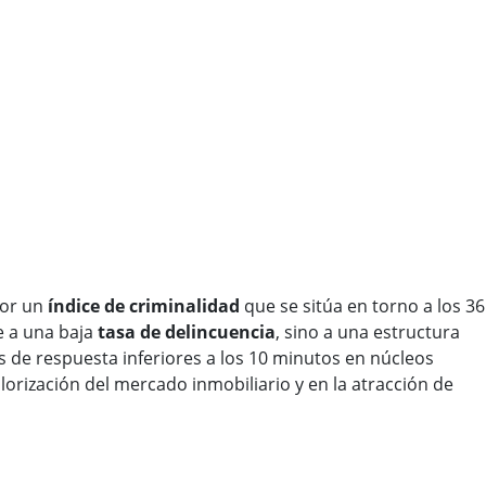
por un
índice de criminalidad
que se sitúa en torno a los 36
 a una baja
tasa de delincuencia
, sino a una estructura
 de respuesta inferiores a los 10 minutos en núcleos
lorización del mercado inmobiliario y en la atracción de