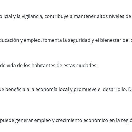
cial y la vigilancia, contribuye a mantener altos niveles de
educación y empleo, fomenta la seguridad y el bienestar de l
d de vida de los habitantes de estas ciudades:
ue beneficia a la economía local y promueve el desarrollo.
e puede generar empleo y crecimiento económico en la regi