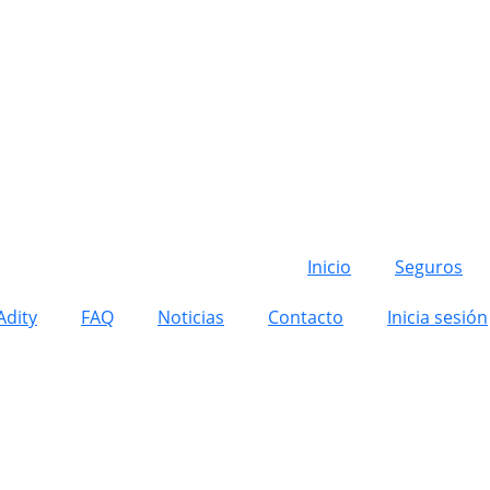
Inicio
Seguros
Adity
FAQ
Noticias
Contacto
Inicia sesión