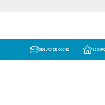
SEGURO DE COCHE
SEGURO