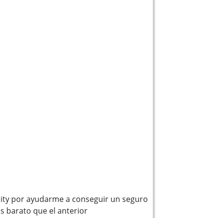
ity por ayudarme a conseguir un seguro
 barato que el anterior