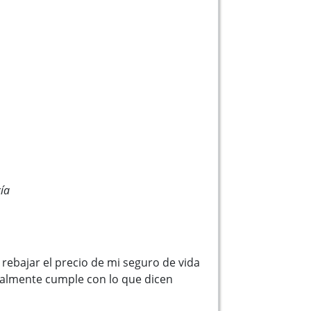
ía
rebajar el precio de mi seguro de vida
ealmente cumple con lo que dicen