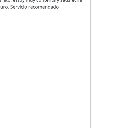
guro. Servicio recomendado