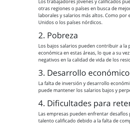
Los trabajadores jóvenes y calificados p
otras regiones o países en busca de mej
laborales y salarios más altos. Como por 
Unidos o los países nórdicos.
2. Pobreza
Los bajos salarios pueden contribuir a la 
económica en estas áreas, lo que a su vez
negativos en la calidad de vida de los resi
3. Desarrollo económico
La falta de inversión y desarrollo económ
puede mantener los salarios bajos y perpe
4. Dificultades para rete
Las empresas pueden enfrentar desafíos p
talento calificado debido a la falta de comp