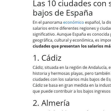
Las 10 ciudades con 
bajos de España
En el panorama
económico
español, la di
salarios entre diferentes regiones y ciu
significativo. Aunque España es conocida 
geográfica, cultural y económica, es imp
ciudades que presentan los salarios más
1. Cádiz
Cádiz, situada en la región de Andalucía, 
historia y hermosas playas, pero también
ciudades con los salarios más bajos de E
Cádiz se basa en gran medida en la industri
que puede contribuir a los bajos ingresos 
2. Almería