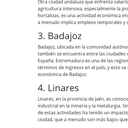
Otra ciudad andaluza que enfrenta salario
agricultura intensiva, especialmente la pr
hortalizas, es una actividad económica im
a menudo implica empleos temporales y 
3. Badajoz
Badajoz, ubicada en la comunidad autón
también se encuentra entre las ciudades 
España. Extremadura es una de las regio
términos de ingresos en el país, y esto se r
económica de Badajoz.
4. Linares
Linares, en la provincia de Jaén, es conoci
industrial en la minería y la metalurgia. S
de estas actividades ha tenido un impacto 
ciudad, que a menudo son más bajos que 