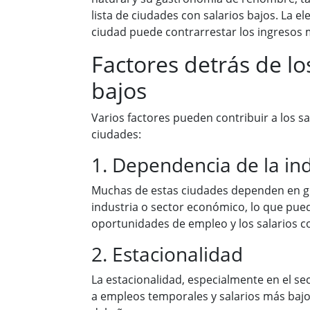
lista de ciudades con salarios bajos. La el
ciudad puede contrarrestar los ingresos 
Factores detrás de lo
bajos
Varios factores pueden contribuir a los s
ciudades:
1. Dependencia de la ind
Muchas de estas ciudades dependen en g
industria o sector económico, lo que pued
oportunidades de empleo y los salarios c
2. Estacionalidad
La estacionalidad, especialmente en el sec
a empleos temporales y salarios más bajo