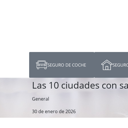
SEGURO DE COCHE
SEGURO
Las 10 ciudades con s
General
30 de enero de 2026