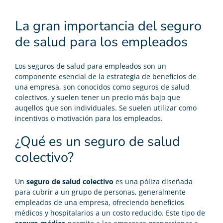
La gran importancia del seguro
de salud para los empleados
Los
seguros de salud
para empleados son un
componente esencial de la estrategia de beneficios de
una empresa, son conocidos como seguros de salud
colectivos, y suelen tener un precio más bajo que
auqellos que son individuales. Se suelen utilizar como
incentivos o motivación para los empleados.
¿Qué es un seguro de salud
colectivo?
Un
seguro de salud colectivo
es una póliza diseñada
para cubrir a un grupo de personas, generalmente
empleados de una empresa, ofreciendo beneficios
médicos y hospitalarios a un costo reducido. Este tipo de