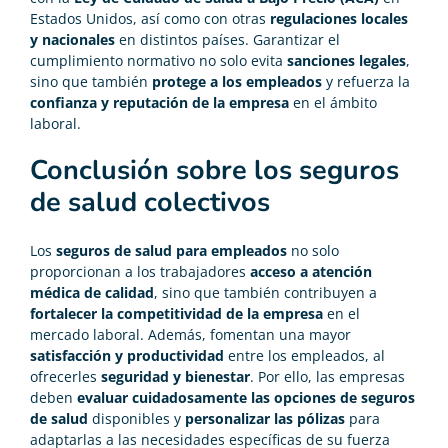
Estados Unidos, así como con otras
regulaciones locales
y nacionales
en distintos países. Garantizar el
cumplimiento normativo no solo evita
sanciones legales
,
sino que también
protege a los empleados
y refuerza la
confianza y reputación de la empresa
en el ámbito
laboral.
Conclusión sobre los seguros
de salud colectivos
Los
seguros de salud para empleados
no solo
proporcionan a los trabajadores
acceso a atención
médica de calidad
, sino que también contribuyen a
fortalecer la competitividad de la empresa
en el
mercado laboral. Además, fomentan una mayor
satisfacción y productividad
entre los empleados, al
ofrecerles
seguridad y bienestar
. Por ello, las empresas
deben
evaluar cuidadosamente las opciones de seguros
de salud
disponibles y
personalizar las pólizas
para
adaptarlas a las necesidades específicas de su fuerza