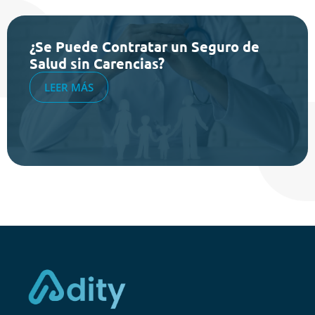
¿Se Puede Contratar un Seguro de
Salud sin Carencias?
LEER MÁS