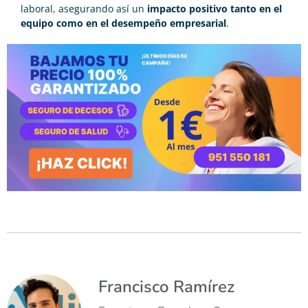
laboral, asegurando así un
impacto positivo tanto en el
equipo como en el desempeño empresarial
.
Francisco Ramírez