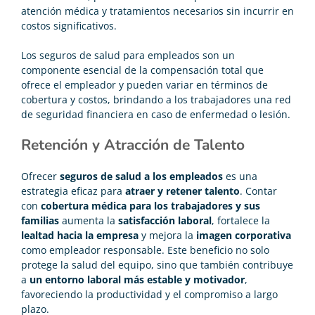
atención médica y tratamientos necesarios sin incurrir en
costos significativos.
Los seguros de salud para empleados son un
componente esencial de la compensación total que
ofrece el empleador y pueden variar en términos de
cobertura y costos, brindando a los trabajadores una red
de seguridad financiera en caso de enfermedad o lesión.
Retención y Atracción de Talento
Ofrecer
seguros de salud a los empleados
es una
estrategia eficaz para
atraer y retener talento
. Contar
con
cobertura médica para los trabajadores y sus
familias
aumenta la
satisfacción laboral
, fortalece la
lealtad hacia la empresa
y mejora la
imagen corporativa
como empleador responsable. Este beneficio no solo
protege la salud del equipo, sino que también contribuye
a
un entorno laboral más estable y motivador
,
favoreciendo la productividad y el compromiso a largo
plazo.