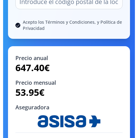
Acepto los Términos y Condiciones, y Política de
Privacidad
Precio anual
647.40
€
Precio mensual
53.95
€
Aseguradora