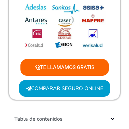
TE LLAMAMOS GRATIS
COMPARAR SEGURO ONLINE
Tabla de contenidos