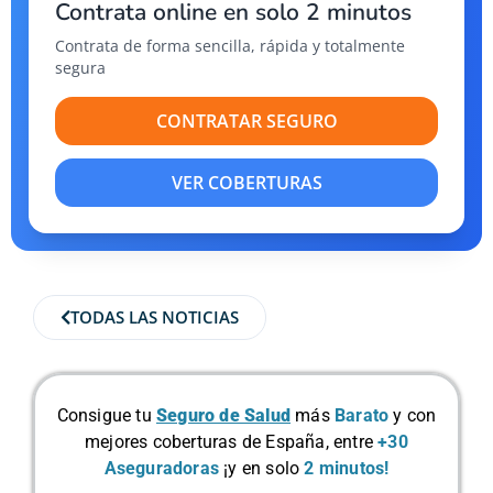
Contrata online en solo 2 minutos
Contrata de forma sencilla, rápida y totalmente
segura
CONTRATAR SEGURO
VER COBERTURAS
TODAS LAS NOTICIAS
Consigue tu
Seguro de Salud
más
Barato
y con
mejores coberturas de España, entre
+30
Aseguradoras
¡y en solo
2 minutos!