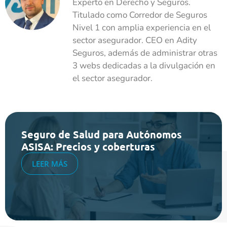
Experto en Derecho y Seguros.
Titulado como Corredor de Seguros
Nivel 1 con amplia experiencia en el
sector asegurador. CEO en Adity
Seguros, además de administrar otras
3 webs dedicadas a la divulgación en
el sector asegurador.
Seguro de Salud para Autónomos
ASISA: Precios y coberturas
LEER MÁS