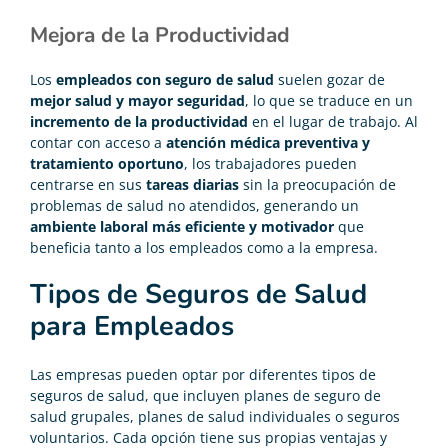
Mejora de la Productividad
Los
empleados con seguro de salud
suelen gozar de
mejor salud y mayor seguridad
, lo que se traduce en un
incremento de la productividad
en el lugar de trabajo. Al
contar con acceso a
atención médica preventiva y
tratamiento oportuno
, los trabajadores pueden
centrarse en sus
tareas diarias
sin la preocupación de
problemas de salud no atendidos, generando un
ambiente laboral más eficiente y motivador
que
beneficia tanto a los empleados como a la empresa.
Tipos de Seguros de Salud
para Empleados
Las empresas pueden optar por diferentes tipos de
seguros de salud, que incluyen planes de seguro de
salud grupales, planes de salud individuales o seguros
voluntarios. Cada opción tiene sus propias ventajas y