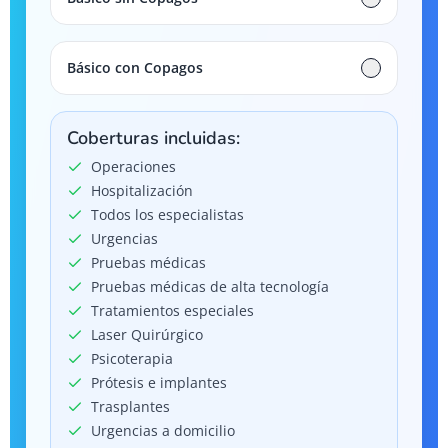
Básico con Copagos
Coberturas incluidas:
Operaciones
Hospitalización
Todos los especialistas
Urgencias
Pruebas médicas
Pruebas médicas de alta tecnología
Tratamientos especiales
Laser Quirúrgico
Psicoterapia
Prótesis e implantes
Trasplantes
Urgencias a domicilio