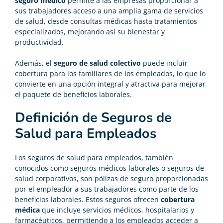
seguro médico
permite a las empresas proporcionar a
sus trabajadores acceso a una amplia gama de servicios
de salud, desde consultas médicas hasta tratamientos
especializados, mejorando así su bienestar y
productividad.
Además, el
seguro de salud colectivo
puede incluir
cobertura para los familiares de los empleados, lo que lo
convierte en una opción integral y atractiva para mejorar
el paquete de beneficios laborales.
Definición de Seguros de
Salud para Empleados
Los seguros de salud para empleados, también
conocidos como seguros médicos laborales o seguros de
salud corporativos, son pólizas de seguro proporcionadas
por el empleador a sus trabajadores como parte de los
beneficios laborales. Estos seguros ofrecen
cobertura
médica
que incluye servicios médicos, hospitalarios y
farmacéuticos, permitiendo a los empleados acceder a