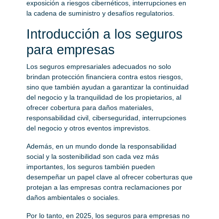
exposición a riesgos cibernéticos, interrupciones en
la cadena de suministro y desafíos regulatorios.
Introducción a los seguros
para empresas
Los seguros empresariales adecuados no solo
brindan protección financiera contra estos riesgos,
sino que también ayudan a garantizar la continuidad
del negocio y la tranquilidad de los propietarios, al
ofrecer cobertura para daños materiales,
responsabilidad civil, ciberseguridad, interrupciones
del negocio y otros eventos imprevistos.
Además, en un mundo donde la responsabilidad
social y la sostenibilidad son cada vez más
importantes, los seguros también pueden
desempeñar un papel clave al ofrecer coberturas que
protejan a las empresas contra reclamaciones por
daños ambientales o sociales.
Por lo tanto, en 2025, los seguros para empresas no