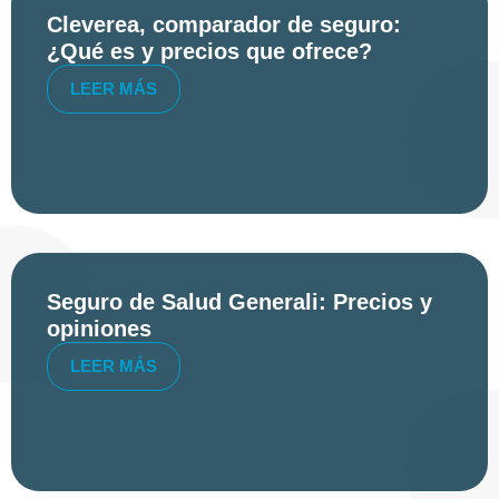
Cleverea, comparador de seguro:
¿Qué es y precios que ofrece?
LEER MÁS
Seguro de Salud Generali: Precios y
opiniones
LEER MÁS