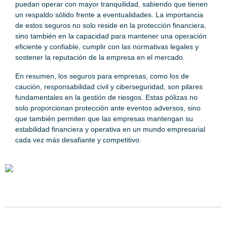
puedan operar con mayor tranquilidad, sabiendo que tienen
un respaldo sólido frente a eventualidades. La importancia
de estos seguros no solo reside en la protección financiera,
sino también en la capacidad para mantener una operación
eficiente y confiable, cumplir con las normativas legales y
sostener la reputación de la empresa en el mercado.
En resumen, los seguros para empresas, como los de
caución, responsabilidad civil y ciberseguridad, son pilares
fundamentales en la gestión de riesgos. Estas pólizas no
solo proporcionan protección ante eventos adversos, sino
que también permiten que las empresas mantengan su
estabilidad financiera y operativa en un mundo empresarial
cada vez más desafiante y competitivo.