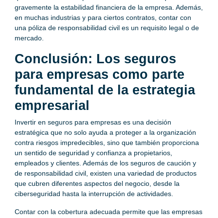
gravemente la estabilidad financiera de la empresa. Además,
en muchas industrias y para ciertos contratos, contar con
una póliza de responsabilidad civil es un requisito legal o de
mercado.
Conclusión: Los seguros
para empresas como parte
fundamental de la estrategia
empresarial
Invertir en seguros para empresas es una decisión
estratégica que no solo ayuda a proteger a la organización
contra riesgos impredecibles, sino que también proporciona
un sentido de seguridad y confianza a propietarios,
empleados y clientes. Además de los seguros de caución y
de responsabilidad civil, existen una variedad de productos
que cubren diferentes aspectos del negocio, desde la
ciberseguridad hasta la interrupción de actividades.
Contar con la cobertura adecuada permite que las empresas