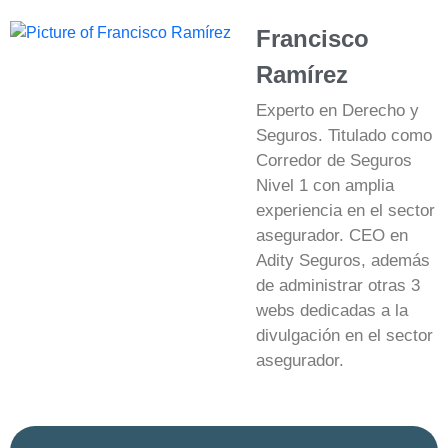
Francisco
Ramírez
Experto en Derecho y
Seguros. Titulado como
Corredor de Seguros
Nivel 1 con amplia
experiencia en el sector
asegurador. CEO en
Adity Seguros, además
de administrar otras 3
webs dedicadas a la
divulgación en el sector
asegurador.