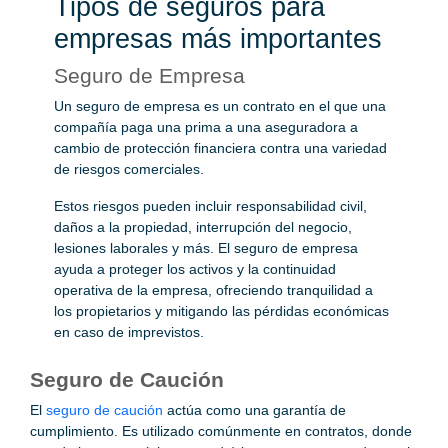
Tipos de seguros para
empresas más importantes
Seguro de Empresa
Un seguro de empresa es un contrato en el que una
compañía paga una prima a una aseguradora a
cambio de protección financiera contra una variedad
de riesgos comerciales.
Estos riesgos pueden incluir responsabilidad civil,
daños a la propiedad, interrupción del negocio,
lesiones laborales y más. El seguro de empresa
ayuda a proteger los activos y la continuidad
operativa de la empresa, ofreciendo tranquilidad a
los propietarios y mitigando las pérdidas económicas
en caso de imprevistos.
Seguro de Caución
El
seguro de caución
actúa como una garantía de
cumplimiento. Es utilizado comúnmente en contratos, donde