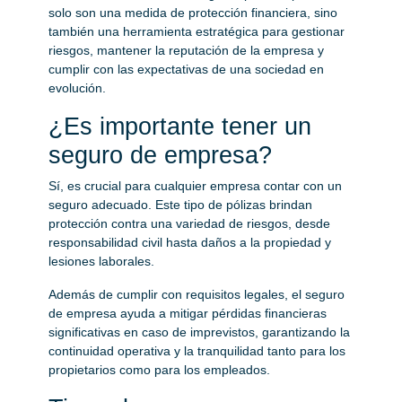
solo son una medida de protección financiera, sino
también una herramienta estratégica para gestionar
riesgos, mantener la reputación de la empresa y
cumplir con las expectativas de una sociedad en
evolución.
¿Es importante tener un
seguro de empresa?
Sí, es crucial para cualquier empresa contar con un
seguro adecuado. Este tipo de pólizas brindan
protección contra una variedad de riesgos, desde
responsabilidad civil hasta daños a la propiedad y
lesiones laborales.
Además de cumplir con requisitos legales, el seguro
de empresa ayuda a mitigar pérdidas financieras
significativas en caso de imprevistos, garantizando la
continuidad operativa y la tranquilidad tanto para los
propietarios como para los empleados.