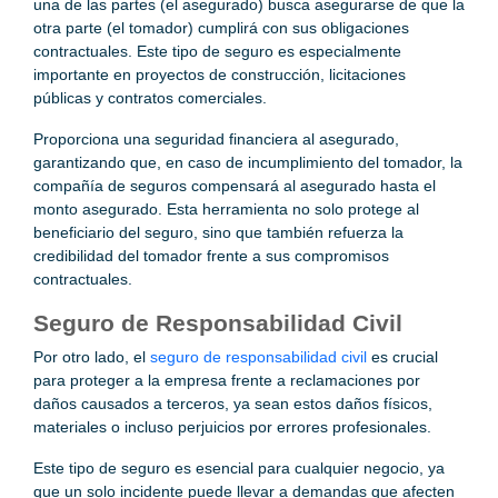
una de las partes (el asegurado) busca asegurarse de que la
otra parte (el tomador) cumplirá con sus obligaciones
contractuales. Este tipo de seguro es especialmente
importante en proyectos de construcción, licitaciones
públicas y contratos comerciales.
Proporciona una seguridad financiera al asegurado,
garantizando que, en caso de incumplimiento del tomador, la
compañía de seguros compensará al asegurado hasta el
monto asegurado. Esta herramienta no solo protege al
beneficiario del seguro, sino que también refuerza la
credibilidad del tomador frente a sus compromisos
contractuales.
Seguro de Responsabilidad Civil
Por otro lado, el
seguro de responsabilidad civil
es crucial
para proteger a la empresa frente a reclamaciones por
daños causados a terceros, ya sean estos daños físicos,
materiales o incluso perjuicios por errores profesionales.
Este tipo de seguro es esencial para cualquier negocio, ya
que un solo incidente puede llevar a demandas que afecten