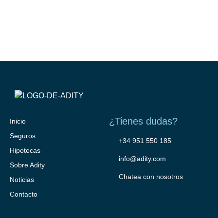
¿Tienes dudas?
Inicio
Seguros
+34 951 550 185
Hipotecas
info@adity.com
Sobre Adity
Chatea con nosotros
Noticias
Contacto