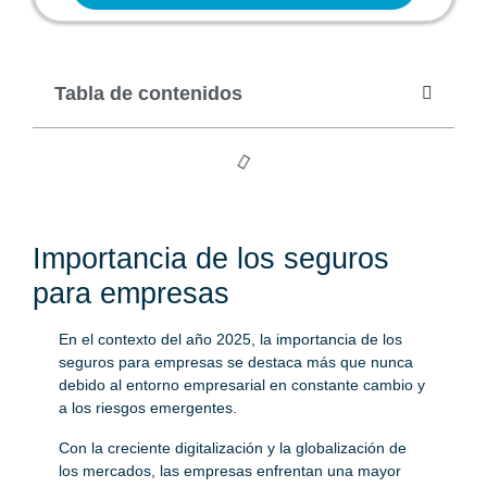
Tabla de contenidos
Importancia de los seguros
para empresas
En el contexto del año 2025, la importancia de los
seguros para empresas se destaca más que nunca
debido al entorno empresarial en constante cambio y
a los riesgos emergentes.
Con la creciente digitalización y la globalización de
los mercados, las empresas enfrentan una mayor