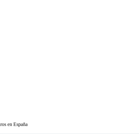
ros en España