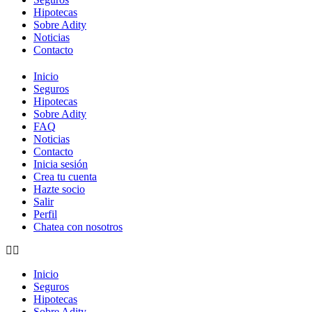
Hipotecas
Sobre Adity
Noticias
Contacto
Inicio
Seguros
Hipotecas
Sobre Adity
FAQ
Noticias
Contacto
Inicia sesión
Crea tu cuenta
Hazte socio
Salir
Perfil
Chatea con nosotros
Inicio
Seguros
Hipotecas
Sobre Adity