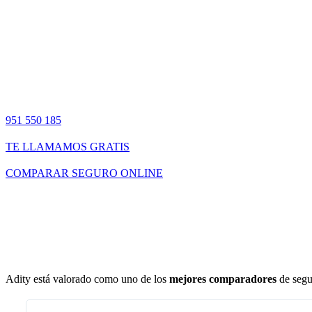
951 550 185
TE LLAMAMOS GRATIS
COMPARAR SEGURO ONLINE
Adity está valorado como uno de los
mejores comparadores
de segu