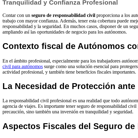
Tranquilidad y Confianza Profesional
Contar con un
seguro de responsabilidad civil
proporciona a los autó
trabajo con mayor confianza. Además, tener esta cobertura puede mejo
responsabilidad y la seguridad. En muchos casos, disponer de un seguro
ampliando así las oportunidades de negocio para los autónomos.
Contexto fiscal de Autónomos co
En el ámbito profesional, especialmente para los trabajadores autónom
civil para autónomos
surge como una solución esencial para protegerse
actividad profesional, y también tiene beneficios fiscales importantes.
La Necesidad de Protección ant
La responsabilidad civil profesional es una realidad que todo autónom
agencia de viajes. Es importante tener seguro de responsabilidad civil
precaución, sino también una inversión en tranquilidad y seguridad.
Aspectos Fiscales del Seguro de 