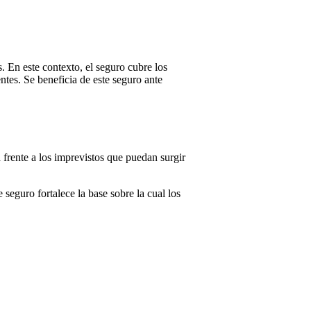
s. En este contexto, el seguro cubre los
ntes. Se beneficia de este seguro ante
 frente a los imprevistos que puedan surgir
seguro fortalece la base sobre la cual los