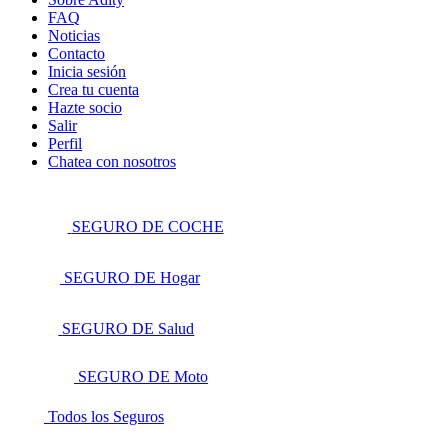
FAQ
Noticias
Contacto
Inicia sesión
Crea tu cuenta
Hazte socio
Salir
Perfil
Chatea con nosotros
SEGURO DE COCHE
SEGURO DE Hogar
SEGURO DE Salud
SEGURO DE Moto
Todos los Seguros