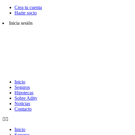
Crea tu cuenta
Hazte socio
Inicia sesión
Inicio
Seguros
Hipotecas
Sobre Adity
Noticias
Contacto
Inicio
Seguros