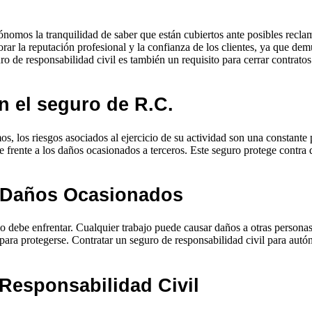
nomos la tranquilidad de saber que están cubiertos ante posibles reclam
rar la reputación profesional y la confianza de los clientes, ya que d
 de responsabilidad civil es también un requisito para cerrar contratos 
n el seguro de R.C.
os, los riesgos asociados al ejercicio de su actividad son una constant
 frente a los daños ocasionados a terceros. Este seguro protege contra 
e Daños Ocasionados
o debe enfrentar. Cualquier trabajo puede causar daños a otras persona
 para protegerse. Contratar un seguro de responsabilidad civil para aut
Responsabilidad Civil