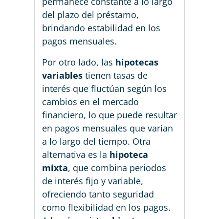
permanece constante a lo largo
del plazo del préstamo,
brindando estabilidad en los
pagos mensuales.
Por otro lado, las
hipotecas
variables
tienen tasas de
interés que fluctúan según los
cambios en el mercado
financiero, lo que puede resultar
en pagos mensuales que varían
a lo largo del tiempo. Otra
alternativa es la
hipoteca
mixta
, que combina periodos
de interés fijo y variable,
ofreciendo tanto seguridad
como flexibilidad en los pagos.