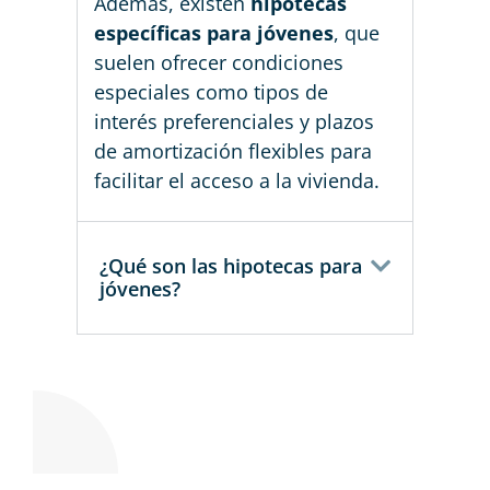
Además, existen
hipotecas
específicas para jóvenes
, que
suelen ofrecer condiciones
especiales como tipos de
interés preferenciales y plazos
de amortización flexibles para
facilitar el acceso a la vivienda.
¿Qué son las hipotecas para
jóvenes?