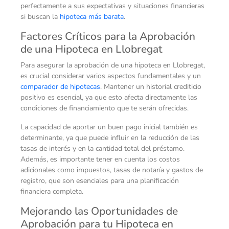
perfectamente a sus expectativas y situaciones financieras
si buscan la
hipoteca más barata
.
Factores Críticos para la Aprobación
de una Hipoteca en Llobregat
Para asegurar la aprobación de una hipoteca en Llobregat,
es crucial considerar varios aspectos fundamentales y un
comparador de hipotecas
. Mantener un historial crediticio
positivo es esencial, ya que esto afecta directamente las
condiciones de financiamiento que te serán ofrecidas.
La capacidad de aportar un buen pago inicial también es
determinante, ya que puede influir en la reducción de las
tasas de interés y en la cantidad total del préstamo.
Además, es importante tener en cuenta los costos
adicionales como impuestos, tasas de notaría y gastos de
registro, que son esenciales para una planificación
financiera completa.
Mejorando las Oportunidades de
Aprobación para tu Hipoteca en