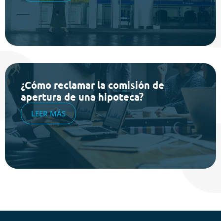
¿Cómo reclamar la comisión de
apertura de una hipoteca?
LEER MÁS