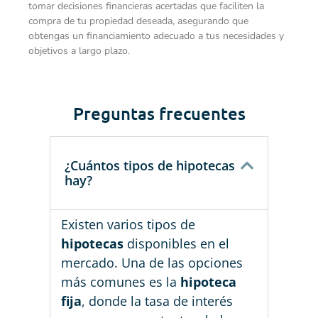
tomar decisiones financieras acertadas que faciliten la
compra de tu propiedad deseada, asegurando que
obtengas un financiamiento adecuado a tus necesidades y
objetivos a largo plazo.
Preguntas frecuentes
¿Cuántos tipos de hipotecas
hay?
Existen varios tipos de
hipotecas
disponibles en el
mercado. Una de las opciones
más comunes es la
hipoteca
fija
, donde la tasa de interés