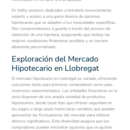
En Adity, estamos dedicados a brindarte asesoramiento
experto y acceso a una gama diversa de opciones
hipotecarias que se adapten a tus necesidades específicas.
Nos comprometemos a guiarte a través del proceso de
obtención de una hipoteca, asegurando que recibas las
mejores condiciones financieras posibles y un servicio
altamente personalizado.
Exploración del Mercado
Hipotecario en Llobregat
El mercado hipotecario en Llobregat es variado, ofreciendo
soluciones tanto para primeros compradores como para
inversores experimentados. Las entidades financieras en la
zona disponen de una amplia variedad de productos
hipotecarios, desde tasas fijas que ofrecen seguridad en
los pagos a largo plazo hasta tasas variables que pueden
aprovechar las fluctuaciones del mercado para obtener
ahorros significativos. Esta diversidad asegura que los
compradores pueden encontrar opciones que se ajusten