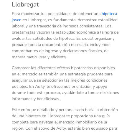
Llobregat
Para maximizar tus posibilidades de obtener una
hipoteca
joven
en Llobregat, es fundamental demostrar estabilidad
laboral y una trayectoria de ingresos consistentes. Los
prestamistas valoran la estabilidad económica a la hora de
evaluar las solicitudes de hipoteca. Es crucial organizar y
preparar toda la documentación necesaria, incluyendo
comprobantes de ingreso y declaraciones fiscales, de
manera meticulosa y eficiente.
Comparar las diferentes ofertas hipotecarias disponibles
en el mercado es también una estrategia prudente para
asegurar que se seleccionen las mejores condiciones
posibles. En Adity, te ofrecemos orientación y apoyo
durante todo este proceso, ayudándote a tomar decisiones
informadas y beneficiosas.
Este enfoque detallado y personalizado hacia la obtención
de una hipoteca en Llobregat te proporciona una guía
completa para navegar el mercado inmobiliario de la
región. Con el apoyo de Adity, estarás bien equipado para