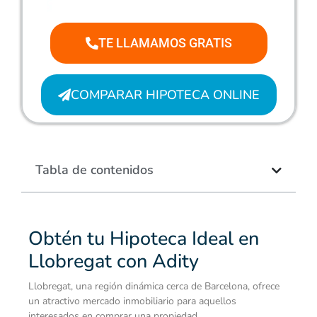
TE LLAMAMOS GRATIS
COMPARAR HIPOTECA ONLINE
Tabla de contenidos
Obtén tu Hipoteca Ideal en
Llobregat con Adity
Llobregat, una región dinámica cerca de Barcelona, ofrece
un atractivo mercado inmobiliario para aquellos
interesados en comprar una propiedad.