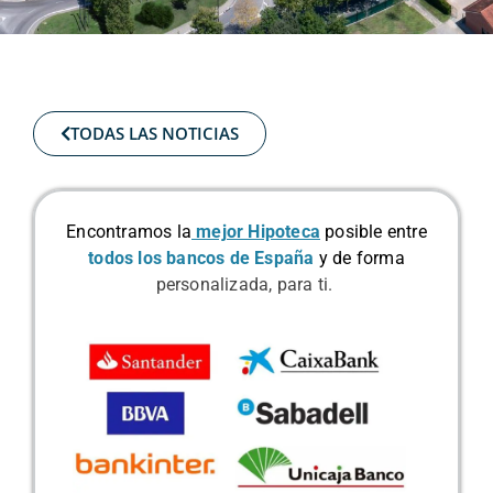
TODAS LAS NOTICIAS
Encontramos la
mejor Hipoteca
posible
entre
todos los bancos de España
y de forma
personalizada, para ti.