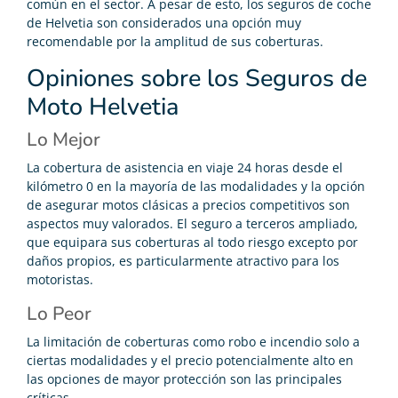
común en el sector. A pesar de esto, los seguros de coche
de Helvetia son considerados una opción muy
recomendable por la amplitud de sus coberturas.
Opiniones sobre los Seguros de
Moto Helvetia
Lo Mejor
La cobertura de asistencia en viaje 24 horas desde el
kilómetro 0 en la mayoría de las modalidades y la opción
de asegurar motos clásicas a precios competitivos son
aspectos muy valorados. El seguro a terceros ampliado,
que equipara sus coberturas al todo riesgo excepto por
daños propios, es particularmente atractivo para los
motoristas.
Lo Peor
La limitación de coberturas como robo e incendio solo a
ciertas modalidades y el precio potencialmente alto en
las opciones de mayor protección son las principales
críticas.