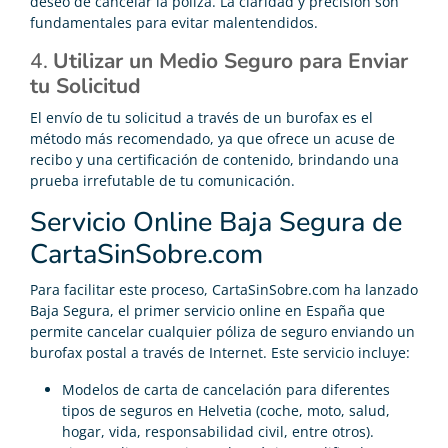
deseo de cancelar la póliza. La claridad y precisión son
fundamentales para evitar malentendidos.
4.
Utilizar un Medio Seguro para Enviar
tu Solicitud
El envío de tu solicitud a través de un burofax es el
método más recomendado, ya que ofrece un acuse de
recibo y una certificación de contenido, brindando una
prueba irrefutable de tu comunicación.
Servicio Online Baja Segura de
CartaSinSobre.com
Para facilitar este proceso, CartaSinSobre.com ha lanzado
Baja Segura, el primer servicio online en España que
permite cancelar cualquier póliza de seguro enviando un
burofax postal a través de Internet. Este servicio incluye:
Modelos de carta de cancelación para diferentes
tipos de seguros en Helvetia (coche, moto, salud,
hogar, vida, responsabilidad civil, entre otros).