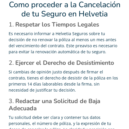
Como proceder a la Cancelación
de tu Seguro en Helvetia
1.
Respetar los Tiempos Legales
Es necesario informar a Helvetia Seguros sobre tu
decisión de no renovar la póliza al menos un mes antes
del vencimiento del contrato. Este preaviso es necesario
para evitar la renovación automática de tu seguro.
2.
Ejercer el Derecho de Desistimiento
Si cambias de opinión justo después de firmar el
contrato, tienes el derecho de desistir de la póliza en los
primeros 14 días laborables desde la firma, sin
necesidad de justificar tu decisión.
3.
Redactar una Solicitud de Baja
Adecuada
Tu solicitud debe ser clara y contener tus datos
personales, el número de póliza, y la expresión de tu