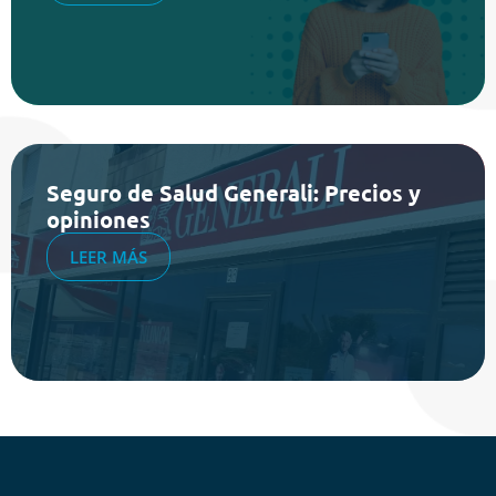
Seguro de Salud Generali: Precios y
opiniones
LEER MÁS