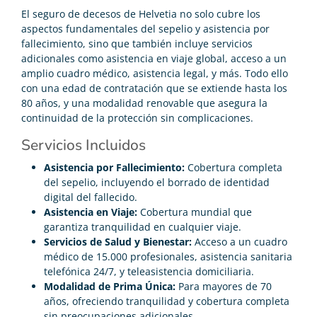
El seguro de decesos de Helvetia no solo cubre los
aspectos fundamentales del sepelio y asistencia por
fallecimiento, sino que también incluye servicios
adicionales como asistencia en viaje global, acceso a un
amplio cuadro médico, asistencia legal, y más. Todo ello
con una edad de contratación que se extiende hasta los
80 años, y una modalidad renovable que asegura la
continuidad de la protección sin complicaciones.
Servicios Incluidos
Asistencia por Fallecimiento:
Cobertura completa
del sepelio, incluyendo el borrado de identidad
digital del fallecido.
Asistencia en Viaje:
Cobertura mundial que
garantiza tranquilidad en cualquier viaje.
Servicios de Salud y Bienestar:
Acceso a un cuadro
médico de 15.000 profesionales, asistencia sanitaria
telefónica 24/7, y teleasistencia domiciliaria.
Modalidad de Prima Única:
Para mayores de 70
años, ofreciendo tranquilidad y cobertura completa
sin preocupaciones adicionales.