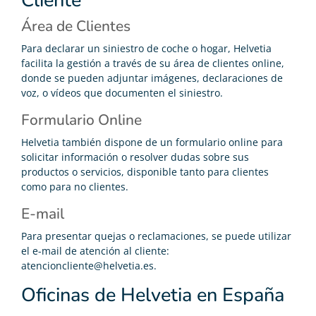
Cliente
Área de Clientes
Para declarar un siniestro de coche o hogar, Helvetia
facilita la gestión a través de su área de clientes online,
donde se pueden adjuntar imágenes, declaraciones de
voz, o vídeos que documenten el siniestro.
Formulario Online
Helvetia también dispone de un formulario online para
solicitar información o resolver dudas sobre sus
productos o servicios, disponible tanto para clientes
como para no clientes.
E-mail
Para presentar quejas o reclamaciones, se puede utilizar
el e-mail de atención al cliente:
atencioncliente@helvetia.es
.
Oficinas de Helvetia en España