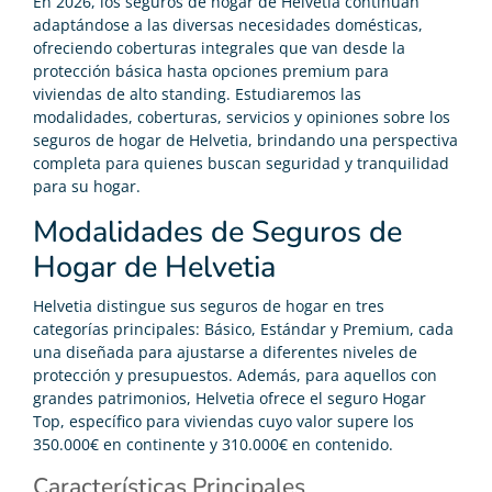
En 2026, los seguros de hogar de Helvetia continúan
adaptándose a las diversas necesidades domésticas,
ofreciendo coberturas integrales que van desde la
protección básica hasta opciones premium para
viviendas de alto standing. Estudiaremos las
modalidades, coberturas, servicios y opiniones sobre los
seguros de hogar de Helvetia, brindando una perspectiva
completa para quienes buscan seguridad y tranquilidad
para su hogar.
Modalidades de Seguros de
Hogar de Helvetia
Helvetia distingue sus seguros de hogar en tres
categorías principales: Básico, Estándar y Premium, cada
una diseñada para ajustarse a diferentes niveles de
protección y presupuestos. Además, para aquellos con
grandes patrimonios, Helvetia ofrece el seguro Hogar
Top, específico para viviendas cuyo valor supere los
350.000€ en continente y 310.000€ en contenido.
Características Principales