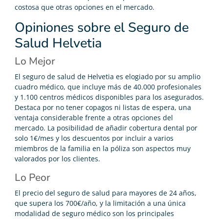
costosa que otras opciones en el mercado.
Opiniones sobre el Seguro de
Salud Helvetia
Lo Mejor
El seguro de salud de Helvetia es elogiado por su amplio
cuadro médico, que incluye más de 40.000 profesionales
y 1.100 centros médicos disponibles para los asegurados.
Destaca por no tener copagos ni listas de espera, una
ventaja considerable frente a otras opciones del
mercado. La posibilidad de añadir cobertura dental por
solo 1€/mes y los descuentos por incluir a varios
miembros de la familia en la póliza son aspectos muy
valorados por los clientes.
Lo Peor
El precio del seguro de salud para mayores de 24 años,
que supera los 700€/año, y la limitación a una única
modalidad de seguro médico son los principales