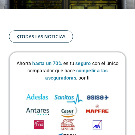
TODAS LAS NOTICIAS
Ahorra
hasta un 70%
en tu
seguro
con el único
comparador que hace
competir a las
aseguradoras
,
por ti