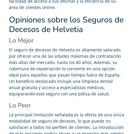
facilidad de acceso a sus oficinas y la eficiencia de su
área de clientes online.
Opiniones sobre los Seguros de
Decesos de Helvetia
Lo Mejor
El seguro de decesos de Helvetia es altamente valorado
por ofrecer una de las edades máximas de contratación
más altas del mercado, hasta los 80 años. Además, su
cobertura de repatriación lo convierte en una opción
ideal para aquellos que pasan tiempo fuera de España.
Un beneficio destacado incluye una limpieza dental
anual gratuita y acceso a especialistas médicos,
equiparando este seguro con una póliza de salud.
Lo Peor
La principal limitación señalada es la oferta de una única
modalidad de seguro de decesos, lo que puede no
satisfacer a todos los perfiles de clientes. La introducción
de más opciones podría atraer a un espectro más amplio