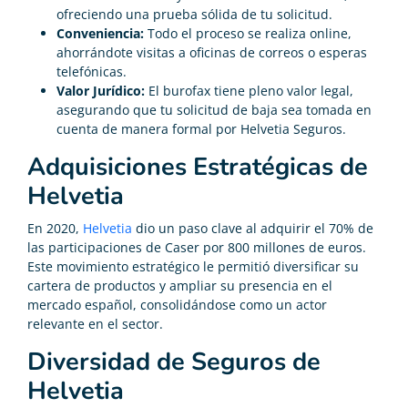
ofreciendo una prueba sólida de tu solicitud.
Conveniencia:
Todo el proceso se realiza online,
ahorrándote visitas a oficinas de correos o esperas
telefónicas.
Valor Jurídico:
El burofax tiene pleno valor legal,
asegurando que tu solicitud de baja sea tomada en
cuenta de manera formal por Helvetia Seguros.
Adquisiciones Estratégicas de
Helvetia
En 2020,
Helvetia
dio un paso clave al adquirir el 70% de
las participaciones de Caser por 800 millones de euros.
Este movimiento estratégico le permitió diversificar su
cartera de productos y ampliar su presencia en el
mercado español, consolidándose como un actor
relevante en el sector.
Diversidad de Seguros de
Helvetia