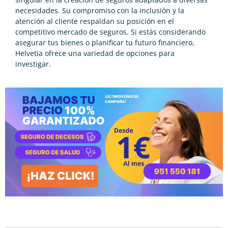
necesidades. Su compromiso con la inclusión y la
atención al cliente respaldan su posición en el
competitivo mercado de seguros. Si estás considerando
asegurar tus bienes o planificar tu futuro financiero,
Helvetia ofrece una variedad de opciones para
investigar.