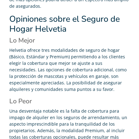
de asegurados.
Opiniones sobre el Seguro de
Hogar Helvetia
Lo Mejor
Helvetia ofrece tres modalidades de seguro de hogar
(Básico, Estándar y Premium) permitiendo a los clientes
elegir la cobertura que mejor se ajuste a sus
necesidades. Las opciones de cobertura adicional, como
la protección de mascotas y vehículos en garaje, son
especialmente apreciadas. La posibilidad de asegurar
alquileres y comunidades suma puntos a su favor.
Lo Peor
Una desventaja notable es la falta de cobertura para
impago de alquiler en los seguros de arrendamiento, un
aspecto imprescindible para la tranquilidad de los
propietarios. Además, la modalidad Premium, al incluir
todas las coberturas opcionales, puede resultar más