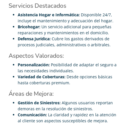
Servicios Destacados
Asistencia Hogar e Informática:
Disponible 24/7,
incluye el mantenimiento y adecuación del hogar.
Bricohogar:
Un servicio adicional para pequeñas
reparaciones y mantenimientos en el domicilio.
Defensa Jurídica:
Cubre los gastos derivados de
procesos judiciales, administrativos o arbitrales.
Aspectos Valorados:
Personalización:
Posibilidad de adaptar el seguro a
las necesidades individuales.
Variedad de Coberturas:
Desde opciones básicas
hasta coberturas premium.
Áreas de Mejora:
Gestión de Siniestros:
Algunos usuarios reportan
demoras en la resolución de siniestros.
Comunicación:
La claridad y rapidez en la atención
al cliente son aspectos susceptibles de mejora.