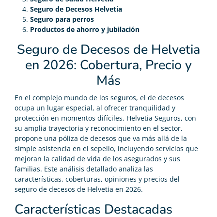
Seguro de Decesos Helvetia
Seguro para perros
Productos de ahorro y jubilación
Seguro de Decesos de Helvetia
en 2026: Cobertura, Precio y
Más
En el complejo mundo de los seguros, el de decesos
ocupa un lugar especial, al ofrecer tranquilidad y
protección en momentos difíciles. Helvetia Seguros, con
su amplia trayectoria y reconocimiento en el sector,
propone una póliza de decesos que va más allá de la
simple asistencia en el sepelio, incluyendo servicios que
mejoran la calidad de vida de los asegurados y sus
familias. Este análisis detallado analiza las
características, coberturas, opiniones y precios del
seguro de decesos de Helvetia en 2026.
Características Destacadas