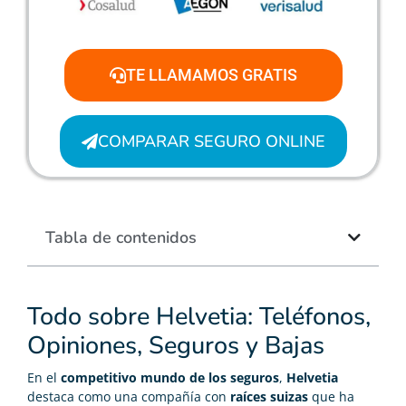
TE LLAMAMOS GRATIS
COMPARAR SEGURO ONLINE
Tabla de contenidos
Todo sobre Helvetia: Teléfonos,
Opiniones, Seguros y Bajas
En el
competitivo mundo de los seguros
,
Helvetia
destaca como una compañía con
raíces suizas
que ha