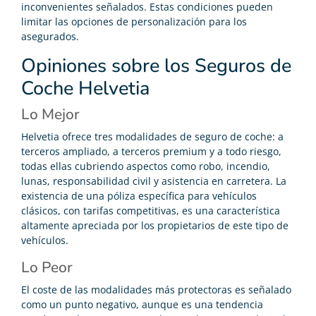
inconvenientes señalados. Estas condiciones pueden
limitar las opciones de personalización para los
asegurados.
Opiniones sobre los Seguros de
Coche Helvetia
Lo Mejor
Helvetia ofrece tres modalidades de seguro de coche: a
terceros ampliado, a terceros premium y a todo riesgo,
todas ellas cubriendo aspectos como robo, incendio,
lunas, responsabilidad civil y asistencia en carretera. La
existencia de una póliza específica para vehículos
clásicos, con tarifas competitivas, es una característica
altamente apreciada por los propietarios de este tipo de
vehículos.
Lo Peor
El coste de las modalidades más protectoras es señalado
como un punto negativo, aunque es una tendencia