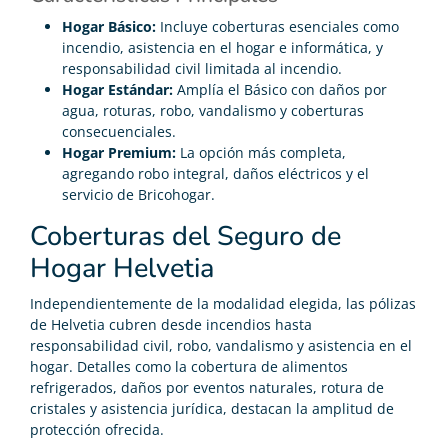
Hogar Básico:
Incluye coberturas esenciales como
incendio, asistencia en el hogar e informática, y
responsabilidad civil limitada al incendio.
Hogar Estándar:
Amplía el Básico con daños por
agua, roturas, robo, vandalismo y coberturas
consecuenciales.
Hogar Premium:
La opción más completa,
agregando robo integral, daños eléctricos y el
servicio de Bricohogar.
Coberturas del Seguro de
Hogar Helvetia
Independientemente de la modalidad elegida, las pólizas
de Helvetia cubren desde incendios hasta
responsabilidad civil, robo, vandalismo y asistencia en el
hogar. Detalles como la cobertura de alimentos
refrigerados, daños por eventos naturales, rotura de
cristales y asistencia jurídica, destacan la amplitud de
protección ofrecida.