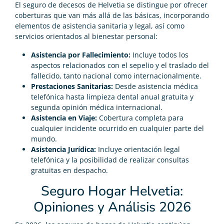
El seguro de decesos de Helvetia se distingue por ofrecer
coberturas que van más allá de las básicas, incorporando
elementos de asistencia sanitaria y legal, así como
servicios orientados al bienestar personal:
Asistencia por Fallecimiento:
Incluye todos los
aspectos relacionados con el sepelio y el traslado del
fallecido, tanto nacional como internacionalmente.
Prestaciones Sanitarias:
Desde asistencia médica
telefónica hasta limpieza dental anual gratuita y
segunda opinión médica internacional.
Asistencia en Viaje:
Cobertura completa para
cualquier incidente ocurrido en cualquier parte del
mundo.
Asistencia Jurídica:
Incluye orientación legal
telefónica y la posibilidad de realizar consultas
gratuitas en despacho.
Seguro Hogar Helvetia:
Opiniones y Análisis 2026