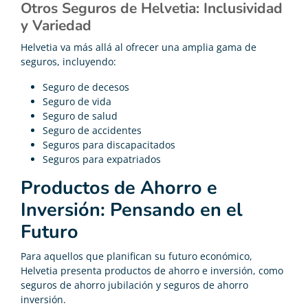
Otros Seguros de Helvetia: Inclusividad
y Variedad
Helvetia va más allá al ofrecer una amplia gama de
seguros, incluyendo:
Seguro de decesos
Seguro de vida
Seguro de salud
Seguro de accidentes
Seguros para discapacitados
Seguros para expatriados
Productos de Ahorro e
Inversión: Pensando en el
Futuro
Para aquellos que planifican su futuro económico,
Helvetia presenta productos de ahorro e inversión, como
seguros de ahorro jubilación y seguros de ahorro
inversión.