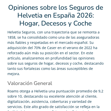
Opiniones sobre los Seguros de
Helvetia en España 2026:
Hogar, Decesos y Coche
Helvetia Seguros, con una trayectoria que se remonta a
1858, se ha consolidado como una de las aseguradoras
más fiables y respetadas en el mercado español. Su
adquisición del 70% de Caser en el verano de 2022 ha
reforzado aún más su posición en el sector. En este
artículo, analizaremos en profundidad las opiniones
sobre sus seguros de hogar, decesos y coche, destacando
tanto sus fortalezas como las áreas susceptibles de
mejora.
Valoración General
Roams otorga a Helvetia una puntuación promedio de 9,2
sobre 10, destacando su excelente atención al cliente,
digitalización, asistencia, coberturas y variedad de
servicios. Este alto grado de satisfacción se refleja en la