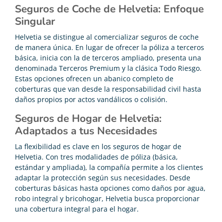
Seguros de Coche de Helvetia: Enfoque
Singular
Helvetia se distingue al comercializar seguros de coche
de manera única. En lugar de ofrecer la póliza a terceros
básica, inicia con la de terceros ampliado, presenta una
denominada Terceros Premium y la clásica Todo Riesgo.
Estas opciones ofrecen un abanico completo de
coberturas que van desde la responsabilidad civil hasta
daños propios por actos vandálicos o colisión.
Seguros de Hogar de Helvetia:
Adaptados a tus Necesidades
La flexibilidad es clave en los seguros de hogar de
Helvetia. Con tres modalidades de póliza (básica,
estándar y ampliada), la compañía permite a los clientes
adaptar la protección según sus necesidades. Desde
coberturas básicas hasta opciones como daños por agua,
robo integral y bricohogar, Helvetia busca proporcionar
una cobertura integral para el hogar.