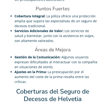
Puntos Fuertes
Cobertura Integral:
La póliza ofrece una protección
amplia que supera las expectativas de un seguro de
decesos tradicional.
Servicios Adicionales de Valor:
Los servicios de
salud y bienestar, junto con la asistencia en viajes,
son altamente valorados.
Áreas de Mejora
Gestión de la Comunicación:
Algunos usuarios
expresan dificultades al interactuar con la compañía
en situaciones de estrés.
Ajustes en la Prima:
La preocupación por el
aumento del coste de la prima resalta entre las
críticas.
Coberturas del Seguro de
Decesos de Helvetia