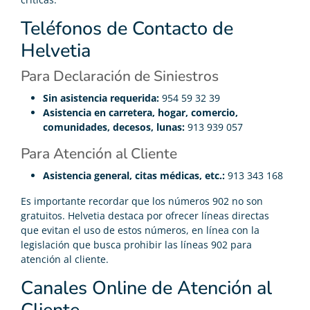
Teléfonos de Contacto de
Helvetia
Para Declaración de Siniestros
Sin asistencia requerida:
954 59 32 39
Asistencia en carretera, hogar, comercio,
comunidades, decesos, lunas:
913 939 057
Para Atención al Cliente
Asistencia general, citas médicas, etc.:
913 343 168
Es importante recordar que los números 902 no son
gratuitos. Helvetia destaca por ofrecer líneas directas
que evitan el uso de estos números, en línea con la
legislación que busca prohibir las líneas 902 para
atención al cliente.
Canales Online de Atención al