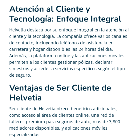
Atención al Cliente y
Tecnología: Enfoque Integral
Helvetia destaca por su enfoque integral en la atención al
cliente y la tecnología. La compañía ofrece varios canales
de contacto, incluyendo teléfonos de asistencia en
carretera y hogar disponibles las 24 horas del día.
Además, la plataforma online y las aplicaciones móviles
permiten a los clientes gestionar pólizas, declarar
siniestros y acceder a servicios específicos según el tipo
de seguro.
Ventajas de Ser Cliente de
Helvetia
Ser cliente de Helvetia ofrece beneficios adicionales,
como acceso al área de clientes online, una red de
talleres premium para seguros de auto, más de 3,800
mediadores disponibles, y aplicaciones móviles
especializadas.