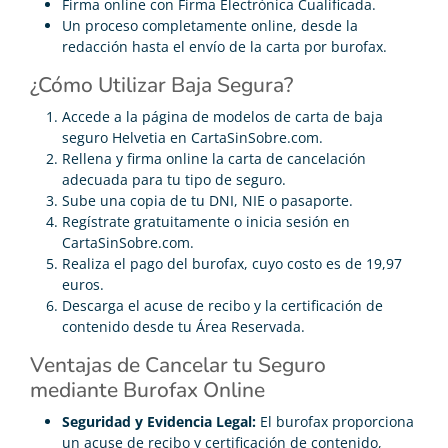
Firma online con Firma Electrónica Cualificada.
Un proceso completamente online, desde la
redacción hasta el envío de la carta por burofax.
¿Cómo Utilizar Baja Segura?
Accede a la página de modelos de carta de baja
seguro Helvetia en CartaSinSobre.com.
Rellena y firma online la carta de cancelación
adecuada para tu tipo de seguro.
Sube una copia de tu DNI, NIE o pasaporte.
Regístrate gratuitamente o inicia sesión en
CartaSinSobre.com.
Realiza el pago del burofax, cuyo costo es de 19,97
euros.
Descarga el acuse de recibo y la certificación de
contenido desde tu Área Reservada.
Ventajas de Cancelar tu Seguro
mediante Burofax Online
Seguridad y Evidencia Legal:
El burofax proporciona
un acuse de recibo y certificación de contenido,