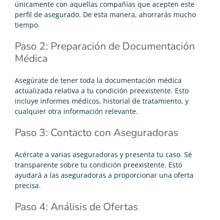
únicamente con aquellas compañías que acepten este
perfil de asegurado. De esta manera, ahorrarás mucho
tiempo.
Paso 2: Preparación de Documentación
Médica
Asegúrate de tener toda la documentación médica
actualizada relativa a tu condición preexistente. Esto
incluye informes médicos, historial de tratamiento, y
cualquier otra información relevante.
Paso 3: Contacto con Aseguradoras
Acércate a varias aseguradoras y presenta tu caso. Sé
transparente sobre tu condición preexistente. Esto
ayudará a las aseguradoras a proporcionar una oferta
precisa.
Paso 4: Análisis de Ofertas