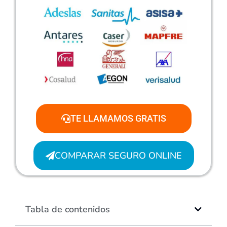
TE LLAMAMOS GRATIS
COMPARAR SEGURO ONLINE
Tabla de contenidos