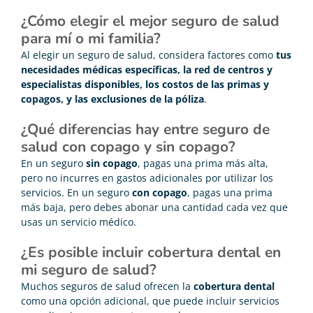
¿Cómo elegir el mejor seguro de salud
para mí o mi familia?
Al elegir un seguro de salud, considera factores como
tus
necesidades
médicas
específicas, la red de centros y
especialistas disponibles, los costos de las primas y
copagos, y las exclusiones de la póliza
.
¿Qué diferencias hay entre seguro de
salud con copago y sin copago?
En un seguro
sin copago
, pagas una prima más alta,
pero no incurres en gastos adicionales por utilizar los
servicios. En un seguro
con copago
, pagas una prima
más baja, pero debes abonar una cantidad cada vez que
usas un servicio médico.
¿Es posible incluir cobertura dental en
mi seguro de salud?
Muchos seguros de salud ofrecen la
cobertura dental
como una opción adicional, que puede incluir servicios