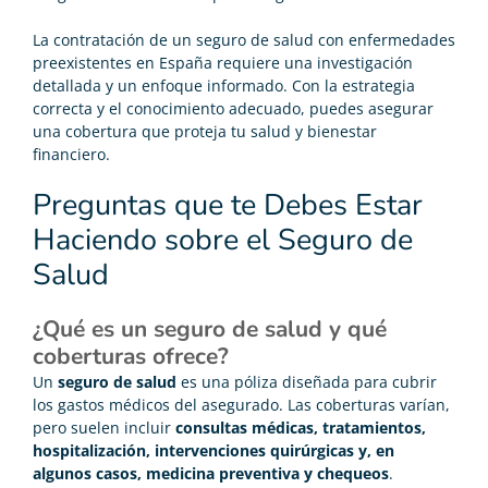
La contratación de un seguro de salud con enfermedades
preexistentes en España requiere una investigación
detallada y un enfoque informado. Con la estrategia
correcta y el conocimiento adecuado, puedes asegurar
una cobertura que proteja tu salud y bienestar
financiero.
Preguntas que te Debes Estar
Haciendo sobre el Seguro de
Salud
¿Qué es un seguro de salud y qué
coberturas ofrece?
Un
seguro de salud
es una póliza diseñada para cubrir
los gastos médicos del asegurado. Las coberturas varían,
pero suelen incluir
consultas médicas, tratamientos,
hospitalización, intervenciones quirúrgicas y, en
algunos casos, medicina preventiva y chequeos
.