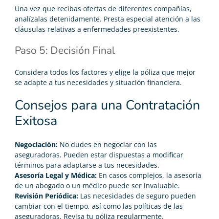
Una vez que recibas ofertas de diferentes compañías,
analízalas detenidamente. Presta especial atención a las
cláusulas relativas a enfermedades preexistentes.
Paso 5: Decisión Final
Considera todos los factores y elige la póliza que mejor
se adapte a tus necesidades y situación financiera.
Consejos para una Contratación
Exitosa
Negociación:
No dudes en negociar con las
aseguradoras. Pueden estar dispuestas a modificar
términos para adaptarse a tus necesidades.
Asesoría Legal y Médica:
En casos complejos, la asesoría
de un abogado o un médico puede ser invaluable.
Revisión Periódica:
Las necesidades de seguro pueden
cambiar con el tiempo, así como las políticas de las
aseguradoras. Revisa tu póliza regularmente.