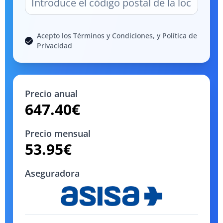
Acepto los Términos y Condiciones, y Política de
Privacidad
Precio anual
647.40
€
Precio mensual
53.95
€
Aseguradora