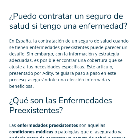
¿Puedo contratar un seguro de
salud si tengo una enfermedad?
En España, la contratación de un seguro de salud cuando
se tienen enfermedades preexistentes puede parecer un
desafío. Sin embargo, con la información y estrategia
adecuadas, es posible encontrar una cobertura que se
ajuste a tus necesidades específicas. Este artículo,
presentado por Adity, te guiará paso a paso en este
proceso, asegurándote una elección informada y
beneficiosa.
¿Qué son las Enfermedades
Preexistentes?
Las
enfermedades preexistentes
son aquellas
condiciones médicas
o patologías que el asegurado ya