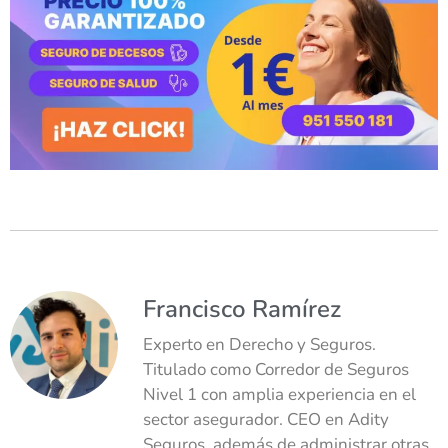
Francisco Ramírez
Experto en Derecho y Seguros.
Titulado como Corredor de Seguros
Nivel 1 con amplia experiencia en el
sector asegurador. CEO en Adity
Seguros, además de administrar otras