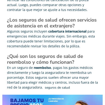
actual. Luego, puedes comparar otras opciones y
contratar la que mejor se ajuste a tus necesidades.
¿Los seguros de salud ofrecen servicios
de asistencia en el extranjero?
Algunos seguros incluyen
cobertura internacional
para
emergencias médicas durante viajes. Sin embargo, esta
cobertura puede tener limitaciones, por lo que es
recomendable revisar los detalles de la póliza.
¿Qué son los seguros de salud de
reembolso y cómo funcionan?
En un seguro de
reembolso
, pagas los gastos médicos
directamente y luego la aseguradora te reembolsa un
porcentaje. Estos seguros suelen ofrecer una mayor
libertad para elegir médicos y centros, incluso fuera de la
red de la aseguradora.
seguros de salud