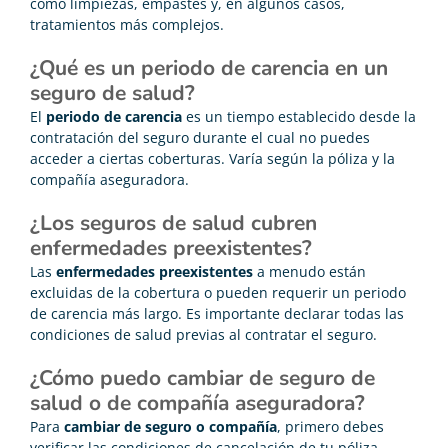
como limpiezas, empastes y, en algunos casos,
tratamientos más complejos.
¿Qué es un periodo de carencia en un
seguro de salud?
El
periodo de carencia
es un tiempo establecido desde la
contratación del seguro durante el cual no puedes
acceder a ciertas coberturas. Varía según la póliza y la
compañía aseguradora.
¿Los seguros de salud cubren
enfermedades preexistentes?
Las
enfermedades preexistentes
a menudo están
excluidas de la cobertura o pueden requerir un periodo
de carencia más largo. Es importante declarar todas las
condiciones de salud previas al contratar el seguro.
¿Cómo puedo cambiar de seguro de
salud o de compañía aseguradora?
Para
cambiar de seguro o compañía
, primero debes
verificar las condiciones de cancelación de tu póliza