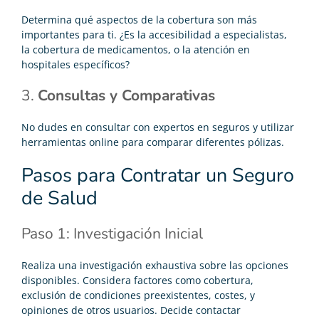
Determina qué aspectos de la cobertura son más
importantes para ti. ¿Es la accesibilidad a especialistas,
la cobertura de medicamentos, o la atención en
hospitales específicos?
3.
Consultas y Comparativas
No dudes en consultar con expertos en seguros y utilizar
herramientas online para comparar diferentes pólizas.
Pasos para Contratar un Seguro
de Salud
Paso 1: Investigación Inicial
Realiza una investigación exhaustiva sobre las opciones
disponibles. Considera factores como cobertura,
exclusión de condiciones preexistentes, costes, y
opiniones de otros usuarios. Decide contactar