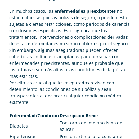
En muchos casos, las
enfermedades preexistentes
no
están cubiertas por las pólizas de seguro, o pueden estar
sujetas a ciertas restricciones, como periodos de carencia
o exclusiones específicas. Esto significa que los
tratamientos, intervenciones o complicaciones derivadas
de estas enfermedades no serán cubiertos por el seguro.
Sin embargo, algunas aseguradoras pueden ofrecer
coberturas limitadas o adaptadas para personas con
enfermedades preexistentes, aunque es probable que
las primas sean más altas o las condiciones de la póliza
más estrictas.
Por ello, es crucial que los asegurados revisen con
detenimiento las condiciones de su póliza y sean
transparentes al declarar cualquier condición médica
existente.
Enfermedad/Condición
Descripción Breve
Trastorno del metabolismo del
Diabetes
azúcar
Hipertensión
Presión arterial alta constante