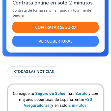
Contrata online en solo 2 minutos
Contrata de forma sencilla, rápida y totalmente
segura
CONTRATAR SEGURO
VER COBERTURAS
TODAS LAS NOTICIAS
Consigue tu
Seguro de Salud
más
Barato
y con
mejores coberturas de España, entre
+30
Aseguradoras
¡y en solo
2 minutos!