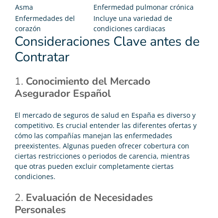
Asma
Enfermedad pulmonar crónica
Enfermedades del
Incluye una variedad de
corazón
condiciones cardiacas
Consideraciones Clave antes de
Contratar
1.
Conocimiento del Mercado
Asegurador Español
El mercado de seguros de salud en España es diverso y
competitivo. Es crucial entender las diferentes ofertas y
cómo las compañías manejan las enfermedades
preexistentes. Algunas pueden ofrecer cobertura con
ciertas restricciones o periodos de carencia, mientras
que otras pueden excluir completamente ciertas
condiciones.
2.
Evaluación de Necesidades
Personales