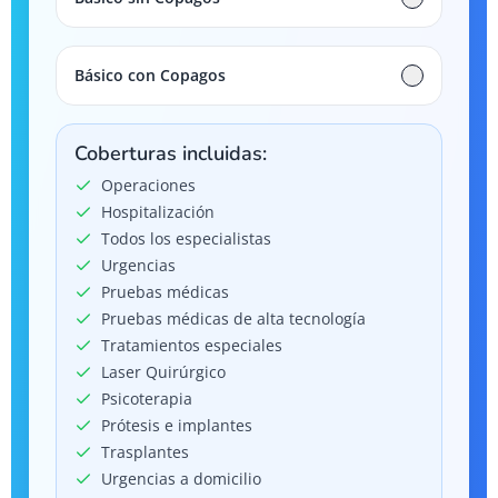
Básico con Copagos
Coberturas incluidas:
Operaciones
Hospitalización
Todos los especialistas
Urgencias
Pruebas médicas
Pruebas médicas de alta tecnología
Tratamientos especiales
Laser Quirúrgico
Psicoterapia
Prótesis e implantes
Trasplantes
Urgencias a domicilio