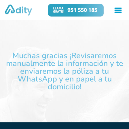
Muchas gracias ¡Revisaremos
manualmente la información y te
enviaremos la póliza a tu
WhatsApp y en papel a tu
domicilio!