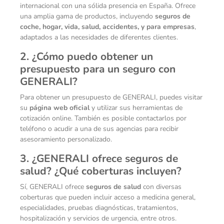
internacional con una sólida presencia en España. Ofrece
una amplia gama de productos, incluyendo
seguros de
coche, hogar, vida, salud, accidentes, y para empresas
,
adaptados a las necesidades de diferentes clientes.
2. ¿Cómo puedo obtener un
presupuesto para un seguro con
GENERALI?
Para obtener un presupuesto de GENERALI, puedes visitar
su
página web oficial
y utilizar sus herramientas de
cotización online. También es posible contactarlos por
teléfono o acudir a una de sus agencias para recibir
asesoramiento personalizado.
3. ¿GENERALI ofrece seguros de
salud? ¿Qué coberturas incluyen?
Sí, GENERALI ofrece
seguros de salud
con diversas
coberturas que pueden incluir acceso a medicina general,
especialidades, pruebas diagnósticas, tratamientos,
hospitalización y servicios de urgencia, entre otros.