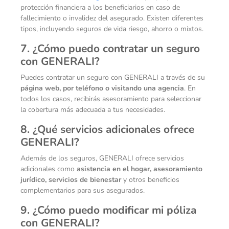
protección financiera a los beneficiarios en caso de
fallecimiento o invalidez del asegurado. Existen diferentes
tipos, incluyendo seguros de vida riesgo, ahorro o mixtos.
7. ¿Cómo puedo contratar un seguro
con GENERALI?
Puedes contratar un seguro con GENERALI a través de su
página web, por teléfono o visitando una agencia
. En
todos los casos, recibirás asesoramiento para seleccionar
la cobertura más adecuada a tus necesidades.
8. ¿Qué servicios adicionales ofrece
GENERALI?
Además de los seguros, GENERALI ofrece servicios
adicionales como
asistencia en el hogar, asesoramiento
jurídico, servicios de bienestar
y otros beneficios
complementarios para sus asegurados.
9. ¿Cómo puedo modificar mi póliza
con GENERALI?