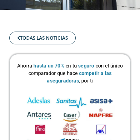
TODAS LAS NOTICIAS
Ahorra
hasta un 70%
en tu
seguro
con el único
comparador que hace
competir a las
aseguradoras
,
por ti