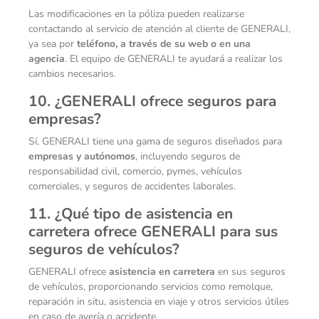
Las modificaciones en la póliza pueden realizarse
contactando al servicio de atención al cliente de GENERALI,
ya sea por
teléfono, a través de su web o en una
agencia
. El equipo de GENERALI te ayudará a realizar los
cambios necesarios.
10. ¿GENERALI ofrece seguros para
empresas?
Sí, GENERALI tiene una gama de seguros diseñados para
empresas y autónomos
, incluyendo seguros de
responsabilidad civil, comercio, pymes, vehículos
comerciales, y seguros de accidentes laborales.
11. ¿Qué tipo de asistencia en
carretera ofrece GENERALI para sus
seguros de vehículos?
GENERALI ofrece
asistencia en carretera
en sus seguros
de vehículos, proporcionando servicios como remolque,
reparación in situ, asistencia en viaje y otros servicios útiles
en caso de avería o accidente.