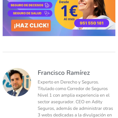
Francisco Ramírez
Experto en Derecho y Seguros.
Titulado como Corredor de Seguros
Nivel 1 con amplia experiencia en el
sector asegurador. CEO en Adity
Seguros, además de administrar otras
3 webs dedicadas a la divulgación en