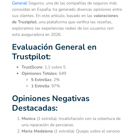
Generali
Seguros, una de las compañías de seguros más
conocidas en España, ha generado diversas opiniones entre
sus clientes. En este artículo, basado en las
valoraciones
de Trustpilot
, una plataforma que verifica las reseñas,
exploramos las experiencias reales de los usuarios con
esta aseguradora en 2026.
Evaluación General en
Trustpilot:
TrustScore
: 1,1 sobre 5
Opiniones Totales
: 649
5 Estrellas
: 2%
1 Estrella
: 97%
Opiniones Negativas
Destacadas:
Monica
(1 estrella): Insatisfacción con la cobertura de
una reparación de persianas.
Maria Madalena
(1 estrella): Quejas sobre el servicio