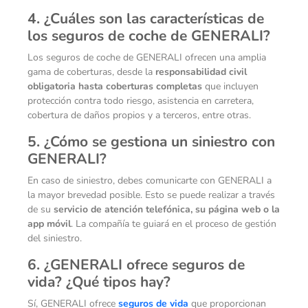
4. ¿Cuáles son las características de
los seguros de coche de GENERALI?
Los seguros de coche de GENERALI ofrecen una amplia
gama de coberturas, desde la
responsabilidad civil
obligatoria hasta coberturas completas
que incluyen
protección contra todo riesgo, asistencia en carretera,
cobertura de daños propios y a terceros, entre otras.
5. ¿Cómo se gestiona un siniestro con
GENERALI?
En caso de siniestro, debes comunicarte con GENERALI a
la mayor brevedad posible. Esto se puede realizar a través
de su
servicio de atención telefónica, su página web o la
app móvil
. La compañía te guiará en el proceso de gestión
del siniestro.
6. ¿GENERALI ofrece seguros de
vida? ¿Qué tipos hay?
Sí, GENERALI ofrece
seguros de vida
que proporcionan