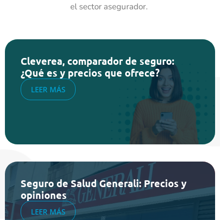
el sector asegurador.
Cleverea, comparador de seguro:
¿Qué es y precios que ofrece?
LEER MÁS
Seguro de Salud Generali: Precios y
opiniones
LEER MÁS