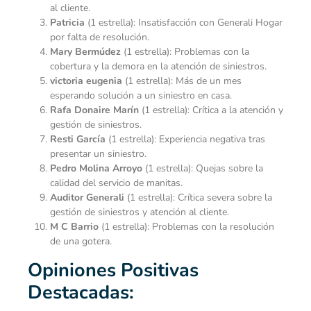
al cliente.
Patricia
(1 estrella): Insatisfacción con Generali Hogar
por falta de resolución.
Mary Bermúdez
(1 estrella): Problemas con la
cobertura y la demora en la atención de siniestros.
victoria eugenia
(1 estrella): Más de un mes
esperando solución a un siniestro en casa.
Rafa Donaire Marín
(1 estrella): Crítica a la atención y
gestión de siniestros.
Resti García
(1 estrella): Experiencia negativa tras
presentar un siniestro.
Pedro Molina Arroyo
(1 estrella): Quejas sobre la
calidad del servicio de manitas.
Auditor Generali
(1 estrella): Crítica severa sobre la
gestión de siniestros y atención al cliente.
M C Barrio
(1 estrella): Problemas con la resolución
de una gotera.
Opiniones Positivas
Destacadas: