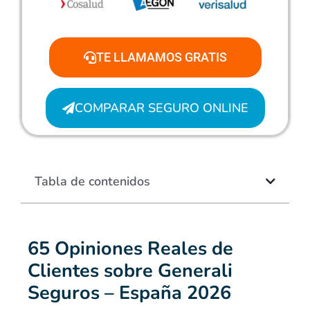
TE LLAMAMOS GRATIS
COMPARAR SEGURO ONLINE
Tabla de contenidos
65 Opiniones Reales de
Clientes sobre Generali
Seguros – España 2026