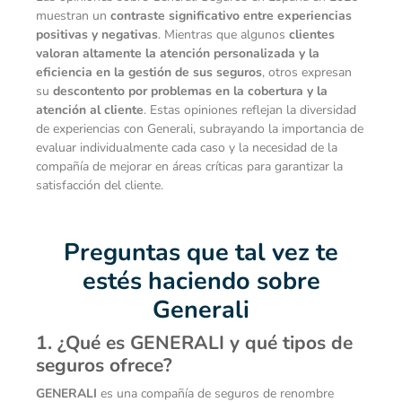
muestran un
contraste significativo entre experiencias
positivas y negativas
. Mientras que algunos
clientes
valoran altamente la atención personalizada y la
eficiencia en la gestión de sus seguros
, otros expresan
su
descontento por problemas en la cobertura y la
atención al cliente
. Estas opiniones reflejan la diversidad
de experiencias con Generali, subrayando la importancia de
evaluar individualmente cada caso y la necesidad de la
compañía de mejorar en áreas críticas para garantizar la
satisfacción del cliente.
Preguntas que tal vez te
estés haciendo sobre
Generali
1. ¿Qué es GENERALI y qué tipos de
seguros ofrece?
GENERALI
es una compañía de seguros de renombre