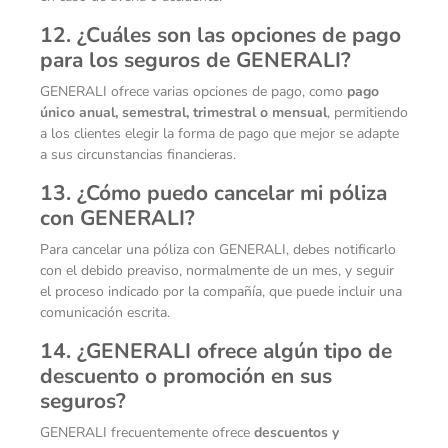
12. ¿Cuáles son las opciones de pago
para los seguros de GENERALI?
GENERALI ofrece varias opciones de pago, como
pago
único anual, semestral, trimestral o mensual
, permitiendo
a los clientes elegir la forma de pago que mejor se adapte
a sus circunstancias financieras.
13. ¿Cómo puedo cancelar mi póliza
con GENERALI?
Para cancelar una póliza con GENERALI, debes notificarlo
con el debido preaviso, normalmente de un mes, y seguir
el proceso indicado por la compañía, que puede incluir una
comunicación escrita.
14. ¿GENERALI ofrece algún tipo de
descuento o promoción en sus
seguros?
GENERALI frecuentemente ofrece
descuentos y