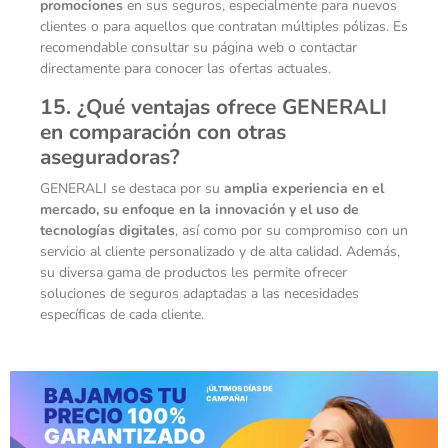
promociones
en sus seguros, especialmente para nuevos
clientes o para aquellos que contratan múltiples pólizas. Es
recomendable consultar su página web o contactar
directamente para conocer las ofertas actuales.
15. ¿Qué ventajas ofrece GENERALI
en comparación con otras
aseguradoras?
GENERALI se destaca por su
amplia experiencia en el
mercado, su enfoque en la innovación y el uso de
tecnologías digitales
, así como por su compromiso con un
servicio al cliente personalizado y de alta calidad. Además,
su diversa gama de productos les permite ofrecer
soluciones de seguros adaptadas a las necesidades
específicas de cada cliente.