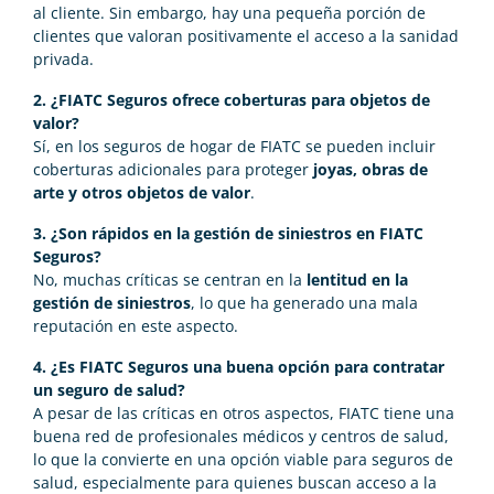
al cliente. Sin embargo, hay una pequeña porción de
clientes que valoran positivamente el acceso a la sanidad
privada.
2. ¿FIATC Seguros ofrece coberturas para objetos de
valor?
Sí, en los seguros de hogar de FIATC se pueden incluir
coberturas adicionales para proteger
joyas, obras de
arte y otros objetos de valor
.
3. ¿Son rápidos en la gestión de siniestros en FIATC
Seguros?
No, muchas críticas se centran en la
lentitud en la
gestión de siniestros
, lo que ha generado una mala
reputación en este aspecto.
4. ¿Es FIATC Seguros una buena opción para contratar
un seguro de salud?
A pesar de las críticas en otros aspectos, FIATC tiene una
buena red de profesionales médicos y centros de salud,
lo que la convierte en una opción viable para seguros de
salud, especialmente para quienes buscan acceso a la