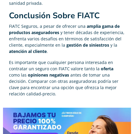
sanidad privada.
Conclusión Sobre FIATC
FIATC Seguros, a pesar de ofrecer una
amplia gama de
productos aseguradores
y tener décadas de experiencia,
enfrenta varios desafíos en términos de satisfacción del
cliente, especialmente en la
gestión de siniestros
y la
atención al cliente
.
Es importante que cualquier persona interesada en
contratar un seguro con FIATC valore tanto la
oferta
como las
opiniones negativas
antes de tomar una
decisión. Comparar con otras aseguradoras podría ser
clave para encontrar una opción que ofrezca la mejor
relación calidad-precio.