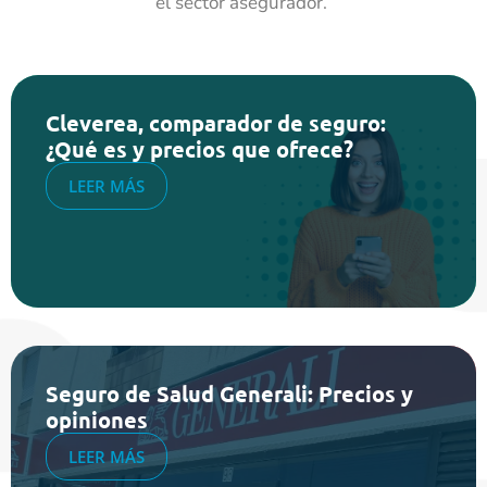
el sector asegurador.
Cleverea, comparador de seguro:
¿Qué es y precios que ofrece?
LEER MÁS
Seguro de Salud Generali: Precios y
opiniones
LEER MÁS