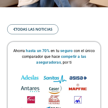
TODAS LAS NOTICIAS
Ahorra
hasta un 70%
en tu
seguro
con el único
comparador que hace
competir a las
aseguradoras
,
por ti