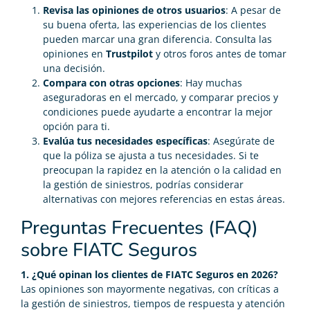
Revisa las opiniones de otros usuarios
: A pesar de
su buena oferta, las experiencias de los clientes
pueden marcar una gran diferencia. Consulta las
opiniones en
Trustpilot
y otros foros antes de tomar
una decisión.
Compara con otras opciones
: Hay muchas
aseguradoras en el mercado, y comparar precios y
condiciones puede ayudarte a encontrar la mejor
opción para ti.
Evalúa tus necesidades específicas
: Asegúrate de
que la póliza se ajusta a tus necesidades. Si te
preocupan la rapidez en la atención o la calidad en
la gestión de siniestros, podrías considerar
alternativas con mejores referencias en estas áreas.
Preguntas Frecuentes (FAQ)
sobre FIATC Seguros
1. ¿Qué opinan los clientes de FIATC Seguros en 2026?
Las opiniones son mayormente negativas, con críticas a
la gestión de siniestros, tiempos de respuesta y atención