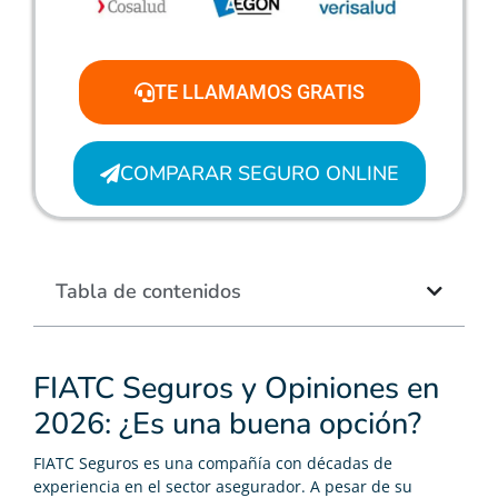
TE LLAMAMOS GRATIS
COMPARAR SEGURO ONLINE
Tabla de contenidos
FIATC Seguros y Opiniones en
2026: ¿Es una buena opción?
FIATC Seguros es una compañía con décadas de
experiencia en el sector asegurador. A pesar de su