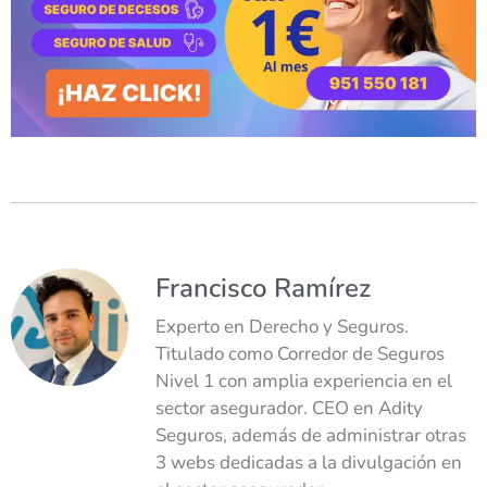
Francisco Ramírez
Experto en Derecho y Seguros.
Titulado como Corredor de Seguros
Nivel 1 con amplia experiencia en el
sector asegurador. CEO en Adity
Seguros, además de administrar otras
3 webs dedicadas a la divulgación en