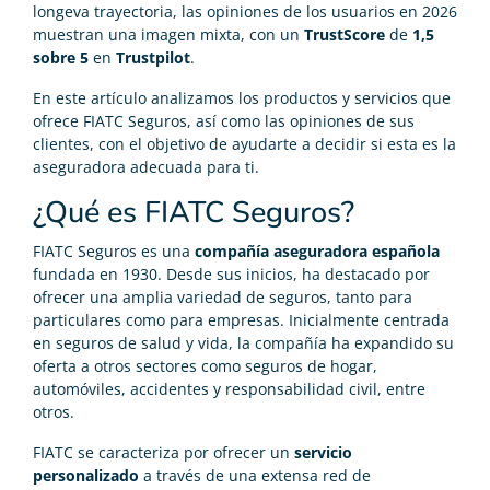
longeva trayectoria, las opiniones de los usuarios en 2026
muestran una imagen mixta, con un
TrustScore
de
1,5
sobre 5
en
Trustpilot
.
En este artículo analizamos los productos y servicios que
ofrece FIATC Seguros, así como las opiniones de sus
clientes, con el objetivo de ayudarte a decidir si esta es la
aseguradora adecuada para ti.
¿Qué es FIATC Seguros?
FIATC Seguros es una
compañía aseguradora española
fundada en 1930. Desde sus inicios, ha destacado por
ofrecer una amplia variedad de seguros, tanto para
particulares como para empresas. Inicialmente centrada
en seguros de salud y vida, la compañía ha expandido su
oferta a otros sectores como seguros de hogar,
automóviles, accidentes y responsabilidad civil, entre
otros.
FIATC se caracteriza por ofrecer un
servicio
personalizado
a través de una extensa red de