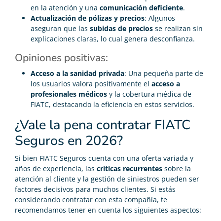
en la atención y una
comunicación deficiente
.
Actualización de pólizas y precios
: Algunos
aseguran que las
subidas de precios
se realizan sin
explicaciones claras, lo cual genera desconfianza.
Opiniones positivas:
Acceso a la sanidad privada
: Una pequeña parte de
los usuarios valora positivamente el
acceso a
profesionales médicos
y la cobertura médica de
FIATC, destacando la eficiencia en estos servicios.
¿Vale la pena contratar FIATC
Seguros en 2026?
Si bien FIATC Seguros cuenta con una oferta variada y
años de experiencia, las
críticas recurrentes
sobre la
atención al cliente y la gestión de siniestros pueden ser
factores decisivos para muchos clientes. Si estás
considerando contratar con esta compañía, te
recomendamos tener en cuenta los siguientes aspectos: