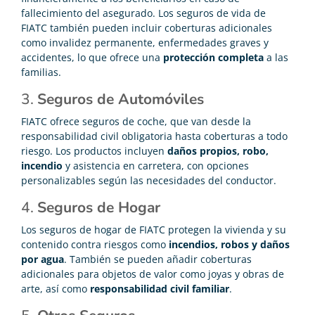
fallecimiento del asegurado. Los seguros de vida de
FIATC también pueden incluir coberturas adicionales
como invalidez permanente, enfermedades graves y
accidentes, lo que ofrece una
protección completa
a las
familias.
3.
Seguros de Automóviles
FIATC ofrece seguros de coche, que van desde la
responsabilidad civil obligatoria hasta coberturas a todo
riesgo. Los productos incluyen
daños propios, robo,
incendio
y asistencia en carretera, con opciones
personalizables según las necesidades del conductor.
4.
Seguros de Hogar
Los seguros de hogar de FIATC protegen la vivienda y su
contenido contra riesgos como
incendios, robos y daños
por agua
. También se pueden añadir coberturas
adicionales para objetos de valor como joyas y obras de
arte, así como
responsabilidad civil familiar
.