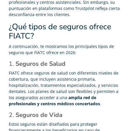
profesionales y centros asistenciales. Sin embargo, su
puntuación en plataformas como Trustpilot refleja cierta
desconfianza entre los clientes.
¿Qué tipos de seguros ofrece
FIATC?
A continuación, te mostramos los principales tipos de
seguros que FIATC ofrece en 2026:
1.
Seguros de Salud
FIATC ofrece seguros de salud con diferentes niveles de
cobertura, que incluyen asistencia primaria,
hospitalización, tratamientos especializados, y servicios
dentales. Los planes de salud son flexibles y permiten a
los asegurados acceder a una
amplia red de
profesionales y centros médicos concertados
.
2.
Seguros de Vida
Estos seguros están diseñados para proteger
financieramente a los beneficiarios en caso de