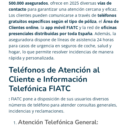
500.000 asegurados
, ofrece en 2025 diversas
vías de
contacto
para garantizar una atención cercana y eficaz.
Los clientes pueden comunicarse a través de
teléfonos
gratuitos específicos según el tipo de póliza
, el
Área de
Clientes online
, la
app móvil FIATC
y la red de
oficinas
presenciales distribuidas por toda España
. Además, la
aseguradora dispone de líneas de asistencia 24 horas
para casos de urgencia en seguros de coche, salud y
hogar, lo que permite resolver incidencias de manera
rápida y personalizada.
Teléfonos de Atención al
Cliente e Información
Telefónica FIATC
:
FIATC pone a disposición de sus usuarios diversos
números de teléfono para atender consultas generales,
incidencias y reclamaciones.
Atención Telefónica General: