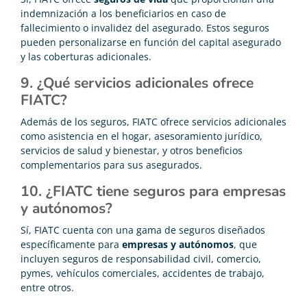
indemnización a los beneficiarios en caso de
fallecimiento o invalidez del asegurado. Estos seguros
pueden personalizarse en función del capital asegurado
y las coberturas adicionales.
9. ¿Qué servicios adicionales ofrece
FIATC?
Además de los seguros, FIATC ofrece servicios adicionales
como asistencia en el hogar, asesoramiento jurídico,
servicios de salud y bienestar, y otros beneficios
complementarios para sus asegurados.
10. ¿FIATC tiene seguros para empresas
y autónomos?
Sí, FIATC cuenta con una gama de seguros diseñados
específicamente para
empresas y autónomos
, que
incluyen seguros de responsabilidad civil, comercio,
pymes, vehículos comerciales, accidentes de trabajo,
entre otros.