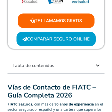
TE LLAMAMOS GRATIS
COMPARAR SEGURO ONLINE
Tabla de contenidos
Vías de Contacto de FIATC –
Guía Completa 2026
FIATC Seguros
, con más de
90 años de experiencia
en el
sector asegurador español y una cartera que supera los