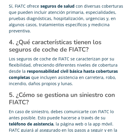
Sí, FIATC ofrece
seguros de salud
con diversas coberturas
que pueden incluir atención primaria, especialidades,
pruebas diagnósticas, hospitalización, urgencias y, en
algunos casos, tratamientos específicos y medicina
preventiva.
4. ¿Qué características tienen los
seguros de coche de FIATC?
Los seguros de coche de FIATC se caracterizan por su
flexibilidad, ofreciendo diferentes niveles de cobertura
desde la
responsabilidad civil básica hasta coberturas
completas
que incluyen asistencia en carretera, robo,
incendio, daños propios y lunas.
5. ¿Cómo se gestiona un siniestro con
FIATC?
En caso de siniestro, debes comunicarte con FIATC lo
antes posible. Esto puede hacerse a través de su
teléfono de asistencia
, la página web o la app móvil.
FIATC guiará al asegurado en los pasos a seguir y en la