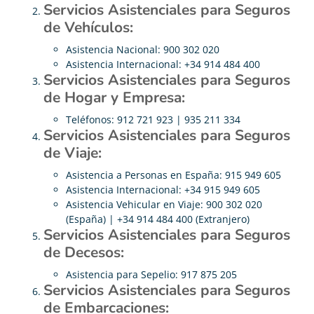
Servicios Asistenciales para Seguros
de Vehículos:
Asistencia Nacional: 900 302 020
Asistencia Internacional: +34 914 484 400
Servicios Asistenciales para Seguros
de Hogar y Empresa:
Teléfonos: 912 721 923 | 935 211 334
Servicios Asistenciales para Seguros
de Viaje:
Asistencia a Personas en España: 915 949 605
Asistencia Internacional: +34 915 949 605
Asistencia Vehicular en Viaje: 900 302 020
(España) | +34 914 484 400 (Extranjero)
Servicios Asistenciales para Seguros
de Decesos:
Asistencia para Sepelio: 917 875 205
Servicios Asistenciales para Seguros
de Embarcaciones: