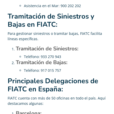
Asistencia en el Mar: 900 202 202
Tramitación de Siniestros y
Bajas en FIATC:
Para gestionar siniestros o tramitar bajas, FIATC facilita
líneas específicas.
Tramitación de Siniestros:
Teléfono: 933 270 943
Tramitación de Bajas:
Teléfono: 917 015 757
Principales Delegaciones de
FIATC en España:
FIATC cuenta con más de 50 oficinas en todo el país. Aquí
destacamos algunas:
Barcelona: