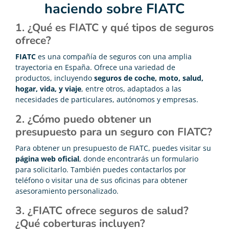
haciendo sobre FIATC
1. ¿Qué es FIATC y qué tipos de seguros
ofrece?
FIATC
es una compañía de seguros con una amplia
trayectoria en España. Ofrece una variedad de
productos, incluyendo
seguros de coche, moto, salud,
hogar, vida, y viaje
, entre otros, adaptados a las
necesidades de particulares, autónomos y empresas.
2. ¿Cómo puedo obtener un
presupuesto para un seguro con FIATC?
Para obtener un presupuesto de FIATC, puedes visitar su
página web oficial
, donde encontrarás un formulario
para solicitarlo. También puedes contactarlos por
teléfono o visitar una de sus oficinas para obtener
asesoramiento personalizado.
3. ¿FIATC ofrece seguros de salud?
¿Qué coberturas incluyen?