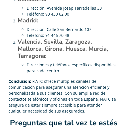
Dirección: Avenida Josep Tarradellas 33
Teléfono: 93 430 62 00
Madrid:
Dirección: Calle San Bernardo 107
Teléfono: 91 446 70 48
Valencia, Sevilla, Zaragoza,
Mallorca, Girona, Huesca, Murcia,
Tarragona:
Direcciones y teléfonos específicos disponibles
para cada centro.
Conclusión:
FIATC ofrece múltiples canales de
comunicación para asegurar una atención eficiente y
personalizada a sus clientes. Con su amplia red de
contactos telefónicos y oficinas en toda España, FIATC se
asegura de estar siempre accesible para atender
cualquier necesidad de sus asegurados.
Preguntas que tal vez te estés