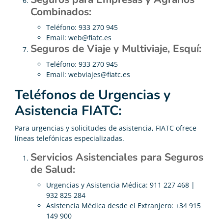
Combinados:
Teléfono: 933 270 945
Email:
web@fiatc.es
Seguros de Viaje y Multiviaje, Esquí:
Teléfono: 933 270 945
Email:
webviajes@fiatc.es
Teléfonos de Urgencias y
Asistencia FIATC:
Para urgencias y solicitudes de asistencia, FIATC ofrece
líneas telefónicas especializadas.
Servicios Asistenciales para Seguros
de Salud:
Urgencias y Asistencia Médica: 911 227 468 |
932 825 284
Asistencia Médica desde el Extranjero: +34 915
149 900