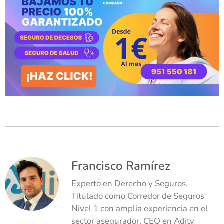
Francisco Ramírez
Experto en Derecho y Seguros.
Titulado como Corredor de Seguros
Nivel 1 con amplia experiencia en el
sector asegurador. CEO en Adity