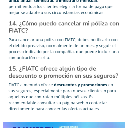
único anual, semestral, trimestral o mensual
,
permitiendo a los clientes elegir la forma de pago que
mejor se adapte a sus circunstancias económicas.
14. ¿Cómo puedo cancelar mi póliza con
FIATC?
Para cancelar una póliza con FIATC, debes notificarlo con
el debido preaviso, normalmente de un mes, y seguir el
proceso indicado por la compañía, que puede incluir una
comunicación escrita.
15. ¿FIATC ofrece algún tipo de
descuento o promoción en sus seguros?
FIATC a menudo ofrece
descuentos y promociones
en
sus seguros, especialmente para nuevos clientes o para
aquellos que contratan múltiples pólizas. Es
recomendable consultar su página web o contactar
directamente para conocer las ofertas actuales.