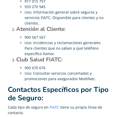
917 015 757
933 270 945
Uso: Información general sobre seguros y
servicios FIATC. Disponible para clientes y no
clientes.
Atención al Cliente:
900 567 567
Uso: Incidencias y reclamaciones generales.
Para clientes que no saben a qué teléfono
específico llamar.
Club Salud FIATC:
900 670 676
Uso: Consultar servicios concertados y
promociones para asegurados Medifiatc.
Contactos Específicos por Tipo
de Seguro:
Cada tipo de seguro en
FIATC
tiene su propia línea de
contacto.