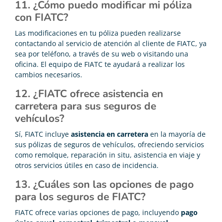
11. ¿Cómo puedo modificar mi póliza
con FIATC?
Las modificaciones en tu póliza pueden realizarse
contactando al servicio de atención al cliente de FIATC, ya
sea por teléfono, a través de su web o visitando una
oficina. El equipo de FIATC te ayudará a realizar los
cambios necesarios.
12. ¿FIATC ofrece asistencia en
carretera para sus seguros de
vehículos?
Sí, FIATC incluye
asistencia en carretera
en la mayoría de
sus pólizas de seguros de vehículos, ofreciendo servicios
como remolque, reparación in situ, asistencia en viaje y
otros servicios útiles en caso de incidencia.
13. ¿Cuáles son las opciones de pago
para los seguros de FIATC?
FIATC ofrece varias opciones de pago, incluyendo
pago