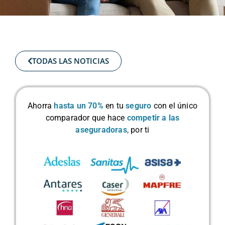
TODAS LAS NOTICIAS
Ahorra
hasta un 70%
en tu
seguro
con el único
comparador que hace
competir a las
aseguradoras
,
por ti