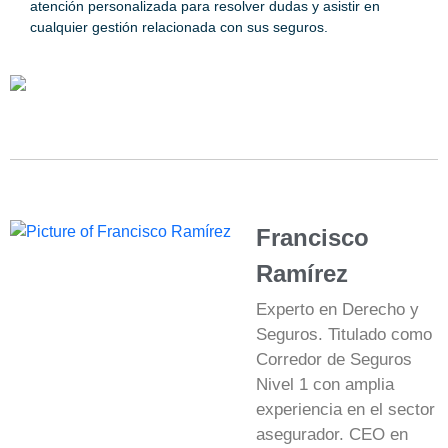
atención personalizada para resolver dudas y asistir en
cualquier gestión relacionada con sus seguros.
Francisco
Ramírez
Experto en Derecho y
Seguros. Titulado como
Corredor de Seguros
Nivel 1 con amplia
experiencia en el sector
asegurador. CEO en