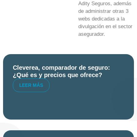
Adity Seguros, además
de administrar otras 3
webs dedicadas a la
divulgación en el sector
asegurador.
Cleverea, comparador de seguro:
¿Qué es y precios que ofrece?
LEER MÁS