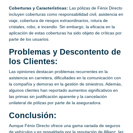
Coberturas y Características:
Las pólizas de Fénix Directo
incluyen coberturas como responsabilidad civil, asistencia en
viaje, cobertura de riesgos extraordinarios, rotura de
cristales, robo, e incendio. Sin embargo, la eficacia en la
aplicación de estas coberturas ha sido objeto de críticas por
parte de los usuarios.
Problemas y Descontento de
los Clientes:
Las opiniones destacan problemas recurrentes en la
asistencia en carretera, dificultades en la comunicación con
la compañía y demoras en la gestión de siniestros. Además,
algunos clientes han reportado aumentos significativos en
las primas sin justificación aparente y la cancelación
unilateral de pólizas por parte de la aseguradora.
Conclusión:
Aunque Fénix Directo ofrece una gama variada de seguros
de vehículos y es respaldada por la reputación de Allianz, las