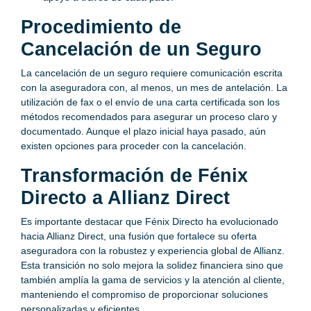
Procedimiento de
Cancelación de un Seguro
La cancelación de un seguro requiere comunicación escrita
con la aseguradora con, al menos, un mes de antelación. La
utilización de fax o el envío de una carta certificada son los
métodos recomendados para asegurar un proceso claro y
documentado. Aunque el plazo inicial haya pasado, aún
existen opciones para proceder con la cancelación.
Transformación de Fénix
Directo a Allianz Direct
Es importante destacar que Fénix Directo ha evolucionado
hacia Allianz Direct, una fusión que fortalece su oferta
aseguradora con la robustez y experiencia global de Allianz.
Esta transición no solo mejora la solidez financiera sino que
también amplía la gama de servicios y la atención al cliente,
manteniendo el compromiso de proporcionar soluciones
personalizadas y eficientes.