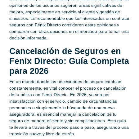
opiniones de los usuarios sugieren áreas significativas de
mejora, especialmente en servicio al cliente y gestión de
siniestros. Es recomendable que los interesados en contratar
seguros con Fénix Directo consideren estas opiniones y
comparen con otras opciones en el mercado para tomar una
decisión informada.
Cancelación de Seguros en
Fenix Directo: Guía Completa
para 2026
En un mundo donde las necesidades de seguro cambian
constantemente, es vital conocer el proceso de cancelación
de tu póliza con Fenix Directo. En 2026, ya sea por
insatisfacción con el servicio, cambio de circunstancias
personales o simplemente la búsqueda de una nueva
aseguradora, es esencial manejar la cancelación de tu
seguro de manera eficiente y sin complicaciones. Esta guía
te llevará a través del proceso paso a paso, asegurando una
transición suave y libre de estrés.