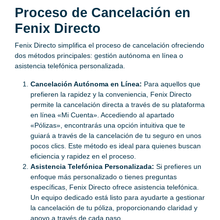
Proceso de Cancelación en
Fenix Directo
Fenix Directo simplifica el proceso de cancelación ofreciendo
dos métodos principales: gestión autónoma en línea o
asistencia telefónica personalizada.
Cancelación Autónoma en Línea:
Para aquellos que
prefieren la rapidez y la conveniencia, Fenix Directo
permite la cancelación directa a través de su plataforma
en línea «Mi Cuenta». Accediendo al apartado
«Pólizas», encontrarás una opción intuitiva que te
guiará a través de la cancelación de tu seguro en unos
pocos clics. Este método es ideal para quienes buscan
eficiencia y rapidez en el proceso.
Asistencia Telefónica Personalizada:
Si prefieres un
enfoque más personalizado o tienes preguntas
específicas, Fenix Directo ofrece asistencia telefónica.
Un equipo dedicado está listo para ayudarte a gestionar
la cancelación de tu póliza, proporcionando claridad y
apoyo a través de cada paso.