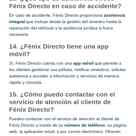
Fénix Directo en caso de accidente?
En caso de accidente, Fénix Directo proporciona
asistencia
integral
que incluye desde la gestión del siniestro hasta la
reparación del vehículo y la asistencia jurídica si fuera
necesaria.
14. ¿Fénix Directo tiene una app
móvil?
Sí, Fénix Directo cuenta con una
app móvil
que permite a
los clientes gestionar sus pólizas, notificar siniestros, solicitar
asistencia y acceder a información y servicios de manera
rápida y cómoda.
15. ¿Cómo puedo contactar con el
servicio de atención al cliente de
Fénix Directo?
Puedes contactar con el servicio de atención al cliente de
Fénix Directo a través de su
número de teléfono
, su página
web, la aplicación móvil, o por correo electrónico. Ofrecen