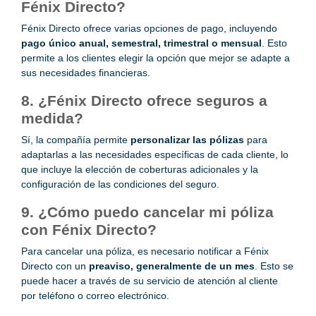
Fénix Directo?
Fénix Directo ofrece varias opciones de pago, incluyendo
pago único anual, semestral, trimestral o mensual
. Esto
permite a los clientes elegir la opción que mejor se adapte a
sus necesidades financieras.
8. ¿Fénix Directo ofrece seguros a
medida?
Sí, la compañía permite
personalizar las pólizas
para
adaptarlas a las necesidades específicas de cada cliente, lo
que incluye la elección de coberturas adicionales y la
configuración de las condiciones del seguro.
9. ¿Cómo puedo cancelar mi póliza
con Fénix Directo?
Para cancelar una póliza, es necesario notificar a Fénix
Directo con un
preaviso, generalmente de un mes
. Esto se
puede hacer a través de su servicio de atención al cliente
por teléfono o correo electrónico.