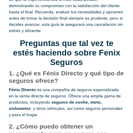
demostrando su compromiso con la satisfacción del cliente
hasta el final. Recuerda, evaluar tus necesidades y opciones
antes de tomar la decisión final siempre es prudente, pero si
decides avanzar, esta guía te asegurará una cancelación sin
estrés y eficiente.
Preguntas que tal vez te
estés haciendo sobre Fenix
Seguros
1. ¿Qué es Fénix Directo y qué tipo de
seguros ofrece?
Fénix Directo
es una compañía de seguros especializada
en la venta directa de seguros. Ofrece una amplia gama de
productos, incluyendo
seguros de coche, moto,
ciclomotor
, y otros vehículos, así como seguros personales
y para el hogar.
2. ¿Cómo puedo obtener un