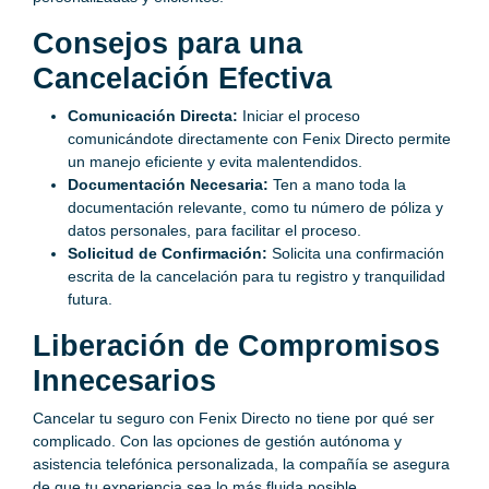
Consejos para una
Cancelación Efectiva
Comunicación Directa:
Iniciar el proceso
comunicándote directamente con Fenix Directo permite
un manejo eficiente y evita malentendidos.
Documentación Necesaria:
Ten a mano toda la
documentación relevante, como tu número de póliza y
datos personales, para facilitar el proceso.
Solicitud de Confirmación:
Solicita una confirmación
escrita de la cancelación para tu registro y tranquilidad
futura.
Liberación de Compromisos
Innecesarios
Cancelar tu seguro con Fenix Directo no tiene por qué ser
complicado. Con las opciones de gestión autónoma y
asistencia telefónica personalizada, la compañía se asegura
de que tu experiencia sea lo más fluida posible,