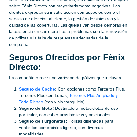
sobre Fénix Directo son mayoritariamente negativas. Los
clientes expresan su insatisfacción con aspectos como el
servicio de atención al cliente, la gestión de siniestros y la
calidad de las coberturas. Las quejas van desde demoras en
la asistencia en carretera hasta problemas con la renovación
de pólizas y la falta de respuestas adecuadas de la
compañía.
Seguros Ofrecidos por Fénix
Directo:
La compañía ofrece una variedad de pólizas que incluyen:
Seguro de Coche
:
Con opciones como Terceros Plus,
Terceros Plus con Lunas,
Terceros Plus Ampliado y
Todo Riesgo
(con y sin franquicia).
Seguro de Moto:
Destinado a motocicletas de uso
particular, con coberturas básicas y adicionales.
Seguro de Furgonetas:
Pólizas diseñadas para
vehículos comerciales ligeros, con diversas
modalidades.