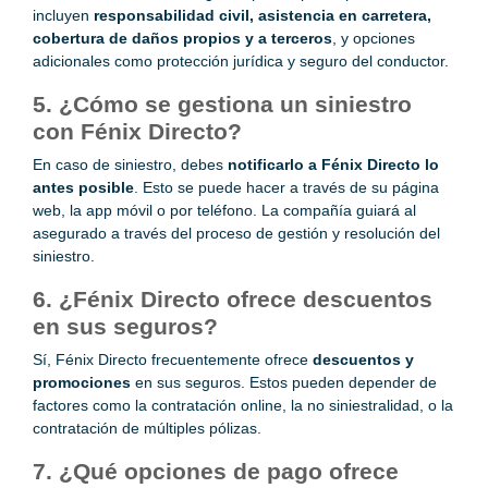
incluyen
responsabilidad civil, asistencia en carretera,
cobertura de daños propios y a terceros
, y opciones
adicionales como protección jurídica y seguro del conductor.
5. ¿Cómo se gestiona un siniestro
con Fénix Directo?
En caso de siniestro, debes
notificarlo a Fénix Directo lo
antes posible
. Esto se puede hacer a través de su página
web, la app móvil o por teléfono. La compañía guiará al
asegurado a través del proceso de gestión y resolución del
siniestro.
6. ¿Fénix Directo ofrece descuentos
en sus seguros?
Sí, Fénix Directo frecuentemente ofrece
descuentos y
promociones
en sus seguros. Estos pueden depender de
factores como la contratación online, la no siniestralidad, o la
contratación de múltiples pólizas.
7. ¿Qué opciones de pago ofrece