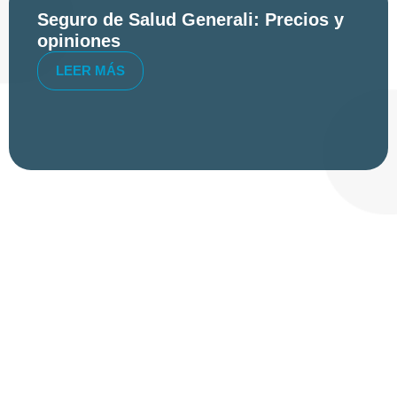
Seguro de Salud Generali: Precios y
opiniones
LEER MÁS