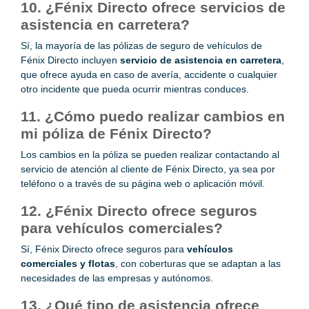
10. ¿Fénix Directo ofrece servicios de
asistencia en carretera?
Sí, la mayoría de las pólizas de seguro de vehículos de
Fénix Directo incluyen
servicio de asistencia en carretera
,
que ofrece ayuda en caso de avería, accidente o cualquier
otro incidente que pueda ocurrir mientras conduces.
11. ¿Cómo puedo realizar cambios en
mi póliza de Fénix Directo?
Los cambios en la póliza se pueden realizar contactando al
servicio de atención al cliente de Fénix Directo, ya sea por
teléfono o a través de su página web o aplicación móvil.
12. ¿Fénix Directo ofrece seguros
para vehículos comerciales?
Sí, Fénix Directo ofrece seguros para
vehículos
comerciales y flotas
, con coberturas que se adaptan a las
necesidades de las empresas y autónomos.
13. ¿Qué tipo de asistencia ofrece