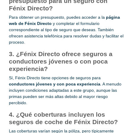
presupuesto para un seguro con
Fénix Directo?
Para obtener un presupuesto, puedes acceder a la
página
web de Fénix Directo
y completar el formulario
correspondiente al tipo de seguro que deseas. También
ofrecen asistencia telefónica para resolver dudas y facilitar el
proceso.
3. ¿Fénix Directo ofrece seguros a
conductores jóvenes o con poca
experiencia?
Sí, Fénix Directo tiene opciones de seguros para
conductores jóvenes y con poca experiencia
. A menudo
incluyen condiciones adaptadas a este grupo, aunque las
primas pueden ser más altas debido al mayor riesgo
percibido.
4. ¿Qué coberturas incluyen los
seguros de coche de Fénix Directo?
Las coberturas varían según la póliza, pero típicamente