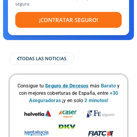
segura
¡CONTRATAR SEGURO!
TODAS LAS NOTICIAS
Consigue tu
Seguro de Decesos
más
Barato
y
con mejores coberturas de España, entre
+30
Aseguradoras
¡y en solo
2 minutos!