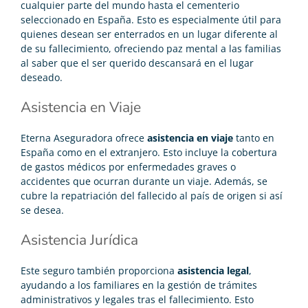
cualquier parte del mundo hasta el cementerio
seleccionado en España. Esto es especialmente útil para
quienes desean ser enterrados en un lugar diferente al
de su fallecimiento, ofreciendo paz mental a las familias
al saber que el ser querido descansará en el lugar
deseado.
Asistencia en Viaje
Eterna Aseguradora ofrece
asistencia en viaje
tanto en
España como en el extranjero. Esto incluye la cobertura
de gastos médicos por enfermedades graves o
accidentes que ocurran durante un viaje. Además, se
cubre la repatriación del fallecido al país de origen si así
se
desea.
Asistencia Jurídica
Este seguro también proporciona
asistencia legal
,
ayudando a los familiares en la gestión de trámites
administrativos y legales tras el fallecimiento. Esto