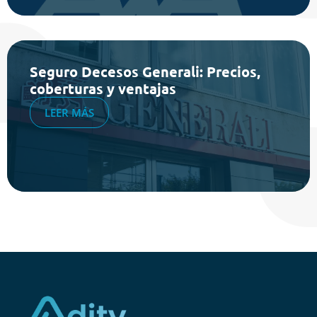
Seguro Decesos Generali: Precios,
coberturas y ventajas
LEER MÁS