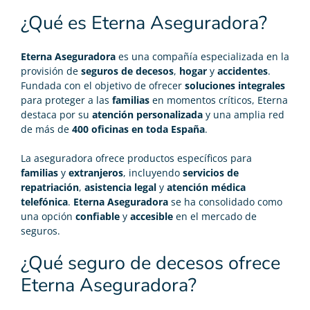
¿Qué es Eterna Aseguradora?
Eterna Aseguradora
es una compañía especializada en la
provisión de
seguros de decesos
,
hogar
y
accidentes
.
Fundada con el objetivo de ofrecer
soluciones integrales
para proteger a las
familias
en momentos críticos, Eterna
destaca por su
atención personalizada
y una amplia red
de más de
400 oficinas en toda España
.
La aseguradora ofrece productos específicos para
familias
y
extranjeros
, incluyendo
servicios de
repatriación
,
asistencia legal
y
atención médica
telefónica
.
Eterna Aseguradora
se ha consolidado como
una opción
confiable
y
accesible
en el mercado de
seguros.
¿Qué seguro de decesos ofrece
Eterna Aseguradora?