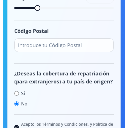
Código Postal
¿Deseas la cobertura de repatriación
(para extranjeros) a tu país de origen?
Sí
No
Acepto los Términos y Condiciones, y Política de