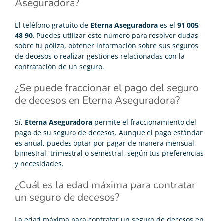
Aseguradora?
El teléfono gratuito de
Eterna Aseguradora
es el
91 005
48 90
. Puedes utilizar este número para resolver dudas
sobre tu póliza, obtener información sobre sus seguros
de decesos o realizar gestiones relacionadas con la
contratación de un seguro.
¿Se puede fraccionar el pago del seguro
de decesos en Eterna Aseguradora?
Sí,
Eterna Aseguradora
permite el fraccionamiento del
pago de su seguro de decesos. Aunque el pago estándar
es anual, puedes optar por pagar de manera mensual,
bimestral, trimestral o semestral, según tus preferencias
y necesidades.
¿Cuál es la edad máxima para contratar
un seguro de decesos?
La edad máxima para contratar un seguro de decesos en