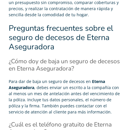
un presupuesto sin compromiso, comparar coberturas y
precios, y realizar la contratación de manera rápida y
sencilla desde la comodidad de tu hogar.
Preguntas frecuentes sobre el
seguro de decesos de Eterna
Aseguradora
¿Cómo doy de baja un seguro de decesos
en Eterna Aseguradora?
Para
dar de baja un seguro de decesos
en
Eterna
Aseguradora
, debes enviar un escrito a la compañía con
al menos un mes de antelación antes del vencimiento de
la póliza. Incluye tus datos personales, el número de
póliza y la firma. También puedes contactar con el
servicio de atención al cliente para más información.
¿Cuál es el teléfono gratuito de Eterna