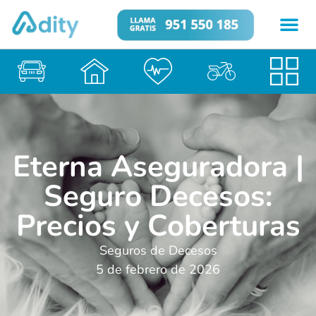
Eterna Aseguradora |
Seguro Decesos:
Precios y Coberturas
Seguros de Decesos
5 de febrero de 2026