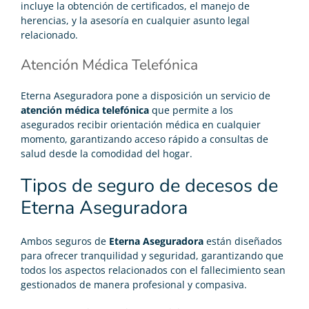
incluye la obtención de certificados, el manejo de
herencias, y la asesoría en cualquier asunto legal
relacionado.
Atención Médica Telefónica
Eterna Aseguradora pone a disposición un servicio de
atención médica telefónica
que permite a los
asegurados recibir orientación médica en cualquier
momento, garantizando acceso rápido a consultas de
salud desde la comodidad del hogar.
Tipos de seguro de decesos de
Eterna Aseguradora
Ambos seguros de
Eterna Aseguradora
están diseñados
para ofrecer tranquilidad y seguridad, garantizando que
todos los aspectos relacionados con el fallecimiento sean
gestionados de manera profesional y compasiva.