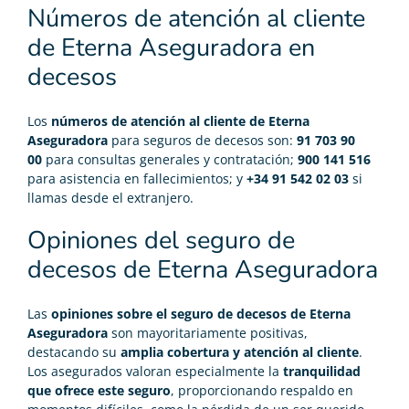
Números de atención al cliente
de Eterna Aseguradora en
decesos
Los
números de atención al cliente de Eterna
Aseguradora
para seguros de decesos son:
91 703 90
00
para consultas generales y contratación;
900 141 516
para asistencia en fallecimientos; y
+34 91 542 02 03
si
llamas desde el extranjero.
Opiniones del seguro de
decesos de Eterna Aseguradora
Las
opiniones sobre el seguro de decesos de Eterna
Aseguradora
son mayoritariamente positivas,
destacando su
amplia cobertura y atención al cliente
.
Los asegurados valoran especialmente la
tranquilidad
que ofrece este seguro
, proporcionando respaldo en