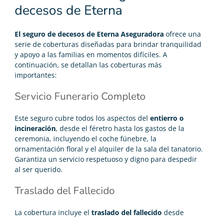
decesos de Eterna
El seguro de decesos de Eterna Aseguradora
ofrece una
serie de coberturas diseñadas para brindar tranquilidad
y apoyo a las familias en momentos difíciles. A
continuación, se detallan las coberturas más
importantes:
Servicio Funerario Completo
Este seguro cubre todos los aspectos del
entierro o
incineración
, desde el féretro hasta los gastos de la
ceremonia, incluyendo el coche fúnebre, la
ornamentación floral y el alquiler de la sala del tanatorio.
Garantiza un servicio respetuoso y digno para despedir
al ser querido.
Traslado del Fallecido
La cobertura incluye el
traslado del fallecido
desde