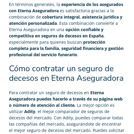
En términos generales, la
experiencia de los asegurados
con Eterna Aseguradora
es satisfactoria gracias a la
combinación de
cobertura integral, asistencia jurídica y
atención personalizada
. Esta combinación convierte a
Eterna Aseguradora en una
opción confiable y
competitiva en seguros de decesos en España
,
especialmente para quienes buscan
protección
completa para la familia, seguridad financiera y gestión
profesional del servicio funerario
.
Cómo contratar un seguro de
decesos en Eterna Aseguradora
Para contratar un seguro de decesos en
Eterna
Aseguradora puedes hacerlo a través de su página web
o número de atención al cliente.
La mejor opción es
utilizar
Adity
, el mejor
comparador de seguros de
decesos
del mercado. Con Adity, puedes comparar todas
las compañías del mercado, asegurándote de encontrar
el
mejor seguro de decesos
del mercado. Puedes solicitar