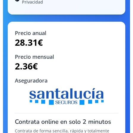
Privacidad
Precio anual
28.31
€
Precio mensual
2.36
€
Aseguradora
Contrata online en solo 2 minutos
Contrata de forma sencilla, rápida y totalmente