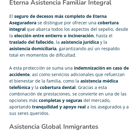
Eterna Asistencia Familiar Integral
El
seguro de decesos más completo de Eterna
Aseguradora
se distingue por ofrecer una
cobertura
integral
que abarca todos los aspectos del sepelio, desde
la
elección entre entierro o incineración
, hasta el
traslado del fallecido
, la
asistencia jurídica
y la
asistencia domiciliaria
, garantizando así un respaldo
total en momentos de dificultad.
A esta protección se suma una
indemnización en caso de
accidente
, así como servicios adicionales que refuerzan
el bienestar de la familia, como la
asistencia médica
telefónica
y la
cobertura dental
. Gracias a esta
combinación de prestaciones, se convierte en una de las
opciones más
completas y seguras
del mercado,
aportando
tranquilidad y apoyo real
a los asegurados y a
sus seres queridos.
Asistencia Global Inmigrantes