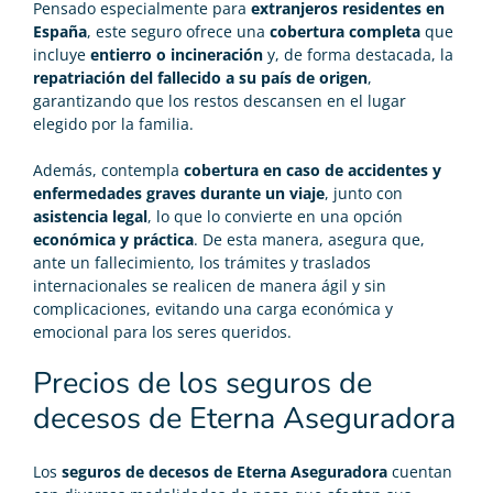
Pensado especialmente para
extranjeros residentes en
España
, este seguro ofrece una
cobertura completa
que
incluye
entierro o incineración
y, de forma destacada, la
repatriación del fallecido a su país de origen
,
garantizando que los restos descansen en el lugar
elegido por la familia.
Además, contempla
cobertura en caso de accidentes y
enfermedades graves durante un viaje
, junto con
asistencia legal
, lo que lo convierte en una opción
económica y práctica
. De esta manera, asegura que,
ante un fallecimiento, los trámites y traslados
internacionales se realicen de manera ágil y sin
complicaciones, evitando una carga económica y
emocional para los seres queridos.
Precios de los seguros de
decesos de Eterna Aseguradora
Los
seguros de decesos de Eterna Aseguradora
cuentan