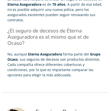
Eterna Aseguradora
es de
70 años
. A partir de esa edad,
no es posible adquirir una nueva póliza, pero los
asegurados existentes pueden seguir renovando sus
contratos.
¿El seguro de decesos de Eterna
Aseguradora es el mismo que el de
Ocaso?
No, aunque
Eterna Aseguradora
forma parte del
Grupo
Ocaso
, sus seguros de decesos son productos distintos.
Cada compañía ofrece diferentes coberturas y
condiciones, por lo que es importante comparar las
opciones para elegir la más adecuada.