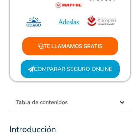
TE LLAMAMOS GRATIS
COMPARAR SEGURO ONLINE
Tabla de contenidos
Introducción