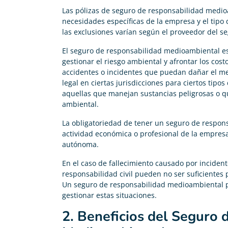
Las pólizas de seguro de responsabilidad medio
necesidades específicas de la empresa y el tipo 
las exclusiones varían según el proveedor del seg
El seguro de responsabilidad medioambiental e
gestionar el riesgo ambiental y afrontar los cos
accidentes o incidentes que puedan dañar el m
legal en ciertas jurisdicciones para ciertos tipo
aquellas que manejan sustancias peligrosas o q
ambiental.
La obligatoriedad de tener un seguro de respon
actividad económica o profesional de la empres
autónoma.
En el caso de fallecimiento causado por inciden
responsabilidad civil pueden no ser suficientes p
Un seguro de responsabilidad medioambiental p
gestionar estas situaciones.
2. Beneficios del Seguro 