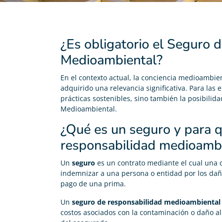
¿Es obligatorio el Seguro 
Medioambiental?
En el contexto actual, la conciencia medioambie
adquirido una relevancia significativa. Para las 
prácticas sostenibles, sino también la posibili
Medioambiental.
¿Qué es un seguro y para q
responsabilidad medioamb
Un
seguro
es un contrato mediante el cual una
indemnizar a una persona o entidad por los dañ
pago de una prima.
Un
seguro de responsabilidad medioambiental
costos asociados con la contaminación o daño a