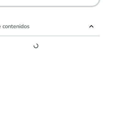
e contenidos