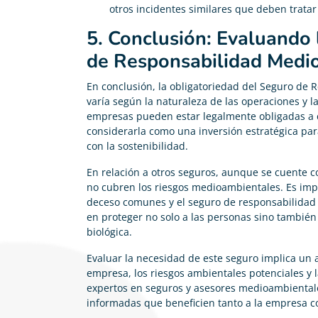
otros incidentes similares que deben trata
5. Conclusión: Evaluando
de Responsabilidad Medi
En conclusión, la obligatoriedad del Seguro de
varía según la naturaleza de las operaciones y l
empresas pueden estar legalmente obligadas a c
considerarla como una inversión estratégica par
con la sostenibilidad.
En relación a otros seguros, aunque se cuente c
no cubren los riesgos medioambientales. Es impr
deceso comunes y el seguro de responsabilidad 
en proteger no solo a las personas sino también 
biológica.
Evaluar la necesidad de este seguro implica un 
empresa, los riesgos ambientales potenciales y l
expertos en seguros y asesores medioambiental
informadas que beneficien tanto a la empresa c