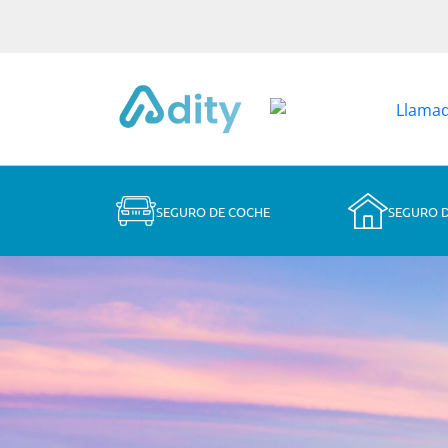
SEGURO DE COCHE
SEGURO 