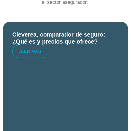
el sector asegurador.
Cleverea, comparador de seguro:
¿Qué es y precios que ofrece?
LEER MÁS