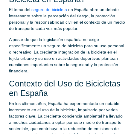
El tema del
seguro de bicicleta
en España abre un debate
interesante sobre la percepción del riesgo, la protección
personal y la responsabilidad civil en el contexto de un medio
de transporte cada vez más popular.
A pesar de que la legislación española no exige
específicamente un seguro de bicicleta para su uso personal
o recreativo. La creciente integración de la bicicleta en el
tejido urbano y su uso en actividades deportivas plantean
cuestiones importantes sobre la seguridad y la protección
financiera.
Contexto del Uso de Bicicletas
en España
En los últimos años, España ha experimentado un notable
incremento en el uso de la bicicleta, impulsado por varios
factores clave. La creciente conciencia ambiental ha llevado
a muchos ciudadanos a optar por este medio de transporte
sostenible, que contribuye a la reducción de emisiones de