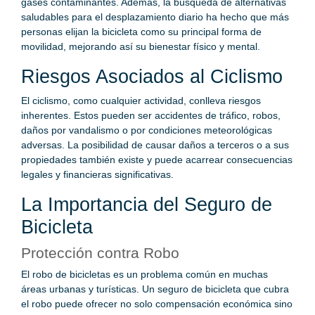
gases contaminantes. Además, la búsqueda de alternativas
saludables para el desplazamiento diario ha hecho que más
personas elijan la bicicleta como su principal forma de
movilidad, mejorando así su bienestar físico y mental.
Riesgos Asociados al Ciclismo
El ciclismo, como cualquier actividad, conlleva riesgos
inherentes. Estos pueden ser accidentes de tráfico, robos,
daños por vandalismo o por condiciones meteorológicas
adversas. La posibilidad de causar daños a terceros o a sus
propiedades también existe y puede acarrear consecuencias
legales y financieras significativas.
La Importancia del Seguro de
Bicicleta
Protección contra Robo
El robo de bicicletas es un problema común en muchas
áreas urbanas y turísticas. Un seguro de bicicleta que cubra
el robo puede ofrecer no solo compensación económica sino