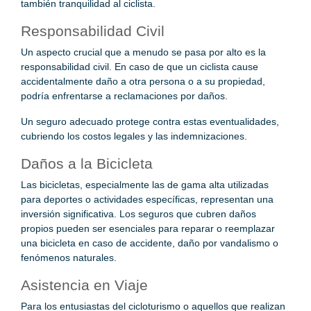
también tranquilidad al ciclista.
Responsabilidad Civil
Un aspecto crucial que a menudo se pasa por alto es la
responsabilidad civil. En caso de que un ciclista cause
accidentalmente daño a otra persona o a su propiedad,
podría enfrentarse a reclamaciones por daños.
Un seguro adecuado protege contra estas eventualidades,
cubriendo los costos legales y las indemnizaciones.
Daños a la Bicicleta
Las bicicletas, especialmente las de gama alta utilizadas
para deportes o actividades específicas, representan una
inversión significativa. Los seguros que cubren daños
propios pueden ser esenciales para reparar o reemplazar
una bicicleta en caso de accidente, daño por vandalismo o
fenómenos naturales.
Asistencia en Viaje
Para los entusiastas del cicloturismo o aquellos que realizan