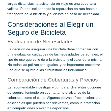
largas distancias, la asistencia en viaje es una cobertura
valiosa. Puede incluir desde la reparación en ruta hasta el
transporte de la bicicleta y el ciclista en caso de necesidad.
Consideraciones al Elegir un
Seguro de Bicicleta
Evaluación de Necesidades
La decisión de asegurar una bicicleta debe comenzar con
una evaluación cuidadosa de las necesidades personales, el
tipo de uso que se le da a la bicicleta, y el valor de la misma.
No todas las pólizas son iguales, y es importante encontrar
una que se ajuste a las circunstancias individuales.
Comparación de Coberturas y Precios
Es recomendable investigar y comparar diferentes opciones
de seguro, teniendo en cuenta tanto el alcance de la
cobertura como el costo. Algunas pólizas ofrecen coberturas
adicionales que pueden ser relevantes, como la protección
en competiciones o eventos deportivos.