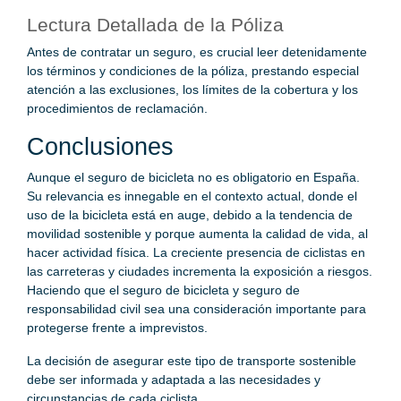
Lectura Detallada de la Póliza
Antes de contratar un seguro, es crucial leer detenidamente
los términos y condiciones de la póliza, prestando especial
atención a las exclusiones, los límites de la cobertura y los
procedimientos de reclamación.
Conclusiones
Aunque el seguro de bicicleta no es obligatorio en España.
Su relevancia es innegable en el contexto actual, donde el
uso de la bicicleta está en auge, debido a la tendencia de
movilidad sostenible y porque aumenta la calidad de vida, al
hacer actividad física. La creciente presencia de ciclistas en
las carreteras y ciudades incrementa la exposición a riesgos.
Haciendo que el seguro de bicicleta y seguro de
responsabilidad civil sea una consideración importante para
protegerse frente a imprevistos.
La decisión de asegurar este tipo de transporte sostenible
debe ser informada y adaptada a las necesidades y
circunstancias de cada ciclista.