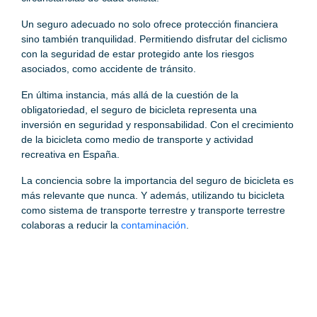
Un seguro adecuado no solo ofrece protección financiera
sino también tranquilidad. Permitiendo disfrutar del ciclismo
con la seguridad de estar protegido ante los riesgos
asociados, como accidente de tránsito.
En última instancia, más allá de la cuestión de la
obligatoriedad, el seguro de bicicleta representa una
inversión en seguridad y responsabilidad. Con el crecimiento
de la bicicleta como medio de transporte y actividad
recreativa en España.
La conciencia sobre la importancia del seguro de bicicleta es
más relevante que nunca. Y además, utilizando tu bicicleta
como sistema de transporte terrestre y transporte terrestre
colaboras a reducir la
contaminación
.