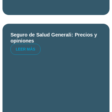
Seguro de Salud Generali: Precios y
opiniones
LEER MÁS