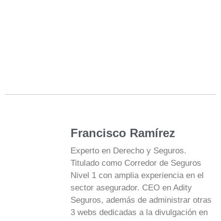
Francisco Ramírez
Experto en Derecho y Seguros.
Titulado como Corredor de Seguros
Nivel 1 con amplia experiencia en el
sector asegurador. CEO en Adity
Seguros, además de administrar otras
3 webs dedicadas a la divulgación en