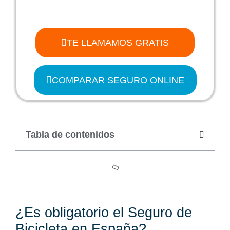
TE LLAMAMOS GRATIS
COMPARAR SEGURO ONLINE
Tabla de contenidos
¿Es obligatorio el Seguro de
Bicicleta en España?