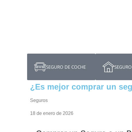
SEGURO DE COCHE
SEGURO 
¿Es mejor comprar un seg
Seguros
18 de enero de 2026