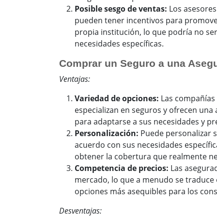
Posible sesgo de ventas:
Los asesores
pueden tener incentivos para promove
propia institución, lo que podría no se
necesidades específicas.
Comprar un Seguro a una Asegu
Ventajas:
Variedad de opciones:
Las compañías 
especializan en seguros y ofrecen una
para adaptarse a sus necesidades y p
Personalización:
Puede personalizar s
acuerdo con sus necesidades específica
obtener la cobertura que realmente ne
Competencia de precios:
Las asegurad
mercado, lo que a menudo se traduce e
opciones más asequibles para los con
Desventajas: