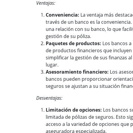
Ventajas:
Conveniencia:
La ventaja más destaca
través de un banco es la conveniencia. 
una relación con su banco, lo que facil
gestión de su póliza.
Paquetes de productos:
Los bancos a
de productos financieros que incluyen
simplificar la gestión de sus finanzas a
lugar.
Asesoramiento financiero:
Los asesor
bancos pueden proporcionar orientac
seguros se ajustan a su situación finan
Desventajas:
Limitación de opciones:
Los bancos su
limitada de pólizas de seguros. Esto si
acceso a la variedad de opciones que 
aseguradora especializada.