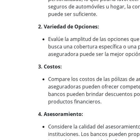
seguros de automóviles u hogar, la co
puede ser suficiente.
2. Variedad de Opciones:
Evalúe la amplitud de las opciones que 
busca una cobertura específica o una p
aseguradora puede ser la mejor opció
3. Costos:
Compare los costos de las pólizas de 
aseguradoras pueden ofrecer competen
bancos pueden brindar descuentos po
productos financieros.
4. Asesoramiento:
Considere la calidad del asesoramient
instituciones. Los bancos pueden prop