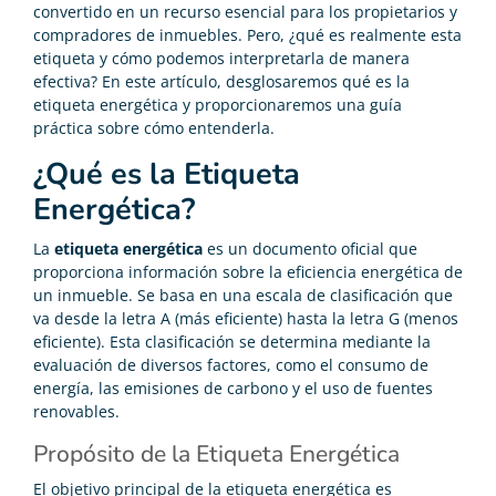
convertido en un recurso esencial para los propietarios y
compradores de inmuebles. Pero, ¿qué es realmente esta
etiqueta y cómo podemos interpretarla de manera
efectiva? En este artículo, desglosaremos qué es la
etiqueta energética y proporcionaremos una guía
práctica sobre cómo entenderla.
¿Qué es la Etiqueta
Energética?
La
etiqueta energética
es un documento oficial que
proporciona información sobre la eficiencia energética de
un inmueble. Se basa en una escala de clasificación que
va desde la letra A (más eficiente) hasta la letra G (menos
eficiente). Esta clasificación se determina mediante la
evaluación de diversos factores, como el consumo de
energía, las emisiones de carbono y el uso de fuentes
renovables.
Propósito de la Etiqueta Energética
El objetivo principal de la etiqueta energética es