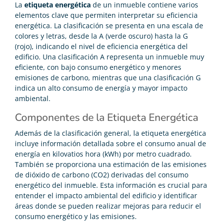
La
etiqueta energética
de un inmueble contiene varios
elementos clave que permiten interpretar su eficiencia
energética. La clasificación se presenta en una escala de
colores y letras, desde la A (verde oscuro) hasta la G
(rojo), indicando el nivel de eficiencia energética del
edificio. Una clasificación A representa un inmueble muy
eficiente, con bajo consumo energético y menores
emisiones de carbono, mientras que una clasificación G
indica un alto consumo de energía y mayor impacto
ambiental.
Componentes de la Etiqueta Energética
Además de la clasificación general, la etiqueta energética
incluye información detallada sobre el consumo anual de
energía en kilovatios hora (kWh) por metro cuadrado.
También se proporciona una estimación de las emisiones
de dióxido de carbono (CO2) derivadas del consumo
energético del inmueble. Esta información es crucial para
entender el impacto ambiental del edificio y identificar
áreas donde se pueden realizar mejoras para reducir el
consumo energético y las emisiones.