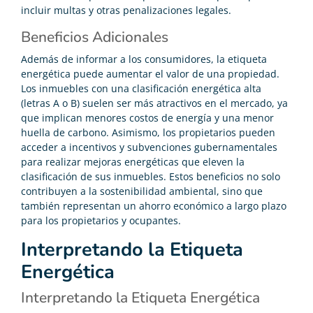
incluir multas y otras penalizaciones legales.
Beneficios Adicionales
Además de informar a los consumidores, la etiqueta
energética puede aumentar el valor de una propiedad.
Los inmuebles con una clasificación energética alta
(letras A o B) suelen ser más atractivos en el mercado, ya
que implican menores costos de energía y una menor
huella de carbono. Asimismo, los propietarios pueden
acceder a incentivos y subvenciones gubernamentales
para realizar mejoras energéticas que eleven la
clasificación de sus inmuebles. Estos beneficios no solo
contribuyen a la sostenibilidad ambiental, sino que
también representan un ahorro económico a largo plazo
para los propietarios y ocupantes.
Interpretando la Etiqueta
Energética
Interpretando la Etiqueta Energética