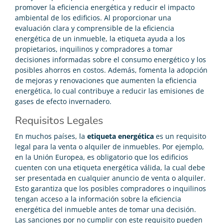
promover la eficiencia energética y reducir el impacto
ambiental de los edificios. Al proporcionar una
evaluación clara y comprensible de la eficiencia
energética de un inmueble, la etiqueta ayuda a los
propietarios, inquilinos y compradores a tomar
decisiones informadas sobre el consumo energético y los
posibles ahorros en costos. Además, fomenta la adopción
de mejoras y renovaciones que aumenten la eficiencia
energética, lo cual contribuye a reducir las emisiones de
gases de efecto invernadero.
Requisitos Legales
En muchos países, la
etiqueta energética
es un requisito
legal para la venta o alquiler de inmuebles. Por ejemplo,
en la Unión Europea, es obligatorio que los edificios
cuenten con una etiqueta energética válida, la cual debe
ser presentada en cualquier anuncio de venta o alquiler.
Esto garantiza que los posibles compradores o inquilinos
tengan acceso a la información sobre la eficiencia
energética del inmueble antes de tomar una decisión.
Las sanciones por no cumplir con este requisito pueden