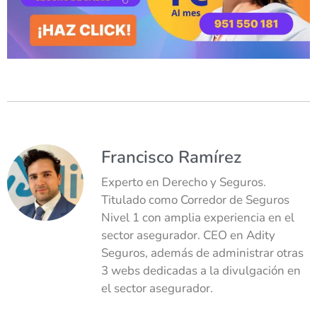
Francisco Ramírez
Experto en Derecho y Seguros.
Titulado como Corredor de Seguros
Nivel 1 con amplia experiencia en el
sector asegurador. CEO en Adity
Seguros, además de administrar otras
3 webs dedicadas a la divulgación en
el sector asegurador.