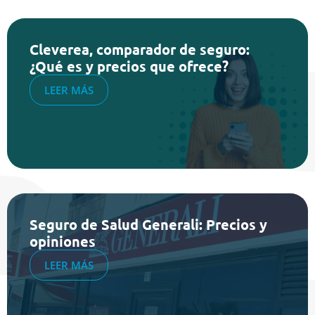
Cleverea, comparador de seguro:
¿Qué es y precios que ofrece?
LEER MÁS
Seguro de Salud Generali: Precios y
opiniones
LEER MÁS