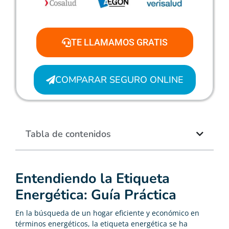
TE LLAMAMOS GRATIS
COMPARAR SEGURO ONLINE
Tabla de contenidos
Entendiendo la Etiqueta
Energética: Guía Práctica
En la búsqueda de un hogar eficiente y económico en
términos energéticos, la etiqueta energética se ha