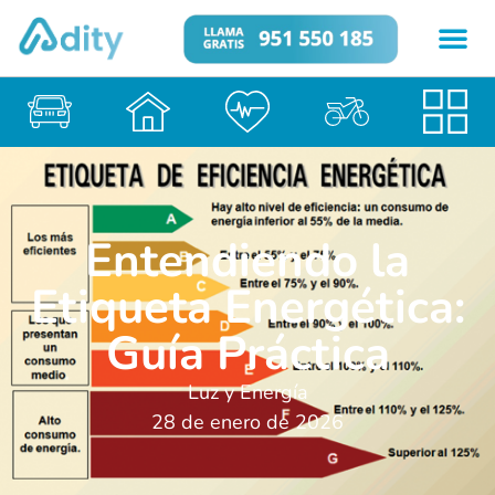
Entendiendo la
Etiqueta Energética:
Guía Práctica
Luz y Energía
28 de enero de 2026