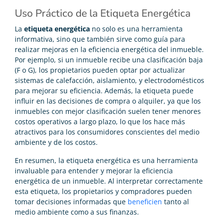
Uso Práctico de la Etiqueta Energética
La
etiqueta energética
no solo es una herramienta
informativa, sino que también sirve como guía para
realizar mejoras en la eficiencia energética del inmueble.
Por ejemplo, si un inmueble recibe una clasificación baja
(F o G), los propietarios pueden optar por actualizar
sistemas de calefacción, aislamiento, y electrodomésticos
para mejorar su eficiencia. Además, la etiqueta puede
influir en las decisiones de compra o alquiler, ya que los
inmuebles con mejor clasificación suelen tener menores
costos operativos a largo plazo, lo que los hace más
atractivos para los consumidores conscientes del medio
ambiente y de los costos.
En resumen, la etiqueta energética es una herramienta
invaluable para entender y mejorar la eficiencia
energética de un inmueble. Al interpretar correctamente
esta etiqueta, los propietarios y compradores pueden
tomar decisiones informadas que
beneficien
tanto al
medio ambiente como a sus finanzas.