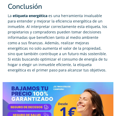
Conclusión
La
etiqueta energética
es una herramienta invaluable
para entender y mejorar la eficiencia energética de un
inmueble. Al interpretar correctamente esta etiqueta, los
propietarios y compradores pueden tomar decisiones
informadas que beneficien tanto al medio ambiente
como a sus finanzas. Además, realizar mejoras
energéticas no solo aumenta el valor de la propiedad,
sino que también contribuye a un futuro más sostenible.
Si estás buscando optimizar el consumo de energía de tu
hogar o elegir un inmueble eficiente, la etiqueta
energética es el primer paso para alcanzar tus objetivos.