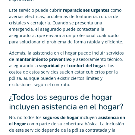
Este servicio puede cubrir
reparaciones urgentes
como
averías eléctricas, problemas de fontanería, rotura de
cristales y cerrajería. Cuando se presenta una
emergencia, el asegurado puede contactar a la
aseguradora, que enviará a un profesional cualificado
para solucionar el problema de forma rápida y eficiente.
Además, la asistencia en el hogar puede incluir servicios
de
mantenimiento preventivo
y asesoramiento técnico,
asegurando la
seguridad
y el
confort del hogar
. Los
costos de estos servicios suelen estar cubiertos por la
póliza, aunque pueden existir ciertos límites y
exclusiones según el contrato.
¿Todos los seguros de hogar
incluyen asistencia en el hogar?
No, no todos los
seguros de hogar
incluyen
asistencia en
el hogar
como parte de su cobertura básica. La inclusión
de este servicio depende de la póliza contratada y la