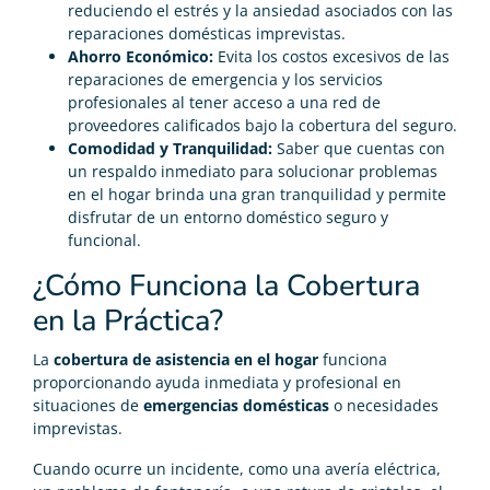
reduciendo el estrés y la ansiedad asociados con las
reparaciones domésticas imprevistas.
Ahorro Económico:
Evita los costos excesivos de las
reparaciones de emergencia y los servicios
profesionales al tener acceso a una red de
proveedores calificados bajo la cobertura del seguro.
Comodidad y Tranquilidad:
Saber que cuentas con
un respaldo inmediato para solucionar problemas
en el hogar brinda una gran tranquilidad y permite
disfrutar de un entorno doméstico seguro y
funcional.
¿Cómo Funciona la Cobertura
en la Práctica?
La
cobertura de asistencia en el hogar
funciona
proporcionando ayuda inmediata y profesional en
situaciones de
emergencias domésticas
o necesidades
imprevistas.
Cuando ocurre un incidente, como una avería eléctrica,