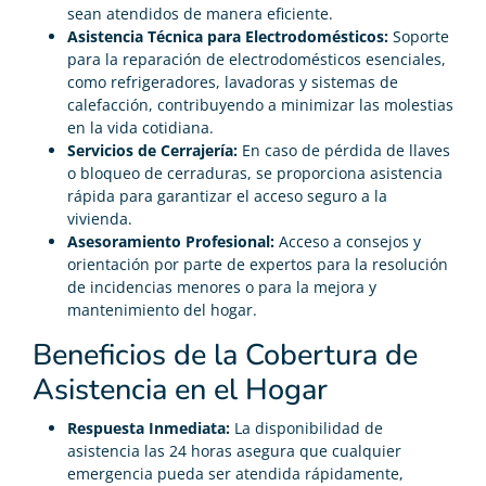
sean atendidos de manera eficiente.
Asistencia Técnica para Electrodomésticos:
Soporte
para la reparación de electrodomésticos esenciales,
como refrigeradores, lavadoras y sistemas de
calefacción, contribuyendo a minimizar las molestias
en la vida cotidiana.
Servicios de Cerrajería:
En caso de pérdida de llaves
o bloqueo de cerraduras, se proporciona asistencia
rápida para garantizar el acceso seguro a la
vivienda.
Asesoramiento Profesional:
Acceso a consejos y
orientación por parte de expertos para la resolución
de incidencias menores o para la mejora y
mantenimiento del hogar.
Beneficios de la Cobertura de
Asistencia en el Hogar
Respuesta Inmediata:
La disponibilidad de
asistencia las 24 horas asegura que cualquier
emergencia pueda ser atendida rápidamente,