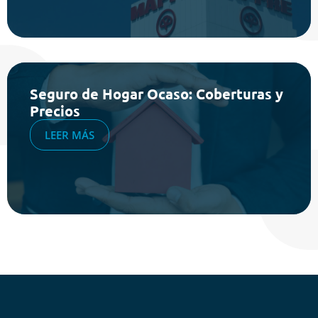
Seguro de Hogar Ocaso: Coberturas y
Precios
LEER MÁS