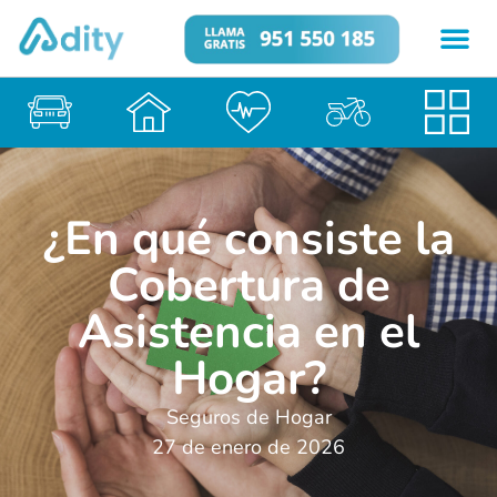
¿En qué consiste la
Cobertura de
Asistencia en el
Hogar?
Seguros de Hogar
27 de enero de 2026