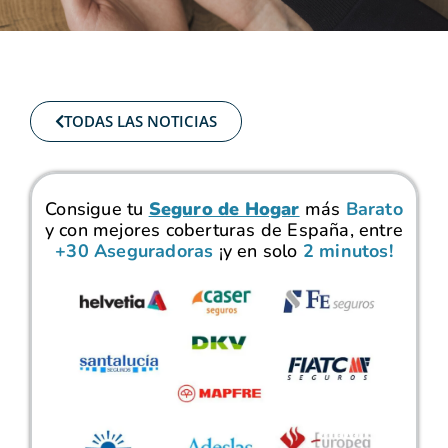
TODAS LAS NOTICIAS
Consigue tu
Seguro de Hogar
más
Barato
y con mejores coberturas de España, entre
+30 Aseguradoras
¡y en solo
2 minutos!