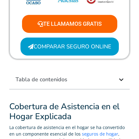
TE LLAMAMOS GRATIS
COMPARAR SEGURO ONLINE
Tabla de contenidos
Cobertura de Asistencia en el
Hogar Explicada
La cobertura de asistencia en el hogar se ha convertido
en un componente esencial de los
seguros de hogar
,