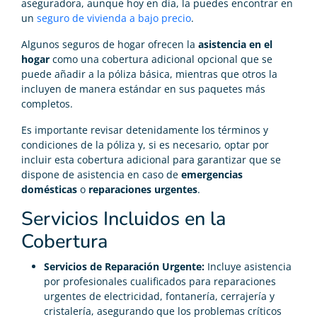
aseguradora, aunque hoy en día, la puedes encontrar en
un
seguro de vivienda a bajo precio
.
Algunos seguros de hogar ofrecen la
asistencia en el
hogar
como una cobertura adicional opcional que se
puede añadir a la póliza básica, mientras que otros la
incluyen de manera estándar en sus paquetes más
completos.
Es importante revisar detenidamente los términos y
condiciones de la póliza y, si es necesario, optar por
incluir esta cobertura adicional para garantizar que se
dispone de asistencia en caso de
emergencias
domésticas
o
reparaciones urgentes
.
Servicios Incluidos en la
Cobertura
Servicios de Reparación Urgente:
Incluye asistencia
por profesionales cualificados para reparaciones
urgentes de electricidad, fontanería, cerrajería y
cristalería, asegurando que los problemas críticos