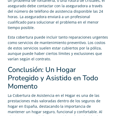
un problema de fontanería, o una rotura de cristales, el
asegurado debe contactar con la aseguradora a través
del número de teléfono de asistencia disponible las 24
horas. La aseguradora enviará a un profesional
cualificado para solucionar el problema en el menor
tiempo posible.
Esta cobertura puede incluir tanto reparaciones urgentes
como servicios de mantenimiento preventivo. Los costos
de estos servicios suelen estar cubiertos por la póliza,
aunque puede haber ciertos límites y exclusiones que
varían según el contrato.
Conclusión: Un Hogar
Protegido y Asistido en Todo
Momento
La Cobertura de Asistencia en el Hogar es una de las
prestaciones más valoradas dentro de los seguros de
hogar en España, destacando la importancia de
mantener un hogar seguro, funcional y confortable. Al