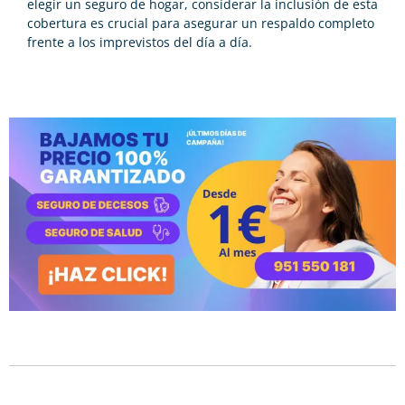
elegir un seguro de hogar, considerar la inclusión de esta
cobertura es crucial para asegurar un respaldo completo
frente a los imprevistos del día a día.