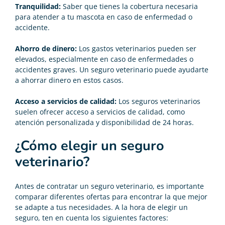
Tranquilidad:
Saber que tienes la cobertura necesaria
para atender a tu mascota en caso de enfermedad o
accidente.
Ahorro de dinero:
Los gastos veterinarios pueden ser
elevados, especialmente en caso de enfermedades o
accidentes graves. Un seguro veterinario puede ayudarte
a ahorrar dinero en estos casos.
Acceso a servicios de calidad:
Los seguros veterinarios
suelen ofrecer acceso a servicios de calidad, como
atención personalizada y disponibilidad de 24 horas.
¿Cómo elegir un seguro
veterinario?
Antes de contratar un seguro veterinario, es importante
comparar diferentes ofertas para encontrar la que mejor
se adapte a tus necesidades. A la hora de elegir un
seguro, ten en cuenta los siguientes factores: