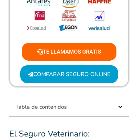
TE LLAMAMOS GRATIS
COMPARAR SEGURO ONLINE
Tabla de contenidos
El Seguro Veterinario: