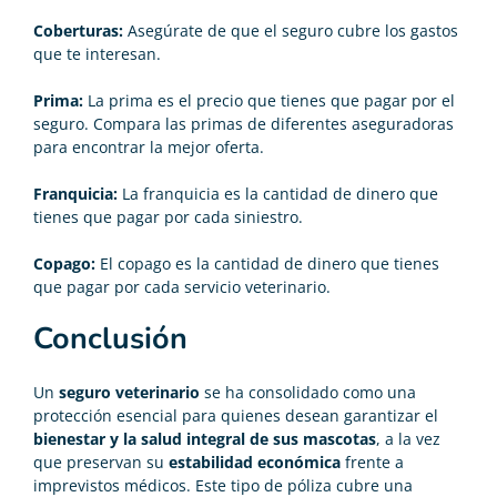
Coberturas:
Asegúrate de que el seguro cubre los gastos
que te interesan.
Prima:
La prima es el precio que tienes que pagar por el
seguro. Compara las primas de diferentes aseguradoras
para encontrar la mejor oferta.
Franquicia:
La franquicia es la cantidad de dinero que
tienes que pagar por cada siniestro.
Copago:
El copago es la cantidad de dinero que tienes
que pagar por cada servicio veterinario.
Conclusión
Un
seguro veterinario
se ha consolidado como una
protección esencial para quienes desean garantizar el
bienestar y la salud integral de sus mascotas
, a la vez
que preservan su
estabilidad económica
frente a
imprevistos médicos. Este tipo de póliza cubre una