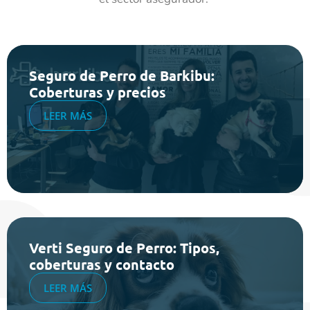
Seguro de Perro de Barkibu:
Coberturas y precios
LEER MÁS
Verti Seguro de Perro: Tipos,
coberturas y contacto
LEER MÁS