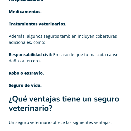
Medicamentos.
Tratamientos veterinarios.
Además, algunos seguros también incluyen coberturas
adicionales, como:
Responsabilidad civil:
En caso de que tu mascota cause
daños a terceros.
Robo o extravío.
Seguro de vida.
¿Qué ventajas tiene un seguro
veterinario?
Un seguro veterinario ofrece las siguientes ventajas: