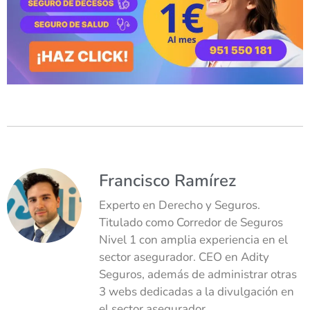
Francisco Ramírez
Experto en Derecho y Seguros.
Titulado como Corredor de Seguros
Nivel 1 con amplia experiencia en el
sector asegurador. CEO en Adity
Seguros, además de administrar otras
3 webs dedicadas a la divulgación en
el sector asegurador.