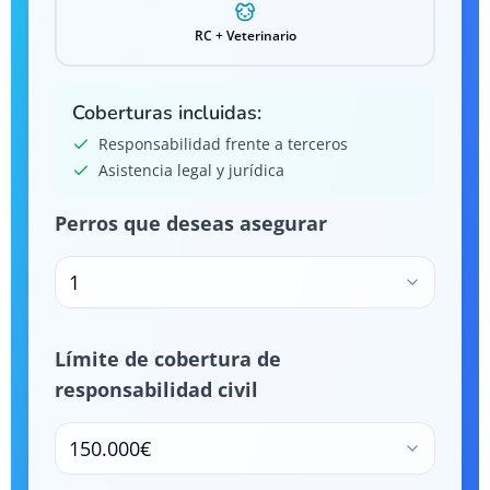
RC + Veterinario
Coberturas incluidas:
Responsabilidad frente a terceros
Asistencia legal y jurídica
Perros que deseas asegurar
1
Límite de cobertura de
responsabilidad civil
150.000€