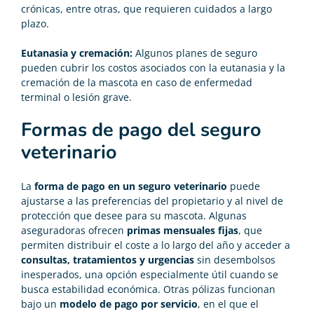
crónicas, entre otras, que requieren cuidados a largo
plazo.
Eutanasia y cremación:
Algunos planes de seguro
pueden cubrir los costos asociados con la eutanasia y la
cremación de la mascota en caso de enfermedad
terminal o lesión grave.
Formas de pago del seguro
veterinario
La
forma de pago en un seguro veterinario
puede
ajustarse a las preferencias del propietario y al nivel de
protección que desee para su mascota. Algunas
aseguradoras ofrecen
primas mensuales fijas
, que
permiten distribuir el coste a lo largo del año y acceder a
consultas, tratamientos y urgencias
sin desembolsos
inesperados, una opción especialmente útil cuando se
busca estabilidad económica. Otras pólizas funcionan
bajo un
modelo de pago por servicio
, en el que el