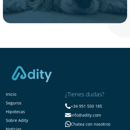
¿Tienes dudas?
Inicio
Seguros
+34 951 550 185
Hipotecas
info@adity.com
Sobre Adity
Chatea con nosotros
Noticias