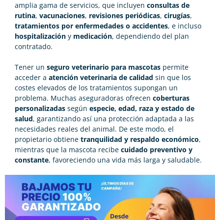
amplia gama de servicios, que incluyen
consultas de
rutina
,
vacunaciones
,
revisiones periódicas
,
cirugías
,
tratamientos por enfermedades o accidentes
, e incluso
hospitalización
y
medicación
, dependiendo del plan
contratado.
Tener un
seguro veterinario para mascotas
permite
acceder a
atención veterinaria de calidad
sin que los
costes elevados de los tratamientos supongan un
problema. Muchas aseguradoras ofrecen
coberturas
personalizadas
según
especie, edad, raza y estado de
salud
, garantizando así una protección adaptada a las
necesidades reales del animal. De este modo, el
propietario obtiene
tranquilidad y respaldo económico
,
mientras que la mascota recibe
cuidado preventivo y
constante
, favoreciendo una vida más larga y saludable.