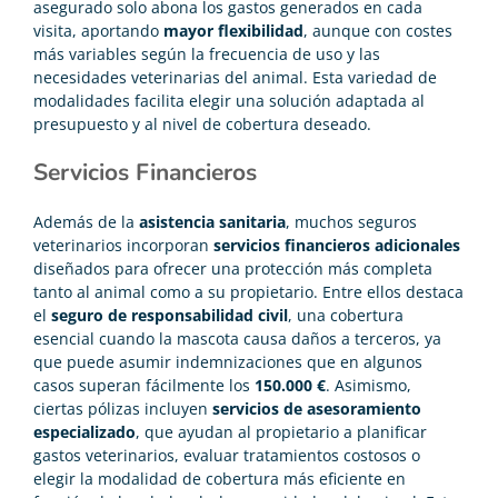
asegurado solo abona los gastos generados en cada
visita, aportando
mayor flexibilidad
, aunque con costes
más variables según la frecuencia de uso y las
necesidades veterinarias del animal. Esta variedad de
modalidades facilita elegir una solución adaptada al
presupuesto y al nivel de cobertura deseado.
Servicios Financieros
Además de la
asistencia sanitaria
, muchos seguros
veterinarios incorporan
servicios financieros adicionales
diseñados para ofrecer una protección más completa
tanto al animal como a su propietario. Entre ellos destaca
el
seguro de responsabilidad civil
, una cobertura
esencial cuando la mascota causa daños a terceros, ya
que puede asumir indemnizaciones que en algunos
casos superan fácilmente los
150.000 €
. Asimismo,
ciertas pólizas incluyen
servicios de asesoramiento
especializado
, que ayudan al propietario a planificar
gastos veterinarios, evaluar tratamientos costosos o
elegir la modalidad de cobertura más eficiente en