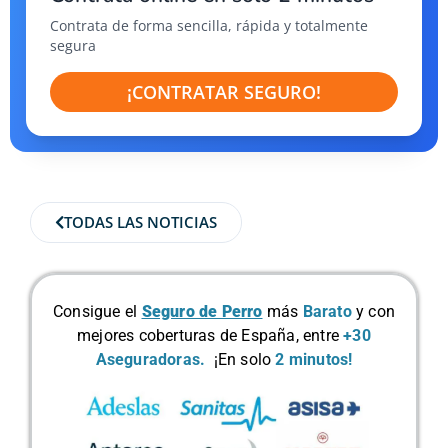
Contrata de forma sencilla, rápida y totalmente
segura
¡CONTRATAR SEGURO!
TODAS LAS NOTICIAS
Consigue el
Seguro de Perro
más
Barato
y con
mejores coberturas de España, entre
+30
Aseguradoras.
¡En solo
2 minutos!