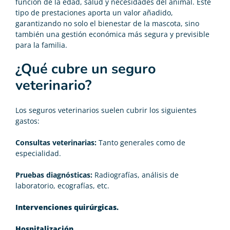
función de la edad, salud y necesidades del animal. Este
tipo de prestaciones aporta un valor añadido,
garantizando no solo el bienestar de la mascota, sino
también una gestión económica más segura y previsible
para la familia.
¿Qué cubre un seguro
veterinario?
Los seguros veterinarios suelen cubrir los siguientes
gastos:
Consultas veterinarias:
Tanto generales como de
especialidad.
Pruebas diagnósticas:
Radiografías, análisis de
laboratorio, ecografías, etc.
Intervenciones quirúrgicas.
Hospitalización.