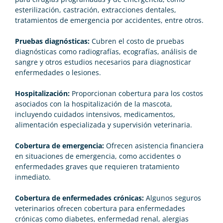
esterilización, castración, extracciones dentales,
tratamientos de emergencia por accidentes, entre otros.
Pruebas diagnósticas:
Cubren el costo de pruebas
diagnósticas como radiografías, ecografías, análisis de
sangre y otros estudios necesarios para diagnosticar
enfermedades o lesiones.
Hospitalización:
Proporcionan cobertura para los costos
asociados con la hospitalización de la mascota,
incluyendo cuidados intensivos, medicamentos,
alimentación especializada y supervisión veterinaria.
Cobertura de emergencia:
Ofrecen asistencia financiera
en situaciones de emergencia, como accidentes o
enfermedades graves que requieren tratamiento
inmediato.
Cobertura de enfermedades crónicas:
Algunos seguros
veterinarios ofrecen cobertura para enfermedades
crónicas como diabetes, enfermedad renal, alergias