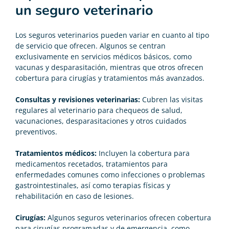
un seguro veterinario
Los seguros veterinarios pueden variar en cuanto al tipo
de servicio que ofrecen. Algunos se centran
exclusivamente en servicios médicos básicos, como
vacunas y desparasitación, mientras que otros ofrecen
cobertura para cirugías y tratamientos más avanzados.
Consultas y revisiones veterinarias:
Cubren las visitas
regulares al veterinario para chequeos de salud,
vacunaciones, desparasitaciones y otros cuidados
preventivos.
Tratamientos médicos:
Incluyen la cobertura para
medicamentos recetados, tratamientos para
enfermedades comunes como infecciones o problemas
gastrointestinales, así como terapias físicas y
rehabilitación en caso de lesiones.
Cirugías:
Algunos seguros veterinarios ofrecen cobertura
para cirugías programadas y de emergencia, como