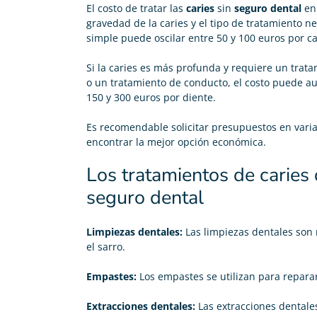
El costo de tratar las
caries
sin
seguro dental
en
gravedad de la caries y el tipo de tratamiento n
simple puede oscilar entre 50 y 100 euros por ca
Si la caries es más profunda y requiere un tra
o un tratamiento de conducto, el costo puede au
150 y 300 euros por diente.
Es recomendable solicitar presupuestos en varia
encontrar la mejor opción económica.
Los tratamientos de caries 
seguro dental
Limpiezas dentales:
Las limpiezas dentales son 
el sarro.
Empastes:
Los empastes se utilizan para reparar 
Extracciones dentales:
Las extracciones dentale