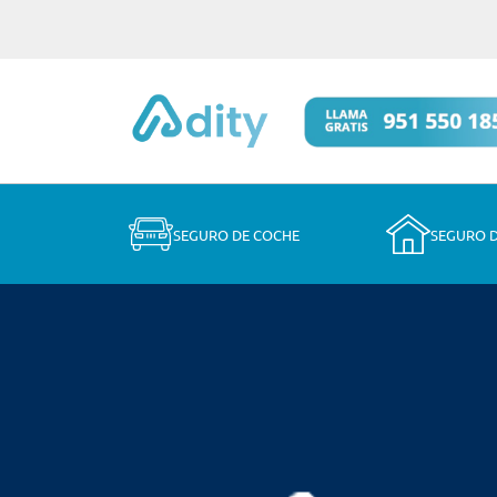
SEGURO DE COCHE
SEGURO 