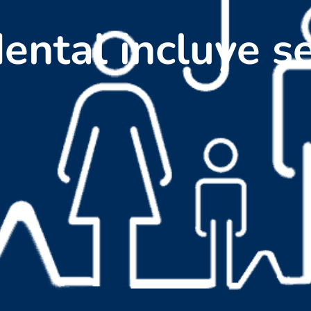
ental incluye se