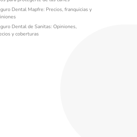
guro Dental Mapfre: Precios, franquicias y
iniones
guro Dental de Sanitas: Opiniones,
ecios y coberturas