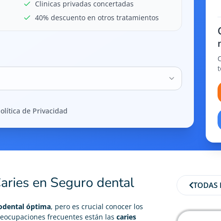
Clinicas privadas concertadas
40% descuento en otros tratamientos
olítica de Privacidad
aries en Seguro dental
TODAS 
odental óptima
, pero es crucial conocer los
preocupaciones frecuentes están las
caries