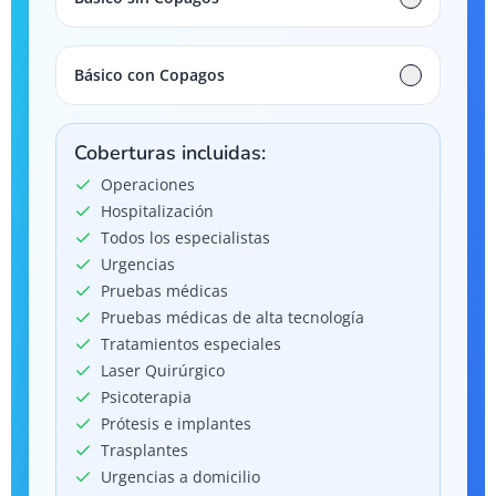
Básico con Copagos
Coberturas incluidas:
Operaciones
Hospitalización
Todos los especialistas
Urgencias
Pruebas médicas
Pruebas médicas de alta tecnología
Tratamientos especiales
Laser Quirúrgico
Psicoterapia
Prótesis e implantes
Trasplantes
Urgencias a domicilio