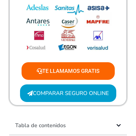
TE LLAMAMOS GRATIS
COMPARAR SEGURO ONLINE
Tabla de contenidos