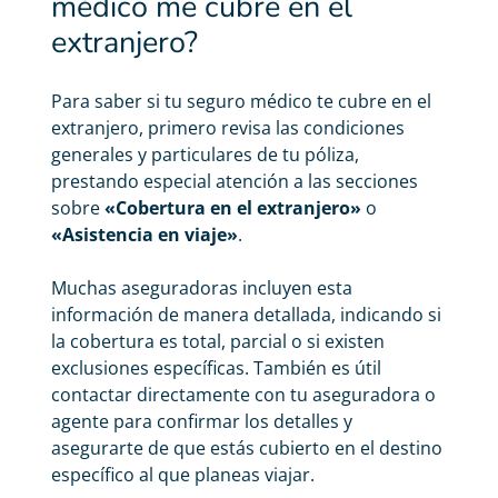
médico me cubre en el
extranjero?
Para saber si tu seguro médico te cubre en el
extranjero, primero revisa las condiciones
generales y particulares de tu póliza,
prestando especial atención a las secciones
sobre
«Cobertura en el extranjero»
o
«Asistencia en viaje»
.
Muchas aseguradoras incluyen esta
información de manera detallada, indicando si
la cobertura es total, parcial o si existen
exclusiones específicas. También es útil
contactar directamente con tu aseguradora o
agente para confirmar los detalles y
asegurarte de que estás cubierto en el destino
específico al que planeas viajar.