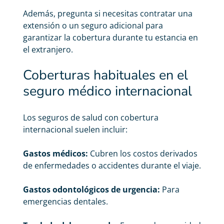
Además, pregunta si necesitas contratar una
extensión o un seguro adicional para
garantizar la cobertura durante tu estancia en
el extranjero.
Coberturas habituales en el
seguro médico internacional
Los seguros de salud con cobertura
internacional suelen
incluir:
Gastos médicos:
Cubren los costos derivados
de enfermedades o accidentes durante el viaje.
Gastos odontológicos de urgencia:
Para
emergencias dentales.