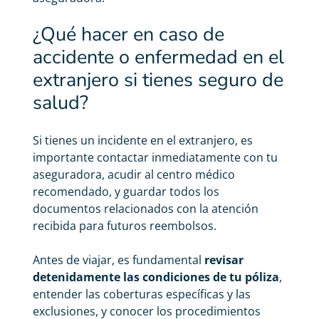
¿Qué hacer en caso de
accidente o enfermedad en el
extranjero si tienes seguro de
salud?
Si tienes un incidente en el extranjero, es
importante contactar inmediatamente con tu
aseguradora, acudir al centro médico
recomendado, y guardar todos los
documentos relacionados con la atención
recibida para futuros reembolsos.
Antes de viajar, es fundamental
revisar
detenidamente las condiciones de tu póliza
,
entender las coberturas específicas y las
exclusiones, y conocer los procedimientos