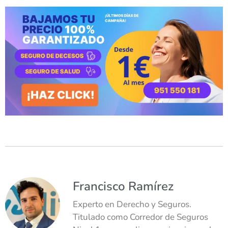
Francisco Ramírez
Experto en Derecho y Seguros.
Titulado como Corredor de Seguros