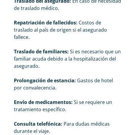
Traslado del asegurado:
En caso de necesidad
de traslado médico.
Repatriación de fallecidos:
Costos de
traslado al país de origen si el asegurado
fallece.
Traslado de familiares:
Si es necesario que un
familiar acuda debido a la hospitalización del
asegurado.
Prolongación de estancia:
Gastos de hotel
por convalecencia.
Envío de medicamentos:
Si se requiere un
tratamiento específico.
Consulta telefónica:
Para dudas médicas
durante el viaje.