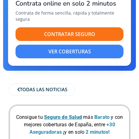
Contrata online en solo 2 minutos
Contrata de forma sencilla, rápida y totalmente
segura
CONTRATAR SEGURO
VER COBERTURAS
TODAS LAS NOTICIAS
Consigue tu
Seguro de Salud
más
Barato
y con
mejores coberturas de España, entre
+30
Aseguradoras
¡y en solo
2 minutos!