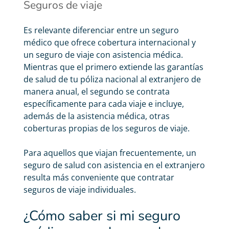
Seguros de viaje
Es relevante diferenciar entre un seguro
médico que ofrece cobertura internacional y
un seguro de viaje con asistencia médica.
Mientras que el primero extiende las garantías
de salud de tu póliza nacional al extranjero de
manera anual, el segundo se contrata
específicamente para cada viaje e incluye,
además de la asistencia médica, otras
coberturas propias de los seguros de viaje.
Para aquellos que viajan frecuentemente, un
seguro de salud con asistencia en el extranjero
resulta más conveniente que contratar
seguros de viaje individuales.
¿Cómo saber si mi seguro