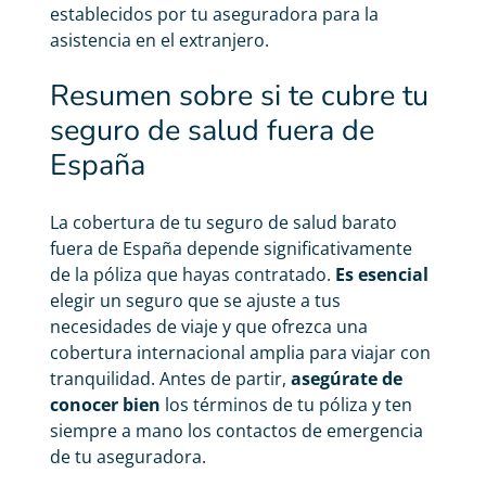
establecidos por tu aseguradora para la
asistencia en el extranjero.
Resumen sobre si te cubre tu
seguro de salud fuera de
España
La cobertura de tu
seguro de salud barato
fuera de España depende significativamente
de la póliza que hayas contratado.
Es esencial
elegir un seguro que se ajuste a tus
necesidades de viaje y que ofrezca una
cobertura internacional amplia para viajar con
tranquilidad. Antes de partir,
asegúrate de
conocer bien
los términos de tu póliza y ten
siempre a mano los contactos de emergencia
de tu aseguradora.