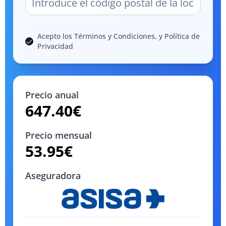
Acepto los Términos y Condiciones, y Política de
Privacidad
Precio anual
647.40
€
Precio mensual
53.95
€
Aseguradora