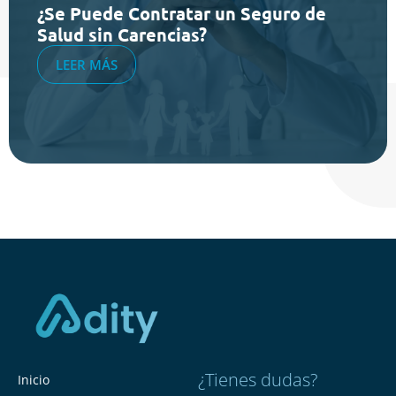
¿Se Puede Contratar un Seguro de
Salud sin Carencias?
LEER MÁS
¿Tienes dudas?
Inicio