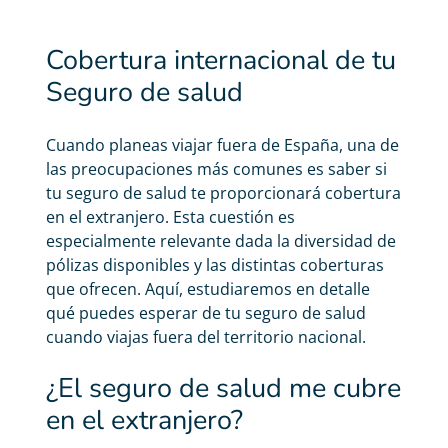
Cobertura internacional de tu
Seguro de salud
Cuando planeas viajar fuera de España, una de
las preocupaciones más comunes es saber si
tu seguro de salud te proporcionará cobertura
en el extranjero. Esta cuestión es
especialmente relevante dada la diversidad de
pólizas disponibles y las distintas coberturas
que ofrecen. Aquí, estudiaremos en detalle
qué puedes esperar de tu
seguro de salud
cuando viajas fuera del territorio nacional.
¿El seguro de salud me cubre
en el extranjero?