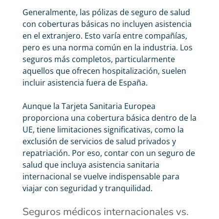
Generalmente, las pólizas de seguro de salud
con coberturas básicas no incluyen asistencia
en el extranjero. Esto varía entre compañías,
pero es una norma común en la industria. Los
seguros más completos, particularmente
aquellos que ofrecen hospitalización, suelen
incluir asistencia fuera de España.
Aunque la Tarjeta Sanitaria Europea
proporciona una cobertura básica dentro de la
UE, tiene limitaciones significativas, como la
exclusión de servicios de salud privados y
repatriación. Por eso, contar con un seguro de
salud que incluya asistencia sanitaria
internacional se vuelve indispensable para
viajar con seguridad y tranquilidad.
Seguros médicos internacionales vs.