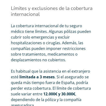
Límites y exclusiones de la cobertura
internacional
La cobertura internacional de tu seguro
médico tiene límites. Algunas pólizas pueden
cubrir solo emergencias y excluir
hospitalizaciones o cirugías. Además, las
compañías pueden imponer restricciones
sobre tratamientos, medicamentos o
desplazamientos no cubiertos.
Es habitual que la asistencia en el extranjero
esté
limitada a 3 meses
. Si el asegurado se
queda más tiempo fuera de España, podría
perder esta cobertura. El límite de cobertura
suele variar entre
12.000€ y 30.000€
,
dependiendo de la póliza y la compañía
aseguradora.