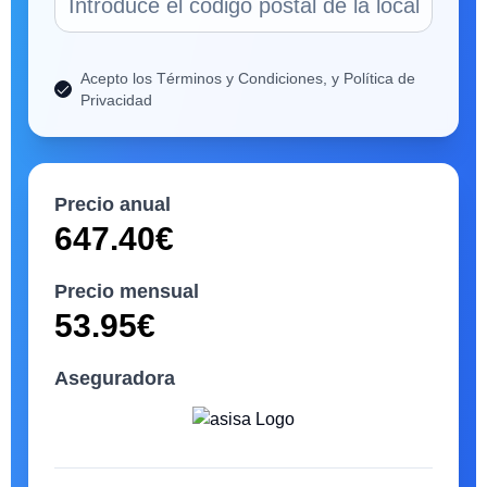
Acepto los Términos y Condiciones, y Política de
Privacidad
Precio anual
647.40
€
Precio mensual
53.95
€
Aseguradora