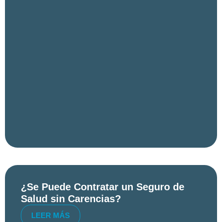
¿Se Puede Contratar un Seguro de
Salud sin Carencias?
LEER MÁS