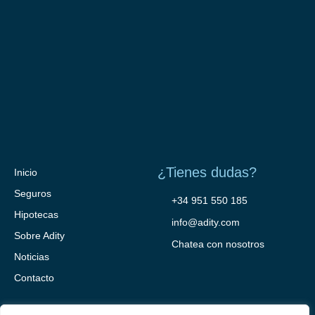
¿Tienes dudas?
Inicio
Seguros
+34 951 550 185
Hipotecas
info@adity.com
Sobre Adity
Chatea con nosotros
Noticias
Contacto