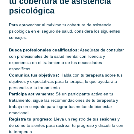
tu cobertura de asistencia
psicológica
Para aprovechar al máximo tu cobertura de asistencia
psicológica en el seguro de salud, considera los siguientes
consejos:
Busca profesionales cualificados:
Asegúrate de consultar
con profesionales de la salud mental con licencia y
experiencia en el tratamiento de tus necesidades
específicas.
Comunica tus objetivos:
Habla con tu terapeuta sobre tus
objetivos y expectativas para la terapia, lo que ayudará a
personalizar tu tratamiento.
Participa activamente:
Sé un participante activo en tu
tratamiento, sigue las recomendaciones de tu terapeuta y
trabaja en conjunto para lograr tus metas de bienestar
emocional.
Registra tu progreso:
Lleva un registro de tus sesiones y
de cómo te sientes para rastrear tu progreso y discutirlo con
tu terapeuta.