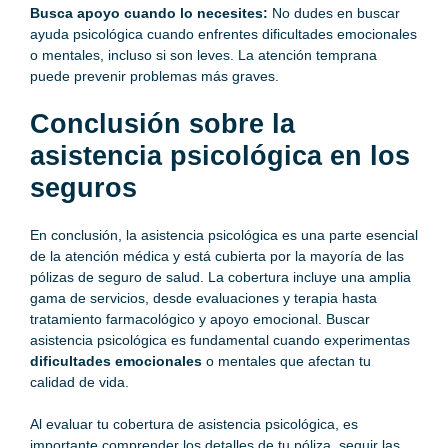
Busca apoyo cuando lo necesites:
No dudes en buscar
ayuda psicológica cuando enfrentes dificultades emocionales
o mentales, incluso si son leves. La atención temprana
puede prevenir problemas más graves.
Conclusión sobre la
asistencia psicológica en los
seguros
En conclusión, la asistencia psicológica es una parte esencial
de la atención médica y está cubierta por la mayoría de las
pólizas de seguro de salud. La cobertura incluye una amplia
gama de servicios, desde evaluaciones y terapia hasta
tratamiento farmacológico y apoyo emocional. Buscar
asistencia psicológica es fundamental cuando experimentas
dificultades emocionales
o mentales que afectan tu
calidad de vida.
Al evaluar tu cobertura de asistencia psicológica, es
importante comprender los detalles de tu póliza, seguir las