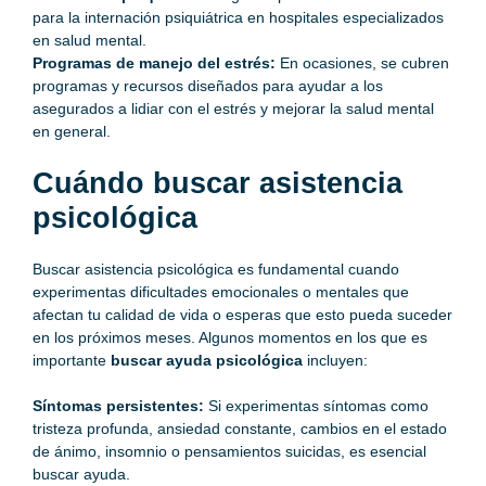
para la internación psiquiátrica en hospitales especializados
en salud mental.
Programas de manejo del estrés:
En ocasiones, se cubren
programas y recursos diseñados para ayudar a los
asegurados a lidiar con el estrés y mejorar la salud mental
en general.
Cuándo buscar asistencia
psicológica
Buscar asistencia
psicológica
es fundamental cuando
experimentas dificultades emocionales o mentales que
afectan tu calidad de vida o esperas que esto pueda suceder
en los próximos meses. Algunos momentos en los que es
importante
buscar ayuda psicológica
incluyen:
Síntomas persistentes:
Si experimentas síntomas como
tristeza profunda, ansiedad constante, cambios en el estado
de ánimo, insomnio o pensamientos suicidas, es esencial
buscar ayuda.