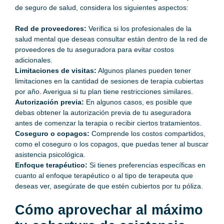
de seguro de salud, considera los siguientes aspectos:
Red de proveedores:
Verifica si los profesionales de la
salud mental que deseas consultar están dentro de la red de
proveedores de tu aseguradora para evitar costos
adicionales.
Limitaciones de visitas:
Algunos planes pueden tener
limitaciones en la cantidad de sesiones de terapia cubiertas
por año. Averigua si tu plan tiene restricciones similares.
Autorización previa:
En algunos casos, es posible que
debas obtener la autorización previa de tu aseguradora
antes de comenzar la terapia o recibir ciertos tratamientos.
Coseguro o copagos:
Comprende los costos compartidos,
como el coseguro o los copagos, que puedas tener al buscar
asistencia psicológica.
Enfoque terapéutico:
Si tienes preferencias específicas en
cuanto al enfoque terapéutico o al tipo de terapeuta que
deseas ver, asegúrate de que estén cubiertos por tu póliza.
Cómo aprovechar al máximo