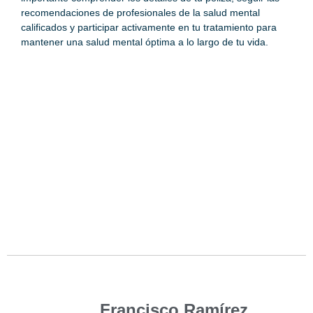
recomendaciones de profesionales de la salud mental
calificados y participar activamente en tu tratamiento para
mantener una salud mental óptima a lo largo de tu vida.
Francisco Ramírez