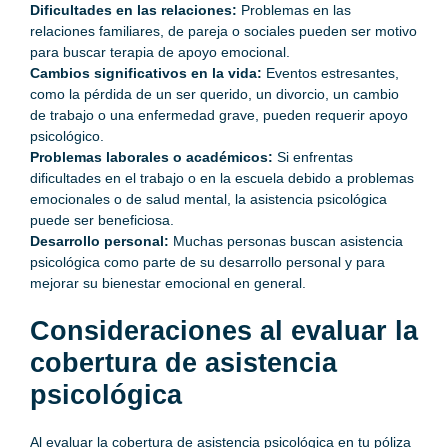
Dificultades en las relaciones:
Problemas en las
relaciones familiares, de pareja o sociales pueden ser motivo
para buscar terapia de apoyo emocional.
Cambios significativos en la vida:
Eventos estresantes,
como la pérdida de un ser querido, un divorcio, un cambio
de trabajo o una enfermedad grave, pueden requerir apoyo
psicológico.
Problemas laborales o académicos:
Si enfrentas
dificultades en el trabajo o en la escuela debido a problemas
emocionales o de salud mental, la asistencia psicológica
puede ser beneficiosa.
Desarrollo personal:
Muchas personas buscan asistencia
psicológica como parte de su desarrollo personal y para
mejorar su bienestar emocional en general.
Consideraciones al evaluar la
cobertura de asistencia
psicológica
Al evaluar la cobertura de asistencia psicológica en tu póliza