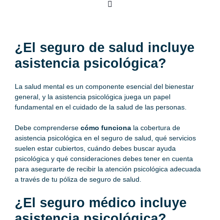
¿El seguro de salud incluye
asistencia psicológica?
La salud mental es un componente esencial del bienestar
general, y la asistencia psicológica juega un papel
fundamental en el cuidado de la salud de las personas.
Debe comprenderse
cómo funciona
la cobertura de
asistencia psicológica en el
seguro de salud
, qué servicios
suelen estar cubiertos, cuándo debes buscar ayuda
psicológica y qué consideraciones debes tener en cuenta
para asegurarte de recibir la atención psicológica adecuada
a través de tu póliza de seguro de salud.
¿El seguro médico incluye
asistencia psicológica?