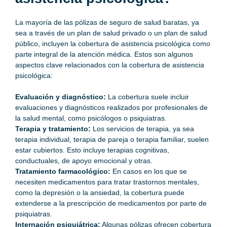
La mayoría de las pólizas de
seguro de salud baratas
, ya
sea a través de un plan de salud privado o un plan de salud
público, incluyen la cobertura de asistencia psicológica como
parte integral de la atención médica. Estos son algunos
aspectos clave relacionados con la cobertura de asistencia
psicológica:
Evaluación y diagnóstico:
La cobertura suele incluir
evaluaciones y diagnósticos realizados por profesionales de
la salud mental, como psicólogos o psiquiatras.
Terapia y tratamiento:
Los servicios de terapia, ya sea
terapia individual, terapia de pareja o terapia familiar, suelen
estar cubiertos. Esto incluye terapias cognitivas,
conductuales, de apoyo emocional y otras.
Tratamiento farmacológico:
En casos en los que se
necesiten medicamentos para tratar trastornos mentales,
como la depresión o la ansiedad, la cobertura puede
extenderse a la prescripción de medicamentos por parte de
psiquiatras.
Internación psiquiátrica:
Algunas pólizas ofrecen cobertura