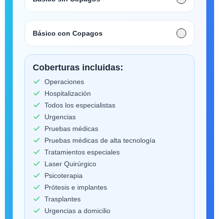
Básico con Copagos
Coberturas incluidas:
Operaciones
Hospitalización
Todos los especialistas
Urgencias
Pruebas médicas
Pruebas médicas de alta tecnología
Tratamientos especiales
Laser Quirúrgico
Psicoterapia
Prótesis e implantes
Trasplantes
Urgencias a domicilio