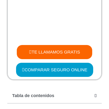
TE LLAMAMOS GRATIS
COMPARAR SEGURO ONLINE
Tabla de contenidos