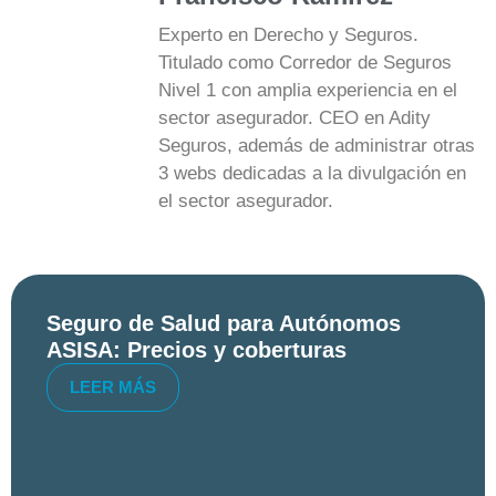
Experto en Derecho y Seguros.
Titulado como Corredor de Seguros
Nivel 1 con amplia experiencia en el
sector asegurador. CEO en Adity
Seguros, además de administrar otras
3 webs dedicadas a la divulgación en
el sector asegurador.
Seguro de Salud para Autónomos
ASISA: Precios y coberturas
LEER MÁS