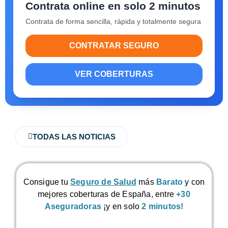
Contrata online en solo 2 minutos
Contrata de forma sencilla, rápida y totalmente segura
CONTRATAR SEGURO
VER COBERTURAS
TODAS LAS NOTICIAS
Consigue tu
Seguro de Salud
más
Barato
y con
mejores coberturas de España, entre
+30
Aseguradoras
¡y en solo
2 minutos!