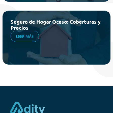
Seguro de Hogar Ocaso: Coberturas y
Precios
LEER MÁS