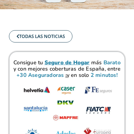
TODAS LAS NOTICIAS
Consigue tu
Seguro de Hogar
más
Barato
y con mejores coberturas de España, entre
+30 Aseguradoras
¡y en solo
2 minutos!