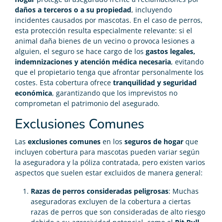
daños a terceros o a su propiedad
, incluyendo
incidentes causados por mascotas. En el caso de perros,
esta protección resulta especialmente relevante: si el
animal daña bienes de un vecino o provoca lesiones a
alguien, el seguro se hace cargo de los
gastos legales,
indemnizaciones y atención médica necesaria
, evitando
que el propietario tenga que afrontar personalmente los
costes. Esta cobertura ofrece
tranquilidad y seguridad
económica
, garantizando que los imprevistos no
comprometan el patrimonio del asegurado.
Exclusiones Comunes
Las
exclusiones comunes
en los
seguros de hogar
que
incluyen cobertura para mascotas pueden variar según
la aseguradora y la póliza contratada, pero existen varios
aspectos que suelen estar excluidos de manera general:
Razas de perros consideradas peligrosas
: Muchas
aseguradoras excluyen de la cobertura a ciertas
razas de perros que son consideradas de alto riesgo