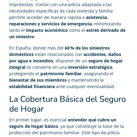
imprevistos. Contar con una póliza adaptada a las
necesidades específicas de cada vivienda y familia
permite acceder de manera rápida a
asistencia,
reparaciones y servicios de emergencia
, minimizando
tanto el
impacto económico
como el
estrés derivado de
un siniestro
.
En España, donde más del
60 % de los siniestros
domésticos
están relacionados con
accidentes, daños
por agua o incendios
, disponer de un
seguro de hogar
integral
se convierte en una
inversión estratégica
,
protegiendo el
patrimonio familiar
, asegurando el
bienestar de sus miembros
y manteniendo la
estabilidad financiera
ante cualquier eventualidad.
La Cobertura Básica del Seguro
de Hogar
En primer lugar, es esencial
entender qué cubre un
seguro de hogar básico
, ya que constituye la base de la
protección del patrimonio familiar. Este tipo de póliza