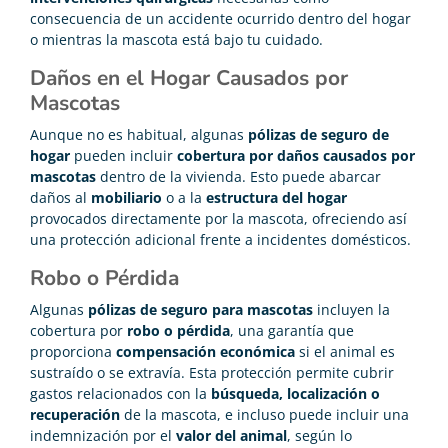
consecuencia de un accidente ocurrido dentro del hogar
o mientras la mascota está bajo tu cuidado.
Daños en el Hogar Causados por
Mascotas
Aunque no es habitual, algunas
pólizas de seguro de
hogar
pueden incluir
cobertura por daños causados por
mascotas
dentro de la vivienda. Esto puede abarcar
daños al
mobiliario
o a la
estructura del hogar
provocados directamente por la mascota, ofreciendo así
una protección adicional frente a incidentes domésticos.
Robo o Pérdida
Algunas
pólizas de seguro para mascotas
incluyen la
cobertura por
robo o pérdida
, una garantía que
proporciona
compensación económica
si el animal es
sustraído o se extravía. Esta protección permite cubrir
gastos relacionados con la
búsqueda, localización o
recuperación
de la mascota, e incluso puede incluir una
indemnización por el
valor del animal
, según lo