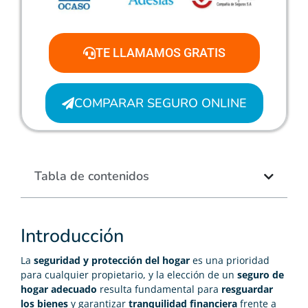
TE LLAMAMOS GRATIS
COMPARAR SEGURO ONLINE
Tabla de contenidos
Introducción
La
seguridad y protección del hogar
es una prioridad
para cualquier propietario, y la elección de un
seguro de
hogar adecuado
resulta fundamental para
resguardar
los bienes
y garantizar
tranquilidad financiera
frente a