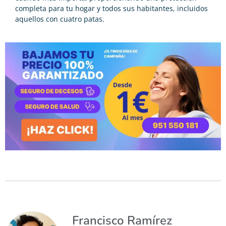
completa para tu hogar y todos sus habitantes, incluidos
aquellos con cuatro patas.
Francisco Ramírez