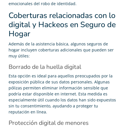
emocionales del robo de identidad.
Coberturas relacionadas con lo
digital y Hackeos en Seguro de
Hogar
Además de la asistencia básica, algunos seguros de
hogar incluyen coberturas adicionales que pueden ser
muy útiles:
Borrado de la huella digital
Esta opción es ideal para aquellos preocupados por la
exposición pública de sus datos personales. Algunas
pólizas permiten eliminar información sensible que
podría estar disponible en internet. Esta medida es
especialmente útil cuando los datos han sido expuestos
sin tu consentimiento, ayudando a proteger tu
reputación en línea.
Protección digital de menores