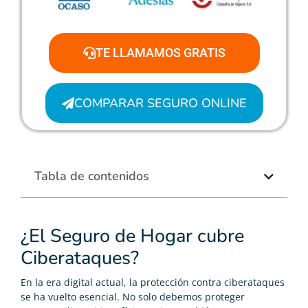
TE LLAMAMOS GRATIS
COMPARAR SEGURO ONLINE
Tabla de contenidos
¿El Seguro de Hogar cubre
Ciberataques?
En la era digital actual, la protección contra ciberataques
se ha vuelto esencial. No solo debemos proteger