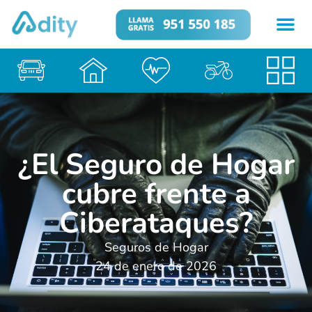
¿El Seguro de Hogar
cubre frente a
Ciberataques?
Seguros de Hogar
24 de enero de 2026