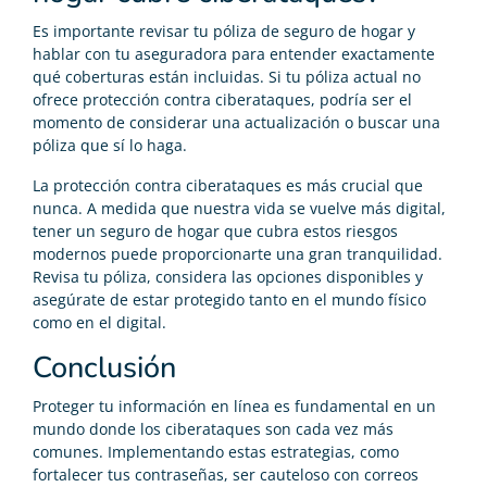
Es importante revisar tu póliza de seguro de hogar y
hablar con tu aseguradora para entender exactamente
qué coberturas están incluidas. Si tu póliza actual no
ofrece protección contra ciberataques, podría ser el
momento de considerar una actualización o buscar una
póliza que sí lo haga.
La protección contra ciberataques es más crucial que
nunca. A medida que nuestra vida se vuelve más digital,
tener un seguro de hogar que cubra estos riesgos
modernos puede proporcionarte una gran tranquilidad.
Revisa tu póliza, considera las opciones disponibles y
asegúrate de estar protegido tanto en el mundo físico
como en el digital.
Conclusión
Proteger tu información en línea es fundamental en un
mundo donde los ciberataques son cada vez más
comunes. Implementando estas estrategias, como
fortalecer tus contraseñas, ser cauteloso con correos