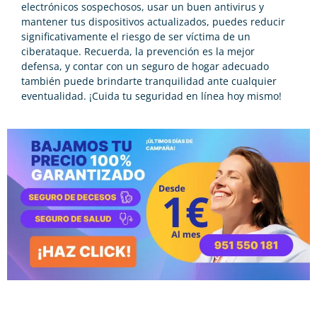
electrónicos sospechosos, usar un buen antivirus y
mantener tus dispositivos actualizados, puedes reducir
significativamente el riesgo de ser víctima de un
ciberataque. Recuerda, la prevención es la mejor
defensa, y contar con un seguro de hogar adecuado
también puede brindarte tranquilidad ante cualquier
eventualidad. ¡Cuida tu seguridad en línea hoy mismo!