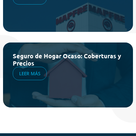
Seguro de Hogar Ocaso: Coberturas y
Precios
LEER MÁS