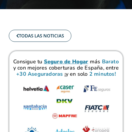
TODAS LAS NOTICIAS
Consigue tu
Seguro de Hogar
más
Barato
y con mejores coberturas de España, entre
+30 Aseguradoras
¡y en solo
2 minutos!