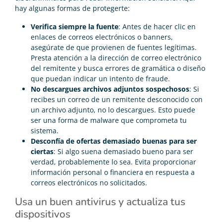
hay algunas formas de protegerte:
Verifica siempre la fuente
: Antes de hacer clic en
enlaces de correos electrónicos o banners,
asegúrate de que provienen de fuentes legítimas.
Presta atención a la dirección de correo electrónico
del remitente y busca errores de gramática o diseño
que puedan indicar un intento de fraude.
No descargues archivos adjuntos sospechosos
: Si
recibes un correo de un remitente desconocido con
un archivo adjunto, no lo descargues. Esto puede
ser una forma de malware que comprometa tu
sistema.
Desconfía de ofertas demasiado buenas para ser
ciertas
: Si algo suena demasiado bueno para ser
verdad, probablemente lo sea. Evita proporcionar
información personal o financiera en respuesta a
correos electrónicos no solicitados.
Usa un buen antivirus y actualiza tus
dispositivos