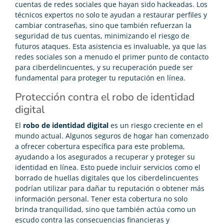
cuentas de redes sociales que hayan sido hackeadas. Los
técnicos expertos no solo te ayudan a restaurar perfiles y
cambiar contraseñas, sino que también refuerzan la
seguridad de tus cuentas, minimizando el riesgo de
futuros ataques. Esta asistencia es invaluable, ya que las
redes sociales son a menudo el primer punto de contacto
para ciberdelincuentes, y su recuperación puede ser
fundamental para proteger tu reputación en línea.
Protección contra el robo de identidad
digital
El
robo de identidad digital
es un riesgo creciente en el
mundo actual. Algunos seguros de hogar han comenzado
a ofrecer cobertura específica para este problema,
ayudando a los asegurados a recuperar y proteger su
identidad en línea. Esto puede incluir servicios como el
borrado de huellas digitales que los ciberdelincuentes
podrían utilizar para dañar tu reputación o obtener más
información personal. Tener esta cobertura no solo
brinda tranquilidad, sino que también actúa como un
escudo contra las consecuencias financieras y