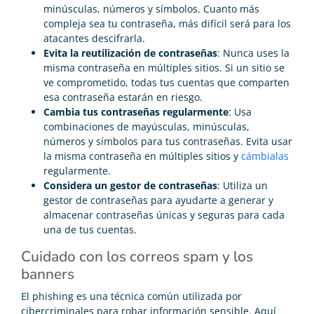
minúsculas, números y símbolos. Cuanto más
compleja sea tu contraseña, más difícil será para los
atacantes descifrarla.
Evita la reutilización de contraseñas
: Nunca uses la
misma contraseña en múltiples sitios. Si un sitio se
ve comprometido, todas tus cuentas que comparten
esa contraseña estarán en riesgo.
Cambia tus contraseñas regularmente
: Usa
combinaciones de mayúsculas, minúsculas,
números y símbolos para tus contraseñas. Evita usar
la misma contraseña en múltiples sitios y
cámbialas
regularmente.
Considera un gestor de contraseñas
: Utiliza un
gestor de contraseñas para ayudarte a generar y
almacenar contraseñas únicas y seguras para cada
una de tus cuentas.
Cuidado con los correos spam y los
banners
El phishing es una técnica común utilizada por
cibercriminales para robar información sensible. Aquí