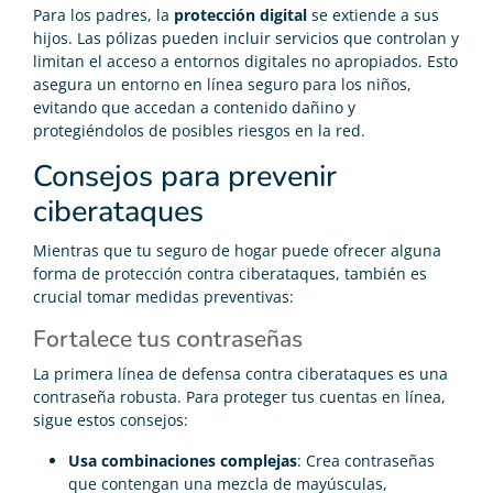
Para los padres, la
protección digital
se extiende a sus
hijos. Las pólizas pueden incluir servicios que controlan y
limitan el acceso a entornos digitales no apropiados. Esto
asegura un entorno en línea seguro para los niños,
evitando que accedan a contenido dañino y
protegiéndolos de posibles riesgos en la red.
Consejos para prevenir
ciberataques
Mientras que tu seguro de hogar puede ofrecer alguna
forma de protección contra ciberataques, también es
crucial tomar medidas preventivas:
Fortalece tus contraseñas
La primera línea de defensa contra ciberataques es una
contraseña robusta. Para proteger tus cuentas en línea,
sigue estos consejos:
Usa combinaciones complejas
: Crea contraseñas
que contengan una mezcla de mayúsculas,