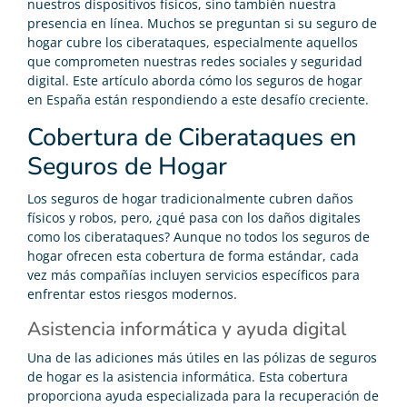
nuestros dispositivos físicos, sino también nuestra
presencia en línea. Muchos se preguntan si su seguro de
hogar cubre los ciberataques, especialmente aquellos
que comprometen nuestras redes sociales y seguridad
digital. Este artículo aborda cómo los seguros de hogar
en España están respondiendo a este desafío creciente.
Cobertura de Ciberataques en
Seguros de Hogar
Los seguros de hogar tradicionalmente cubren daños
físicos y robos, pero, ¿qué pasa con los daños digitales
como los ciberataques? Aunque no todos los seguros de
hogar ofrecen esta cobertura de forma estándar, cada
vez más compañías incluyen servicios específicos para
enfrentar estos riesgos modernos.
Asistencia informática y ayuda digital
Una de las adiciones más útiles en las pólizas de seguros
de hogar es la asistencia informática. Esta cobertura
proporciona ayuda especializada para la recuperación de