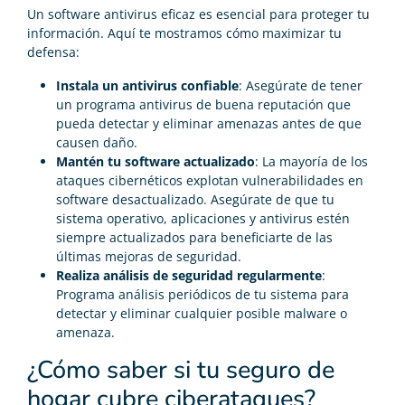
Un software antivirus eficaz es esencial para proteger tu
información. Aquí te mostramos cómo maximizar tu
defensa:
Instala un antivirus confiable
: Asegúrate de tener
un programa antivirus de buena reputación que
pueda detectar y eliminar amenazas antes de que
causen daño.
Mantén tu software actualizado
: La mayoría de los
ataques cibernéticos explotan vulnerabilidades en
software desactualizado. Asegúrate de que tu
sistema operativo, aplicaciones y antivirus estén
siempre actualizados para beneficiarte de las
últimas mejoras de seguridad.
Realiza análisis de seguridad regularmente
:
Programa análisis periódicos de tu sistema para
detectar y eliminar cualquier posible malware o
amenaza.
¿Cómo saber si tu seguro de
hogar cubre ciberataques?