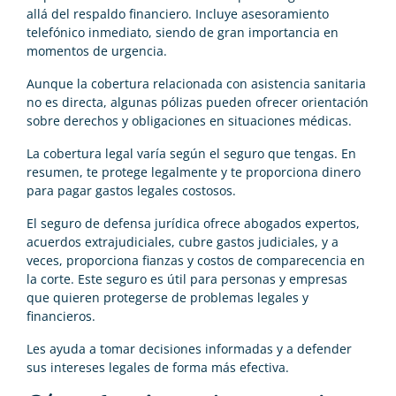
allá del respaldo financiero. Incluye asesoramiento
telefónico inmediato, siendo de gran importancia en
momentos de urgencia.
Aunque la cobertura relacionada con asistencia sanitaria
no es directa, algunas pólizas pueden ofrecer orientación
sobre derechos y obligaciones en situaciones médicas.
La cobertura legal varía según el seguro que tengas. En
resumen, te protege legalmente y te proporciona dinero
para pagar gastos legales costosos.
El seguro de defensa jurídica ofrece abogados expertos,
acuerdos extrajudiciales, cubre gastos judiciales, y a
veces, proporciona fianzas y costos de comparecencia en
la corte. Este seguro es útil para personas y empresas
que quieren protegerse de problemas legales y
financieros.
Les ayuda a tomar decisiones informadas y a defender
sus intereses legales de forma más efectiva.