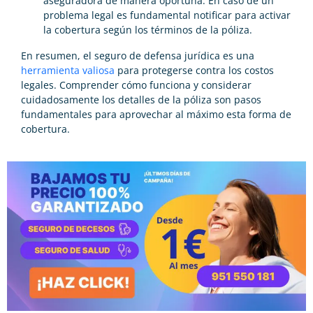
aseguradora de manera oportuna. En caso de un
problema legal es fundamental notificar para activar
la cobertura según los términos de la póliza.
En resumen, el seguro de defensa jurídica es una
herramienta valiosa
para protegerse contra los costos
legales. Comprender cómo funciona y considerar
cuidadosamente los detalles de la póliza son pasos
fundamentales para aprovechar al máximo esta forma de
cobertura.