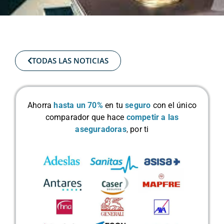
TODAS LAS NOTICIAS
Ahorra
hasta un 70%
en tu
seguro
con el único
comparador que hace
competir a las
aseguradoras
,
por ti