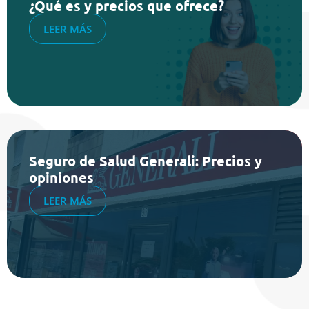
¿Qué es y precios que ofrece?
LEER MÁS
Seguro de Salud Generali: Precios y
opiniones
LEER MÁS