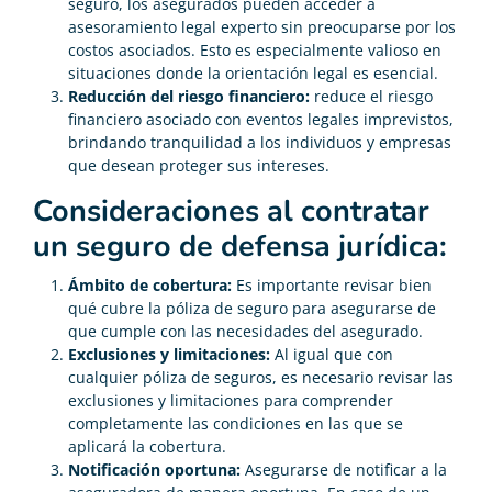
seguro, los asegurados pueden acceder a
asesoramiento legal experto sin preocuparse por los
costos asociados. Esto es especialmente valioso en
situaciones donde la orientación legal es esencial.
Reducción del riesgo financiero:
reduce el riesgo
financiero asociado con eventos legales imprevistos,
brindando tranquilidad a los individuos y empresas
que desean proteger sus intereses.
Consideraciones al contratar
un seguro de defensa jurídica:
Ámbito de cobertura:
Es importante revisar bien
qué cubre la póliza de seguro para asegurarse de
que cumple con las necesidades del asegurado.
Exclusiones y limitaciones:
Al igual que con
cualquier póliza de seguros, es necesario revisar las
exclusiones y limitaciones para comprender
completamente las condiciones en las que se
aplicará la cobertura.
Notificación oportuna:
Asegurarse de notificar a la