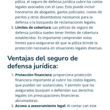
póliza, el seguro de defensa jurídica cubre los costos
legales asociados con el caso. Esto puede incluir
honorarios de abogados, gastos judiciales, costos de
peritos y otros desembolsos necesarios para la
defensa o la búsqueda de reclamaciones legales.
Límites de cobertura:
Las pólizas de seguro de
defensa jurídica suelen tener límites de cobertura
establecidos. Es importante comprender estos
límites para asegurarse de que la póliza brinde la
protección necesaria en situaciones legales diversas.
Ventajas del seguro de
defensa jurídica:
Protección financiera:
proporciona protección
financiera importante al cubrir los costos legales,
que pueden ser sustanciales. Y permitir que los
asegurados busquen o defiendan sus derechos
legales sin preocupaciones financieras
abrumadoras.
Acceso a asesoramiento legal:
Al contar con este