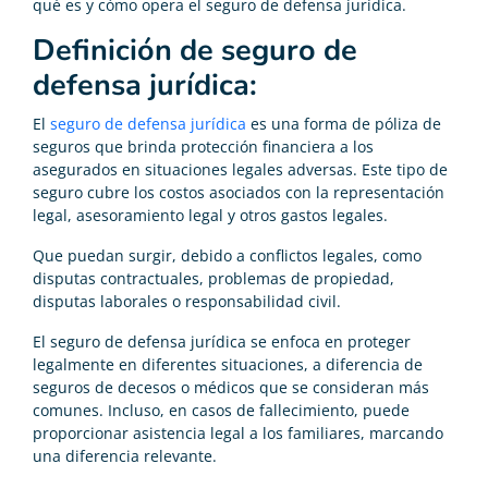
qué es y cómo opera el seguro de defensa jurídica.
Definición de seguro de
defensa jurídica:
El
seguro de defensa jurídica
es una forma de póliza de
seguros que brinda protección financiera a los
asegurados en situaciones legales adversas. Este tipo de
seguro cubre los costos asociados con la representación
legal, asesoramiento legal y otros gastos legales.
Que puedan surgir, debido a conflictos legales, como
disputas contractuales, problemas de propiedad,
disputas laborales o responsabilidad civil.
El seguro de defensa jurídica se enfoca en proteger
legalmente en diferentes situaciones, a diferencia de
seguros de decesos o médicos que se consideran más
comunes. Incluso, en casos de fallecimiento, puede
proporcionar asistencia legal a los familiares, marcando
una diferencia relevante.