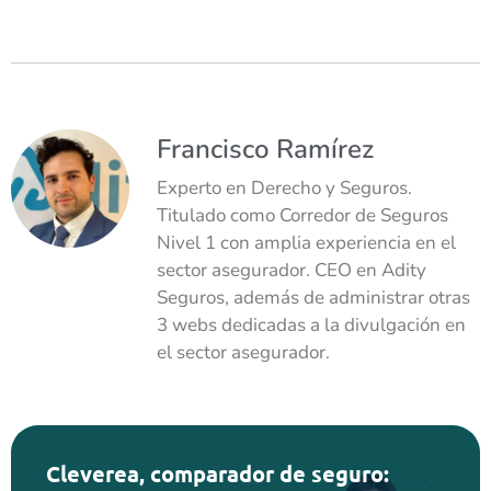
Francisco Ramírez
Experto en Derecho y Seguros.
Titulado como Corredor de Seguros
Nivel 1 con amplia experiencia en el
sector asegurador. CEO en Adity
Seguros, además de administrar otras
3 webs dedicadas a la divulgación en
el sector asegurador.
Cleverea, comparador de seguro: