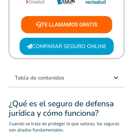
TE LLAMAMOS GRATIS
COMPARAR SEGURO ONLINE
Tabla de contenidos
¿Qué es el seguro de defensa
jurídica y cómo funciona?
Cuando se trata de proteger lo que valoras, los seguros
son aliados fundamentales.