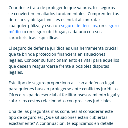
Cuando se trata de proteger lo que valoras, los seguros
se convierten en aliados fundamentales. Comprender tus
derechos y obligaciones es esencial al contratar
cualquier póliza, ya sea un
seguro de decesos
, un
seguro
médico
o un seguro del hogar, cada uno con sus
características específicas.
El seguro de defensa jurídica es una herramienta crucial
que te brinda protección financiera en situaciones
legales. Conocer su funcionamiento es vital para aquellos
que desean resguardarse frente a posibles disputas
legales.
Este tipo de seguro proporciona acceso a defensa legal
para quienes buscan protegerse ante conflictos jurídicos.
Ofrece respaldo esencial al facilitar asesoramiento legal y
cubrir los costos relacionados con procesos judiciales.
Una de las preguntas más comunes al considerar este
tipo de seguro es: ¿Qué situaciones están cubiertas
exactamente? A continuación, te explicamos en detalle