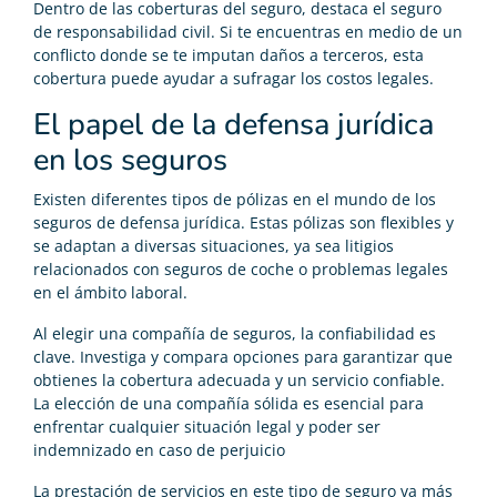
Dentro de las coberturas del seguro, destaca el seguro
de responsabilidad civil. Si te encuentras en medio de un
conflicto donde se te imputan daños a terceros, esta
cobertura puede ayudar a sufragar los costos legales.
El papel de la defensa jurídica
en los seguros
Existen diferentes tipos de pólizas en el mundo de los
seguros de defensa jurídica. Estas pólizas son flexibles y
se adaptan a diversas situaciones, ya sea litigios
relacionados con seguros de coche o problemas legales
en el ámbito laboral.
Al elegir una compañía de seguros, la confiabilidad es
clave. Investiga y compara opciones para garantizar que
obtienes la cobertura adecuada y un servicio confiable.
La elección de una compañía sólida es esencial para
enfrentar cualquier situación legal y poder ser
indemnizado en caso de perjuicio
La prestación de servicios en este tipo de seguro va más