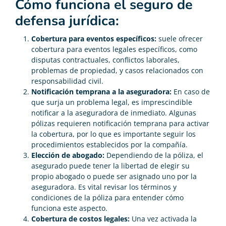
Cómo funciona el seguro de
defensa jurídica:
Cobertura para eventos específicos:
suele ofrecer
cobertura para eventos legales específicos, como
disputas contractuales, conflictos laborales,
problemas de propiedad, y casos relacionados con
responsabilidad civil.
Notificación temprana a la aseguradora:
En caso de
que surja un problema legal, es imprescindible
notificar a la aseguradora de inmediato. Algunas
pólizas requieren notificación temprana para activar
la cobertura, por lo que es importante seguir los
procedimientos establecidos por la compañía.
Elección de abogado:
Dependiendo de la póliza, el
asegurado puede tener la libertad de elegir su
propio abogado o puede ser asignado uno por la
aseguradora. Es vital revisar los términos y
condiciones de la póliza para entender cómo
funciona este aspecto.
Cobertura de costos legales:
Una vez activada la