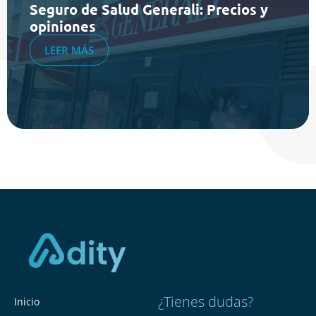
Seguro de Salud Generali: Precios y
opiniones
LEER MÁS
¿Tienes dudas?
Inicio