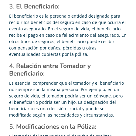
3.
El Beneficiario:
El beneficiario es la persona o entidad designada para
recibir los beneficios del seguro en caso de que ocurra el
evento asegurado. En el seguro de vida, el beneficiario
recibe el pago en caso de fallecimiento del asegurado. En
otros tipos de seguros, el beneficiario puede recibir
compensación por daños, pérdidas u otras
eventualidades cubiertas por la póliza.
4.
Relación entre Tomador y
Beneficiario:
Es esencial comprender que el tomador y el beneficiario
no siempre son la misma persona. Por ejemplo, en un
seguro de vida, el tomador podría ser un cónyuge, pero
el beneficiario podría ser un hijo. La designación del
beneficiario es una decisión crucial y puede ser
modificada según las necesidades y circunstancias.
5.
Modificaciones en la Póliza: