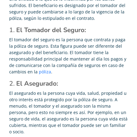
sufridos. El beneficiario es designado por el tomador del
seguro y puede cambiarse a lo largo de la vigencia de la
póliza, según lo estipulado en el contrato.
1.
El Tomador del Seguro:
El tomador del seguro es la persona que contrata y paga
la póliza de seguro. Esta figura puede ser diferente del
asegurado y del beneficiario. El tomador tiene la
responsabilidad principal de mantener al día los pagos y
de comunicarse con la compañía de seguros en caso de
cambios en la
póliza
.
2.
El Asegurado:
El asegurado es la persona cuya vida, salud, propiedad u
otro interés está protegido por la póliza de seguro. A
menudo, el tomador y el asegurado son la misma
persona, pero esto no siempre es así. Por ejemplo, en un
seguro de vida, el asegurado es la persona cuya vida está
cubierta, mientras que el tomador puede ser un familiar
o socio.