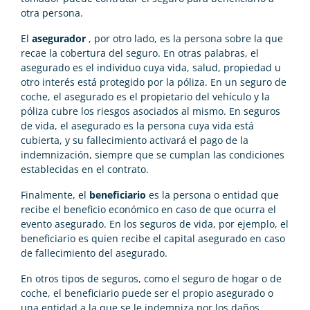
otra persona.
El
asegurador
, por otro lado, es la persona sobre la que
recae la cobertura del seguro. En otras palabras, el
asegurado es el individuo cuya vida, salud, propiedad u
otro interés está protegido por la póliza. En un seguro de
coche, el asegurado es el propietario del vehículo y la
póliza cubre los riesgos asociados al mismo. En seguros
de vida, el asegurado es la persona cuya vida está
cubierta, y su fallecimiento activará el pago de la
indemnización, siempre que se cumplan las condiciones
establecidas en el contrato.
Finalmente, el
beneficiario
es la persona o entidad que
recibe el beneficio económico en caso de que ocurra el
evento asegurado. En los seguros de vida, por ejemplo, el
beneficiario es quien recibe el capital asegurado en caso
de fallecimiento del asegurado.
En otros tipos de seguros, como el seguro de hogar o de
coche, el beneficiario puede ser el propio asegurado o
una entidad a la que se le indemniza por los daños