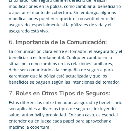
El tomador del seguro tiene el derecho de realizar
modificaciones en la póliza, como cambiar al beneficiario
o ajustar el monto de cobertura. Sin embargo, algunas
modificaciones pueden requerir el consentimiento del
asegurado, especialmente si la póliza es de vida y el
asegurado está vivo.
6.
Importancia de la Comunicación:
La comunicación clara entre el tomador, el asegurado y el
beneficiario es fundamental. Cualquier cambio en la
situación, como cambios en las relaciones familiares,
debe ser comunicado a la compañía de seguros para
garantizar que la póliza esté actualizada y que los
beneficios se paguen según las intenciones del tomador.
7.
Roles en Otros Tipos de Seguros:
Estas diferencias entre tomador, asegurado y beneficiario
son aplicables a diversos tipos de seguros, incluyendo
salud, automóvil y propiedad. En cada caso, es esencial
entender quién juega cada papel para aprovechar al
máximo la cobertura.