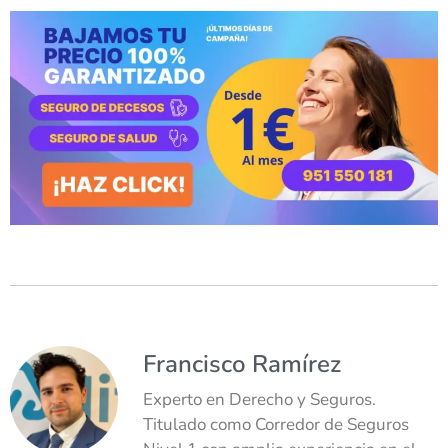
Francisco Ramírez
Experto en Derecho y Seguros.
Titulado como Corredor de Seguros