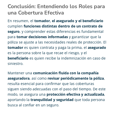
Conclusión: Entendiendo los Roles para
una Cobertura Efectiva
En resumen, el
tomador, el asegurado y el beneficiario
cumplen
funciones distintas dentro de un contrato de
seguro
, y comprender estas diferencias es fundamental
para
tomar decisiones informadas
y garantizar que la
póliza se ajuste a las necesidades reales de protección. El
tomador
es quien contrata y paga la prima, el
asegurado
es la persona sobre la que recae el riesgo, y el
beneficiario
es quien recibe la indemnización en caso de
siniestro.
Mantener una
comunicación fluida con la compañía
aseguradora
, así como
revisar periódicamente la póliza
,
resulta esencial para confirmar que las coberturas
siguen siendo adecuadas con el paso del tiempo. De este
modo, se asegura una
protección efectiva y actualizada
,
aportando la
tranquilidad y seguridad
que toda persona
busca al confiar en un seguro.