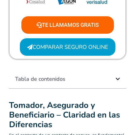
TE LLAMAMOS GRATIS
COMPARAR SEGURO ONLINE
Tabla de contenidos
Tomador, Asegurado y
Beneficiario – Claridad en las
Diferencias