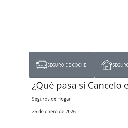
SEGURO DE COCHE
SEGURO
¿Qué pasa si Cancelo 
Seguros de Hogar
25 de enero de 2026