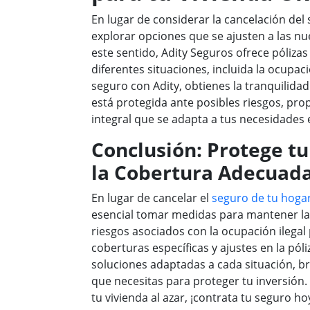
En lugar de considerar la cancelación del
explorar opciones que se ajusten a las nu
este sentido, Adity Seguros ofrece pólizas
diferentes situaciones, incluida la ocupació
seguro con Adity, obtienes la tranquilidad
está protegida ante posibles riesgos, pr
integral que se adapta a tus necesidades e
Conclusión: Protege tu
la Cobertura Adecuad
En lugar de cancelar el
seguro de tu hoga
esencial tomar medidas para mantener la
riesgos asociados con la ocupación ilega
coberturas específicas y ajustes en la póli
soluciones adaptadas a cada situación, br
que necesitas para proteger tu inversión.
tu vivienda al azar, ¡contrata tu seguro h