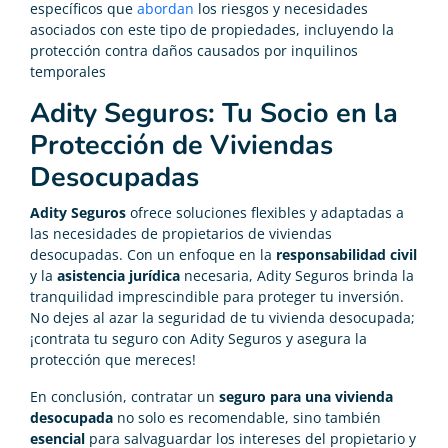
específicos que
abordan
los riesgos y necesidades
asociados con este tipo de propiedades, incluyendo la
protección contra daños causados por inquilinos
temporales
Adity Seguros: Tu Socio en la
Protección de Viviendas
Desocupadas
Adity Seguros
ofrece soluciones flexibles y adaptadas a
las necesidades de propietarios de viviendas
desocupadas. Con un enfoque en la
responsabilidad civil
y la
asistencia jurídica
necesaria, Adity Seguros brinda la
tranquilidad imprescindible para proteger tu inversión.
No dejes al azar la seguridad de tu vivienda desocupada;
¡contrata tu seguro con Adity Seguros y asegura la
protección que mereces!
En conclusión, contratar un
seguro para una vivienda
desocupada
no solo es recomendable, sino también
esencial
para salvaguardar los intereses del propietario y