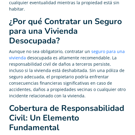
cualquier eventualidad mientras la propiedad está sin
habitar.
¿Por qué Contratar un Seguro
para una Vivienda
Desocupada?
Aunque no sea obligatorio, contratar un
seguro para una
vivienda
desocupada es altamente recomendable. La
responsabilidad civil de daños a terceros persiste,
incluso si la vivienda está deshabitada. Sin una póliza de
seguro adecuada, el propietario podría enfrentar
consecuencias financieras significativas en caso de
accidentes, daños a propiedades vecinas o cualquier otro
incidente relacionado con la vivienda.
Cobertura de Responsabilidad
Civil: Un Elemento
Fundamental