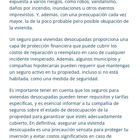
expuesta a varios riesgos, como robos, vandalismo,
daños por incendio, inundaciones u otros eventos
imprevistos. Y, además, con una preocupación cada vez
mayor, la de la poco probable pero posible okupación de
la vivienda.
Un seguro para viviendas desocupadas proporciona una
capa de protección financiera que puede cubrir los
costos de reparación o reemplazo en caso de cualquier
incidente inesperado. Además, algunos municipios y
compañías hipotecarias pueden requerir que mantengas
un seguro activo en tu propiedad, incluso si no está
habitada, como una medida de seguridad.
Es importante tener en cuenta que los seguros para
viviendas desocupadas pueden tener requisitos y tarifas
específicas, y es esencial informar a tu compañía de
seguros sobre el estado de desocupación de la
propiedad para garantizar que estés adecuadamente
cubierto. En definitiva, asegurar una vivienda
desocupada es una precaución sensata para proteger tu
inversión y evitar costos significativos en caso de