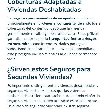
Coberturas Adaptadas a
Viviendas Deshabitadas
Los
seguros para viviendas desocupadas
se enfocan
principalmente en proteger el
continente
, dejando fuera
coberturas del contenido, dado que la vivienda
generalmente no alberga objetos de valor. Estas pólizas
garantizan al propietario
tranquilidad frente a riesgos
estructurales
, como incendios, daños por agua o
vandalismo, asegurando que la inversión inmobiliaria
esté protegida incluso mientras la vivienda permanece
vacía.
¿Sirven estos Seguros para
Segundas Viviendas?
Es importante distinguir entre viviendas desocupadas y
segundas viviendas. Mientras que las viviendas
deshabitadas suelen estar vacías durante todo el año, las
segundas viviendas pueden utilizarse estacionalmente.
En el caso de segundas viviendas, existen seguros