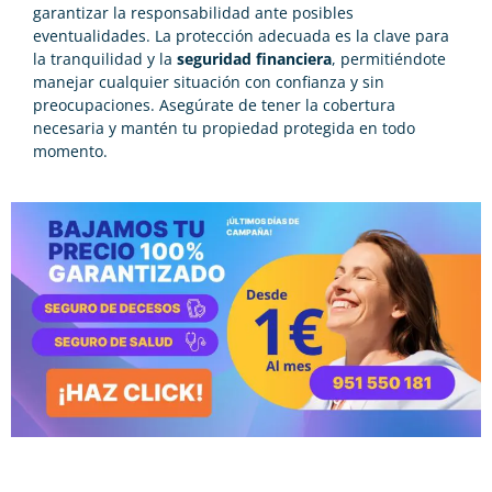
garantizar la responsabilidad ante posibles
eventualidades. La protección adecuada es la clave para
la tranquilidad y la
seguridad financiera
, permitiéndote
manejar cualquier situación con confianza y sin
preocupaciones. Asegúrate de tener la cobertura
necesaria y mantén tu propiedad protegida en todo
momento.