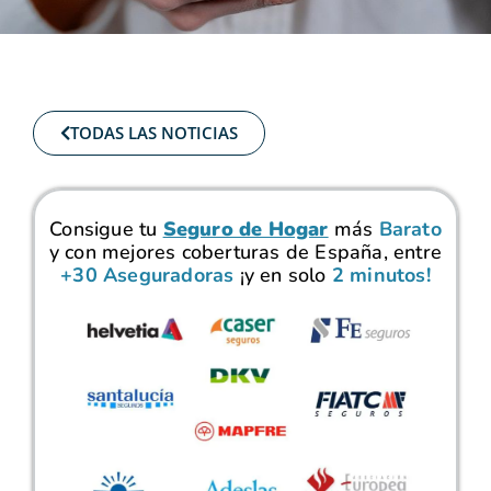
TODAS LAS NOTICIAS
Consigue tu
Seguro de Hogar
más
Barato
y con mejores coberturas de España, entre
+30 Aseguradoras
¡y en solo
2 minutos!