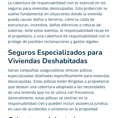
La cobertura de responsabilidad civil es esencial en los
seguros para viviendas desocupadas. Esta protección se
vuelve fundamental en situaciones donde la vivienda
pueda causar daños a terceros, como la caída de
estructuras, incendios, daños eléctricos o roturas de
tuberías. Ante estos eventos, la responsabilidad recae en
el propietario, y una cobertura de responsabilidad civil lo
protege de posibles reclamaciones y gastos legales.
Seguros Especializados para
Viviendas Deshabitadas
Varias compañías aseguradoras ofrecen pólizas
especializadas diseñadas específicamente para viviendas
desocupadas. Estas pólizas están dirigidas a propietarios
que desean una cobertura adaptada a las necesidades
de una vivienda que no se utiliza con frecuencia.
Generalmente, estas pólizas se centran en la
responsabilidad civil y pueden incluir asistencia jurídica
en caso de accidentes o siniestros en la propiedad.