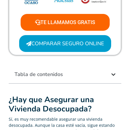
TE LLAMAMOS GRATIS
COMPARAR SEGURO ONLINE
Tabla de contenidos
¿Hay que Asegurar una
Vivienda Desocupada?
Sí, es muy recomendable asegurar una vivienda
desocupada. Aunque la casa esté vacía, sigue estando