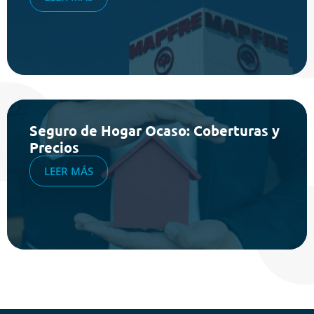
Seguro de Hogar Ocaso: Coberturas y
Precios
LEER MÁS