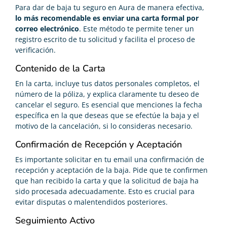
Para dar de baja tu seguro en Aura de manera efectiva,
lo más recomendable es enviar una carta formal por
correo electrónico
. Este método te permite tener un
registro escrito de tu solicitud y facilita el proceso de
verificación.
Contenido de la Carta
En la carta, incluye tus datos personales completos, el
número de la póliza, y explica claramente tu deseo de
cancelar el seguro. Es esencial que menciones la fecha
específica en la que deseas que se efectúe la baja y el
motivo de la cancelación, si lo consideras necesario.
Confirmación de Recepción y Aceptación
Es importante solicitar en tu email una confirmación de
recepción y aceptación de la baja. Pide que te confirmen
que han recibido la carta y que la solicitud de baja ha
sido procesada adecuadamente. Esto es crucial para
evitar disputas o malentendidos posteriores.
Seguimiento Activo