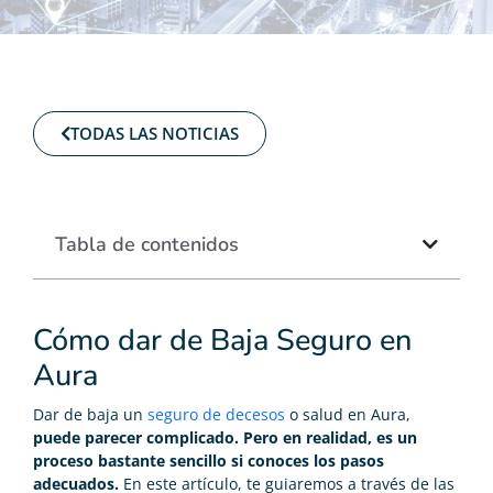
TODAS LAS NOTICIAS
Tabla de contenidos
Cómo dar de Baja Seguro en
Aura
Dar de baja un
seguro de decesos
o salud en Aura,
puede parecer complicado. Pero en realidad, es un
proceso bastante sencillo si conoces los pasos
adecuados.
En este artículo, te guiaremos a través de las