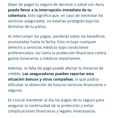
Dejar de pagar tu seguro de decesos o salud con Aura
puede llevar a la interrupción inmediata de tu
cobertura
. Esto significa que, en caso de necesitar los
servicios asegurados, no estarías protegido bajo los
términos de tu póliza.
Al interrumpir los pagos, perderás todos los beneficios
acumulados hasta la fecha. Esto incluye cualquier
derecho a servicios médicos bajo condiciones
preferenciales, así como la protección financiera contra
gastos funerarios o médicos importantes.
Además, la falta de pago puede afectar tu historial de
crédito.
Las aseguradoras pueden reportar esta
situación bancos y otras compañías
, lo que podría
dificultar la obtención de futuros servicios financieros o
seguros.
Es crucial mantener al día los pagos de tu seguro para
asegurar la continuidad de la protección y evitar
complicaciones financieras y legales innecesarias.