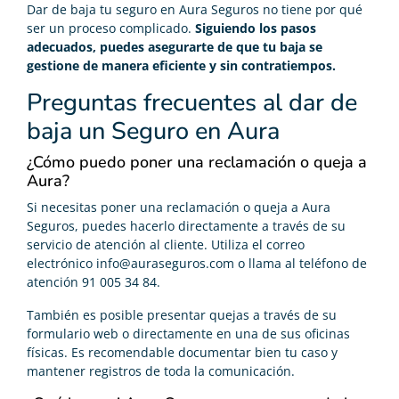
Dar de baja tu seguro en Aura Seguros no tiene por qué
ser un proceso complicado.
Siguiendo los pasos
adecuados, puedes asegurarte de que tu baja se
gestione de manera eficiente y sin contratiempos.
Preguntas frecuentes al dar de
baja un Seguro en Aura
¿Cómo puedo poner una reclamación o queja a
Aura?
Si necesitas poner una reclamación o queja a Aura
Seguros, puedes hacerlo directamente a través de su
servicio de atención al cliente. Utiliza el correo
electrónico info@auraseguros.com o llama al teléfono de
atención 91 005 34 84.
También es posible presentar quejas a través de su
formulario web o directamente en una de sus oficinas
físicas. Es recomendable documentar bien tu caso y
mantener registros de toda la comunicación.