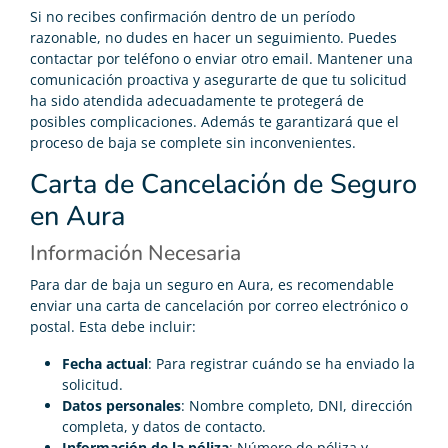
Si no recibes confirmación dentro de un período
razonable, no dudes en hacer un seguimiento. Puedes
contactar por teléfono o enviar otro email. Mantener una
comunicación proactiva y asegurarte de que tu solicitud
ha sido atendida adecuadamente te protegerá de
posibles complicaciones. Además te garantizará que el
proceso de baja se complete sin inconvenientes.
Carta de Cancelación de Seguro
en Aura
Información Necesaria
Para dar de baja un seguro en Aura, es recomendable
enviar una carta de cancelación por correo electrónico o
postal. Esta debe incluir:
Fecha actual
: Para registrar cuándo se ha enviado la
solicitud.
Datos personales
: Nombre completo, DNI, dirección
completa, y datos de contacto.
Información de la póliza
: Número de póliza y