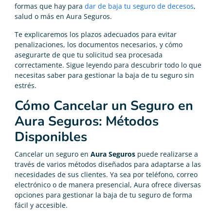
formas que hay para
dar de baja tu seguro de decesos
,
salud o más en Aura Seguros.
Te explicaremos los plazos adecuados para evitar
penalizaciones, los documentos necesarios, y cómo
asegurarte de que tu solicitud sea procesada
correctamente. Sigue leyendo para descubrir todo lo que
necesitas saber para gestionar la baja de tu seguro sin
estrés.
Cómo Cancelar un Seguro en
Aura Seguros: Métodos
Disponibles
Cancelar un seguro en
Aura Seguros
puede realizarse a
través de varios métodos diseñados para adaptarse a las
necesidades de sus clientes. Ya sea por teléfono, correo
electrónico o de manera presencial, Aura ofrece diversas
opciones para gestionar la baja de tu seguro de forma
fácil y accesible.