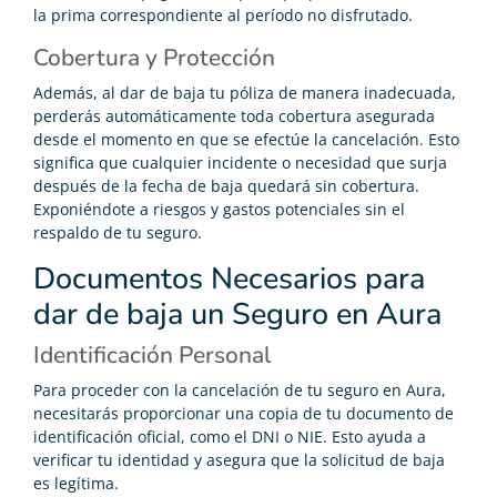
la prima correspondiente al período no disfrutado.
Cobertura y Protección
Además, al dar de baja tu póliza de manera inadecuada,
perderás automáticamente toda cobertura asegurada
desde el momento en que se efectúe la cancelación. Esto
significa que cualquier incidente o necesidad que surja
después de la fecha de baja quedará sin cobertura.
Exponiéndote a riesgos y gastos potenciales sin el
respaldo de tu seguro.
Documentos Necesarios para
dar de baja un Seguro en Aura
Identificación Personal
Para proceder con la cancelación de tu seguro en Aura,
necesitarás proporcionar una copia de tu documento de
identificación oficial, como el DNI o NIE. Esto ayuda a
verificar tu identidad y asegura que la solicitud de baja
es legítima.