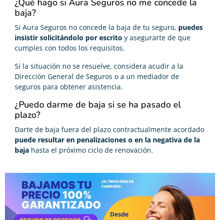
¿Qué hago si Aura Seguros no me concede la
baja?
Si Aura Seguros no concede la baja de tu seguro,
puedes
insistir solicitándolo por escrito
y asegurarte de que
cumples con todos los requisitos.
Si la situación no se resuelve, considera acudir a la
Dirección General de Seguros o a un mediador de
seguros para obtener asistencia.
¿Puedo darme de baja si se ha pasado el
plazo?
Darte de baja fuera del plazo contractualmente acordado
puede resultar en penalizaciones o en la negativa de la
baja
hasta el próximo ciclo de renovación.