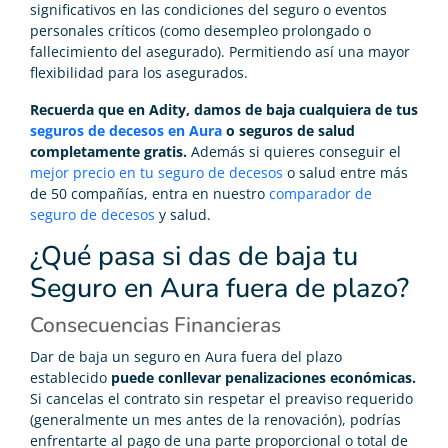
significativos en las condiciones del seguro o eventos
personales críticos (como desempleo prolongado o
fallecimiento del asegurado). Permitiendo así una mayor
flexibilidad para los asegurados.
Recuerda que en Adity, damos de baja cualquiera de tus
seguros de decesos en Aura
o seguros de salud
completamente gratis.
Además si quieres conseguir el
mejor precio en tu seguro de decesos
o salud entre más
de 50 compañías, entra en nuestro
comparador de
seguro de decesos
y salud.
¿Qué pasa si das de baja tu
Seguro en Aura fuera de plazo?
Consecuencias Financieras
Dar de baja un seguro en Aura fuera del plazo
establecido
puede conllevar penalizaciones económicas.
Si cancelas el contrato sin respetar el preaviso requerido
(generalmente un mes antes de la renovación), podrías
enfrentarte al pago de una parte proporcional o total de