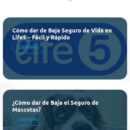
Cómo dar de Baja Seguro de Vida en
Life5 – Fácil y Rápido
LEER MÁS
¿Cómo dar de Baja el Seguro de
Mascotas?
LEER MÁS