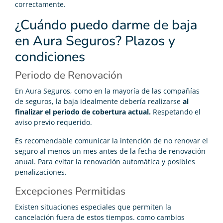
correctamente.
¿Cuándo puedo darme de baja
en Aura Seguros? Plazos y
condiciones
Periodo de Renovación
En Aura Seguros, como en la mayoría de las compañías
de seguros, la baja idealmente debería realizarse
al
finalizar el periodo de cobertura actual.
Respetando el
aviso previo requerido.
Es recomendable comunicar la intención de no renovar el
seguro al menos un mes antes de la fecha de renovación
anual. Para evitar la renovación automática y posibles
penalizaciones.
Excepciones Permitidas
Existen situaciones especiales que permiten la
cancelación fuera de estos tiempos. como cambios