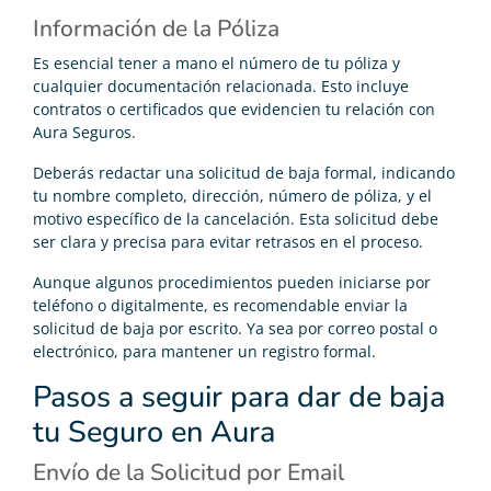
Información de la Póliza
Es esencial tener a mano el número de tu póliza y
cualquier documentación relacionada. Esto incluye
contratos o certificados que evidencien tu relación con
Aura Seguros.
Deberás redactar una solicitud de baja formal, indicando
tu nombre completo, dirección, número de póliza, y el
motivo específico de la cancelación. Esta solicitud debe
ser clara y precisa para evitar retrasos en el proceso.
Aunque algunos procedimientos pueden iniciarse por
teléfono o digitalmente, es recomendable enviar la
solicitud de baja por escrito. Ya sea por correo postal o
electrónico, para mantener un registro formal.
Pasos a seguir para dar de baja
tu Seguro en Aura
Envío de la Solicitud por Email