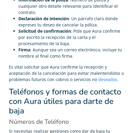
cualquier otro detalle relevante para identificar el
contrato.
Declaración de intención
: Un párrafo claro donde
expreses tu deseo de cancelar la póliza.
Solicitud de confirmación
: Pide que Aura confirme
por escrito la recepción de la carta y el
procesamiento de la baja.
Firma
: Aunque sea un correo electrónico, incluye tu
nombre al final como firma.
Es vital solicitar que Aura confirme la recepción y
aceptación de la cancelación para evitar malentendidos o
problemas futuros con cobros o servicios no
deseados.
Teléfonos y formas de contacto
con Aura útiles para darte de
baja
Números de Teléfono
Si necesitas realizar gestiones como dar de baja tu