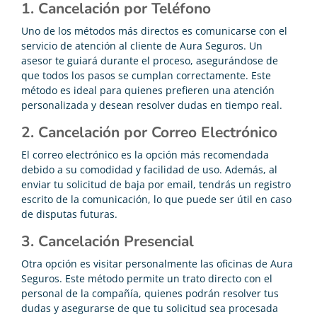
1. Cancelación por Teléfono
Uno de los métodos más directos es comunicarse con el
servicio de atención al cliente de Aura Seguros. Un
asesor te guiará durante el proceso, asegurándose de
que todos los pasos se cumplan correctamente. Este
método es ideal para quienes prefieren una atención
personalizada y desean resolver dudas en tiempo real.
2. Cancelación por Correo Electrónico
El correo electrónico es la opción más recomendada
debido a su comodidad y facilidad de uso. Además, al
enviar tu solicitud de baja por email, tendrás un registro
escrito de la comunicación, lo que puede ser útil en caso
de disputas futuras.
3. Cancelación Presencial
Otra opción es visitar personalmente las oficinas de Aura
Seguros. Este método permite un trato directo con el
personal de la compañía, quienes podrán resolver tus
dudas y asegurarse de que tu solicitud sea procesada