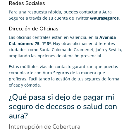
Redes Sociales
Para una respuesta rápida, puedes contactar a Aura
Seguros a través de su cuenta de Twitter
@auraseguros
.
Dirección de Oficinas
Las oficinas centrales están en Valencia, en la
Avenida
Cid, número 75, 1º 3ª
. Hay otras oficinas en diferentes
ciudades como Santa Coloma de Gramenet, Jaén y Sevilla,
ampliando las opciones de atención presencial.
Estas múltiples vías de contacto garantizan que puedas
comunicarte con Aura Seguros de la manera que
prefieras. Facilitando la gestión de tus seguros de forma
eficaz y cómoda.
¿Qué pasa si dejo de pagar mi
seguro de decesos o salud con
aura?
Interrupción de Cobertura