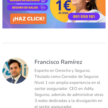
Francisco Ramírez
Experto en Derecho y Seguros.
Titulado como Corredor de Seguros
Nivel 1 con amplia experiencia en el
sector asegurador. CEO en Adity
Seguros, además de administrar otras
3 webs dedicadas a la divulgación en
el sector asegurador.