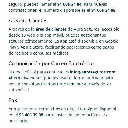
seguro, puedes llamar al
91 005 34 84
. Para nuevas
contrataciones, el número disponible es el
91 005 34 85
.
Área de Clientes
A través de la
área de clientes
de Aura Seguros, accesible
desde su web o la app móvil, puedes gestionar tus
seguros cómodamente. La
app
está disponible en Google
Play y Apple Store, facilitando operaciones como pagos
de recibos o consultas médicas.
Comunicación por Correo Electrónico
El email oficial para contacto es
info@auraseguros.com
.
Alternativamente, puedes usar el formulario web para
enviar consultas escritas directamente a través de su
sitio oficial.
Fax
Aunque menos común hoy en día, el fax sigue disponible
en el
93 466 39 08
para enviar documentación si es
necesario.