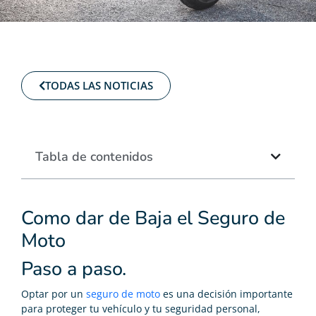
TODAS LAS NOTICIAS
Tabla de contenidos
Como dar de Baja el Seguro de
Moto
Paso a paso.
Optar por un
seguro de moto
es una decisión importante
para proteger tu vehículo y tu seguridad personal,