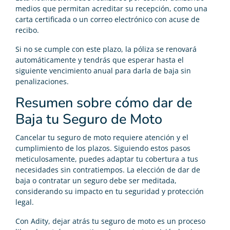
medios que permitan acreditar su recepción, como una
carta certificada o un correo electrónico con acuse de
recibo.
Si no se cumple con este plazo, la póliza se renovará
automáticamente y tendrás que esperar hasta el
siguiente vencimiento anual para darla de baja sin
penalizaciones.
Resumen sobre cómo dar de
Baja tu Seguro de Moto
Cancelar tu seguro de moto requiere atención y el
cumplimiento de los plazos. Siguiendo estos pasos
meticulosamente, puedes adaptar tu cobertura a tus
necesidades sin contratiempos. La elección de dar de
baja o contratar un seguro debe ser meditada,
considerando su impacto en tu seguridad y protección
legal.
Con Adity, dejar atrás tu seguro de moto es un proceso