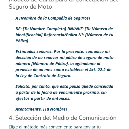
Seguro de Moto
A [Nombre de la Compañía de Seguros]
DE: [Tu Nombre Completo] DNI/NIF: [Tu Número de
Identificación] Referencia/Póliza Nº: [Número de tu
Póliza]
Estimados señores: Por la presente, comunico mi
decisión de no renovar mi póliza de seguro de moto
número [Número de Póliza], acogiéndome al
preaviso de un mes como establece el Art. 22.2 de
la Ley de Contrato de Seguro.
Solicito, por tanto, que esta póliza quede cancelada
a partir de la fecha de vencimiento próxima, sin
efectos a partir de entonces.
Atentamente, [Tu Nombre]
4. Selección del Medio de Comunicación
Elige el método más conveniente para enviar tu