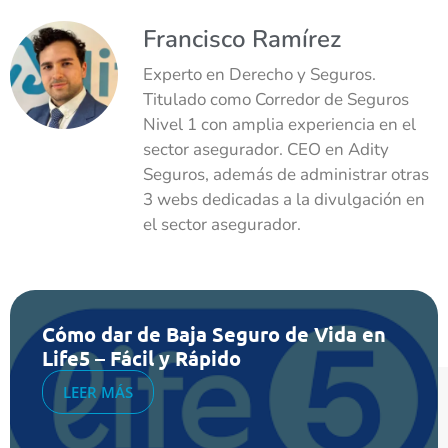
Francisco Ramírez
Experto en Derecho y Seguros.
Titulado como Corredor de Seguros
Nivel 1 con amplia experiencia en el
sector asegurador. CEO en Adity
Seguros, además de administrar otras
3 webs dedicadas a la divulgación en
el sector asegurador.
Cómo dar de Baja Seguro de Vida en
Life5 – Fácil y Rápido
LEER MÁS