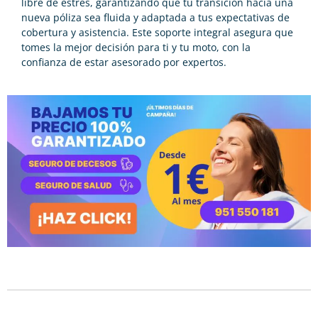
libre de estrés, garantizando que tu transición hacia una
nueva póliza sea fluida y adaptada a tus expectativas de
cobertura y asistencia. Este soporte integral asegura que
tomes la mejor decisión para ti y tu moto, con la
confianza de estar asesorado por expertos.