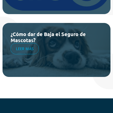
¿Cómo dar de Baja el Seguro de
Mascotas?
LEER MÁS