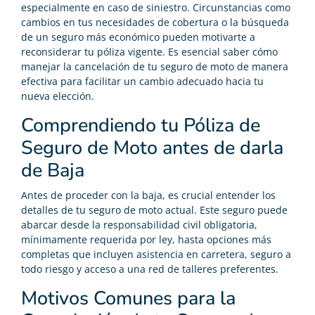
especialmente en caso de siniestro. Circunstancias como
cambios en tus necesidades de cobertura o la búsqueda
de un seguro más económico pueden motivarte a
reconsiderar tu póliza vigente. Es esencial saber cómo
manejar la cancelación de tu seguro de moto de manera
efectiva para facilitar un cambio adecuado hacia tu
nueva elección.
Comprendiendo tu Póliza de
Seguro de Moto antes de darla
de Baja
Antes de proceder con la baja, es crucial entender los
detalles de tu seguro de moto actual. Este seguro puede
abarcar desde la responsabilidad civil obligatoria,
mínimamente requerida por ley, hasta opciones más
completas que incluyen asistencia en carretera, seguro a
todo riesgo y acceso a una red de talleres preferentes.
Motivos Comunes para la