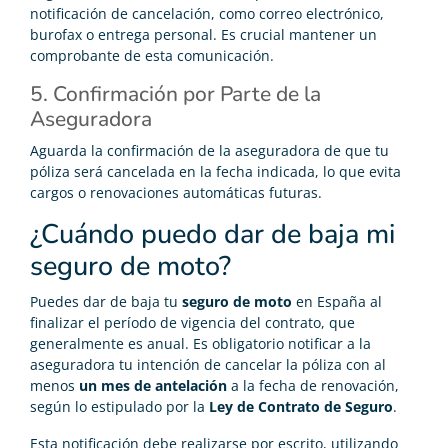
notificación de cancelación, como correo electrónico,
burofax o entrega personal. Es crucial mantener un
comprobante de esta comunicación.
5. Confirmación por Parte de la
Aseguradora
Aguarda la confirmación de la aseguradora de que tu
póliza será cancelada en la fecha indicada, lo que evita
cargos o renovaciones automáticas futuras.
¿Cuándo puedo dar de baja mi
seguro de moto?
Puedes dar de baja tu
seguro de moto
en España al
finalizar el período de vigencia del contrato, que
generalmente es anual. Es obligatorio notificar a la
aseguradora tu intención de cancelar la póliza con al
menos
un mes de antelación
a la fecha de renovación,
según lo estipulado por la
Ley de Contrato de Seguro
.
Esta notificación debe realizarse por escrito, utilizando