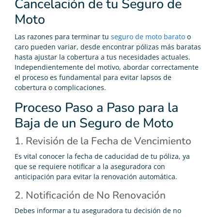
Cancelación de tu Seguro de
Moto
Las razones para terminar tu
seguro de moto barato
o
caro pueden variar, desde encontrar pólizas más baratas
hasta ajustar la cobertura a tus necesidades actuales.
Independientemente del motivo, abordar correctamente
el proceso es fundamental para evitar lapsos de
cobertura o complicaciones.
Proceso Paso a Paso para la
Baja de un Seguro de Moto
1. Revisión de la Fecha de Vencimiento
Es vital conocer la fecha de caducidad de tu póliza, ya
que se requiere notificar a la aseguradora con
anticipación para evitar la renovación automática.
2. Notificación de No Renovación
Debes informar a tu aseguradora tu decisión de no