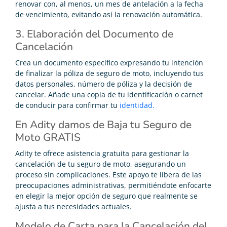
renovar con, al menos, un mes de antelación a la fecha
de vencimiento, evitando así la renovación automática.
3. Elaboración del Documento de
Cancelación
Crea un documento específico expresando tu intención
de finalizar la póliza de seguro de moto, incluyendo tus
datos personales, número de póliza y la decisión de
cancelar. Añade una copia de tu identificación o carnet
de conducir para confirmar tu
identidad.
En Adity damos de Baja tu Seguro de
Moto GRATIS
Adity te ofrece asistencia gratuita para gestionar la
cancelación de tu seguro de moto, asegurando un
proceso sin complicaciones. Este apoyo te libera de las
preocupaciones administrativas, permitiéndote enfocarte
en elegir la mejor opción de seguro que realmente se
ajusta a tus necesidades actuales.
Modelo de Carta para la Cancelación del