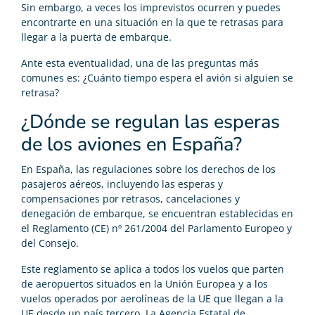
Sin embargo, a veces los imprevistos ocurren y puedes
encontrarte en una situación en la que te retrasas para
llegar a la puerta de embarque.
Ante esta eventualidad, una de las preguntas más
comunes es: ¿Cuánto tiempo espera el avión si alguien se
retrasa?
¿Dónde se regulan las esperas
de los aviones en España?
En España, las regulaciones sobre los derechos de los
pasajeros aéreos, incluyendo las esperas y
compensaciones por retrasos, cancelaciones y
denegación de embarque, se encuentran establecidas en
el Reglamento (CE) nº 261/2004 del Parlamento Europeo y
del Consejo.
Este reglamento se aplica a todos los vuelos que parten
de aeropuertos situados en la Unión Europea y a los
vuelos operados por aerolíneas de la UE que llegan a la
UE desde un país tercero. La Agencia Estatal de