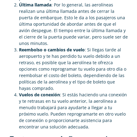
Última llamada
: Por lo general, las aerolíneas
realizan una última llamada antes de cerrar la
puerta de embarque. Esto le da a los pasajeros una
última oportunidad de abordar antes de que el
avión despegue. El tiempo entre la última llamada y
el cierre de la puerta puede variar, pero suele ser de
unos minutos.
Reembolso o cambios de vuelo
: Si llegas tarde al
aeropuerto y te has perdido tu vuelo debido a un
retraso, es posible que la aerolínea te ofrezca
opciones como reprogramar tu vuelo para otro día o
reembolsar el costo del boleto, dependiendo de las
políticas de la aerolínea y el tipo de boleto que
hayas comprado.
Vuelos de conexión
: Si estás haciendo una conexión
y te retrasas en tu vuelo anterior, la aerolínea a
menudo trabajará para ayudarte a llegar a tu
próximo vuelo. Pueden reprogramarte en otro vuelo
de conexión o proporcionarte asistencia para
encontrar una solución adecuada.