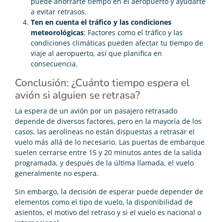
puede ahorrarte tiempo en el aeropuerto y ayudarte
a evitar retrasos.
Ten en cuenta el tráfico y las condiciones
meteorológicas
: Factores como el tráfico y las
condiciones climáticas pueden afectar tu tiempo de
viaje al aeropuerto, así que planifica en
consecuencia.
Conclusión: ¿Cuánto tiempo espera el
avión si alguien se retrasa?
La espera de un avión por un pasajero retrasado
depende de diversos factores, pero en la mayoría de los
casos, las aerolíneas no están dispuestas a retrasar el
vuelo más allá de lo necesario. Las puertas de embarque
suelen cerrarse entre 15 y 20 minutos antes de la salida
programada, y después de la última llamada, el vuelo
generalmente no espera.
Sin embargo, la decisión de esperar puede depender de
elementos como el tipo de vuelo, la disponibilidad de
asientos, el motivo del retraso y si el vuelo es nacional o