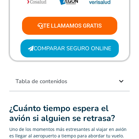
TE LLAMAMOS GRATIS
COMPARAR SEGURO ONLINE
Tabla de contenidos
¿Cuánto tiempo espera el
avión si alguien se retrasa?
Uno de los momentos más estresantes al viajar en avión
es llegar al aeropuerto a tiempo para abordar tu vuelo.