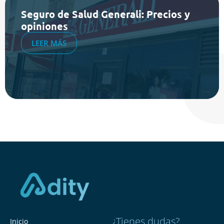
Seguro de Salud Generali: Precios y
opiniones
LEER MÁS
¿Tienes dudas?
Inicio