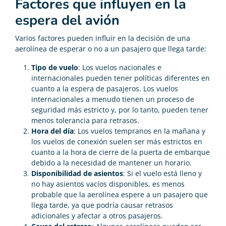
Factores que influyen en la
espera del avión
Varios factores pueden influir en la decisión de una
aerolínea de esperar o no a un pasajero que llega tarde:
Tipo de vuelo
: Los vuelos nacionales e
internacionales pueden tener políticas diferentes en
cuanto a la espera de pasajeros. Los vuelos
internacionales a menudo tienen un proceso de
seguridad más estricto y, por lo tanto, pueden tener
menos tolerancia para retrasos.
Hora del día
: Los vuelos tempranos en la mañana y
los vuelos de conexión suelen ser más estrictos en
cuanto a la hora de cierre de la puerta de embarque
debido a la necesidad de mantener un horario.
Disponibilidad de asientos
: Si el vuelo está lleno y
no hay asientos vacíos disponibles, es menos
probable que la aerolínea espere a un pasajero que
llega tarde, ya que podría causar retrasos
adicionales y afectar a otros pasajeros.