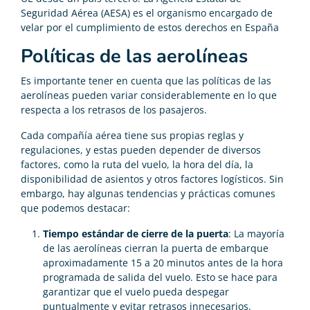
Seguridad Aérea (AESA) es el organismo encargado de
velar por el cumplimiento de estos derechos en España​
Políticas de las aerolíneas
Es importante tener en cuenta que las políticas de las
aerolíneas pueden variar considerablemente en lo que
respecta a los retrasos de los pasajeros.
Cada compañía aérea tiene sus propias reglas y
regulaciones, y estas pueden depender de diversos
factores, como la ruta del vuelo, la hora del día, la
disponibilidad de asientos y otros factores logísticos. Sin
embargo, hay algunas tendencias y prácticas comunes
que podemos destacar:
Tiempo estándar de cierre de la puerta
: La mayoría
de las aerolíneas cierran la puerta de embarque
aproximadamente 15 a 20 minutos antes de la hora
programada de salida del vuelo. Esto se hace para
garantizar que el vuelo pueda despegar
puntualmente y evitar retrasos innecesarios.