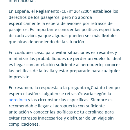
internacional.
En España, el Reglamento (CE) nº 261/2004 establece los
derechos de los pasajeros, pero no aborda
específicamente la espera de aviones por retrasos de
pasajeros. Es importante conocer las políticas específicas
de cada avión, ya que algunas pueden ser más flexibles
que otras dependiendo de la situación.
En cualquier caso, para evitar situaciones estresantes y
minimizar las probabilidades de perder un vuelo, lo ideal
es llegar con antelación suficiente al aeropuerto, conocer
las políticas de la toalla y estar preparado para cualquier
imprevisto.
En resumen, la respuesta a la pregunta «¿Cuánto tiempo
espera el avión si alguien se retrasa?» varía según la
aerolínea
y las circunstancias específicas. Siempre es
recomendable llegar al aeropuerto con suficiente
antelación y conocer las políticas de tu aerolínea para
evitar retrasos innecesarios y disfrutar de un viaje sin
complicaciones.