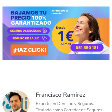
Francisco Ramírez
Experto en Derecho y Seguros.
Titulado como Corredor de Seguros