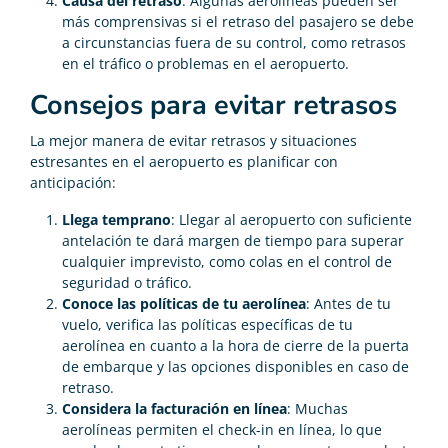
Causa del retraso
: Algunas aerolíneas pueden ser
más comprensivas si el retraso del pasajero se debe
a circunstancias fuera de su control, como retrasos
en el tráfico o problemas en el aeropuerto.
Consejos para evitar retrasos
La mejor manera de evitar retrasos y situaciones
estresantes en el aeropuerto es planificar con
anticipación:
Llega temprano
: Llegar al aeropuerto con suficiente
antelación te dará margen de tiempo para superar
cualquier imprevisto, como colas en el control de
seguridad o tráfico.
Conoce las políticas de tu aerolínea
: Antes de tu
vuelo, verifica las políticas específicas de tu
aerolínea en cuanto a la hora de cierre de la puerta
de embarque y las opciones disponibles en caso de
retraso.
Considera la facturación en línea
: Muchas
aerolíneas permiten el check-in en línea, lo que