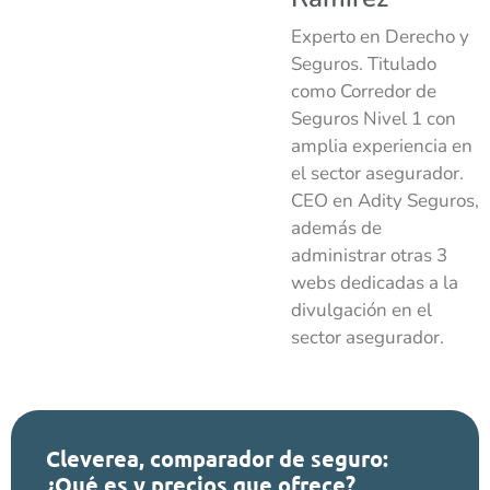
Experto en Derecho y
Seguros. Titulado
como Corredor de
Seguros Nivel 1 con
amplia experiencia en
el sector asegurador.
CEO en Adity Seguros,
además de
administrar otras 3
webs dedicadas a la
divulgación en el
sector asegurador.
Cleverea, comparador de seguro:
¿Qué es y precios que ofrece?