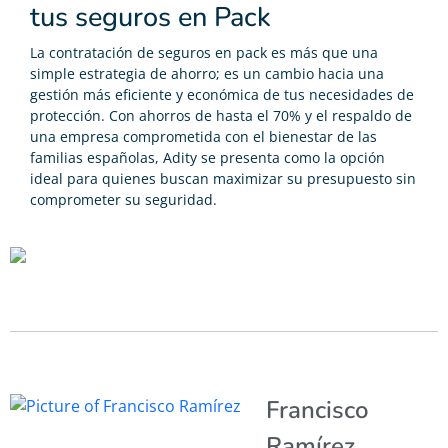
tus seguros en Pack
La contratación de seguros en pack es más que una
simple estrategia de ahorro; es un cambio hacia una
gestión más eficiente y económica de tus necesidades de
protección. Con ahorros de hasta el 70% y el respaldo de
una empresa comprometida con el bienestar de las
familias españolas, Adity se presenta como la opción
ideal para quienes buscan maximizar su presupuesto sin
comprometer su seguridad.
Francisco
Ramírez