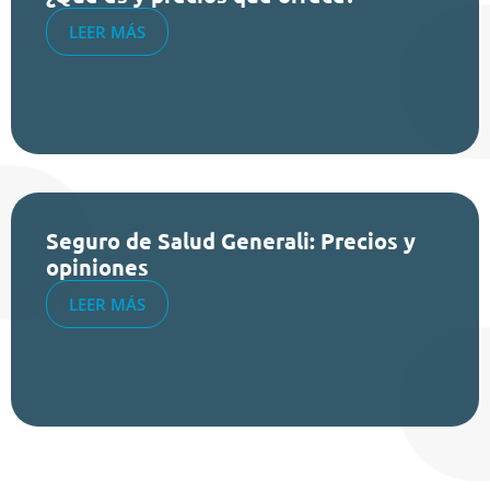
LEER MÁS
Seguro de Salud Generali: Precios y
opiniones
LEER MÁS