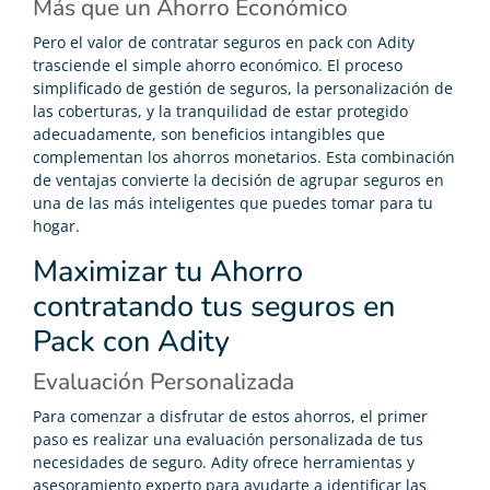
Más que un Ahorro Económico
Pero el valor de contratar seguros en pack con Adity
trasciende el simple ahorro económico. El proceso
simplificado de gestión de seguros, la personalización de
las coberturas, y la tranquilidad de estar protegido
adecuadamente, son beneficios intangibles que
complementan los ahorros monetarios. Esta combinación
de ventajas convierte la decisión de agrupar seguros en
una de las más inteligentes que puedes tomar para tu
hogar.
Maximizar tu Ahorro
contratando tus seguros en
Pack con Adity
Evaluación Personalizada
Para comenzar a disfrutar de estos ahorros, el primer
paso es realizar una evaluación personalizada de tus
necesidades de seguro. Adity ofrece herramientas y
asesoramiento experto para ayudarte a identificar las