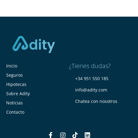
¿Tienes dudas?
Inicio
Seguros
+34 951 550 185
Hipotecas
info@adity.com
Sobre Adity
Chatea con nosotros
Noticias
Contacto