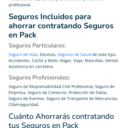
profesional.
Seguros Incluidos para
ahorrar contratando Seguros
en Pack
Seguros Particulares:
Seguro de Vida
, Decesos,
Seguros de Salud
de todo tipo,
Accidentes, Coche y Moto, Hogar, Viaje, Mascotas, Dental,
Asistencia en carretera.
Seguros Profesionales:
Seguro de Responsabilidad Civil Profesional, Seguro de
Empresa, Seguro de Comercio, Protección de Datos,
Seguro de Eventos, Seguro de Transporte de Mercancías,
Ciberseguridad.
Cuánto Ahorrarás contratando
tus Seguros en Pack