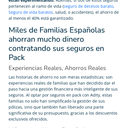
están experimentando.
Además, si dos de estos seguros
pertenecen al ramo de vida (
seguro de decesos barato
,
Seguro de vida baratos
, salud, o accidentes), el ahorro de
al menos el 40% está garantizado.
Miles de Familias Españolas
ahorran mucho dinero
contratando sus seguros en
Pack
Experiencias Reales, Ahorros Reales
Las historias de ahorro no son meras estadísticas; son
experiencias reales de familias que han decidido dar el
paso hacia una gestión financiera más inteligente de sus
seguros. Al optar por seguros en pack con Adity, estas
familias no solo han simplificado la gestión de sus
pólizas, sino que también han liberado una parte
significativa de su presupuesto, gracias a los descuentos
exclusivos ofrecidos.