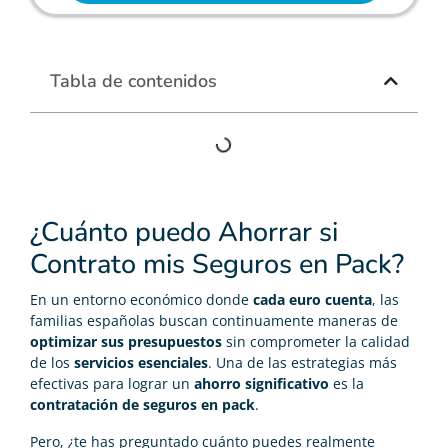
Tabla de contenidos
¿Cuánto puedo Ahorrar si
Contrato mis Seguros en Pack?
En un entorno económico donde
cada euro cuenta
, las
familias españolas buscan continuamente maneras de
optimizar sus presupuestos
sin comprometer la calidad
de los
servicios esenciales
. Una de las estrategias más
efectivas para lograr un
ahorro significativo
es la
contratación de seguros en pack
.
Pero, ¿te has preguntado cuánto puedes realmente