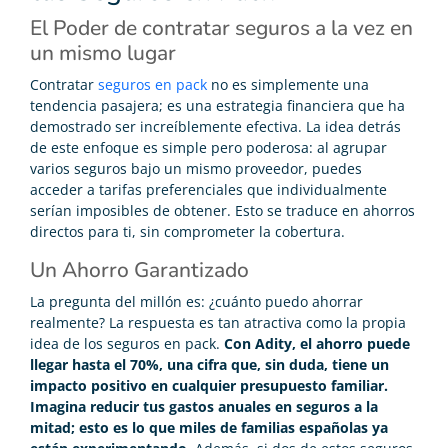
El Poder de contratar seguros a la vez en
un mismo lugar
Contratar
seguros en pack
no es simplemente una
tendencia pasajera; es una estrategia financiera que ha
demostrado ser increíblemente efectiva. La idea detrás
de este enfoque es simple pero poderosa: al agrupar
varios seguros bajo un mismo proveedor, puedes
acceder a tarifas preferenciales que individualmente
serían imposibles de obtener. Esto se traduce en ahorros
directos para ti, sin comprometer la cobertura.
Un Ahorro Garantizado
La pregunta del millón es: ¿cuánto puedo ahorrar
realmente? La respuesta es tan atractiva como la propia
idea de los seguros en pack.
Con Adity, el ahorro puede
llegar hasta el 70%, una cifra que, sin duda, tiene un
impacto positivo en cualquier presupuesto familiar.
Imagina reducir tus gastos anuales en seguros a la
mitad; esto es lo que miles de familias españolas ya