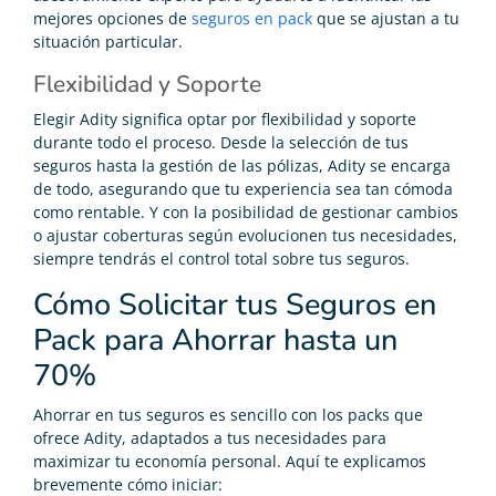
mejores opciones de
seguros en pack
que se ajustan a tu
situación particular.
Flexibilidad y Soporte
Elegir Adity significa optar por flexibilidad y soporte
durante todo el proceso. Desde la selección de tus
seguros hasta la gestión de las pólizas, Adity se encarga
de todo, asegurando que tu experiencia sea tan cómoda
como rentable. Y con la posibilidad de gestionar cambios
o ajustar coberturas según evolucionen tus necesidades,
siempre tendrás el control total sobre tus seguros.
Cómo Solicitar tus Seguros en
Pack para Ahorrar hasta un
70%
Ahorrar en tus seguros es sencillo con los packs que
ofrece Adity, adaptados a tus necesidades para
maximizar tu economía personal. Aquí te explicamos
brevemente cómo iniciar: