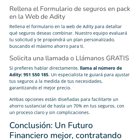
Rellena el Formulario de seguros en pack
en la Web de Adity
Rellena el formulario en la web de Adity para detallar
qué seguros deseas combinar. Nuestro equipo evaluará
tu solicitud y te propondrá un plan personalizado,
buscando el máximo ahorro para ti.
Solicita una llamada o Llámanos GRATIS
Si prefieres hablar directamente,
llama al número de
Adity: 951 550 185
. Un especialista te guiará para ajustar
tus seguros a la medida de tus necesidades,
garantizando el mejor precio.
Ambas opciones están diseñadas para facilitarte un
ahorro sustancial de hasta un 70% en tus seguros, con
un proceso claro y sin complicaciones.
Conclusión: Un Futuro
Financiero mejor, contratando