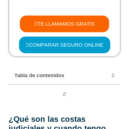
TE LLAMAMOS GRATIS
COMPARAR SEGURO ONLINE
Tabla de contenidos
¿Qué son las costas
judiciales y cuando tengo