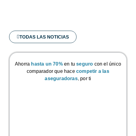
TODAS LAS NOTICIAS
Ahorra
hasta un 70%
en tu
seguro
con el único
comparador que hace
competir a las
aseguradoras
,
por ti