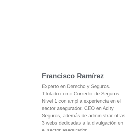
Francisco Ramírez
Experto en Derecho y Seguros.
Titulado como Corredor de Seguros
Nivel 1 con amplia experiencia en el
sector asegurador. CEO en Adity
Seguros, además de administrar otras
3 webs dedicadas a la divulgación en
el sector asegurador.