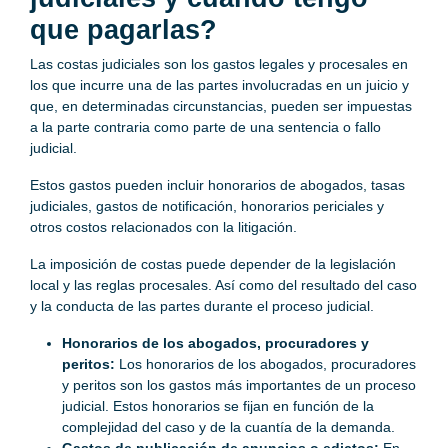
que pagarlas?
Las costas judiciales son los gastos legales y procesales en
los que incurre una de las partes involucradas en un juicio y
que, en determinadas circunstancias, pueden ser impuestas
a la parte contraria como parte de una sentencia o fallo
judicial.
Estos gastos pueden incluir honorarios de abogados, tasas
judiciales, gastos de notificación, honorarios periciales y
otros costos relacionados con la litigación.
La imposición de costas puede depender de la legislación
local y las reglas procesales. Así como del resultado del caso
y la conducta de las partes durante el proceso judicial.
Honorarios de los abogados, procuradores y
peritos:
Los honorarios de los abogados, procuradores
y peritos son los gastos más importantes de un proceso
judicial. Estos honorarios se fijan en función de la
complejidad del caso y de la cuantía de la demanda.