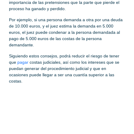
importancia de las pretensiones que la parte que pierde el
proceso ha ganado y perdido.
Por ejemplo, si una persona demanda a otra por una deuda
de 10.000 euros, y el juez estima la demanda en 5.000
euros, el juez puede condenar a la persona demandada al
pago de 5.000 euros de las costas de la persona
demandante.
Siguiendo estos consejos, podrá reducir el riesgo de tener
que
pagar
costas judiciales, así como los intereses que se
puedan generar del procedimiento judicial y que en
ocasiones puede llegar a ser una cuantía superior a las
costas.