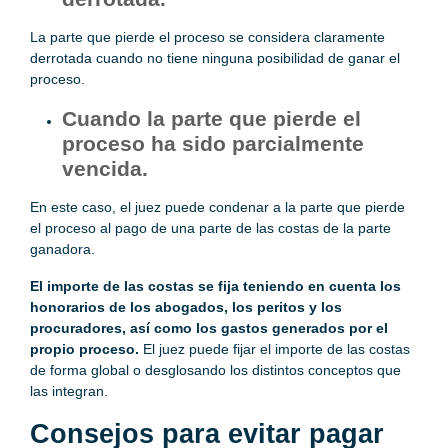
La parte que pierde el proceso se considera claramente
derrotada cuando no tiene ninguna posibilidad de ganar el
proceso.
Cuando la parte que pierde el
proceso ha sido parcialmente
vencida.
En este caso, el juez puede condenar a la parte que pierde
el proceso al pago de una parte de las costas de la parte
ganadora.
El importe de las costas se fija teniendo en cuenta los
honorarios de los abogados, los peritos y los
procuradores, así como los gastos generados por el
propio proceso.
El juez puede fijar el importe de las costas
de forma global o desglosando los distintos conceptos que
las integran.
Consejos para evitar pagar