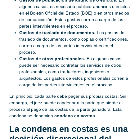
Gastos de publicación de anuncios o edictos:
En
algunos casos, es necesario publicar anuncios o edictos
en el Boletín Oficial del Estado (BOE) o en otros medios
de comunicación. Estos gastos corren a cargo de las
partes intervinientes en el proceso.
Gastos de traslado de documentos:
Los gastos de
traslado de documentos, como copias o certificaciones,
corren a cargo de las partes intervinientes en el
proceso.
Gastos de otros profesionales:
En algunos casos,
puede ser necesario contratar los servicios de otros
profesionales, como traductores, ingenieros o
arquitectos. Los gastos de estos profesionales corren a
cargo de las partes intervinientes en el proceso.
En principio, cada parte debe pagar sus propias costas. Sin
embargo, el juez puede condenar a la parte que pierde el
proceso al pago de las costas de la parte ganadora. Esta
condena se denomina
condena en costas
.
La condena en costas es una