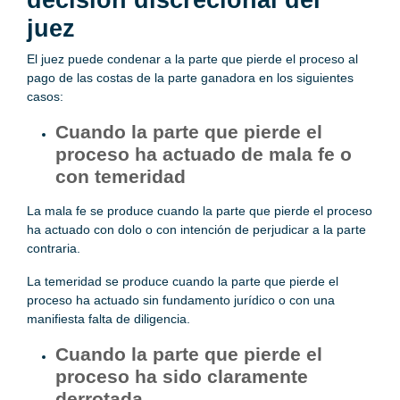
decisión discrecional del
juez
El juez puede condenar a la parte que pierde el proceso al
pago de las costas de la parte ganadora en los siguientes
casos:
Cuando la parte que pierde el
proceso ha actuado de mala fe o
con temeridad
La mala fe se produce cuando la parte que pierde el proceso
ha actuado con dolo o con intención de perjudicar a la parte
contraria.
La temeridad se produce cuando la parte que pierde el
proceso ha actuado sin fundamento jurídico o con una
manifiesta falta de diligencia.
Cuando la parte que pierde el
proceso ha sido claramente
derrotada.