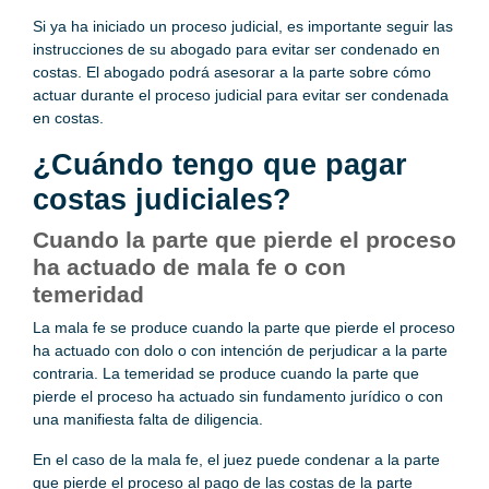
Si ya ha iniciado un proceso judicial, es importante seguir las
instrucciones de su abogado para evitar ser condenado en
costas. El abogado podrá asesorar a la parte sobre cómo
actuar durante el proceso judicial para evitar ser condenada
en costas.
¿Cuándo tengo que pagar
costas judiciales?
Cuando la parte que pierde el proceso
ha actuado de mala fe o con
temeridad
La mala fe se produce cuando la parte que pierde el proceso
ha actuado con dolo o con intención de perjudicar a la parte
contraria. La temeridad se produce cuando la parte que
pierde el proceso ha actuado sin fundamento jurídico o con
una manifiesta falta de diligencia.
En el caso de la mala fe, el juez puede condenar a la parte
que pierde el proceso al pago de las costas de la parte