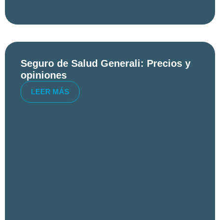
Seguro de Salud Generali: Precios y
opiniones
LEER MÁS