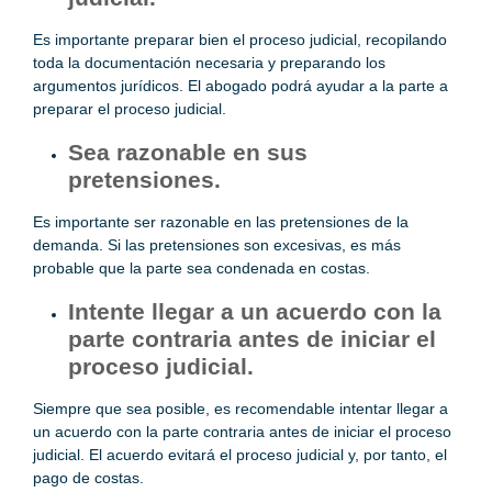
Es importante preparar bien el proceso judicial, recopilando
toda la documentación necesaria y preparando los
argumentos jurídicos. El abogado podrá ayudar a la parte a
preparar el proceso judicial.
Sea razonable en sus
pretensiones.
Es importante ser razonable en las pretensiones de la
demanda. Si las pretensiones son excesivas, es más
probable que la parte sea condenada en costas.
Intente llegar a un acuerdo con la
parte contraria antes de iniciar el
proceso judicial.
Siempre que sea posible, es recomendable intentar llegar a
un acuerdo con la parte contraria antes de iniciar el proceso
judicial. El acuerdo evitará el proceso judicial y, por tanto, el
pago de costas.