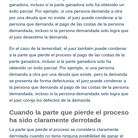
ganadora, incluso si la parte ganadora solo ha obtenido un
éxito parcial. Por ejemplo, si una persona demanda a otra
por una deuda que no existe, el juez puede condenar a la
persona que demanda al pago de las costas de la persona
demandada, incluso si la persona demandada solo logra que
el juez desestime la demanda.
En el caso de la temeridad, el juez también puede condenar
a la parte que pierde el proceso al pago de las costas de la
parte ganadora, incluso si la parte ganadora solo ha
obtenido un éxito parcial. Por ejemplo, si una persona
demanda a otra por una deuda que existe, pero la demanda
se presenta de forma defectuosa, el juez puede condenar a
la persona que demanda al pago de las costas de la persona
demandada, incluso si la persona demandada solo logra que
el juez corrija los defectos de la demanda.
Cuando la parte que pierde el proceso
ha sido claramente derrotada
La parte que pierde el proceso se considera claramente
derrotada cuando no tiene ninguna posibilidad de ganar el