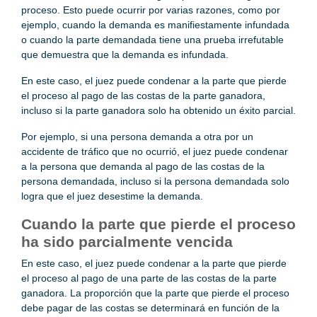
proceso. Esto puede ocurrir por varias razones, como por
ejemplo, cuando la demanda es manifiestamente infundada
o cuando la parte demandada tiene una prueba irrefutable
que demuestra que la demanda es infundada.
En este caso, el juez puede condenar a la parte que pierde
el proceso al pago de las costas de la parte ganadora,
incluso si la parte ganadora solo ha obtenido un éxito parcial.
Por ejemplo, si una persona demanda a otra por un
accidente de tráfico que no ocurrió, el juez puede condenar
a la persona que demanda al pago de las costas de la
persona demandada, incluso si la persona demandada solo
logra que el juez desestime la demanda.
Cuando la parte que pierde el proceso
ha sido parcialmente vencida
En este caso, el juez puede condenar a la parte que pierde
el proceso al pago de una parte de las costas de la parte
ganadora. La proporción que la parte que pierde el proceso
debe pagar de las costas se determinará en función de la