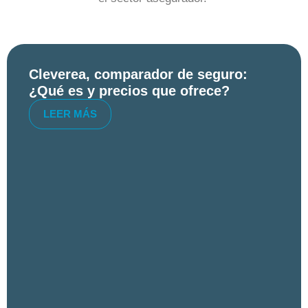
Cleverea, comparador de seguro:
¿Qué es y precios que ofrece?
LEER MÁS