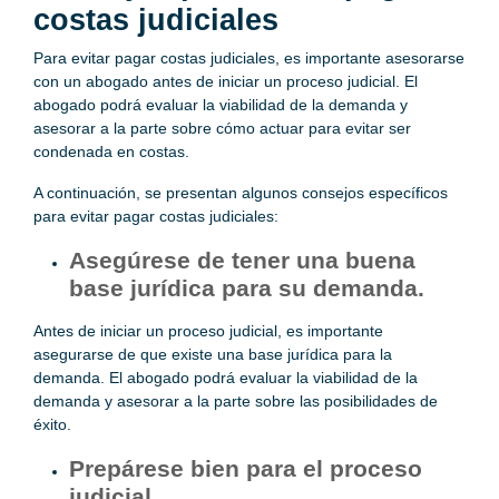
costas judiciales
Para evitar pagar costas judiciales, es importante asesorarse
con un abogado antes de iniciar un proceso judicial. El
abogado podrá evaluar la viabilidad de la demanda y
asesorar a la parte sobre cómo actuar para evitar ser
condenada en costas.
A continuación, se presentan algunos consejos específicos
para evitar pagar costas judiciales:
Asegúrese de tener una buena
base jurídica para su demanda.
Antes de iniciar un proceso judicial, es importante
asegurarse de que existe una base jurídica para la
demanda. El abogado podrá evaluar la viabilidad de la
demanda y asesorar a la parte sobre las posibilidades de
éxito.
Prepárese bien para el proceso
judicial.