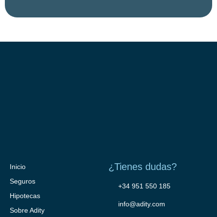
¿Tienes dudas?
Inicio
Seguros
+34 951 550 185
Hipotecas
info@adity.com
Sobre Adity