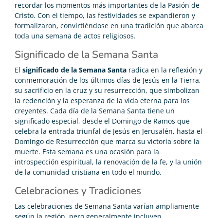
recordar los momentos más importantes de la Pasión de
Cristo. Con el tiempo, las festividades se expandieron y
formalizaron, convirtiéndose en una tradición que abarca
toda una semana de actos religiosos.
Significado de la Semana Santa
El
significado de la Semana Santa
radica en la reflexión y
conmemoración de los últimos días de Jesús en la Tierra,
su sacrificio en la cruz y su resurrección, que simbolizan
la redención y la esperanza de la vida eterna para los
creyentes. Cada día de la Semana Santa tiene un
significado especial, desde el Domingo de Ramos que
celebra la entrada triunfal de Jesús en Jerusalén, hasta el
Domingo de Resurrección que marca su victoria sobre la
muerte. Esta semana es una ocasión para la
introspección espiritual, la renovación de la fe, y la unión
de la comunidad cristiana en todo el mundo.
Celebraciones y Tradiciones
Las celebraciones de Semana Santa varían ampliamente
según la región, pero generalmente incluyen