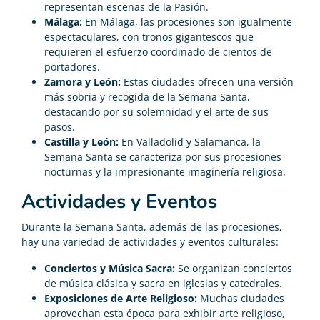
representan escenas de la Pasión.
Málaga:
En Málaga, las procesiones son igualmente
espectaculares, con tronos gigantescos que
requieren el esfuerzo coordinado de cientos de
portadores.
Zamora y León:
Estas ciudades ofrecen una versión
más sobria y recogida de la Semana Santa,
destacando por su solemnidad y el arte de sus
pasos.
Castilla y León:
En Valladolid y Salamanca, la
Semana Santa se caracteriza por sus procesiones
nocturnas y la impresionante imaginería religiosa.
Actividades y Eventos
Durante la Semana Santa, además de las procesiones,
hay una variedad de actividades y eventos culturales:
Conciertos y Música Sacra:
Se organizan conciertos
de música clásica y sacra en iglesias y catedrales.
Exposiciones de Arte Religioso:
Muchas ciudades
aprovechan esta época para exhibir arte religioso,