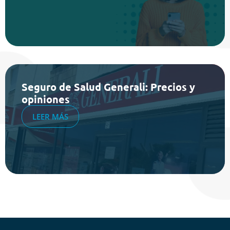
Seguro de Salud Generali: Precios y
opiniones
LEER MÁS