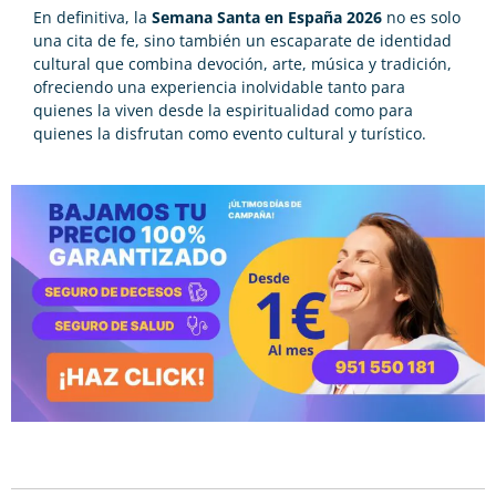
En definitiva, la
Semana Santa en España 2026
no es solo
una cita de fe, sino también un escaparate de identidad
cultural que combina devoción, arte, música y tradición,
ofreciendo una experiencia inolvidable tanto para
quienes la viven desde la espiritualidad como para
quienes la disfrutan como evento cultural y turístico.