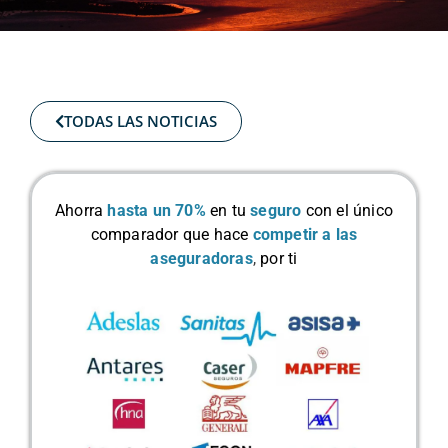
TODAS LAS NOTICIAS
Ahorra
hasta un 70%
en tu
seguro
con el único
comparador que hace
competir a las
aseguradoras
,
por ti