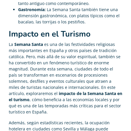
tanto antiguo como contemporáneo.
Gastronomía:
La Semana Santa también tiene una
dimensión gastronómica, con platos típicos como el
bacalao, las torrijas o los pestiños.
Impacto en el Turismo
La
Semana Santa
es una de las festividades religiosas
más importantes en España y otros países de tradición
católica. Pero, más allá de su valor espiritual, también se
ha convertido en un fenómeno turístico de enorme
magnitud. Durante esta semana, ciudades de todo el
país se transforman en escenarios de procesiones
solemnes, desfiles y eventos culturales que atraen a
miles de turistas nacionales e internacionales. En este
artículo, exploraremos el
impacto de la Semana Santa en
el turismo
, cómo beneficia a las economías locales y por
qué es una de las temporadas más críticas para el sector
turístico en España.
Además, según estadísticas recientes, la ocupación
hotelera en ciudades como Sevilla y Málaga puede