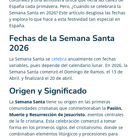
España cada primavera. Pero, ¿Cuándo se celebrará la
Semana Santa en 2026? Este artículo desglosa las fechas
y explora lo que hace a esta festividad tan especial en
España.
Fechas de la Semana Santa
2026
La Semana Santa se
celebra
anualmente con fechas
variables, pues depende del calendario lunar. En 2026, la
Semana Santa comenzó el Domingo de Ramos, el 13 de
Abril, y finalizará el 20 de abril.
Origen y Significado
La
Semana Santa
tiene su origen en las primeras
comunidades cristianas que conmemoraban la
Pasión,
Muerte y Resurrección de Jesucristo
, eventos centrales
de la fe cristiana. Esta celebración comenzó a tomar
forma en los primeros siglos del cristianismo, donde se
combinaban elementos litúrgicos y procesiones para