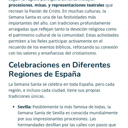
procesiones, misas, y representaciones teatrales
que
recrean la Pasión de Cristo. En muchas culturas, la
Semana Santa es una de las festividades más
importantes del año, con tradiciones profundamente
arraigadas que reflejan tanto la devoción religiosa como
el patrimonio cultural de la comunidad. Estas actividades
permiten a los fieles participar activamente en el
recuerdo de los eventos bíblicos, reforzando su conexión
con los valores y enseñanzas del cristianismo.
Celebraciones en Diferentes
Regiones de España
La Semana Santa se celebra en toda España, pero cada
región, e incluso cada ciudad, tiene sus propias
tradiciones únicas.
Sevilla:
Posiblemente la más famosa de todas, la
Semana Santa de Sevilla es conocida mundialmente
por sus impresionantes procesiones. Las
hermandades desfilan por las calles con pasos que