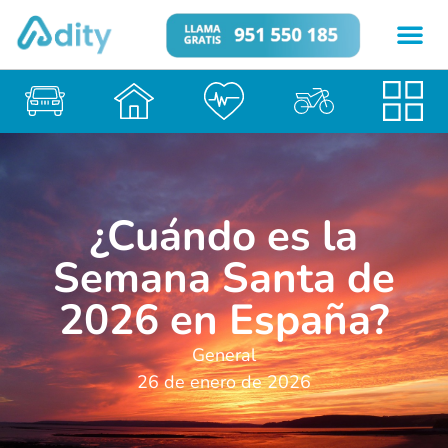
¿Cuándo es la
Semana Santa de
2026 en España?
General
26 de enero de 2026