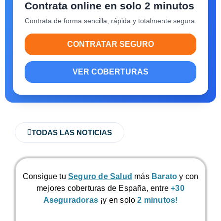
Contrata online en solo 2 minutos
Contrata de forma sencilla, rápida y totalmente segura
CONTRATAR SEGURO
VER COBERTURAS
TODAS LAS NOTICIAS
Consigue tu
Seguro de Salud
más
Barato
y con
mejores coberturas de España, entre
+30
Aseguradoras
¡y en solo
2 minutos!