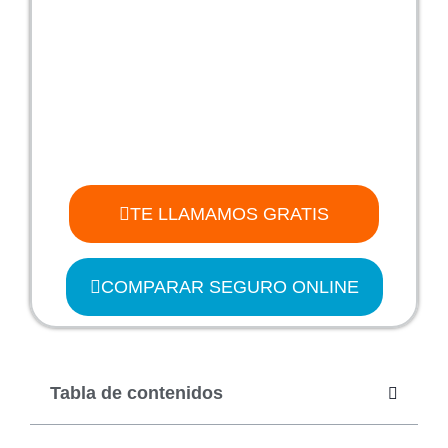
TE LLAMAMOS GRATIS
COMPARAR SEGURO ONLINE
Tabla de contenidos