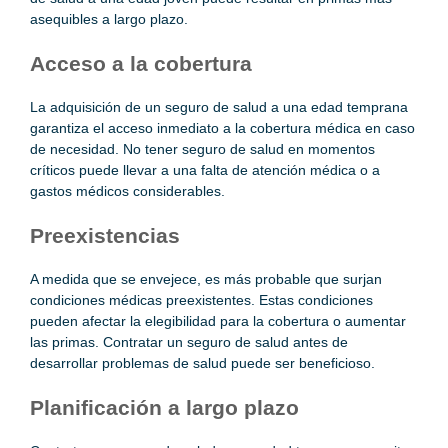
asequibles a largo plazo.
Acceso a la cobertura
La adquisición de un seguro de salud a una edad temprana
garantiza el acceso inmediato a la cobertura médica en caso
de necesidad. No tener seguro de salud en momentos
críticos puede llevar a una falta de atención médica o a
gastos médicos considerables.
Preexistencias
A medida que se envejece, es más probable que surjan
condiciones médicas preexistentes. Estas condiciones
pueden afectar la elegibilidad para la cobertura o aumentar
las primas. Contratar un seguro de salud antes de
desarrollar problemas de salud puede ser beneficioso.
Planificación a largo plazo