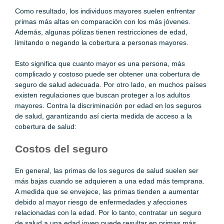
Como resultado, los individuos mayores suelen enfrentar
primas más altas en comparación con los más jóvenes.
Además, algunas pólizas tienen restricciones de edad,
limitando o negando la cobertura a personas mayores.
Esto significa que cuanto mayor es una persona, más
complicado y costoso puede ser obtener una cobertura de
seguro de salud adecuada. Por otro lado, en muchos países
existen regulaciones que buscan proteger a los adultos
mayores. Contra la discriminación por edad en los seguros
de salud, garantizando así cierta medida de acceso a la
cobertura de salud:
Costos del seguro
En general, las primas de los seguros de salud suelen ser
más bajas cuando se adquieren a una edad más temprana.
A medida que se envejece, las primas tienden a aumentar
debido al mayor riesgo de enfermedades y afecciones
relacionadas con la edad. Por lo tanto, contratar un seguro
de salud a una edad joven puede resultar en primas más