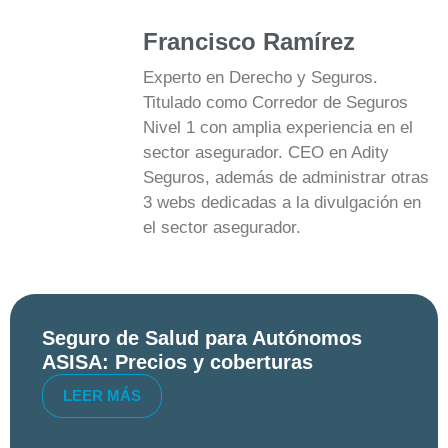
Francisco Ramírez
Experto en Derecho y Seguros.
Titulado como Corredor de Seguros
Nivel 1 con amplia experiencia en el
sector asegurador. CEO en Adity
Seguros, además de administrar otras
3 webs dedicadas a la divulgación en
el sector asegurador.
Seguro de Salud para Autónomos
ASISA: Precios y coberturas
LEER MÁS