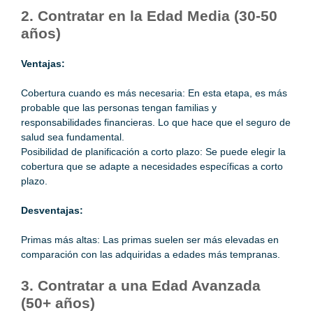
2. Contratar en la Edad Media (30-50
años)
Ventajas:
Cobertura cuando es más necesaria: En esta etapa, es más
probable que las personas tengan familias y
responsabilidades financieras. Lo que hace que el seguro de
salud sea fundamental.
Posibilidad de planificación a corto plazo: Se puede elegir la
cobertura que se adapte a necesidades específicas a corto
plazo.
Desventajas:
Primas más altas: Las primas suelen ser más elevadas en
comparación con las adquiridas a edades más tempranas.
3. Contratar a una Edad Avanzada
(50+ años)