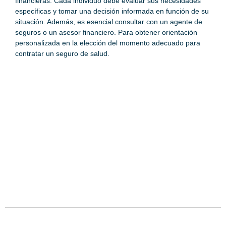
financieras. Cada individuo debe evaluar sus necesidades
específicas y tomar una decisión informada en función de su
situación. Además, es esencial consultar con un agente de
seguros o un asesor financiero. Para obtener orientación
personalizada en la elección del momento adecuado para
contratar un seguro de salud.