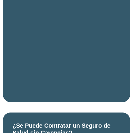
¿Se Puede Contratar un Seguro de
Salud sin Carencias?