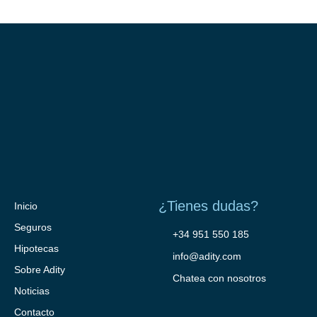
¿Tienes dudas?
Inicio
Seguros
+34 951 550 185
Hipotecas
info@adity.com
Sobre Adity
Chatea con nosotros
Noticias
Contacto