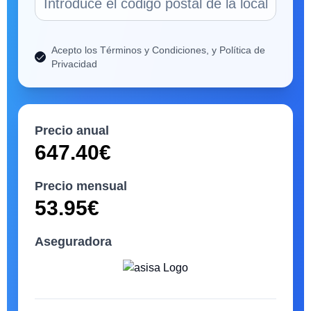
Acepto los Términos y Condiciones, y Política de
Privacidad
Precio anual
647.40
€
Precio mensual
53.95
€
Aseguradora