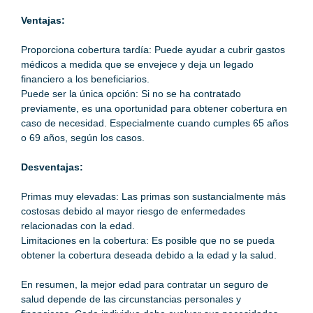
Ventajas:
Proporciona cobertura tardía: Puede ayudar a cubrir gastos
médicos a medida que se envejece y deja un legado
financiero a los beneficiarios.
Puede ser la única opción: Si no se ha contratado
previamente, es una oportunidad para obtener cobertura en
caso de necesidad.
Especialmente
cuando cumples 65 años
o 69 años, según los casos.
Desventajas:
Primas muy elevadas: Las primas son sustancialmente más
costosas debido al mayor riesgo de enfermedades
relacionadas con la edad.
Limitaciones en la cobertura: Es posible que no se pueda
obtener la cobertura deseada debido a la edad y la salud.
En resumen, la mejor edad para contratar un seguro de
salud depende de las circunstancias personales y