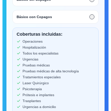
Básico con Copagos
Coberturas incluidas:
Operaciones
Hospitalización
Todos los especialistas
Urgencias
Pruebas médicas
Pruebas médicas de alta tecnología
Tratamientos especiales
Laser Quirúrgico
Psicoterapia
Prótesis e implantes
Trasplantes
Urgencias a domicilio