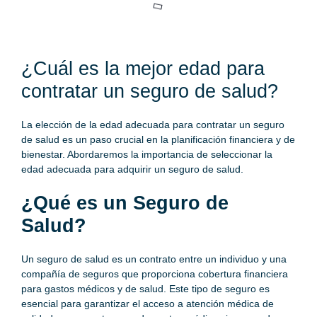
¿Cuál es la mejor edad para
contratar un seguro de salud?
La elección de la edad adecuada para contratar un seguro
de salud es un paso crucial en la planificación financiera y de
bienestar. Abordaremos la importancia de seleccionar la
edad adecuada para adquirir un seguro de salud.
¿Qué es un
Seguro de
Salud
?
Un seguro de salud es un contrato entre un individuo y una
compañía de seguros que proporciona cobertura financiera
para gastos médicos y de salud. Este tipo de seguro es
esencial para garantizar el acceso a atención médica de