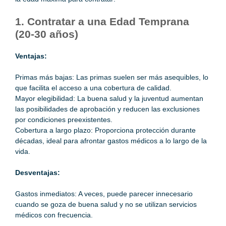
1. Contratar a una Edad Temprana
(20-30 años)
Ventajas:
Primas más bajas: Las primas suelen ser más asequibles, lo
que facilita el acceso a una cobertura de calidad.
Mayor elegibilidad: La buena salud y la juventud aumentan
las posibilidades de aprobación y reducen las exclusiones
por condiciones preexistentes.
Cobertura a largo plazo: Proporciona protección durante
décadas, ideal para afrontar gastos médicos a lo largo de la
vida.
Desventajas:
Gastos inmediatos: A veces, puede parecer innecesario
cuando se goza de buena salud y no se utilizan servicios
médicos con frecuencia.