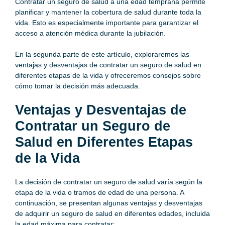
Contratar un seguro de salud a una edad temprana permite
planificar y mantener la cobertura de salud durante toda la
vida. Esto es especialmente importante para garantizar el
acceso a atención médica durante la jubilación.
En la segunda parte de este artículo, exploraremos las
ventajas y desventajas de contratar un seguro de salud en
diferentes etapas de la vida y ofreceremos consejos sobre
cómo tomar la decisión más adecuada.
Ventajas y Desventajas de
Contratar un Seguro de
Salud en Diferentes Etapas
de la Vida
La decisión de contratar un seguro de salud varía según la
etapa de la vida o tramos de edad de una persona. A
continuación, se presentan algunas ventajas y desventajas
de adquirir un seguro de salud en diferentes edades, incluida
la edad máxima para contratar: