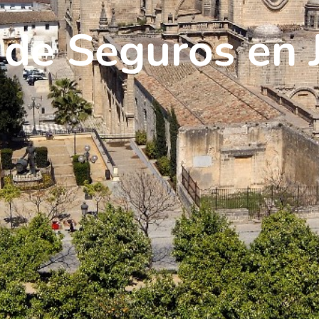
 de Seguros en J