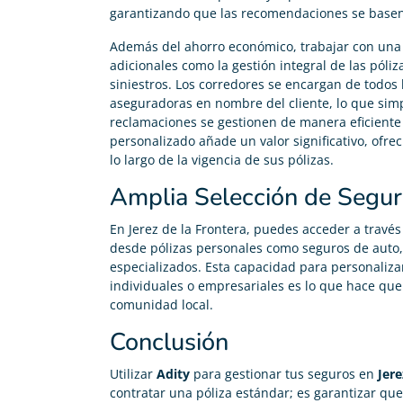
garantizando que las recomendaciones se basen e
Además del ahorro económico, trabajar con una 
adicionales como la gestión integral de las póliz
siniestros. Los corredores se encargan de todos 
aseguradoras en nombre del cliente, lo que simp
reclamaciones se gestionen de manera eficiente y
personalizado añade un valor significativo, ofrec
lo largo de la vigencia de sus pólizas.
Amplia Selección de Segur
En Jerez de la Frontera, puedes acceder a través
desde pólizas personales como seguros de auto, 
especializados. Esta capacidad para personaliza
individuales o empresariales es lo que hace que 
comunidad local.
Conclusión
Utilizar
Adity
para gestionar tus seguros en
Jere
contratar una póliza estándar; es garantizar qu