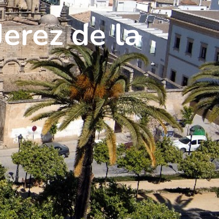
erez de la