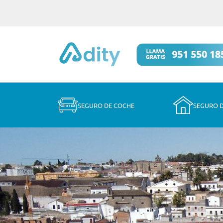
SEGURO DE COCHE
SEGURO 