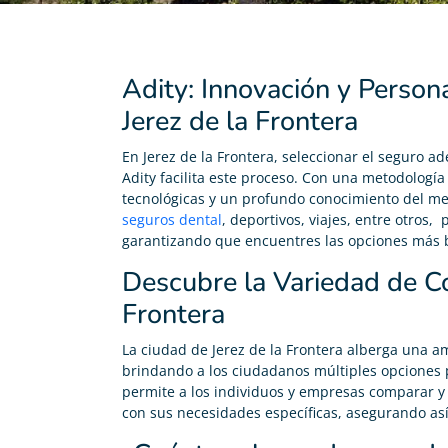
Adity: Innovación y Person
Jerez de la Frontera
En Jerez de la Frontera, seleccionar el seguro 
Adity facilita este proceso. Con una metodolog
tecnológicas y un profundo conocimiento del me
seguros dental
, deportivos, viajes, entre otros, 
garantizando que encuentres las opciones más be
Descubre la Variedad de Co
Frontera
La ciudad de Jerez de la Frontera alberga una a
brindando a los ciudadanos múltiples opciones p
permite a los individuos y empresas comparar y 
con sus necesidades específicas, asegurando as