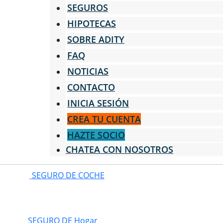
SEGUROS
HIPOTECAS
SOBRE ADITY
FAQ
NOTICIAS
CONTACTO
INICIA SESIÓN
CREA TU CUENTA
HAZTE SOCIO
CHATEA CON NOSOTROS
SEGURO DE COCHE
SEGURO DE Hogar