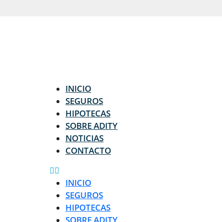
INICIO
SEGUROS
HIPOTECAS
SOBRE ADITY
NOTICIAS
CONTACTO
INICIO
SEGUROS
HIPOTECAS
SOBRE ADITY