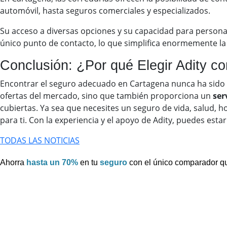
automóvil, hasta seguros comerciales y especializados.
Su acceso a diversas opciones y su capacidad para personal
único punto de contacto, lo que simplifica enormemente la 
Conclusión: ¿Por qué Elegir Adity 
Encontrar el seguro adecuado en Cartagena nunca ha sido 
ofertas del mercado, sino que también proporciona un
ser
cubiertas. Ya sea que necesites un seguro de vida, salud, h
para ti. Con la experiencia y el apoyo de Adity, puedes est
TODAS LAS NOTICIAS
Ahorra
hasta un 70%
en tu
seguro
con el único comparador q