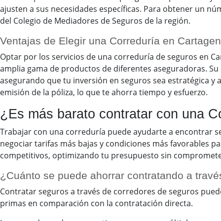
ajusten a sus necesidades específicas. Para obtener un núm
del Colegio de Mediadores de Seguros de la región.
Ventajas de Elegir una Correduría en Cartage
Optar por los servicios de una correduría de seguros en Ca
amplia gama de productos de diferentes aseguradoras. Su 
asegurando que tu inversión en seguros sea estratégica y a
emisión de la póliza, lo que te ahorra tiempo y esfuerzo.
¿Es más barato contratar con una C
Trabajar con una correduría puede ayudarte a encontrar s
negociar tarifas más bajas y condiciones más favorables par
competitivos, optimizando tu presupuesto sin comprometer 
¿Cuánto se puede ahorrar contratando a travé
Contratar seguros a través de corredores de seguros puede 
primas en comparación con la contratación directa.