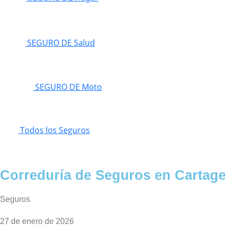
SEGURO DE Salud
SEGURO DE Moto
Todos los Seguros
Correduría de Seguros en Cartag
Seguros
27 de enero de 2026