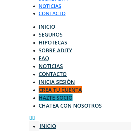
NOTICIAS
CONTACTO
INICIO
SEGUROS
HIPOTECAS
SOBRE ADITY
FAQ
NOTICIAS
CONTACTO
INICIA SESIÓN
CREA TU CUENTA
HAZTE SOCIO
CHATEA CON NOSOTROS
INICIO