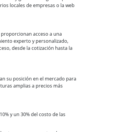
rios locales de empresas o la web
es proporcionan acceso a una
iento experto y personalizado,
so, desde la cotización hasta la
an su posición en el mercado para
erturas amplias a precios más
10% y un 30% del costo de las