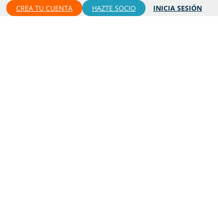
CREA TU CUENTA
HAZTE SOCIO
INICIA SESIÓN