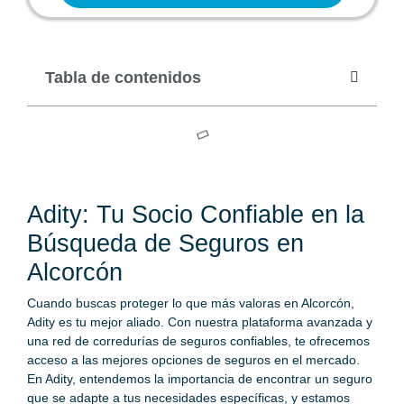
Tabla de contenidos
Adity: Tu Socio Confiable en la
Búsqueda de Seguros en
Alcorcón
Cuando buscas proteger lo que más valoras en Alcorcón,
Adity es tu mejor aliado. Con nuestra plataforma avanzada y
una red de corredurías de seguros confiables, te ofrecemos
acceso a las mejores opciones de seguros en el mercado.
En Adity, entendemos la importancia de encontrar un seguro
que se adapte a tus necesidades específicas, y estamos