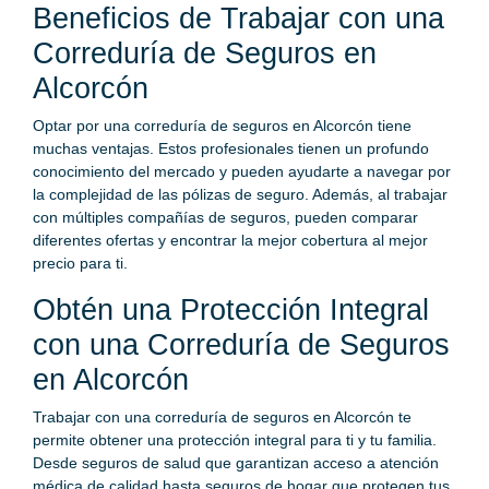
Beneficios de Trabajar con una
Correduría de Seguros en
Alcorcón
Optar por una correduría de seguros en Alcorcón tiene
muchas ventajas. Estos profesionales tienen un profundo
conocimiento del mercado y pueden ayudarte a navegar por
la complejidad de las pólizas de seguro. Además, al trabajar
con múltiples compañías de seguros, pueden comparar
diferentes ofertas y encontrar la mejor cobertura al mejor
precio para ti.
Obtén una Protección Integral
con una Correduría de Seguros
en Alcorcón
Trabajar con una correduría de seguros en Alcorcón te
permite obtener una protección integral para ti y tu familia.
Desde seguros de salud que garantizan acceso a atención
médica de calidad hasta seguros de hogar que protegen tus