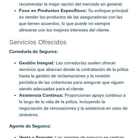
recomendar la mejor opción del mercado en general.
Foco en Productos Específicos:
Su enfoque principal
es vender los productos de las aseguradoras con las
que tienen acuerdos, lo que puede no siempre
alinearse con los mejores intereses del cliente.
Servicios Ofrecidos
Correduría de Seguros:
Gestión Integral:
Las corredurías suelen ofrecer
servicios que abarcan desde la contratación de la póliza
hasta la gestión de reclamaciones y la revisión
periódica de las coberturas para asegurar que siguen
siendo adecuadas para el cliente.
Asistencia Continua:
Proporcionan apoyo continuo a
lo largo de la vida de la póliza, incluyendo la
negociación de renovaciones y la asistencia en caso de
siniestros.
Agente de Seguros:
Venta y Soporte:
Los agentes de seguros se centran