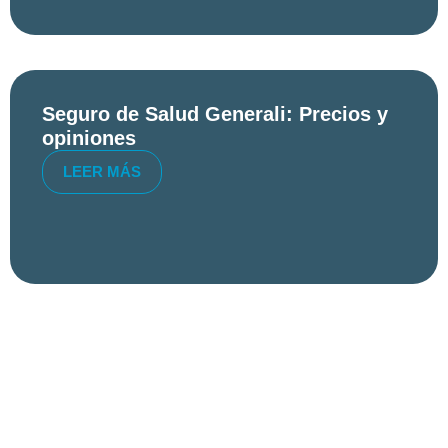
Seguro de Salud Generali: Precios y
opiniones
LEER MÁS