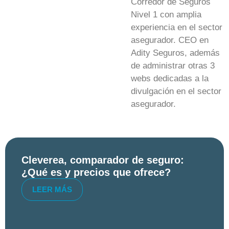
Corredor de Seguros
Nivel 1 con amplia
experiencia en el sector
asegurador. CEO en
Adity Seguros, además
de administrar otras 3
webs dedicadas a la
divulgación en el sector
asegurador.
Cleverea, comparador de seguro:
¿Qué es y precios que ofrece?
LEER MÁS