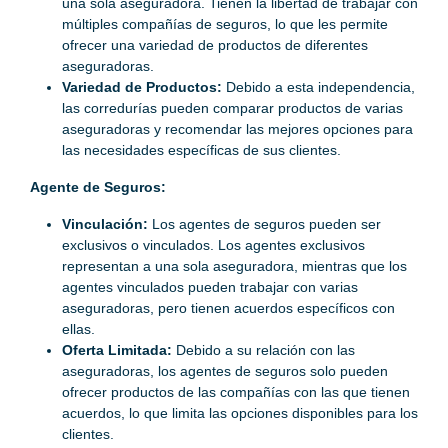
una sola aseguradora. Tienen la libertad de trabajar con
múltiples compañías de seguros, lo que les permite
ofrecer una variedad de productos de diferentes
aseguradoras.
Variedad de Productos:
Debido a esta independencia,
las corredurías pueden comparar productos de varias
aseguradoras y recomendar las mejores opciones para
las necesidades específicas de sus clientes.
Agente de Seguros:
Vinculación:
Los agentes de seguros pueden ser
exclusivos o vinculados. Los agentes exclusivos
representan a una sola aseguradora, mientras que los
agentes vinculados pueden trabajar con varias
aseguradoras, pero tienen acuerdos específicos con
ellas.
Oferta Limitada:
Debido a su relación con las
aseguradoras, los agentes de seguros solo pueden
ofrecer productos de las compañías con las que tienen
acuerdos, lo que limita las opciones disponibles para los
clientes.