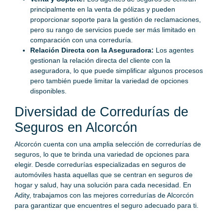
principalmente en la venta de pólizas y pueden
proporcionar soporte para la gestión de reclamaciones,
pero su rango de servicios puede ser más limitado en
comparación con una correduría.
Relación Directa con la Aseguradora:
Los agentes
gestionan la relación directa del cliente con la
aseguradora, lo que puede simplificar algunos procesos
pero también puede limitar la variedad de opciones
disponibles.
Diversidad de Corredurías de
Seguros en Alcorcón
Alcorcón cuenta con una amplia selección de corredurías de
seguros, lo que te brinda una variedad de opciones para
elegir. Desde corredurías especializadas en seguros de
automóviles hasta aquellas que se centran en seguros de
hogar y salud, hay una solución para cada necesidad. En
Adity, trabajamos con las mejores corredurías de Alcorcón
para garantizar que encuentres el seguro adecuado para ti.