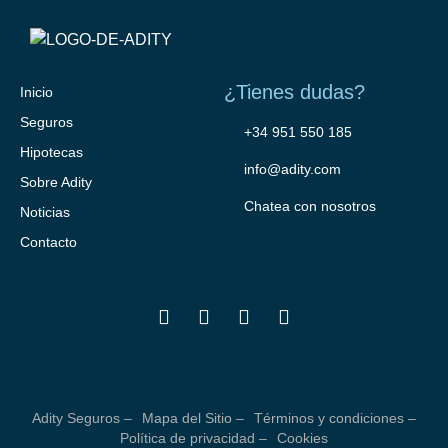
¿Tienes dudas?
Inicio
Seguros
+34 951 550 185
Hipotecas
info@adity.com
Sobre Adity
Chatea con nosotros
Noticias
Contacto
Adity Seguros –
Mapa del Sitio –
Términos y condiciones –
Política de privacidad –
Cookies