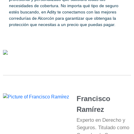
necesidades de cobertura. No importa qué tipo de seguro
estés buscando, en Adity te conectamos con las mejores
corredurías de Alcorcón para garantizar que obtengas la
protección que necesitas a un precio que puedas pagar.
Francisco
Ramírez
Experto en Derecho y
Seguros. Titulado como