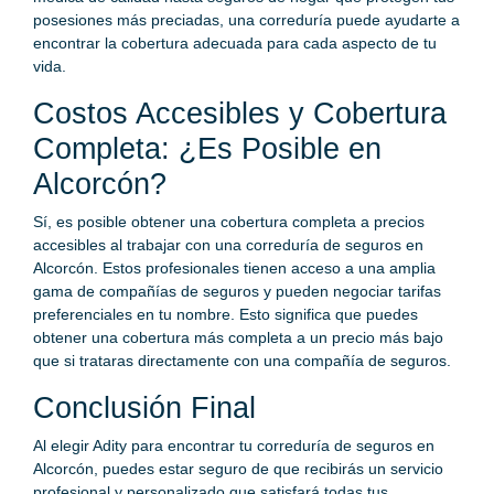
posesiones más preciadas, una correduría puede ayudarte a
encontrar la cobertura adecuada para cada aspecto de tu
vida.
Costos Accesibles y Cobertura
Completa: ¿Es Posible en
Alcorcón?
Sí, es posible obtener una cobertura completa a precios
accesibles al trabajar con una correduría de seguros en
Alcorcón. Estos profesionales tienen acceso a una amplia
gama de compañías de seguros y pueden negociar tarifas
preferenciales en tu nombre. Esto significa que puedes
obtener una cobertura más completa a un precio más bajo
que si trataras directamente con una compañía de seguros.
Conclusión Final
Al elegir Adity para encontrar tu correduría de seguros en
Alcorcón, puedes estar seguro de que recibirás un servicio
profesional y personalizado que satisfará todas tus