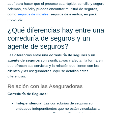
aquí para hacer que el proceso sea rápido, sencillo y seguro.
Además, en Adity puedes encontrar multitud de seguros,
como
seguros de móviles
, seguros de eventos, en pack,
moto, etc.
¿Qué diferencias hay entre una
correduría de seguros y un
agente de seguros?
Las diferencias entre una
correduría de seguros
y un
agente de seguros
son significativas y afectan la forma en
que ofrecen sus servicios y la relación que tienen con los
clientes y las aseguradoras. Aquí se detallan estas
diferencias:
Relación con las Aseguradoras
Correduría de Seguros:
Independencia:
Las corredurías de seguros son
entidades independientes que no están vinculadas a