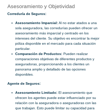
Asesoramiento y Objetividad
Correduría de Seguros:
Asesoramiento Imparcial:
Al no estar atados a una
sola aseguradora, las corredurías pueden ofrecer un
asesoramiento más imparcial y centrado en los
intereses del cliente. Su objetivo es encontrar la mejor
póliza disponible en el mercado para cada situación
particular.
Comparación de Productos:
Pueden realizar
comparaciones objetivas de diferentes productos y
aseguradoras, proporcionando a los clientes un
panorama amplio y detallado de las opciones
disponibles.
Agente de Seguros:
Asesoramiento Limitado:
El asesoramiento que
ofrecen los agentes puede estar influenciado por su
relación con la aseguradora o aseguradoras con las
que trabajan. Esto puede limitar su capacidad para