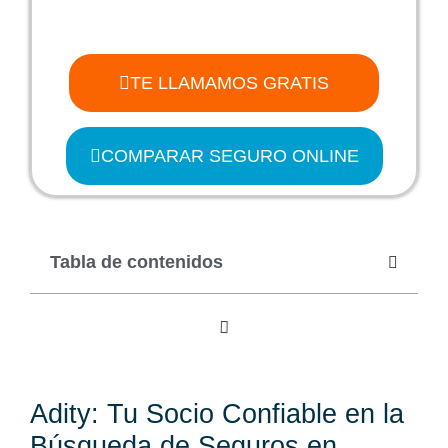
TE LLAMAMOS GRATIS
COMPARAR SEGURO ONLINE
Tabla de contenidos
Adity: Tu Socio Confiable en la
Búsqueda de Seguros en