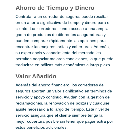
Ahorro de Tiempo y Dinero
Contratar a un corredor de seguros puede resultar
en un ahorro significativo de tiempo y dinero para el
cliente. Los corredores tienen acceso a una amplia
gama de productos de diferentes aseguradoras y
pueden comparar rápidamente las opciones para
encontrar las mejores tarifas y coberturas. Además,
su experiencia y conocimiento del mercado les
permiten negociar mejores condiciones, lo que puede
traducirse en pólizas más económicas a largo plazo.
Valor Añadido
Además del ahorro financiero, los corredores de
seguros aportan un valor significativo en términos de
servicio y apoyo continuo. Ayudan con la gestión de
reclamaciones, la renovación de pólizas y cualquier
ajuste necesario a lo largo del tiempo. Este nivel de
servicio asegura que el cliente siempre tenga la
mejor cobertura posible sin tener que pagar extra por
estos beneficios adicionales.