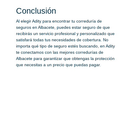
Conclusión
Al elegir Adity para encontrar tu correduría de
seguros en Albacete, puedes estar seguro de que
recibirás un servicio profesional y personalizado que
satisfará todas tus necesidades de cobertura. No
importa qué tipo de seguro estés buscando, en Adity
te conectamos con las mejores corredurías de
Albacete para garantizar que obtengas la protección
que necesitas a un precio que puedas pagar.