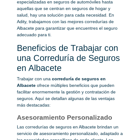
especializadas en seguros de automóviles hasta
aquellas que se centran en seguros de hogar y
salud, hay una solución para cada necesidad. En
Adity, trabajamos con las mejores corredurías de
Albacete para garantizar que encuentres el seguro
adecuado para ti.
Beneficios de Trabajar con
una Correduría de Seguros
en Albacete
Trabajar con una
correduría de seguros en
Albacete
ofrece múltiples beneficios que pueden
facilitar enormemente la gestión y contratación de
seguros. Aquí se detallan algunas de las ventajas
más destacadas:
Asesoramiento Personalizado
Las corredurías de seguros en Albacete brindan un
servicio de asesoramiento personalizado, adaptado a