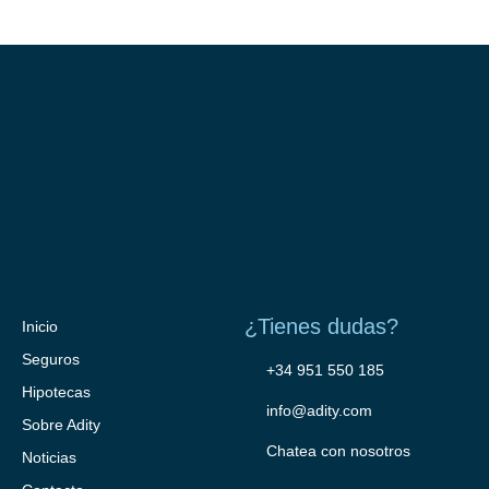
¿Tienes dudas?
Inicio
Seguros
+34 951 550 185
Hipotecas
info@adity.com
Sobre Adity
Chatea con nosotros
Noticias