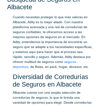
Albacete
Cuando necesitas proteger lo que más valoras en
Albacete, Adity es tu mejor aliado. Con nuestra
plataforma avanzada y una red de corredurías de
seguros confiables, te ofrecemos acceso a las
mejores opciones de seguros en el mercado. En
Adity, entendemos la importancia de encontrar un
seguro que se adapte a tus necesidades específicas,
y estamos aquí para hacer que el proceso sea
rápido, sencillo y seguro. Además, Adity destaca por
ofrecer multitud de seguros como
seguros
deportivos
, de flotas, en pack, hogar, decesos, etc.
Diversidad de Corredurías
de Seguros en Albacete
Albacete cuenta con una amplia selección de
corredurías de seguros, lo que te brinda una
variedad de opciones para elegir. Desde corredurías