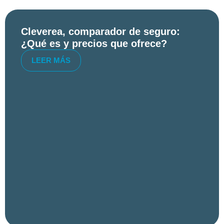
Cleverea, comparador de seguro:
¿Qué es y precios que ofrece?
LEER MÁS