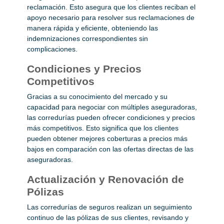
reclamación. Esto asegura que los clientes reciban el
apoyo necesario para resolver sus reclamaciones de
manera rápida y eficiente, obteniendo las
indemnizaciones correspondientes sin
complicaciones.
Condiciones y Precios
Competitivos
Gracias a su conocimiento del mercado y su
capacidad para negociar con múltiples aseguradoras,
las corredurías pueden ofrecer condiciones y precios
más competitivos. Esto significa que los clientes
pueden obtener mejores coberturas a precios más
bajos en comparación con las ofertas directas de las
aseguradoras.
Actualización y Renovación de
Pólizas
Las corredurías de seguros realizan un seguimiento
continuo de las pólizas de sus clientes, revisando y