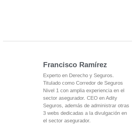
Francisco Ramírez
Experto en Derecho y Seguros.
Titulado como Corredor de Seguros
Nivel 1 con amplia experiencia en el
sector asegurador. CEO en Adity
Seguros, además de administrar otras
3 webs dedicadas a la divulgación en
el sector asegurador.