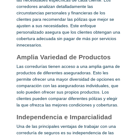
las necesidades específicas de cada cliente. Los
corredores analizan detalladamente las
circunstancias personales y financieras de los
clientes para recomendar las pólizas que mejor se
ajusten a sus necesidades. Este enfoque
personalizado asegura que los clientes obtengan una
cobertura adecuada sin pagar de más por servicios
innecesarios.
Amplia Variedad de Productos
Las corredurías tienen acceso a una amplia gama de
productos de diferentes aseguradoras. Esto les
permite ofrecer una mayor diversidad de opciones en
comparación con las aseguradoras individuales, que
solo pueden ofrecer sus propios productos. Los
clientes pueden comparar diferentes pólizas y elegir
la que ofrezca las mejores condiciones y coberturas.
Independencia e Imparcialidad
Una de las principales ventajas de trabajar con una
correduría de seguros es su independencia de las