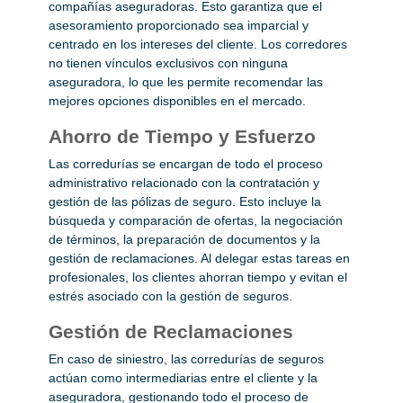
compañías aseguradoras. Esto garantiza que el
asesoramiento proporcionado sea imparcial y
centrado en los intereses del cliente. Los corredores
no tienen vínculos exclusivos con ninguna
aseguradora, lo que les permite recomendar las
mejores opciones disponibles en el mercado.
Ahorro de Tiempo y Esfuerzo
Las corredurías se encargan de todo el proceso
administrativo relacionado con la contratación y
gestión de las pólizas de seguro. Esto incluye la
búsqueda y comparación de ofertas, la negociación
de términos, la preparación de documentos y la
gestión de reclamaciones. Al delegar estas tareas en
profesionales, los clientes ahorran tiempo y evitan el
estrés asociado con la gestión de seguros.
Gestión de Reclamaciones
En caso de siniestro, las corredurías de seguros
actúan como intermediarias entre el cliente y la
aseguradora, gestionando todo el proceso de