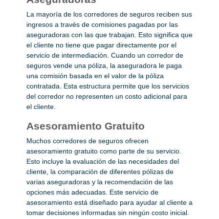
La mayoría de los corredores de seguros reciben sus
ingresos a través de comisiones pagadas por las
aseguradoras con las que trabajan. Esto significa que
el cliente no tiene que pagar directamente por el
servicio de intermediación. Cuando un corredor de
seguros vende una póliza, la aseguradora le paga
una comisión basada en el valor de la póliza
contratada. Esta estructura permite que los servicios
del corredor no representen un costo adicional para
el cliente.
Asesoramiento Gratuito
Muchos corredores de seguros ofrecen
asesoramiento gratuito como parte de su servicio.
Esto incluye la evaluación de las necesidades del
cliente, la comparación de diferentes pólizas de
varias aseguradoras y la recomendación de las
opciones más adecuadas. Este servicio de
asesoramiento está diseñado para ayudar al cliente a
tomar decisiones informadas sin ningún costo inicial.