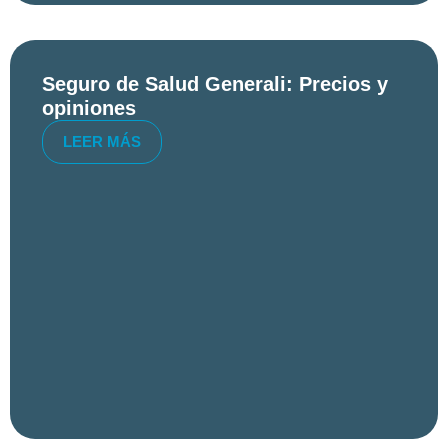
Seguro de Salud Generali: Precios y
opiniones
LEER MÁS