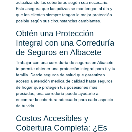
actualizando las coberturas según sea necesario.
Esto asegura que las pólizas se mantengan al día y
que los clientes siempre tengan la mejor protección
posible según sus circunstancias cambiantes.
Obtén una Protección
Integral con una Correduría
de Seguros en Albacete
Trabajar con una correduría de seguros en Albacete
te permite obtener una protección integral para ti y tu
familia. Desde seguros de salud que garantizan
acceso a atención médica de calidad hasta seguros
de hogar que protegen tus posesiones más
preciadas, una correduría puede ayudarte a
encontrar la cobertura adecuada para cada aspecto
de tu vida.
Costos Accesibles y
Cobertura Completa: ¿Es