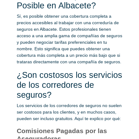
Posible en Albacete?
Sí, es posible obtener una cobertura completa a
precios accesibles al trabajar con una correduría de
seguros en Albacete. Estos profesionales tienen
acceso a una amplia gama de compañías de seguros
y pueden negociar tarifas preferenciales en tu
nombre. Esto significa que puedes obtener una
cobertura más completa a un precio más bajo que si
trataras directamente con una compañía de seguros.
¿Son costosos los servicios
de los corredores de
seguros?
Los servicios de los corredores de seguros no suelen
ser costosos para los clientes, y en muchos casos,
pueden ser incluso gratuitos. Aquí te explico por qué:
Comisiones Pagadas por las
Aseguradoras