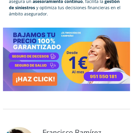
asegura un
asesoramiento continuo
, facilita la
gestión
de siniestros
y optimiza tus decisiones financieras en el
ámbito asegurador.
Francisco Ramírez