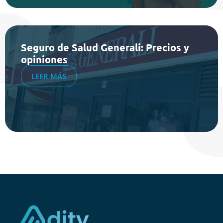
Seguro de Salud Generali: Precios y
opiniones
LEER MÁS