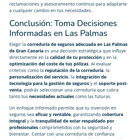
reclamaciones y asesoramiento continuo para adaptarte
a cualquier cambio en tus necesidades.
Conclusión: Toma Decisiones
Informadas en Las Palmas
Elegir la
correduría de seguros adecuada en Las Palmas
de Gran Canaria
es una decisión estratégica que influye
directamente en la
calidad de tu protección
y en la
optimización del coste de tus pólizas
. Al evaluar
criterios como la
reputación de la correduría
, la
personalización del servicio
, la
integración de
tecnología para la gestión de seguros
y el
soporte post-
venta
, podrás seleccionar una correduría que cubra
tanto tus
necesidades actuales
como las futuras.
Un enfoque informado permite que tu inversión en
seguros sea
eficaz y rentable
, garantizando
cobertura
integral
y la
tranquilidad de estar respaldado por
profesionales
comprometidos con tu seguridad y
bienestar. Contar con una correduría de confianza