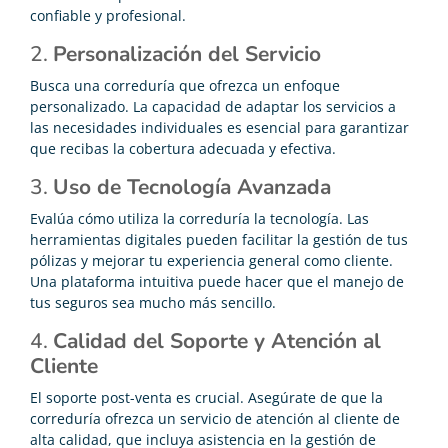
confiable y profesional.
2.
Personalización del Servicio
Busca una correduría que ofrezca un enfoque
personalizado. La capacidad de adaptar los servicios a
las necesidades individuales es esencial para garantizar
que recibas la cobertura adecuada y efectiva.
3.
Uso de Tecnología Avanzada
Evalúa cómo utiliza la correduría la tecnología. Las
herramientas digitales pueden facilitar la gestión de tus
pólizas y mejorar tu experiencia general como cliente.
Una plataforma intuitiva puede hacer que el manejo de
tus seguros sea mucho más sencillo.
4.
Calidad del Soporte y Atención al
Cliente
El soporte post-venta es crucial. Asegúrate de que la
correduría ofrezca un servicio de atención al cliente de
alta calidad, que incluya asistencia en la gestión de