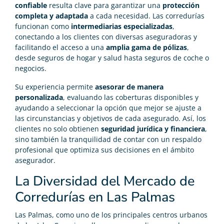
confiable
resulta clave para garantizar una
protección
completa y adaptada
a cada necesidad. Las corredurías
funcionan como
intermediarias especializadas
,
conectando a los clientes con diversas aseguradoras y
facilitando el acceso a una
amplia gama de pólizas
,
desde seguros de hogar y salud hasta seguros de coche o
negocios.
Su experiencia permite
asesorar de manera
personalizada
, evaluando las coberturas disponibles y
ayudando a seleccionar la opción que mejor se ajuste a
las circunstancias y objetivos de cada asegurado. Así, los
clientes no solo obtienen
seguridad jurídica y financiera
,
sino también la tranquilidad de contar con un respaldo
profesional que optimiza sus decisiones en el ámbito
asegurador.
La Diversidad del Mercado de
Corredurías en Las Palmas
Las Palmas, como uno de los principales centros urbanos