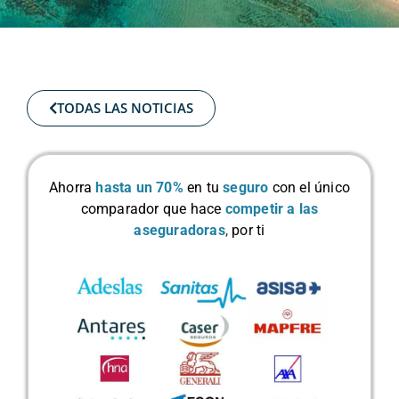
TODAS LAS NOTICIAS
Ahorra
hasta un 70%
en tu
seguro
con el único
comparador que hace
competir a las
aseguradoras
,
por ti