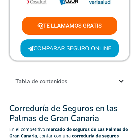
TE LLAMAMOS GRATIS
COMPARAR SEGURO ONLINE
Tabla de contenidos
Correduría de Seguros en las
Palmas de Gran Canaria
En el competitivo
mercado de seguros de Las Palmas de
Gran Canaria
, contar con una
correduría de seguros