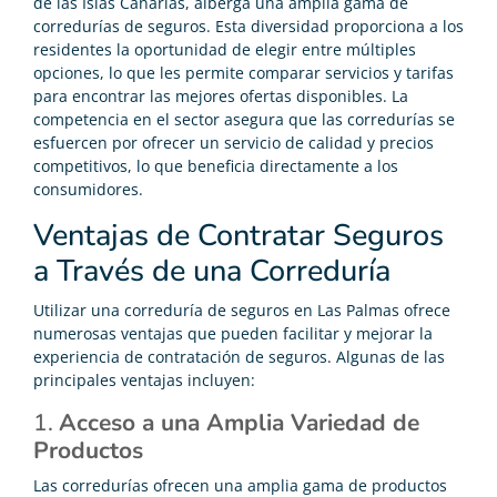
de las Islas Canarias, alberga una amplia gama de
corredurías de seguros. Esta diversidad proporciona a los
residentes la oportunidad de elegir entre múltiples
opciones, lo que les permite comparar servicios y tarifas
para encontrar las mejores ofertas disponibles. La
competencia en el sector asegura que las corredurías se
esfuercen por ofrecer un servicio de calidad y precios
competitivos, lo que beneficia directamente a los
consumidores.
Ventajas de Contratar Seguros
a Través de una Correduría
Utilizar una correduría de seguros en Las Palmas ofrece
numerosas ventajas que pueden facilitar y mejorar la
experiencia de contratación de seguros. Algunas de las
principales ventajas incluyen:
1.
Acceso a una Amplia Variedad de
Productos
Las corredurías ofrecen una amplia gama de productos