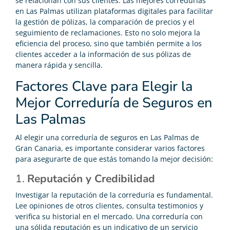
se relacionan con sus clientes. Las mejores corredurías
en Las Palmas utilizan plataformas digitales para facilitar
la gestión de pólizas, la comparación de precios y el
seguimiento de reclamaciones. Esto no solo mejora la
eficiencia del proceso, sino que también permite a los
clientes acceder a la información de sus pólizas de
manera rápida y sencilla.
Factores Clave para Elegir la
Mejor Correduría de Seguros en
Las Palmas
Al elegir una correduría de seguros en Las Palmas de
Gran Canaria, es importante considerar varios factores
para asegurarte de que estás tomando la mejor decisión:
1.
Reputación y Credibilidad
Investigar la reputación de la correduría es fundamental.
Lee opiniones de otros clientes, consulta testimonios y
verifica su historial en el mercado. Una correduría con
una sólida reputación es un indicativo de un servicio