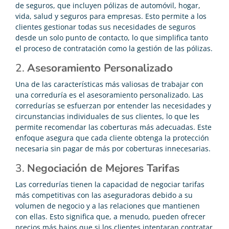
de seguros, que incluyen pólizas de automóvil, hogar,
vida, salud y seguros para empresas. Esto permite a los
clientes gestionar todas sus necesidades de seguros
desde un solo punto de contacto, lo que simplifica tanto
el proceso de contratación como la gestión de las pólizas.
2.
Asesoramiento Personalizado
Una de las características más valiosas de trabajar con
una correduría es el asesoramiento personalizado. Las
corredurías se esfuerzan por entender las necesidades y
circunstancias individuales de sus clientes, lo que les
permite recomendar las coberturas más adecuadas. Este
enfoque asegura que cada cliente obtenga la protección
necesaria sin pagar de más por coberturas innecesarias.
3.
Negociación de Mejores Tarifas
Las corredurías tienen la capacidad de negociar tarifas
más competitivas con las aseguradoras debido a su
volumen de negocio y a las relaciones que mantienen
con ellas. Esto significa que, a menudo, pueden ofrecer
precios más bajos que si los clientes intentaran contratar