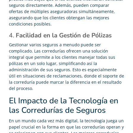
seguros directamente. Además, pueden comparar
ofertas de múltiples aseguradoras simultáneamente,
asegurando que los clientes obtengan las mejores
condiciones posibles.
4.
Facilidad en la Gestión de Pólizas
Gestionar varios seguros a menudo puede ser
complicado. Las corredurías ofrecen una solución
integral que permite a los clientes manejar todas sus
pólizas en un solo lugar, simplificando así la
administración de sus seguros. Esto es especialmente
útil en situaciones de reclamaciones, donde el soporte de
la correduría puede marcar la diferencia en el resultado
del proceso.
El Impacto de la Tecnología en
las Corredurías de Seguros
En un mundo cada vez más digital, la tecnología juega un
papel crucial en la forma en que las corredurías operan y