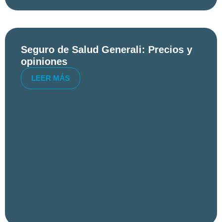
Seguro de Salud Generali: Precios y
opiniones
LEER MÁS