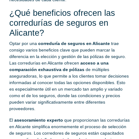
¿Qué beneficios ofrecen las
corredurías de seguros en
Alicante?
Optar por una
correduría de seguros en Alicante
trae
consigo varios beneficios clave que pueden marcar la
diferencia en la elección y gestión de las pólizas de seguro.
Las corredurías en Alicante ofrecen
acceso a una
comparación exhaustiva de pólizas
de múltiples
aseguradoras, lo que permite a los clientes tomar decisiones
informadas al conocer todas las opciones disponibles. Esto
es especialmente útil en un mercado tan amplio y variado
como el de los seguros, donde las condiciones y precios
pueden variar significativamente entre diferentes
proveedores.
El
asesoramiento experto
que proporcionan las corredurías
en Alicante simplifica enormemente el proceso de selección
de seguros. Los corredores de seguros están capacitados