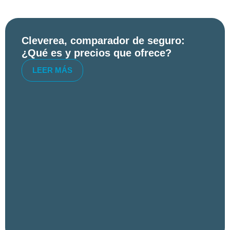
Cleverea, comparador de seguro:
¿Qué es y precios que ofrece?
LEER MÁS