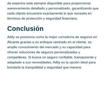
de expertos está siempre disponible para proporcionar
asesoramiento detallado y personalizado, garantizando que
cada cliente encuentre exactamente lo que necesita en
términos de protección y seguridad financiera.
Conclusión
Adity se posiciona como la mejor correduría de seguros en
Alicante gracias a su enfoque centrado en el cliente, su
amplio conocimiento del mercado y su capacidad para
ofrecer soluciones de seguros personalizadas y
competitivas. Si busca un seguro confiable, transparente y
adaptado a sus necesidades, Adity es la opción ideal para
brindarle la tranquilidad y seguridad que merece.