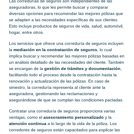
Las corredurías de seguros son independientes de las
aseguradoras, lo que les permite buscar y comparar
diversas opciones para recomendar las mejores pólizas que
se adapten a las necesidades específicas de sus clientes.
Esto incluye productos de seguros de vida, salud, automóvil,
hogar, entre otros.
Los servicios que ofrece una correduría de seguros incluyen
la
mediación en la contratación de seguros
, lo cual
implica buscar y recomendar las mejores pólizas basadas en
un análisis detallado de las necesidades del cliente. También
se encargan de la
gestión de trámites y documentación
,
facilitando todo el proceso desde la contratación hasta la
renovación y actualización de las pólizas. En caso de
siniestro, la correduría representa al cliente ante la
aseguradora, gestionando las reclamaciones y
asegurándose de que se cumplan las condiciones pactadas.
Contratar una correduría de seguros proporciona varias
ventajas, como el
asesoramiento personalizado
y la
atención continua
a lo largo de la vida de la póliza. Los
corredores de seguros están capacitados para explicar las