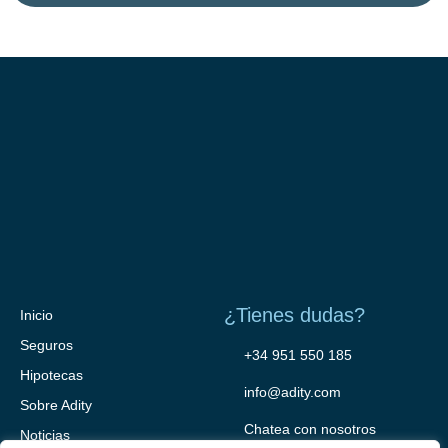
¿Tienes dudas?
Inicio
Seguros
+34 951 550 185
Hipotecas
info@adity.com
Sobre Adity
Chatea con nosotros
Noticias