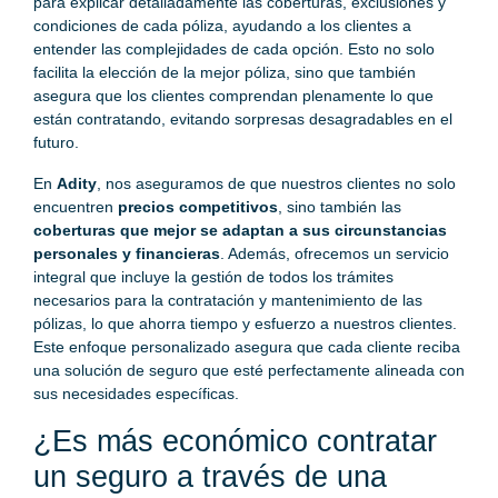
para explicar detalladamente las coberturas, exclusiones y
condiciones de cada póliza, ayudando a los clientes a
entender las complejidades de cada opción. Esto no solo
facilita la elección de la mejor póliza, sino que también
asegura que los clientes comprendan plenamente lo que
están contratando, evitando sorpresas desagradables en el
futuro.
En
Adity
, nos aseguramos de que nuestros clientes no solo
encuentren
precios competitivos
, sino también las
coberturas que mejor se adaptan a sus circunstancias
personales y financieras
. Además, ofrecemos un servicio
integral que incluye la gestión de todos los trámites
necesarios para la contratación y mantenimiento de las
pólizas, lo que ahorra tiempo y esfuerzo a nuestros clientes.
Este enfoque personalizado asegura que cada cliente reciba
una solución de seguro que esté perfectamente alineada con
sus necesidades específicas.
¿Es más económico contratar
un seguro a través de una