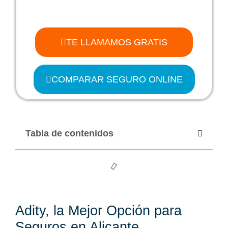
TE LLAMAMOS GRATIS
COMPARAR SEGURO ONLINE
Tabla de contenidos
Adity, la Mejor Opción para
Seguros en Alicante