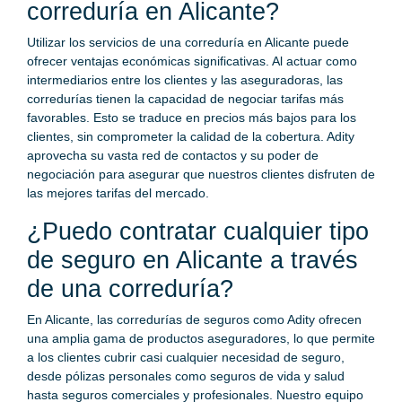
correduría en Alicante?
Utilizar los servicios de una correduría en Alicante puede
ofrecer ventajas económicas significativas. Al actuar como
intermediarios entre los clientes y las aseguradoras, las
corredurías tienen la capacidad de negociar tarifas más
favorables. Esto se traduce en precios más bajos para los
clientes, sin comprometer la calidad de la cobertura. Adity
aprovecha su vasta red de contactos y su poder de
negociación para asegurar que nuestros clientes disfruten de
las mejores tarifas del mercado.
¿Puedo contratar cualquier tipo
de seguro en Alicante a través
de una correduría?
En Alicante, las corredurías de seguros como Adity ofrecen
una amplia gama de productos aseguradores, lo que permite
a los clientes cubrir casi cualquier necesidad de seguro,
desde pólizas personales como seguros de vida y salud
hasta seguros comerciales y profesionales. Nuestro equipo