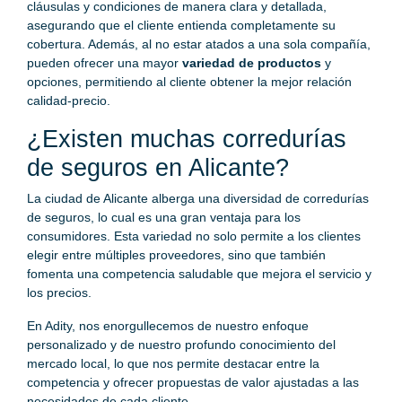
cláusulas y condiciones de manera clara y detallada,
asegurando que el cliente entienda completamente su
cobertura. Además, al no estar atados a una sola compañía,
pueden ofrecer una mayor
variedad de productos
y
opciones, permitiendo al cliente obtener la mejor relación
calidad-precio.
¿Existen muchas corredurías
de seguros en Alicante?
La ciudad de Alicante alberga una diversidad de corredurías
de seguros, lo cual es una gran ventaja para los
consumidores. Esta variedad no solo permite a los clientes
elegir entre múltiples proveedores, sino que también
fomenta una competencia saludable que mejora el servicio y
los precios.
En Adity, nos enorgullecemos de nuestro enfoque
personalizado y de nuestro profundo conocimiento del
mercado local, lo que nos permite destacar entre la
competencia y ofrecer propuestas de valor ajustadas a las
necesidades de cada cliente.