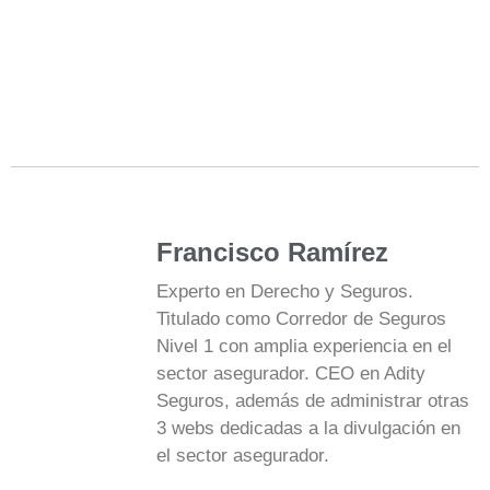
Francisco Ramírez
Experto en Derecho y Seguros.
Titulado como Corredor de Seguros
Nivel 1 con amplia experiencia en el
sector asegurador. CEO en Adity
Seguros, además de administrar otras
3 webs dedicadas a la divulgación en
el sector asegurador.