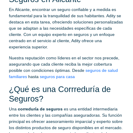
En Alicante, encontrar un seguro confiable y a medida es
fundamental para la tranquilidad de sus habitantes. Adity se
destaca en esta tarea, ofreciendo soluciones personalizadas
que se adaptan a las necesidades específicas de cada
cliente. Con un equipo experto en seguros y un enfoque
centrado en el servicio al cliente, Adity ofrece una
experiencia superior.
Nuestra reputación como líderes en el sector nos precede,
asegurando que cada cliente reciba la mejor cobertura
posible con condiciones óptimas. Desde
seguros de salud
familiares
hasta
seguros para casa
¿Qué es una Corrreduría de
Seguros?
Una
correduría de seguros
es una entidad intermediaria
entre los clientes y las compañías aseguradoras. Su función
principal es ofrecer asesoramiento imparcial y experto sobre
los distintos productos de seguro disponibles en el mercado.