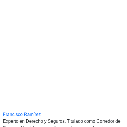
Francisco Ramírez
Experto en Derecho y Seguros. Titulado como Corredor de