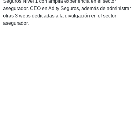
Seguros Nivel 1 con amplia experiencia en el sector
asegurador. CEO en Adity Seguros, además de administrar
otras 3 webs dedicadas a la divulgación en el sector
asegurador.