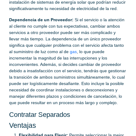
instalación de sistemas de energía solar que podrían reducir
significativamente tu necesidad de electricidad de la red.
Dependencia de un Proveedor:
Si el servicio o la atención
al cliente no cumple con tus expectativas, cambiar ambos
servicios a otro proveedor puede ser más complicado y
llevar más tiempo. La dependencia de un único proveedor
significa que cualquier problema con el servicio afecta tanto
al suministro de luz como al de
gas
, lo que puede
incrementar la magnitud de las interrupciones y los
inconvenientes. Además, si decides cambiar de proveedor
debido a insatisfacción con el servicio, tendrás que gestionar
la transición de ambos suministros simultáneamente, lo cual
puede ser logísticamente desafiante. Esto incluye la posible
necesidad de coordinar instalaciones o desconexiones y
manejar diferentes plazos y condiciones de cancelación, lo
que puede resultar en un proceso más largo y complejo.
Contratar Separados
Ventajas
Flexibilidad para Elegir:
Permite seleccionar la mejor