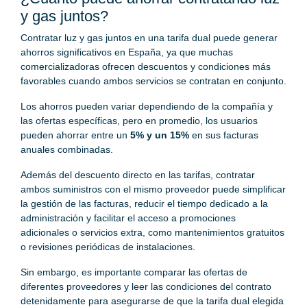
y gas juntos?
Contratar luz y gas juntos en una tarifa dual puede generar
ahorros significativos en España, ya que muchas
comercializadoras ofrecen descuentos y condiciones más
favorables cuando ambos servicios se contratan en conjunto.
Los ahorros pueden variar dependiendo de la compañía y
las ofertas específicas, pero en promedio, los usuarios
pueden ahorrar entre un
5% y un 15%
en sus facturas
anuales combinadas.
Además del descuento directo en las tarifas, contratar
ambos suministros con el mismo proveedor puede simplificar
la gestión de las facturas, reducir el tiempo dedicado a la
administración y facilitar el acceso a promociones
adicionales o servicios extra, como mantenimientos gratuitos
o revisiones periódicas de instalaciones.
Sin embargo, es importante comparar las ofertas de
diferentes proveedores y leer las condiciones del contrato
detenidamente para asegurarse de que la tarifa dual elegida