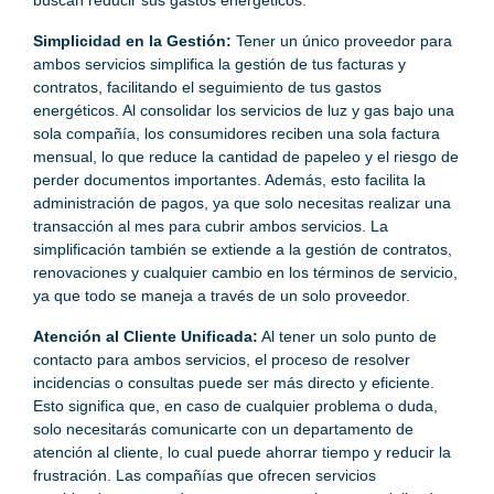
buscan reducir sus gastos energéticos.
Simplicidad en la Gestión:
Tener un único proveedor para
ambos servicios simplifica la gestión de tus facturas y
contratos, facilitando el seguimiento de tus gastos
energéticos. Al consolidar los servicios de luz y gas bajo una
sola compañía, los consumidores reciben una sola factura
mensual, lo que reduce la cantidad de papeleo y el riesgo de
perder documentos importantes. Además, esto facilita la
administración de pagos, ya que solo necesitas realizar una
transacción al mes para cubrir ambos servicios. La
simplificación también se extiende a la gestión de contratos,
renovaciones y cualquier cambio en los términos de servicio,
ya que todo se maneja a través de un solo proveedor.
Atención al Cliente Unificada:
Al tener un solo punto de
contacto para ambos servicios, el proceso de resolver
incidencias o consultas puede ser más directo y eficiente.
Esto significa que, en caso de cualquier problema o duda,
solo necesitarás comunicarte con un departamento de
atención al cliente, lo cual puede ahorrar tiempo y reducir la
frustración. Las compañías que ofrecen servicios