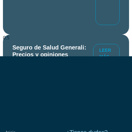
Seguro de Salud Generali:
LEER
Precios y opiniones
MÁS