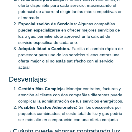
oferta disponible para cada servicio, maximizando el
potencial de ahorro al elegir tarifas más competitivas en
el mercado.
Especialización de Servicios:
Algunas compañías
pueden especializarse en ofrecer mejores servicios de
luz o gas, permitiéndote aprovechar la calidad de
servicio específica de cada uno.
Adaptabilidad a Cambios:
Facilita el cambio rápido de
proveedor para uno de los servicios si encuentras una
oferta mejor o si no estás satisfecho con el servicio
actual.
Desventajas
Gestión Más Compleja:
Manejar contratos, facturas y
atención al cliente con dos compañías diferentes puede
complicar la administración de tus servicios energéticos.
Posibles Costos Adicionales:
Sin los descuentos por
paquetes combinados, el coste total de luz y gas podría
ser más alto en comparación con una oferta conjunta.
¿Cuánto puede ahorrar contratando luz