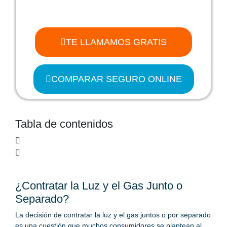
TE LLAMAMOS GRATIS
COMPARAR SEGURO ONLINE
Tabla de contenidos
¿Contratar la Luz y el Gas Junto o
Separado?
La decisión de contratar la luz y el gas juntos o por separado
es una cuestión que muchos consumidores se plantean al