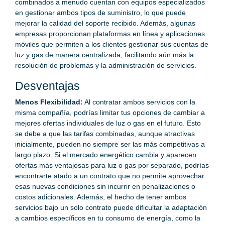
combinados a menudo cuentan con equipos especializados
en gestionar ambos tipos de suministro, lo que puede
mejorar la calidad del soporte recibido. Además, algunas
empresas proporcionan plataformas en línea y aplicaciones
móviles que permiten a los clientes gestionar sus cuentas de
luz y gas de manera centralizada, facilitando aún más la
resolución de problemas y la administración de servicios.
Desventajas
Menos Flexibilidad:
Al contratar ambos servicios con la
misma compañía, podrías limitar tus opciones de cambiar a
mejores ofertas individuales de luz o gas en el futuro. Esto
se debe a que las tarifas combinadas, aunque atractivas
inicialmente, pueden no siempre ser las más competitivas a
largo plazo. Si el mercado energético cambia y aparecen
ofertas más ventajosas para luz o gas por separado, podrías
encontrarte atado a un contrato que no permite aprovechar
esas nuevas condiciones sin incurrir en penalizaciones o
costos adicionales. Además, el hecho de tener ambos
servicios bajo un solo contrato puede dificultar la adaptación
a cambios específicos en tu consumo de energía, como la