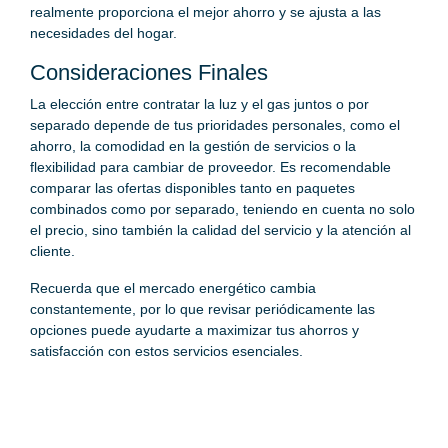
realmente proporciona el mejor ahorro y se ajusta a las
necesidades del hogar.
Consideraciones Finales
La elección entre contratar la luz y el gas juntos o por
separado depende de tus prioridades personales, como el
ahorro, la comodidad en la gestión de servicios o la
flexibilidad para cambiar de proveedor. Es recomendable
comparar las ofertas disponibles tanto en paquetes
combinados como por separado, teniendo en cuenta no solo
el precio, sino también la calidad del servicio y la atención al
cliente.
Recuerda que el mercado energético cambia
constantemente, por lo que revisar periódicamente las
opciones puede ayudarte a maximizar tus ahorros y
satisfacción con estos servicios esenciales.