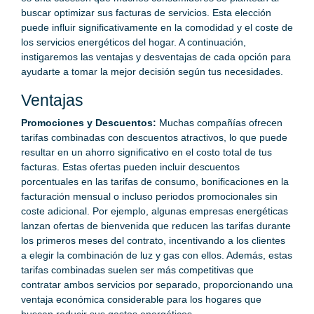
buscar optimizar sus facturas de servicios. Esta elección
puede influir significativamente en la comodidad y el coste de
los servicios energéticos del hogar. A continuación,
instigaremos las ventajas y desventajas de cada opción para
ayudarte a tomar la mejor decisión según tus necesidades.
Ventajas
Promociones y Descuentos:
Muchas compañías ofrecen
tarifas combinadas con descuentos atractivos, lo que puede
resultar en un ahorro significativo en el costo total de tus
facturas. Estas ofertas pueden incluir descuentos
porcentuales en las tarifas de consumo, bonificaciones en la
facturación mensual o incluso periodos promocionales sin
coste adicional. Por ejemplo, algunas empresas energéticas
lanzan ofertas de bienvenida que reducen las tarifas durante
los primeros meses del contrato, incentivando a los clientes
a elegir la combinación de luz y gas con ellos. Además, estas
tarifas combinadas suelen ser más competitivas que
contratar ambos servicios por separado, proporcionando una
ventaja económica considerable para los hogares que