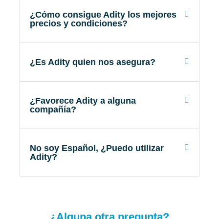
¿Cómo consigue Adity los mejores
precios y condiciones?
¿Es Adity quien nos asegura?
¿Favorece Adity a alguna
compañía?
No soy Español, ¿Puedo utilizar
Adity?
¿Alguna otra pregunta?