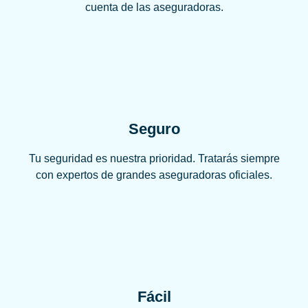
cuenta de las aseguradoras.
Seguro
Tu seguridad es nuestra prioridad. Tratarás siempre
con expertos de grandes aseguradoras oficiales.
Fácil