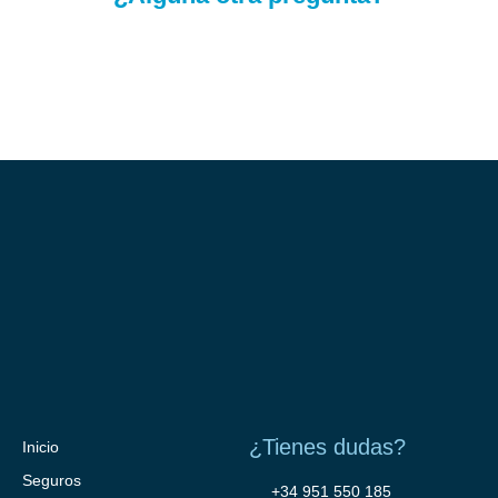
¿Tienes dudas?
Inicio
Seguros
+34 951 550 185