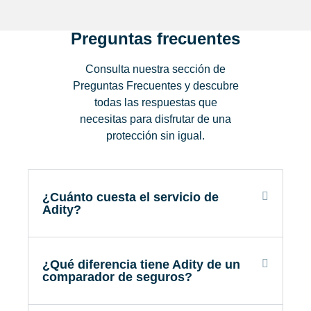
Preguntas frecuentes
Consulta nuestra sección de
Preguntas Frecuentes y descubre
todas las respuestas que
necesitas para disfrutar de una
protección sin igual.
¿Cuánto cuesta el servicio de
Adity?
¿Qué diferencia tiene Adity de un
comparador de seguros?