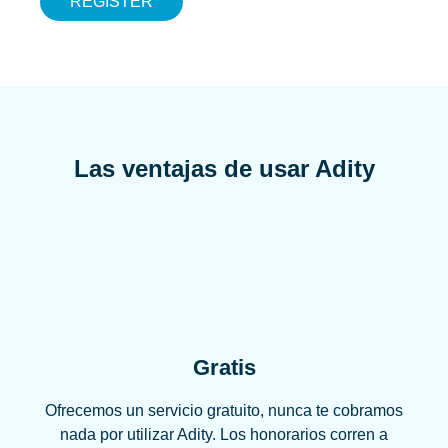
REGISTER
Las ventajas de usar Adity
Gratis
Ofrecemos un servicio gratuito, nunca te cobramos
nada por utilizar Adity. Los honorarios corren a