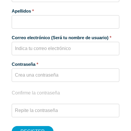
Apellidos
*
Correo electrónico (Será tu nombre de usuario)
*
Contraseña
*
Confirme la contraseña