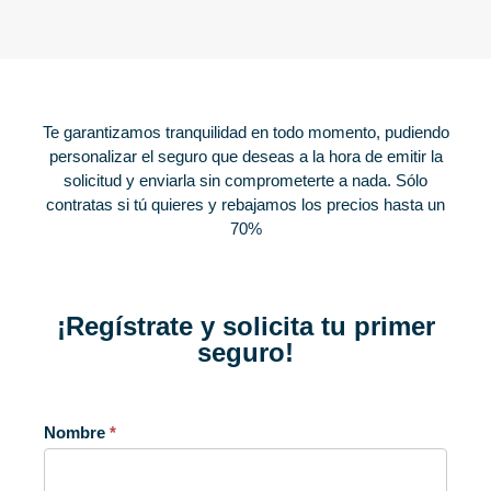
Te garantizamos tranquilidad en todo momento, pudiendo
personalizar el seguro que deseas a la hora de emitir la
solicitud y enviarla sin comprometerte a nada. Sólo
contratas si tú quieres y rebajamos los precios hasta un
70%
¡Regístrate y solicita tu primer
seguro!
Nombre
*