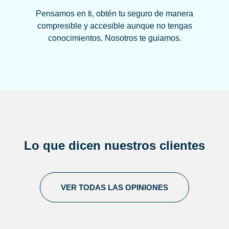
Pensamos en ti, obtén tu seguro de manera
compresible y accesible aunque no tengas
conocimientos. Nosotros te guiamos.
Lo que dicen
nuestros clientes
VER TODAS LAS OPINIONES