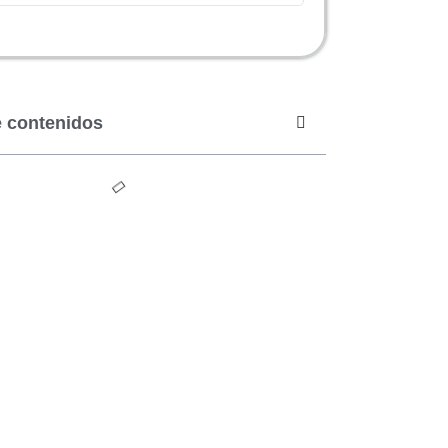
e contenidos