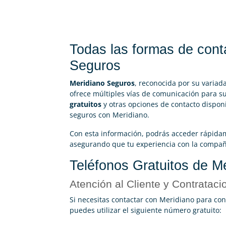
Todas las formas de cont
Seguros
Meridiano Seguros
, reconocida por su variada
ofrece múltiples vías de comunicación para sus
gratuitos
y otras opciones de contacto disponib
seguros con Meridiano.
Con esta información, podrás acceder rápidam
asegurando que tu experiencia con la compañía
Teléfonos Gratuitos de M
Atención al Cliente y Contrataci
Si necesitas contactar con Meridiano para con
puedes utilizar el siguiente número gratuito: