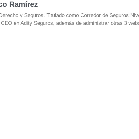
co Ramírez
Derecho y Seguros. Titulado como Corredor de Seguros Nivel
 CEO en Adity Seguros, además de administrar otras 3 webs 