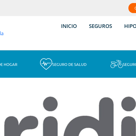
INICIO
SEGUROS
HIP
DE HOGAR
SEGURO DE SALUD
SEGUR