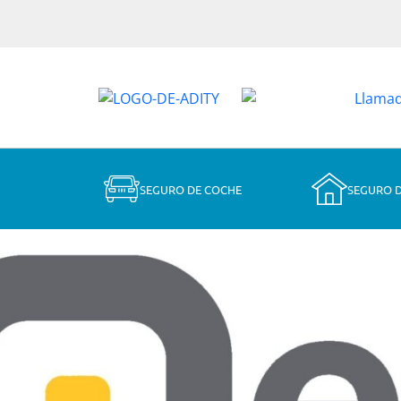
SEGURO DE COCHE
SEGURO 