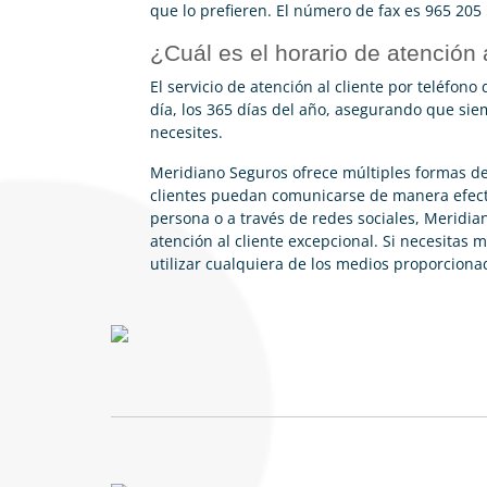
que lo prefieren. El número de fax es 965 205
¿Cuál es el horario de atención 
El servicio de atención al cliente por teléfono
día, los 365 días del año, asegurando que si
necesites.
Meridiano Seguros ofrece múltiples formas d
clientes puedan comunicarse de manera efecti
persona o a través de redes sociales, Meridian
atención al cliente excepcional. Si necesitas 
utilizar cualquiera de los medios proporciona