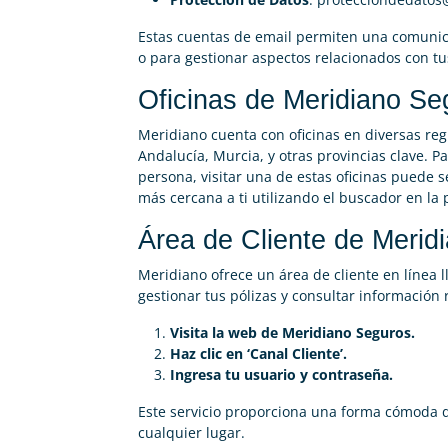
Estas cuentas de email permiten una comunica
o para gestionar aspectos relacionados con tu
Oficinas de Meridiano Se
Meridiano cuenta con oficinas en diversas reg
Andalucía, Murcia, y otras provincias clave. Pa
persona, visitar una de estas oficinas puede 
más cercana a ti utilizando el buscador en la
Área de Cliente de Merid
Meridiano ofrece un área de cliente en línea
gestionar tus pólizas y consultar información
Visita la web de Meridiano Seguros.
Haz clic en ‘Canal Cliente’.
Ingresa tu usuario y contraseña.
Este servicio proporciona una forma cómoda 
cualquier lugar.