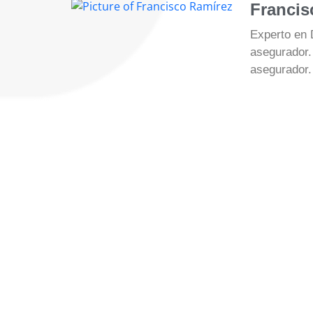
Francis
Experto en 
asegurador.
asegurador.