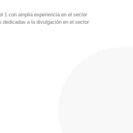
 1 con amplia experiencia en el sector
dedicadas a la divulgación en el sector